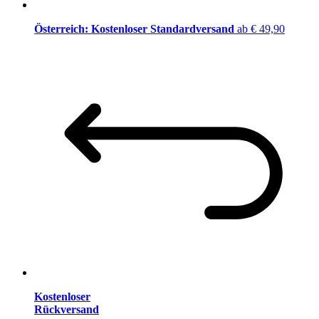
Österreich: Kostenloser Standardversand
ab € 49,90
Kostenloser
Rückversand