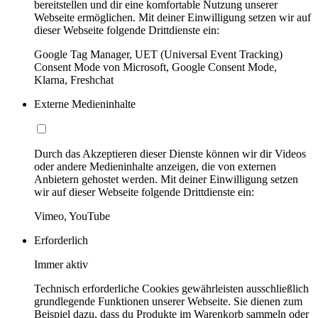
bereitstellen und dir eine komfortable Nutzung unserer
Webseite ermöglichen. Mit deiner Einwilligung setzen wir auf
dieser Webseite folgende Drittdienste ein:
Google Tag Manager, UET (Universal Event Tracking)
Consent Mode von Microsoft, Google Consent Mode,
Klarna, Freshchat
Externe Medieninhalte
Durch das Akzeptieren dieser Dienste können wir dir Videos
oder andere Medieninhalte anzeigen, die von externen
Anbietern gehostet werden. Mit deiner Einwilligung setzen
wir auf dieser Webseite folgende Drittdienste ein:
Vimeo, YouTube
Erforderlich
Immer aktiv
Technisch erforderliche Cookies gewährleisten ausschließlich
grundlegende Funktionen unserer Webseite. Sie dienen zum
Beispiel dazu, dass du Produkte im Warenkorb sammeln oder