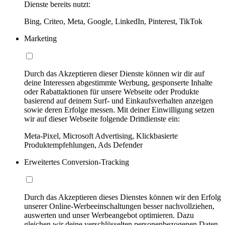
Dienste bereits nutzt:
Bing, Criteo, Meta, Google, LinkedIn, Pinterest, TikTok
Marketing
Durch das Akzeptieren dieser Dienste können wir dir auf
deine Interessen abgestimmte Werbung, gesponserte Inhalte
oder Rabattaktionen für unsere Webseite oder Produkte
basierend auf deinem Surf- und Einkaufsverhalten anzeigen
sowie deren Erfolge messen. Mit deiner Einwilligung setzen
wir auf dieser Webseite folgende Drittdienste ein:
Meta-Pixel, Microsoft Advertising, Klickbasierte
Produktempfehlungen, Ads Defender
Erweitertes Conversion-Tracking
Durch das Akzeptieren dieses Dienstes können wir den Erfolg
unserer Online-Werbeeinschaltungen besser nachvollziehen,
auswerten und unser Werbeangebot optimieren. Dazu
gleichen wir deine verschlüsselten personenbezogenen Daten