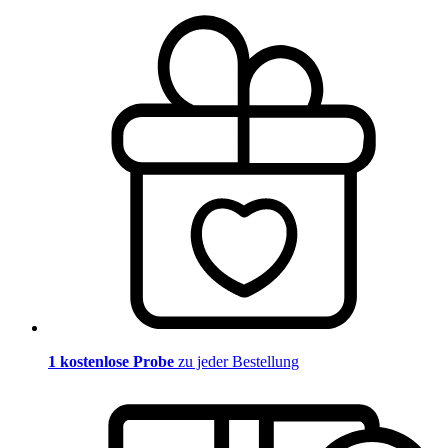
1 kostenlose Probe
zu jeder Bestellung