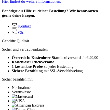
Hier findest du weitere Informationen.
Benötigst du Hilfe zu deiner Bestellung? Wir beantworten
gerne deine Fragen.
Kontakt
Chat
Geprüfte Qualität
Sicher und vertraut einkaufen
Österreich: Kostenloser Standardversand
ab € 49,90
Kostenloser Rückversand
1 kostenlose Probe
zu jeder Bestellung
Sichere Bezahlung
mit SSL-Verschlüsselung
Sicher bezahlen mit
Nachnahme
Vorauskasse