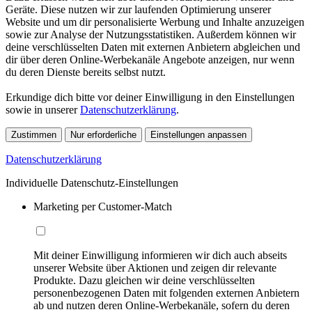
Geräte. Diese nutzen wir zur laufenden Optimierung unserer
Website und um dir personalisierte Werbung und Inhalte anzuzeigen
sowie zur Analyse der Nutzungsstatistiken. Außerdem können wir
deine verschlüsselten Daten mit externen Anbietern abgleichen und
dir über deren Online-Werbekanäle Angebote anzeigen, nur wenn
du deren Dienste bereits selbst nutzt.
Erkundige dich bitte vor deiner Einwilligung in den Einstellungen
sowie in unserer
Datenschutzerklärung
.
Zustimmen
Nur erforderliche
Einstellungen anpassen
Datenschutzerklärung
Individuelle Datenschutz-Einstellungen
Marketing per Customer-Match
Mit deiner Einwilligung informieren wir dich auch abseits
unserer Website über Aktionen und zeigen dir relevante
Produkte. Dazu gleichen wir deine verschlüsselten
personenbezogenen Daten mit folgenden externen Anbietern
ab und nutzen deren Online-Werbekanäle, sofern du deren