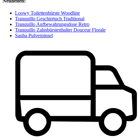
Neuheiten:
Loowy Toilettenbürste Woodline
Tranquillo Geschirrtuch Traditional
Tranquillo Aufbewahrungsdose Retro
Tranquillo Zahnbürstenhalter Douceur Florale
Sauba Pulverpinsel