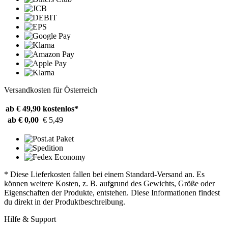
Versandkosten für Österreich
ab € 49,90
kostenlos*
ab € 0,00
€ 5,49
* Diese Lieferkosten fallen bei einem Standard-Versand an. Es
können weitere Kosten, z. B. aufgrund des Gewichts, Größe oder
Eigenschaften der Produkte, entstehen. Diese Informationen findest
du direkt in der Produktbeschreibung.
Hilfe & Support