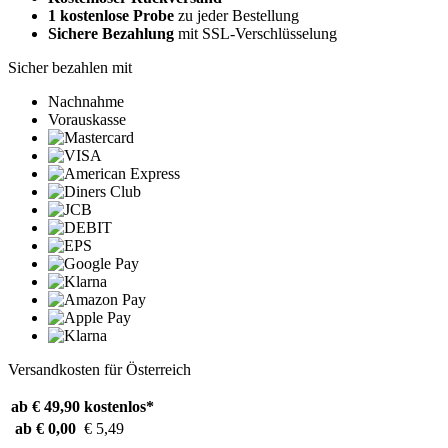
1 kostenlose Probe
zu jeder Bestellung
Sichere Bezahlung
mit SSL-Verschlüsselung
Sicher bezahlen mit
Nachnahme
Vorauskasse
Versandkosten für Österreich
ab € 49,90
kostenlos*
ab € 0,00
€ 5,49