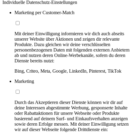
Individuelle Datenschutz-Einstellungen
Marketing per Customer-Match
Mit deiner Einwilligung informieren wir dich auch abseits
unserer Website über Aktionen und zeigen dir relevante
Produkte. Dazu gleichen wir deine verschlüsselten
personenbezogenen Daten mit folgenden externen Anbietern
ab und nutzen deren Online-Werbekanäle, sofern du deren
Dienste bereits nutzt:
Bing, Criteo, Meta, Google, LinkedIn, Pinterest, TikTok
Marketing
Durch das Akzeptieren dieser Dienste können wir dir auf
deine Interessen abgestimmte Werbung, gesponserte Inhalte
oder Rabattaktionen für unsere Webseite oder Produkte
basierend auf deinem Surf- und Einkaufsverhalten anzeigen
sowie deren Erfolge messen. Mit deiner Einwilligung setzen
wir auf dieser Webseite folgende Drittdienste ein: