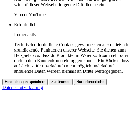
wir auf dieser Webseite folgende Drittdienste ein:
Vimeo, YouTube
Erforderlich
Immer aktiv
Technisch erforderliche Cookies gewährleisten ausschließlich
grundlegende Funktionen unserer Webseite. Sie dienen zum
Beispiel dazu, dass du Produkte im Warenkorb sammeln oder
dich in dein Kundenkonto einloggen kannst. Ein Rückschluss
auf dich ist für uns dadurch nicht möglich und dadurch
anfallende Daten werden niemals an Dritte weitergegeben.
Einstellungen speichern
Zustimmen
Nur erforderliche
Datenschutzerklärung