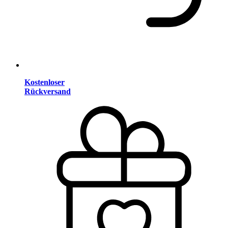
Kostenloser
Rückversand