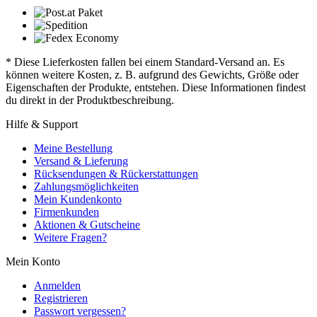
* Diese Lieferkosten fallen bei einem Standard-Versand an. Es
können weitere Kosten, z. B. aufgrund des Gewichts, Größe oder
Eigenschaften der Produkte, entstehen. Diese Informationen findest
du direkt in der Produktbeschreibung.
Hilfe & Support
Meine Bestellung
Versand & Lieferung
Rücksendungen & Rückerstattungen
Zahlungsmöglichkeiten
Mein Kundenkonto
Firmenkunden
Aktionen & Gutscheine
Weitere Fragen?
Mein Konto
Anmelden
Registrieren
Passwort vergessen?