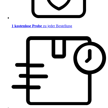
1 kostenlose Probe
zu jeder Bestellung