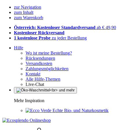
zur Navigation
zum Inhalt
zum Warenkorb
Österreich: Kostenloser Standardversand
ab € 49,90
Kostenloser Rückversand
1 kostenlose Probe
zu jeder Bestellung
Hilfe
Wo ist meine Bestellung?
Rücksendungen
Versandkosten
Zahlungsmöglichkeiten
Kontakt
Alle Hilfe-Themen
Live-Chat
Mehr Inspiration
Echte Bio- und Naturkosmetik