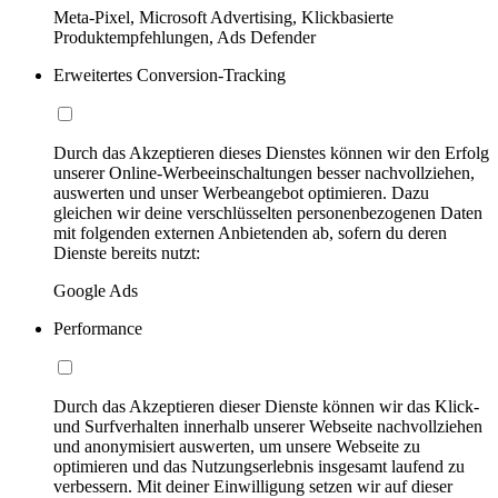
Meta-Pixel, Microsoft Advertising, Klickbasierte
Produktempfehlungen, Ads Defender
Erweitertes Conversion-Tracking
Durch das Akzeptieren dieses Dienstes können wir den Erfolg
unserer Online-Werbeeinschaltungen besser nachvollziehen,
auswerten und unser Werbeangebot optimieren. Dazu
gleichen wir deine verschlüsselten personenbezogenen Daten
mit folgenden externen Anbietenden ab, sofern du deren
Dienste bereits nutzt:
Google Ads
Performance
Durch das Akzeptieren dieser Dienste können wir das Klick-
und Surfverhalten innerhalb unserer Webseite nachvollziehen
und anonymisiert auswerten, um unsere Webseite zu
optimieren und das Nutzungserlebnis insgesamt laufend zu
verbessern. Mit deiner Einwilligung setzen wir auf dieser