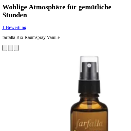
Wohlige Atmosphäre für gemütliche
Stunden
1 Bewertung
farfalla Bio-Raumspray Vanille