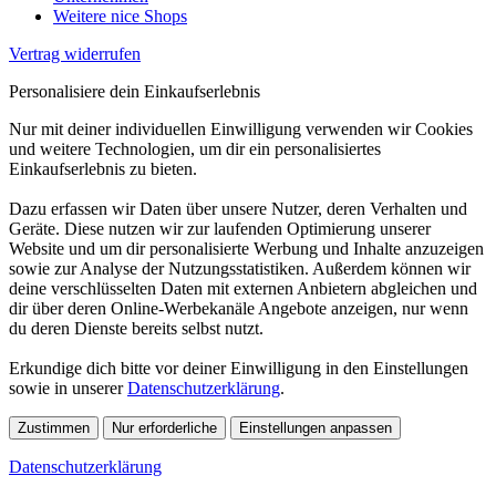
Weitere nice Shops
Vertrag widerrufen
Personalisiere dein Einkaufserlebnis
Nur mit deiner individuellen Einwilligung verwenden wir Cookies
und weitere Technologien, um dir ein personalisiertes
Einkaufserlebnis zu bieten.
Dazu erfassen wir Daten über unsere Nutzer, deren Verhalten und
Geräte. Diese nutzen wir zur laufenden Optimierung unserer
Website und um dir personalisierte Werbung und Inhalte anzuzeigen
sowie zur Analyse der Nutzungsstatistiken. Außerdem können wir
deine verschlüsselten Daten mit externen Anbietern abgleichen und
dir über deren Online-Werbekanäle Angebote anzeigen, nur wenn
du deren Dienste bereits selbst nutzt.
Erkundige dich bitte vor deiner Einwilligung in den Einstellungen
sowie in unserer
Datenschutzerklärung
.
Zustimmen
Nur erforderliche
Einstellungen anpassen
Datenschutzerklärung