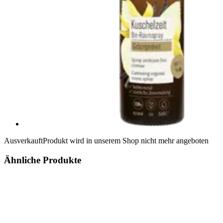
Ausverkauft
Produkt wird in unserem Shop nicht mehr angeboten
Ähnliche Produkte