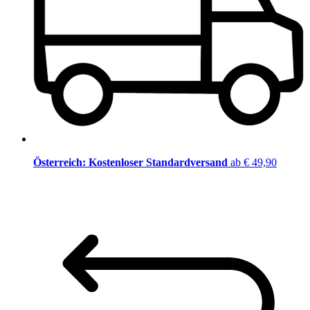
Österreich: Kostenloser Standardversand
ab € 49,90