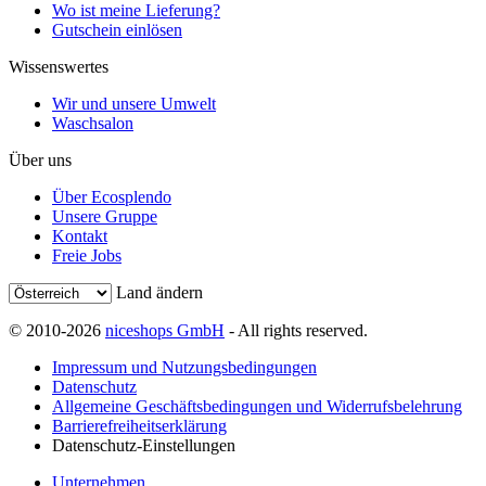
Wo ist meine Lieferung?
Gutschein einlösen
Wissenswertes
Wir und unsere Umwelt
Waschsalon
Über uns
Über Ecosplendo
Unsere Gruppe
Kontakt
Freie Jobs
Land ändern
© 2010-2026
niceshops GmbH
- All rights reserved.
Impressum und Nutzungsbedingungen
Datenschutz
Allgemeine Geschäftsbedingungen und Widerrufsbelehrung
Barrierefreiheitserklärung
Datenschutz-Einstellungen
Unternehmen