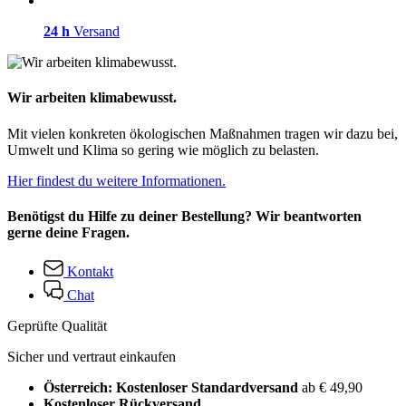
24 h
Versand
Wir arbeiten klimabewusst.
Mit vielen konkreten ökologischen Maßnahmen tragen wir dazu bei,
Umwelt und Klima so gering wie möglich zu belasten.
Hier findest du weitere Informationen.
Benötigst du Hilfe zu deiner Bestellung? Wir beantworten
gerne deine Fragen.
Kontakt
Chat
Geprüfte Qualität
Sicher und vertraut einkaufen
Österreich: Kostenloser Standardversand
ab € 49,90
Kostenloser Rückversand