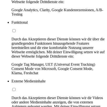
Webseite folgende Drittdienste ein:
Google Analytics, Clarity, Google Kundenrezensionen, A/B-
Testing
Funktional
Durch das Akzeptieren dieser Dienste können wir dir über die
grundlegenden Funktionen hinausgehende Features
bereitstellen und dir eine komfortable Nutzung unserer
Webseite ermöglichen. Mit deiner Einwilligung setzen wir auf
dieser Webseite folgende Drittdienste ein:
Google Tag Manager, UET (Universal Event Tracking)
Consent Mode von Microsoft, Google Consent Mode,
Klarna, Freshchat
Externe Medieninhalte
Durch das Akzeptieren dieser Dienste können wir dir Videos
oder andere Medieninhalte anzeigen, die von externen
Anbietern gehostet werden. Mit deiner Einwilligung setzen