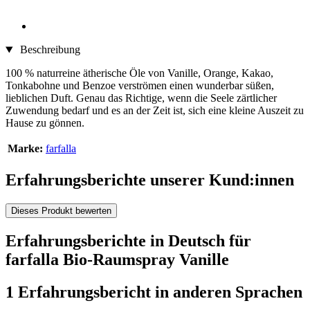
Beschreibung
100 % naturreine ätherische Öle von Vanille, Orange, Kakao,
Tonkabohne und Benzoe verströmen einen wunderbar süßen,
lieblichen Duft. Genau das Richtige, wenn die Seele zärtlicher
Zuwendung bedarf und es an der Zeit ist, sich eine kleine Auszeit zu
Hause zu gönnen.
Marke:
farfalla
Erfahrungsberichte unserer Kund:innen
Dieses Produkt bewerten
Erfahrungsberichte in Deutsch für
farfalla Bio-Raumspray Vanille
1 Erfahrungsbericht in anderen Sprachen