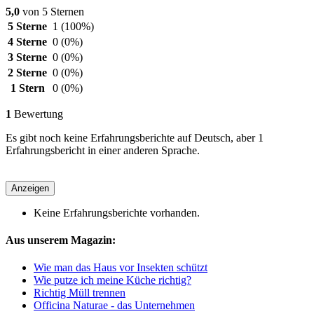
5,0
von 5 Sternen
5 Sterne
1
(100%)
4 Sterne
0
(0%)
3 Sterne
0
(0%)
2 Sterne
0
(0%)
1 Stern
0
(0%)
1
Bewertung
Es gibt noch keine Erfahrungsberichte auf Deutsch, aber 1
Erfahrungsbericht in einer anderen Sprache.
Anzeigen
Keine Erfahrungsberichte vorhanden.
Aus unserem Magazin:
Wie man das Haus vor Insekten schützt
Wie putze ich meine Küche richtig?
Richtig Müll trennen
Officina Naturae - das Unternehmen