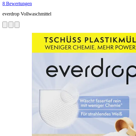
8 Bewertungen
everdrop Vollwaschmittel