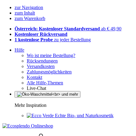
zur Navigation
zum Inhalt
zum Warenkorb
Österreich: Kostenloser Standardversand
ab € 49,90
Kostenloser Rückversand
1 kostenlose Probe
zu jeder Bestellung
Hilfe
Wo ist meine Bestellung?
Rücksendungen
Versandkosten
Zahlungsmöglichkeiten
Kontakt
Alle Hilfe-Themen
Live-Chat
Mehr Inspiration
Echte Bio- und Naturkosmetik