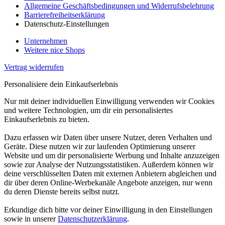
Allgemeine Geschäftsbedingungen und Widerrufsbelehrung
Barrierefreiheitserklärung
Datenschutz-Einstellungen
Unternehmen
Weitere nice Shops
Vertrag widerrufen
Personalisiere dein Einkaufserlebnis
Nur mit deiner individuellen Einwilligung verwenden wir Cookies
und weitere Technologien, um dir ein personalisiertes
Einkaufserlebnis zu bieten.
Dazu erfassen wir Daten über unsere Nutzer, deren Verhalten und
Geräte. Diese nutzen wir zur laufenden Optimierung unserer
Website und um dir personalisierte Werbung und Inhalte anzuzeigen
sowie zur Analyse der Nutzungsstatistiken. Außerdem können wir
deine verschlüsselten Daten mit externen Anbietern abgleichen und
dir über deren Online-Werbekanäle Angebote anzeigen, nur wenn
du deren Dienste bereits selbst nutzt.
Erkundige dich bitte vor deiner Einwilligung in den Einstellungen
sowie in unserer
Datenschutzerklärung
.