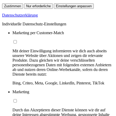
Zustimmen
Nur erforderliche
Einstellungen anpassen
Datenschutzerklärung
Individuelle Datenschutz-Einstellungen
Marketing per Customer-Match
Mit deiner Einwilligung informieren wir dich auch abseits
unserer Website über Aktionen und zeigen dir relevante
Produkte. Dazu gleichen wir deine verschlüsselten
personenbezogenen Daten mit folgenden externen Anbietern
ab und nutzen deren Online-Werbekanäle, sofern du deren
Dienste bereits nutzt:
Bing, Criteo, Meta, Google, LinkedIn, Pinterest, TikTok
Marketing
Durch das Akzeptieren dieser Dienste können wir dir auf
deine Interessen abgestimmte Werbung, gesponserte Inhalte