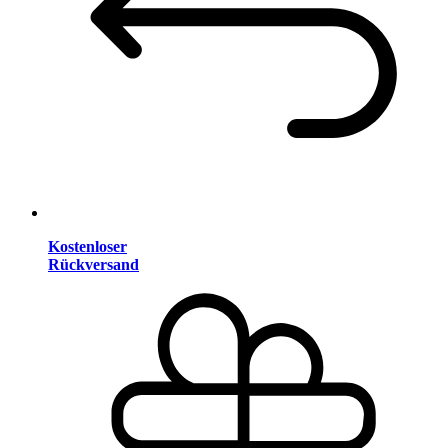
Kostenloser
Rückversand