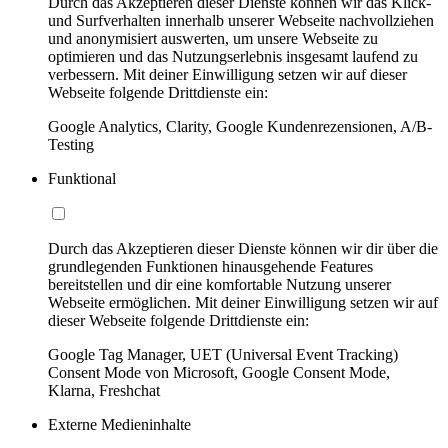
Durch das Akzeptieren dieser Dienste können wir das Klick-
und Surfverhalten innerhalb unserer Webseite nachvollziehen
und anonymisiert auswerten, um unsere Webseite zu
optimieren und das Nutzungserlebnis insgesamt laufend zu
verbessern. Mit deiner Einwilligung setzen wir auf dieser
Webseite folgende Drittdienste ein:
Google Analytics, Clarity, Google Kundenrezensionen, A/B-
Testing
Funktional
Durch das Akzeptieren dieser Dienste können wir dir über die
grundlegenden Funktionen hinausgehende Features
bereitstellen und dir eine komfortable Nutzung unserer
Webseite ermöglichen. Mit deiner Einwilligung setzen wir auf
dieser Webseite folgende Drittdienste ein:
Google Tag Manager, UET (Universal Event Tracking)
Consent Mode von Microsoft, Google Consent Mode,
Klarna, Freshchat
Externe Medieninhalte