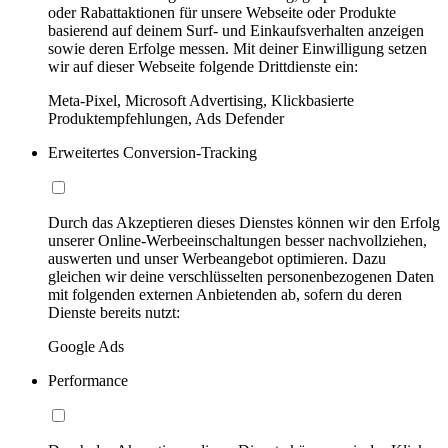
oder Rabattaktionen für unsere Webseite oder Produkte
basierend auf deinem Surf- und Einkaufsverhalten anzeigen
sowie deren Erfolge messen. Mit deiner Einwilligung setzen
wir auf dieser Webseite folgende Drittdienste ein:
Meta-Pixel, Microsoft Advertising, Klickbasierte
Produktempfehlungen, Ads Defender
Erweitertes Conversion-Tracking
Durch das Akzeptieren dieses Dienstes können wir den Erfolg
unserer Online-Werbeeinschaltungen besser nachvollziehen,
auswerten und unser Werbeangebot optimieren. Dazu
gleichen wir deine verschlüsselten personenbezogenen Daten
mit folgenden externen Anbietenden ab, sofern du deren
Dienste bereits nutzt:
Google Ads
Performance