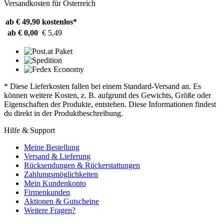
Versandkosten für Österreich
ab € 49,90
kostenlos*
ab € 0,00
€ 5,49
* Diese Lieferkosten fallen bei einem Standard-Versand an. Es
können weitere Kosten, z. B. aufgrund des Gewichts, Größe oder
Eigenschaften der Produkte, entstehen. Diese Informationen findest
du direkt in der Produktbeschreibung.
Hilfe & Support
Meine Bestellung
Versand & Lieferung
Rücksendungen & Rückerstattungen
Zahlungsmöglichkeiten
Mein Kundenkonto
Firmenkunden
Aktionen & Gutscheine
Weitere Fragen?