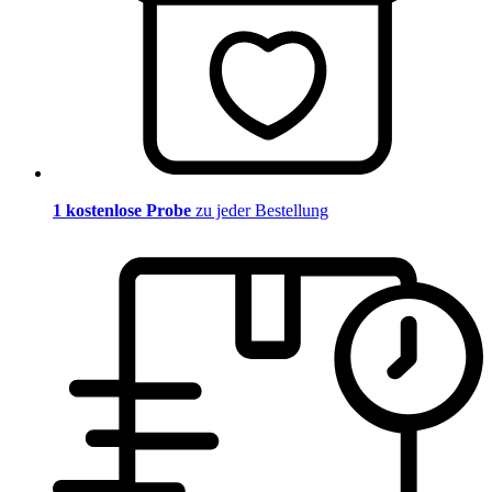
1 kostenlose Probe
zu jeder Bestellung