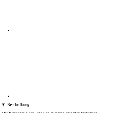
Beschreibung