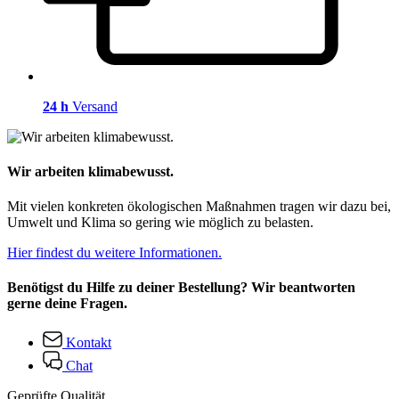
24 h
Versand
Wir arbeiten klimabewusst.
Mit vielen konkreten ökologischen Maßnahmen tragen wir dazu bei,
Umwelt und Klima so gering wie möglich zu belasten.
Hier findest du weitere Informationen.
Benötigst du Hilfe zu deiner Bestellung? Wir beantworten
gerne deine Fragen.
Kontakt
Chat
Geprüfte Qualität