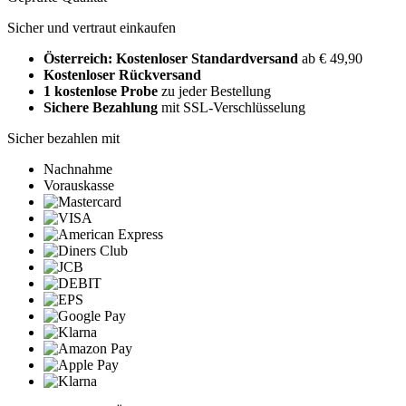
Sicher und vertraut einkaufen
Österreich: Kostenloser Standardversand
ab € 49,90
Kostenloser Rückversand
1 kostenlose Probe
zu jeder Bestellung
Sichere Bezahlung
mit SSL-Verschlüsselung
Sicher bezahlen mit
Nachnahme
Vorauskasse