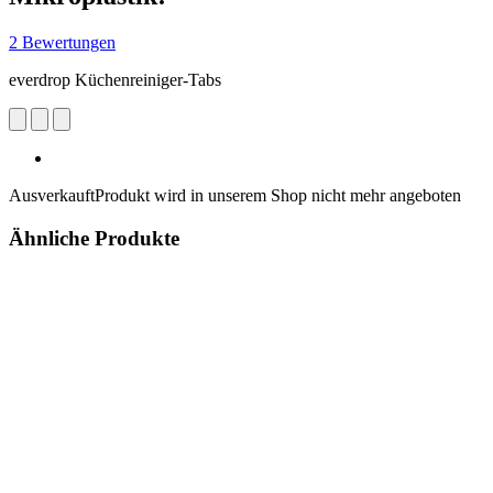
2 Bewertungen
everdrop Küchenreiniger-Tabs
Ausverkauft
Produkt wird in unserem Shop nicht mehr angeboten
Ähnliche Produkte