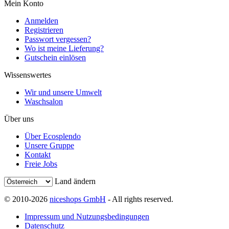
Mein Konto
Anmelden
Registrieren
Passwort vergessen?
Wo ist meine Lieferung?
Gutschein einlösen
Wissenswertes
Wir und unsere Umwelt
Waschsalon
Über uns
Über Ecosplendo
Unsere Gruppe
Kontakt
Freie Jobs
Land ändern
© 2010-2026
niceshops GmbH
- All rights reserved.
Impressum und Nutzungsbedingungen
Datenschutz