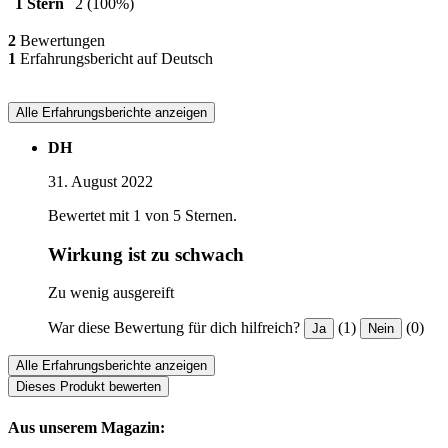
1 Stern
2
(100%)
2
Bewertungen
1
Erfahrungsbericht auf Deutsch
Alle Erfahrungsberichte anzeigen
DH
31. August 2022
Bewertet mit 1 von 5 Sternen.
Wirkung ist zu schwach
Zu wenig ausgereift
War diese Bewertung für dich hilfreich?
(1)
(0)
Ja
Nein
Alle Erfahrungsberichte anzeigen
Dieses Produkt bewerten
Aus unserem Magazin: