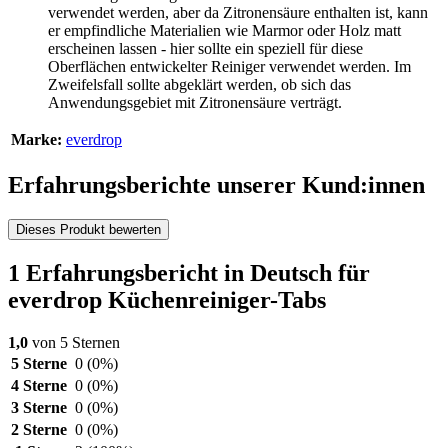
verwendet werden, aber da Zitronensäure enthalten ist, kann
er empfindliche Materialien wie Marmor oder Holz matt
erscheinen lassen - hier sollte ein speziell für diese
Oberflächen entwickelter Reiniger verwendet werden. Im
Zweifelsfall sollte abgeklärt werden, ob sich das
Anwendungsgebiet mit Zitronensäure verträgt.
Marke:
everdrop
Erfahrungsberichte unserer Kund:innen
Dieses Produkt bewerten
1 Erfahrungsbericht in Deutsch für
everdrop Küchenreiniger-Tabs
1,0
von 5 Sternen
5 Sterne
0
(0%)
4 Sterne
0
(0%)
3 Sterne
0
(0%)
2 Sterne
0
(0%)