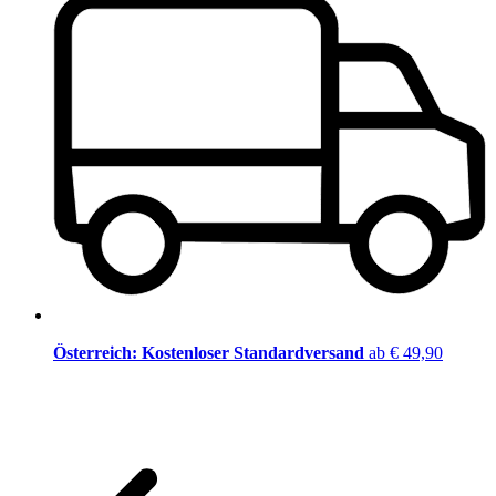
Österreich: Kostenloser Standardversand
ab € 49,90