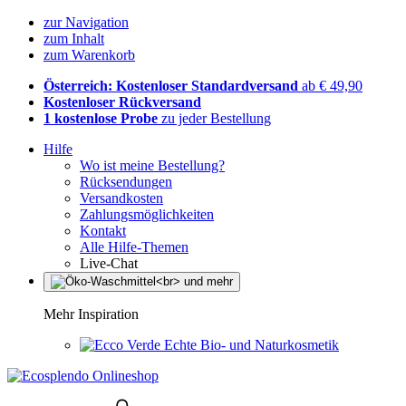
zur Navigation
zum Inhalt
zum Warenkorb
Österreich: Kostenloser Standardversand
ab € 49,90
Kostenloser Rückversand
1 kostenlose Probe
zu jeder Bestellung
Hilfe
Wo ist meine Bestellung?
Rücksendungen
Versandkosten
Zahlungsmöglichkeiten
Kontakt
Alle Hilfe-Themen
Live-Chat
Mehr Inspiration
Echte Bio- und Naturkosmetik