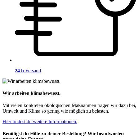
24 h
Versand
Wir arbeiten klimabewusst.
Mit vielen konkreten ökologischen Maßnahmen tragen wir dazu bei,
Umwelt und Klima so gering wie möglich zu belasten.
Hier findest du weitere Informationen.
Benötigst du Hilfe zu deiner Bestellung? Wir beantworten