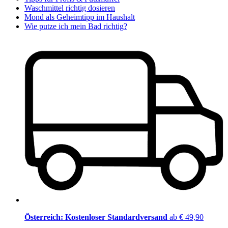
Waschmittel richtig dosieren
Mond als Geheimtipp im Haushalt
Wie putze ich mein Bad richtig?
Österreich: Kostenloser Standardversand
ab € 49,90