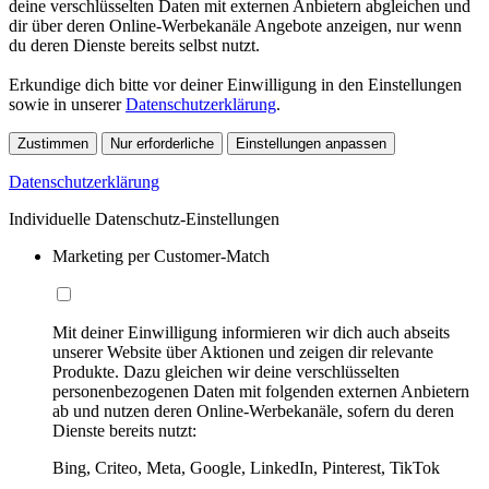
deine verschlüsselten Daten mit externen Anbietern abgleichen und
dir über deren Online-Werbekanäle Angebote anzeigen, nur wenn
du deren Dienste bereits selbst nutzt.
Erkundige dich bitte vor deiner Einwilligung in den Einstellungen
sowie in unserer
Datenschutzerklärung
.
Zustimmen
Nur erforderliche
Einstellungen anpassen
Datenschutzerklärung
Individuelle Datenschutz-Einstellungen
Marketing per Customer-Match
Mit deiner Einwilligung informieren wir dich auch abseits
unserer Website über Aktionen und zeigen dir relevante
Produkte. Dazu gleichen wir deine verschlüsselten
personenbezogenen Daten mit folgenden externen Anbietern
ab und nutzen deren Online-Werbekanäle, sofern du deren
Dienste bereits nutzt:
Bing, Criteo, Meta, Google, LinkedIn, Pinterest, TikTok