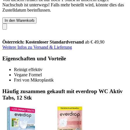
Nachschub ist unterwegs! Falls mehr bestellt wird, könnte dies das
Zustelldatum beeinflussen.
In den Warenkorb
Österreich: Kostenloser Standardversand
ab € 49,90
Weitere Infos zu Versand & Lieferung
Eigenschaften und Vorteile
Reinigt effektiv
Vegane Formel
Frei von Mikroplastik
Häufig zusammen gekauft mit everdrop WC Aktiv
Tabs, 12 Stk