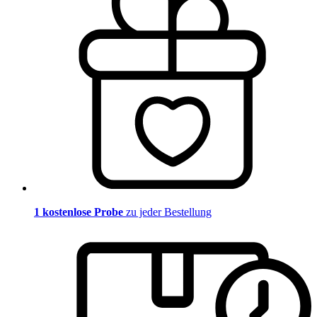
1 kostenlose Probe
zu jeder Bestellung