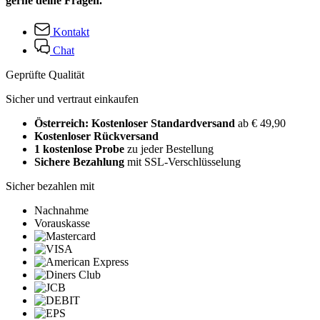
gerne deine Fragen.
Kontakt
Chat
Geprüfte Qualität
Sicher und vertraut einkaufen
Österreich: Kostenloser Standardversand
ab € 49,90
Kostenloser Rückversand
1 kostenlose Probe
zu jeder Bestellung
Sichere Bezahlung
mit SSL-Verschlüsselung
Sicher bezahlen mit
Nachnahme
Vorauskasse