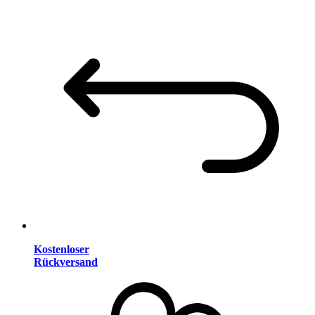
Kostenloser
Rückversand