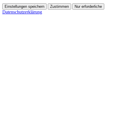
Einstellungen speichern
Zustimmen
Nur erforderliche
Datenschutzerklärung