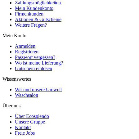
Zahlungsmöglichkeiten
Mein Kundenkonto
Firmenkunden
Aktionen & Gutscheine
Weitere Fragen?
Mein Konto
Anmelden
Registrieren
Passwort vergessen?
Wo ist meine Lieferung?
Gutschein einlösen
Wissenswertes
Wir und unsere Umwelt
Waschsalon
Über uns
Über Ecosplendo
Unsere Gruppe
Kontakt
Freie Jobs