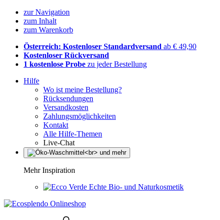
zur Navigation
zum Inhalt
zum Warenkorb
Österreich: Kostenloser Standardversand
ab € 49,90
Kostenloser Rückversand
1 kostenlose Probe
zu jeder Bestellung
Hilfe
Wo ist meine Bestellung?
Rücksendungen
Versandkosten
Zahlungsmöglichkeiten
Kontakt
Alle Hilfe-Themen
Live-Chat
Mehr Inspiration
Echte Bio- und Naturkosmetik