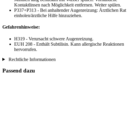
Kontaktlinsen nach Möglichkeit entfernen. Weiter spülen.
P337+P313 - Bei anhaltender Augenreizung: Ärztlichen Rat
einholen/ärztliche Hilfe hinzuziehen.
Gefahrenhinweise:
H319 - Verursacht schwere Augenreizung.
EUH 208 - Enthält Subtilisin. Kann allergische Reaktionen
hervorrufen.
Rechtliche Informationen
Passend dazu