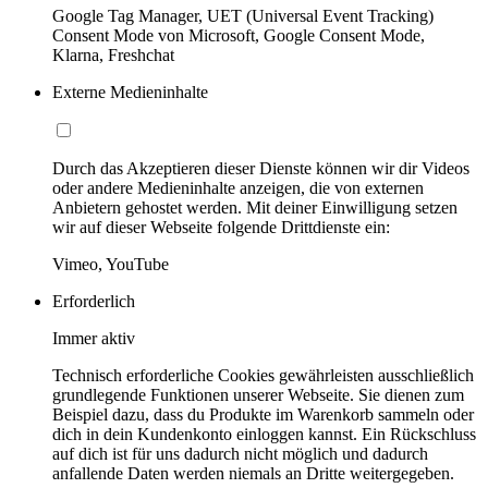
Google Tag Manager, UET (Universal Event Tracking)
Consent Mode von Microsoft, Google Consent Mode,
Klarna, Freshchat
Externe Medieninhalte
Durch das Akzeptieren dieser Dienste können wir dir Videos
oder andere Medieninhalte anzeigen, die von externen
Anbietern gehostet werden. Mit deiner Einwilligung setzen
wir auf dieser Webseite folgende Drittdienste ein:
Vimeo, YouTube
Erforderlich
Immer aktiv
Technisch erforderliche Cookies gewährleisten ausschließlich
grundlegende Funktionen unserer Webseite. Sie dienen zum
Beispiel dazu, dass du Produkte im Warenkorb sammeln oder
dich in dein Kundenkonto einloggen kannst. Ein Rückschluss
auf dich ist für uns dadurch nicht möglich und dadurch
anfallende Daten werden niemals an Dritte weitergegeben.