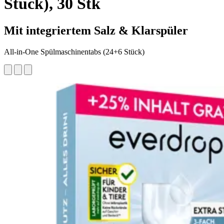
Stück), 30 Stk
Mit integriertem Salz & Klarspüler
All-in-One Spülmaschinentabs (24+6 Stück)