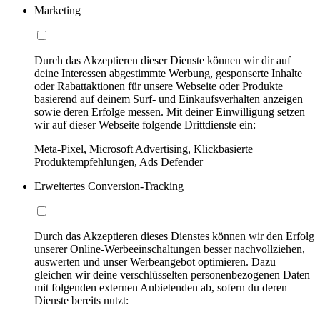
Marketing
Durch das Akzeptieren dieser Dienste können wir dir auf
deine Interessen abgestimmte Werbung, gesponserte Inhalte
oder Rabattaktionen für unsere Webseite oder Produkte
basierend auf deinem Surf- und Einkaufsverhalten anzeigen
sowie deren Erfolge messen. Mit deiner Einwilligung setzen
wir auf dieser Webseite folgende Drittdienste ein:
Meta-Pixel, Microsoft Advertising, Klickbasierte
Produktempfehlungen, Ads Defender
Erweitertes Conversion-Tracking
Durch das Akzeptieren dieses Dienstes können wir den Erfolg
unserer Online-Werbeeinschaltungen besser nachvollziehen,
auswerten und unser Werbeangebot optimieren. Dazu
gleichen wir deine verschlüsselten personenbezogenen Daten
mit folgenden externen Anbietenden ab, sofern du deren
Dienste bereits nutzt: