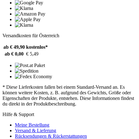
Versandkosten für Österreich
ab € 49,90
kostenlos*
ab € 0,00
€ 5,49
* Diese Lieferkosten fallen bei einem Standard-Versand an. Es
können weitere Kosten, z. B. aufgrund des Gewichts, Größe oder
Eigenschaften der Produkte, entstehen. Diese Informationen findest
du direkt in der Produktbeschreibung.
Hilfe & Support
Meine Bestellung
Versand & Lieferung
Rücksendungen & Rückerstattungen