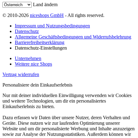
Land ändern
© 2010-2026
niceshops GmbH
- All rights reserved.
Impressum und Nutzungsbedingungen
Datenschutz
Allgemeine Geschäftsbedingungen und Widerrufsbelehrung
Barrierefreiheitserklärung
Datenschutz-Einstellungen
Unternehmen
Weitere nice Shops
Vertrag widerrufen
Personalisiere dein Einkaufserlebnis
Nur mit deiner individuellen Einwilligung verwenden wir Cookies
und weitere Technologien, um dir ein personalisiertes
Einkaufserlebnis zu bieten.
Dazu erfassen wir Daten über unsere Nutzer, deren Verhalten und
Geräte. Diese nutzen wir zur laufenden Optimierung unserer
Website und um dir personalisierte Werbung und Inhalte anzuzeigen
sowie zur Analyse der Nutzungsstatistiken. Außerdem können wir