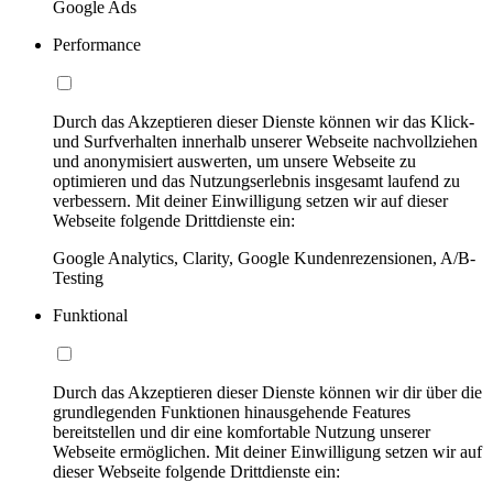
Google Ads
Performance
Durch das Akzeptieren dieser Dienste können wir das Klick-
und Surfverhalten innerhalb unserer Webseite nachvollziehen
und anonymisiert auswerten, um unsere Webseite zu
optimieren und das Nutzungserlebnis insgesamt laufend zu
verbessern. Mit deiner Einwilligung setzen wir auf dieser
Webseite folgende Drittdienste ein:
Google Analytics, Clarity, Google Kundenrezensionen, A/B-
Testing
Funktional
Durch das Akzeptieren dieser Dienste können wir dir über die
grundlegenden Funktionen hinausgehende Features
bereitstellen und dir eine komfortable Nutzung unserer
Webseite ermöglichen. Mit deiner Einwilligung setzen wir auf
dieser Webseite folgende Drittdienste ein: