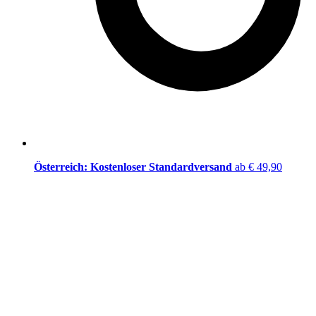
Österreich: Kostenloser Standardversand
ab € 49,90