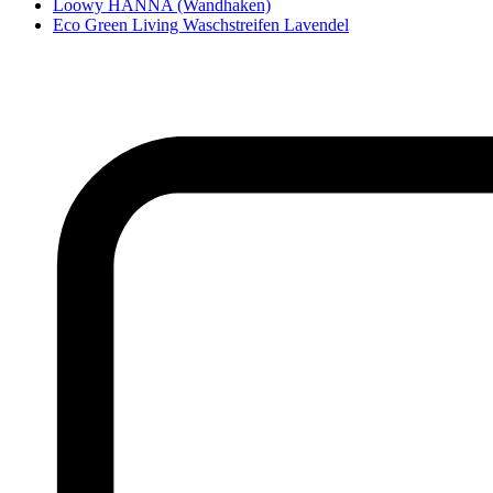
Loowy HANNA (Wandhaken)
Eco Green Living Waschstreifen Lavendel