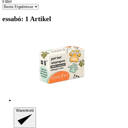
Filter
essabó: 1 Artikel
Warenkorb