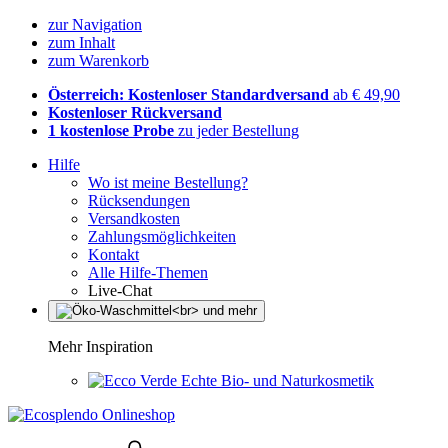
zur Navigation
zum Inhalt
zum Warenkorb
Österreich: Kostenloser Standardversand
ab € 49,90
Kostenloser Rückversand
1 kostenlose Probe
zu jeder Bestellung
Hilfe
Wo ist meine Bestellung?
Rücksendungen
Versandkosten
Zahlungsmöglichkeiten
Kontakt
Alle Hilfe-Themen
Live-Chat
Mehr Inspiration
Echte Bio- und Naturkosmetik