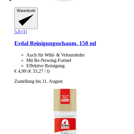
Warenkorb
5.0 (1)
Erdal
Reinigungsschaum, 150 ml
Auch für Wild- & Veloursleder
Mit Re-Newing-Formel
Effektive Reinigung
€ 4,99
(€ 33,27 / l)
Zustellung bis 11. August