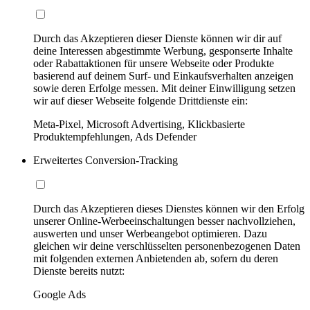
Durch das Akzeptieren dieser Dienste können wir dir auf
deine Interessen abgestimmte Werbung, gesponserte Inhalte
oder Rabattaktionen für unsere Webseite oder Produkte
basierend auf deinem Surf- und Einkaufsverhalten anzeigen
sowie deren Erfolge messen. Mit deiner Einwilligung setzen
wir auf dieser Webseite folgende Drittdienste ein:
Meta-Pixel, Microsoft Advertising, Klickbasierte
Produktempfehlungen, Ads Defender
Erweitertes Conversion-Tracking
Durch das Akzeptieren dieses Dienstes können wir den Erfolg
unserer Online-Werbeeinschaltungen besser nachvollziehen,
auswerten und unser Werbeangebot optimieren. Dazu
gleichen wir deine verschlüsselten personenbezogenen Daten
mit folgenden externen Anbietenden ab, sofern du deren
Dienste bereits nutzt:
Google Ads