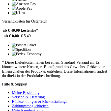
Versandkosten für Österreich
ab € 49,90
kostenlos*
ab € 0,00
€ 5,49
* Diese Lieferkosten fallen bei einem Standard-Versand an. Es
können weitere Kosten, z. B. aufgrund des Gewichts, Größe oder
Eigenschaften der Produkte, entstehen. Diese Informationen findest
du direkt in der Produktbeschreibung.
Hilfe & Support
Meine Bestellung
Versand & Lieferung
Rücksendungen & Rückerstattungen
Zahlungsmöglichkeiten
Mein Kundenkonto