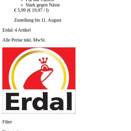
Stark gegen Nässe
€ 5,99
(€ 19,97 / l)
Zustellung bis 11. August
Erdal: 4 Artikel
Alle Preise inkl. MwSt.
Filter