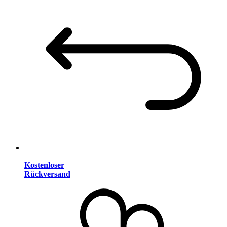
Kostenloser
Rückversand