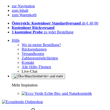
zur Navigation
zum Inhalt
zum Warenkorb
Österreich: Kostenloser Standardversand
ab € 49,90
Kostenloser Rückversand
1 kostenlose Probe
zu jeder Bestellung
Hilfe
Wo ist meine Bestellung?
Rücksendungen
Versandkosten
Zahlungsmöglichkeiten
Kontakt
Alle Hilfe-Themen
Live-Chat
Mehr Inspiration
Echte Bio- und Naturkosmetik