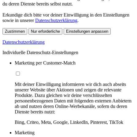
du deren Dienste bereits selbst nutzt.
Erkundige dich bitte vor deiner Einwilligung in den Einstellungen
sowie in unserer
Datenschutzerklärung
.
Zustimmen
Nur erforderliche
Einstellungen anpassen
Datenschutzerklärung
Individuelle Datenschutz-Einstellungen
Marketing per Customer-Match
Mit deiner Einwilligung informieren wir dich auch abseits
unserer Website über Aktionen und zeigen dir relevante
Produkte. Dazu gleichen wir deine verschlüsselten
personenbezogenen Daten mit folgenden externen Anbietern
ab und nutzen deren Online-Werbekanäle, sofern du deren
Dienste bereits nutzt:
Bing, Criteo, Meta, Google, LinkedIn, Pinterest, TikTok
Marketing