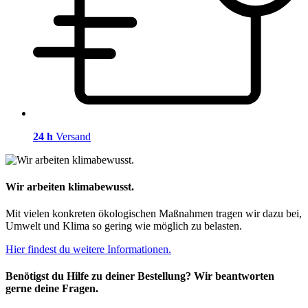
24 h
Versand
Wir arbeiten klimabewusst.
Mit vielen konkreten ökologischen Maßnahmen tragen wir dazu bei,
Umwelt und Klima so gering wie möglich zu belasten.
Hier findest du weitere Informationen.
Benötigst du Hilfe zu deiner Bestellung? Wir beantworten
gerne deine Fragen.