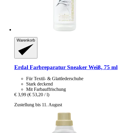
Warenkorb
Erdal
Farbreparatur Sneaker Weiß, 75 ml
Für Textil- & Glattlederschuhe
Stark deckend
Mit Farbauffrischung
€ 3,99
(€ 53,20 / l)
Zustellung bis 11. August