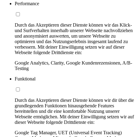
Performance
Durch das Akzeptieren dieser Dienste können wir das Klick-
und Surfverhalten innerhalb unserer Webseite nachvollziehen
und anonymisiert auswerten, um unsere Webseite zu
optimieren und das Nutzungserlebnis insgesamt laufend zu
verbessern. Mit deiner Einwilligung setzen wir auf dieser
Webseite folgende Drittdienste ein:
Google Analytics, Clarity, Google Kundenrezensionen, A/B-
Testing
Funktional
Durch das Akzeptieren dieser Dienste können wir dir über die
grundlegenden Funktionen hinausgehende Features
bereitstellen und dir eine komfortable Nutzung unserer
Webseite ermöglichen. Mit deiner Einwilligung setzen wir auf
dieser Webseite folgende Drittdienste ein:
Google Tag Manager, UET (Universal Event Tracking)