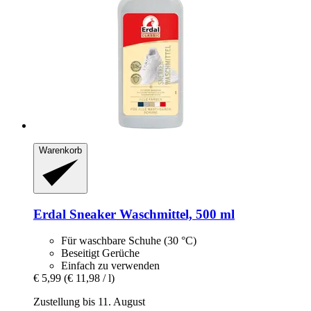
Warenkorb
Erdal
Sneaker Waschmittel, 500 ml
Für waschbare Schuhe (30 °C)
Beseitigt Gerüche
Einfach zu verwenden
€ 5,99
(€ 11,98 / l)
Zustellung bis 11. August