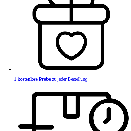
1 kostenlose Probe
zu jeder Bestellung