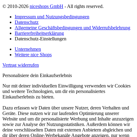
© 2010-2026
niceshops GmbH
- All rights reserved.
Impressum und Nutzungsbedingungen
Datenschutz
Allgemeine Geschäftsbedingungen und Widerrufsbelehrung
Barrierefreiheitserklärung
Datenschutz-Einstellungen
Unternehmen
Weitere nice Shops
Vertrag widerrufen
Personalisiere dein Einkaufserlebnis
Nur mit deiner individuellen Einwilligung verwenden wir Cookies
und weitere Technologien, um dir ein personalisiertes
Einkaufserlebnis zu bieten.
Dazu erfassen wir Daten über unsere Nutzer, deren Verhalten und
Geräte. Diese nutzen wir zur laufenden Optimierung unserer
Website und um dir personalisierte Werbung und Inhalte anzuzeigen
sowie zur Analyse der Nutzungsstatistiken. Außerdem können wir
deine verschlüsselten Daten mit externen Anbietern abgleichen und
dir über deren Online-Werbekanäle Angebote anzeigen, nur wenn