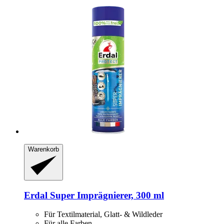
Warenkorb
Erdal
Super Imprägnierer, 300 ml
Für Textilmaterial, Glatt- & Wildleder
Für alle Farben