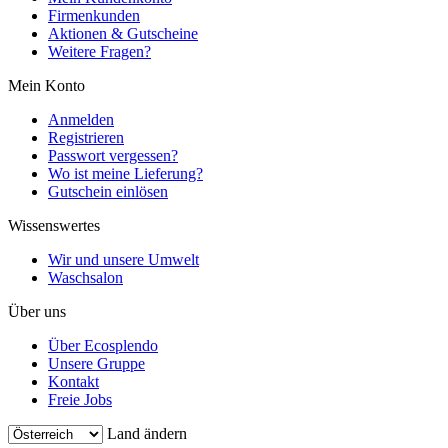
Firmenkunden
Aktionen & Gutscheine
Weitere Fragen?
Mein Konto
Anmelden
Registrieren
Passwort vergessen?
Wo ist meine Lieferung?
Gutschein einlösen
Wissenswertes
Wir und unsere Umwelt
Waschsalon
Über uns
Über Ecosplendo
Unsere Gruppe
Kontakt
Freie Jobs
Land ändern