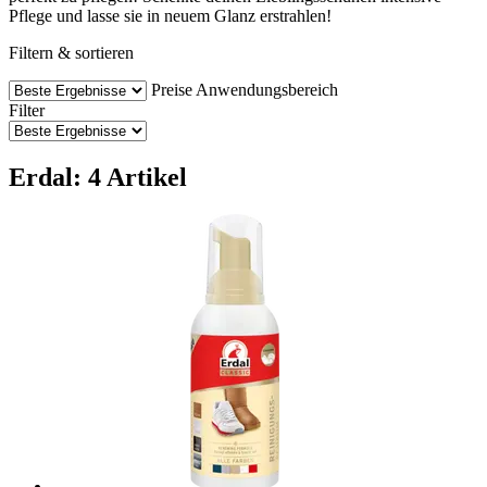
Pflege und lasse sie in neuem Glanz erstrahlen!
Filtern & sortieren
Preise
Anwendungsbereich
Filter
Erdal: 4 Artikel