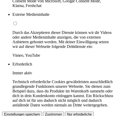
Consent Mode von Microsoft, Google Consent Mode,
Klarna, Freshchat
Externe Medieninhalte
Durch das Akzeptieren dieser Dienste können wir dir Videos
oder andere Medieninhalte anzeigen, die von externen
Anbietern gehostet werden. Mit deiner Einwilligung setzen
wir auf dieser Webseite folgende Drittdienste ein:
Vimeo, YouTube
Erforderlich
Immer aktiv
Technisch erforderliche Cookies gewährleisten ausschließlich
grundlegende Funktionen unserer Webseite. Sie dienen zum
Beispiel dazu, dass du Produkte im Warenkorb sammeln oder
dich in dein Kundenkonto einloggen kannst. Ein Rückschluss
auf dich ist für uns dadurch nicht möglich und dadurch
anfallende Daten werden niemals an Dritte weitergegeben.
Einstellungen speichern
Zustimmen
Nur erforderliche