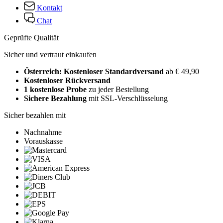
Kontakt
Chat
Geprüfte Qualität
Sicher und vertraut einkaufen
Österreich: Kostenloser Standardversand
ab € 49,90
Kostenloser Rückversand
1 kostenlose Probe
zu jeder Bestellung
Sichere Bezahlung
mit SSL-Verschlüsselung
Sicher bezahlen mit
Nachnahme
Vorauskasse