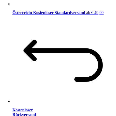
Österreich: Kostenloser Standardversand
ab € 49,90
Kostenloser
Rückversand