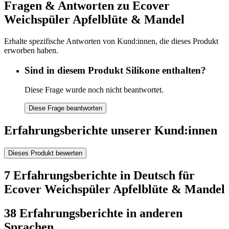
Fragen & Antworten zu Ecover
Weichspüler Apfelblüte & Mandel
Erhalte spezifische Antworten von Kund:innen, die dieses Produkt
erworben haben.
Sind in diesem Produkt Silikone enthalten?
Diese Frage wurde noch nicht beantwortet.
Diese Frage beantworten
Erfahrungsberichte unserer Kund:innen
Dieses Produkt bewerten
7 Erfahrungsberichte in Deutsch für
Ecover Weichspüler Apfelblüte & Mandel
38 Erfahrungsberichte in anderen
Sprachen