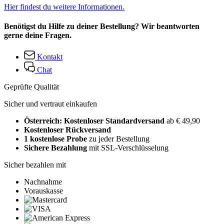
Hier findest du weitere Informationen.
Benötigst du Hilfe zu deiner Bestellung? Wir beantworten
gerne deine Fragen.
Kontakt
Chat
Geprüfte Qualität
Sicher und vertraut einkaufen
Österreich: Kostenloser Standardversand
ab € 49,90
Kostenloser Rückversand
1 kostenlose Probe
zu jeder Bestellung
Sichere Bezahlung
mit SSL-Verschlüsselung
Sicher bezahlen mit
Nachnahme
Vorauskasse