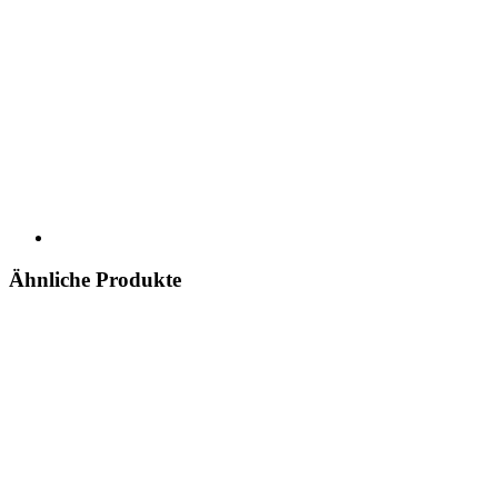
Ähnliche Produkte