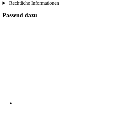
Rechtliche Informationen
Passend dazu