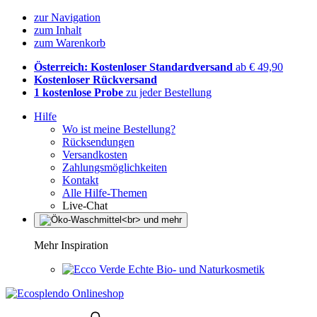
zur Navigation
zum Inhalt
zum Warenkorb
Österreich: Kostenloser Standardversand
ab € 49,90
Kostenloser Rückversand
1 kostenlose Probe
zu jeder Bestellung
Hilfe
Wo ist meine Bestellung?
Rücksendungen
Versandkosten
Zahlungsmöglichkeiten
Kontakt
Alle Hilfe-Themen
Live-Chat
Mehr Inspiration
Echte Bio- und Naturkosmetik