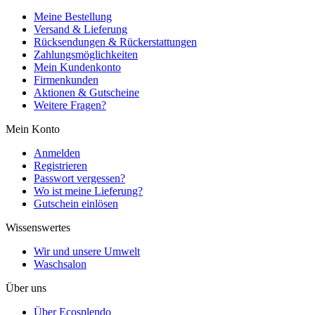
Meine Bestellung
Versand & Lieferung
Rücksendungen & Rückerstattungen
Zahlungsmöglichkeiten
Mein Kundenkonto
Firmenkunden
Aktionen & Gutscheine
Weitere Fragen?
Mein Konto
Anmelden
Registrieren
Passwort vergessen?
Wo ist meine Lieferung?
Gutschein einlösen
Wissenswertes
Wir und unsere Umwelt
Waschsalon
Über uns
Über Ecosplendo