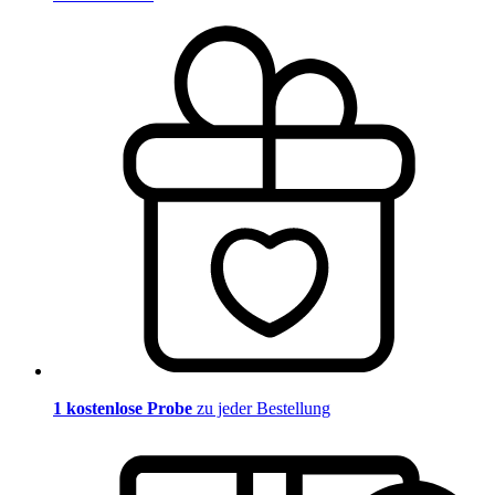
1 kostenlose Probe
zu jeder Bestellung