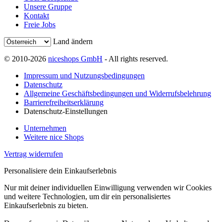
Unsere Gruppe
Kontakt
Freie Jobs
Land ändern
© 2010-2026
niceshops GmbH
- All rights reserved.
Impressum und Nutzungsbedingungen
Datenschutz
Allgemeine Geschäftsbedingungen und Widerrufsbelehrung
Barrierefreiheitserklärung
Datenschutz-Einstellungen
Unternehmen
Weitere nice Shops
Vertrag widerrufen
Personalisiere dein Einkaufserlebnis
Nur mit deiner individuellen Einwilligung verwenden wir Cookies
und weitere Technologien, um dir ein personalisiertes
Einkaufserlebnis zu bieten.