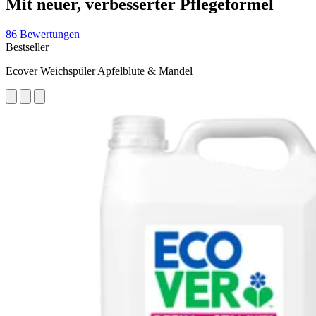
Mit neuer, verbesserter Pflegeformel
86 Bewertungen
Bestseller
Ecover Weichspüler Apfelblüte & Mandel