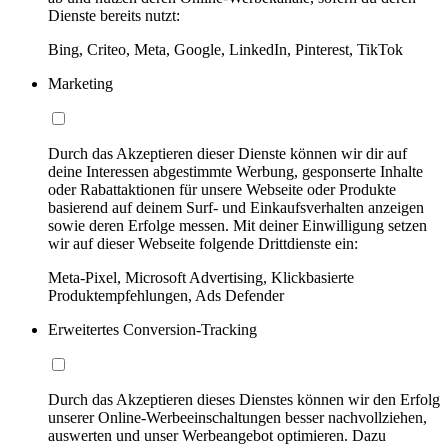
Dienste bereits nutzt:
Bing, Criteo, Meta, Google, LinkedIn, Pinterest, TikTok
Marketing
Durch das Akzeptieren dieser Dienste können wir dir auf
deine Interessen abgestimmte Werbung, gesponserte Inhalte
oder Rabattaktionen für unsere Webseite oder Produkte
basierend auf deinem Surf- und Einkaufsverhalten anzeigen
sowie deren Erfolge messen. Mit deiner Einwilligung setzen
wir auf dieser Webseite folgende Drittdienste ein:
Meta-Pixel, Microsoft Advertising, Klickbasierte
Produktempfehlungen, Ads Defender
Erweitertes Conversion-Tracking
Durch das Akzeptieren dieses Dienstes können wir den Erfolg
unserer Online-Werbeeinschaltungen besser nachvollziehen,
auswerten und unser Werbeangebot optimieren. Dazu