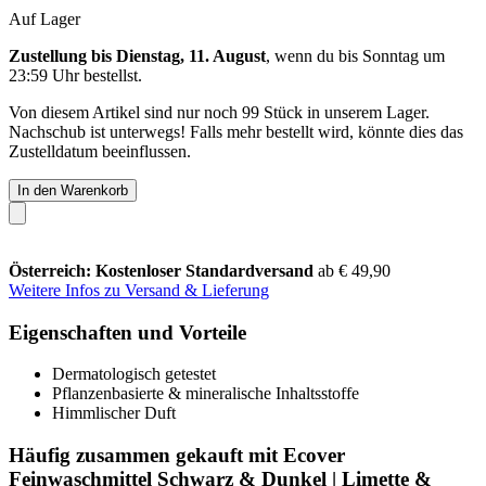
Auf Lager
Zustellung bis Dienstag, 11. August
, wenn du bis
Sonntag um
23:59 Uhr
bestellst.
Von diesem Artikel sind nur noch 99 Stück in unserem Lager.
Nachschub ist unterwegs! Falls mehr bestellt wird, könnte dies das
Zustelldatum beeinflussen.
In den Warenkorb
Österreich: Kostenloser Standardversand
ab € 49,90
Weitere Infos zu Versand & Lieferung
Eigenschaften und Vorteile
Dermatologisch getestet
Pflanzenbasierte & mineralische Inhaltsstoffe
Himmlischer Duft
Häufig zusammen gekauft mit Ecover
Feinwaschmittel Schwarz & Dunkel | Limette &