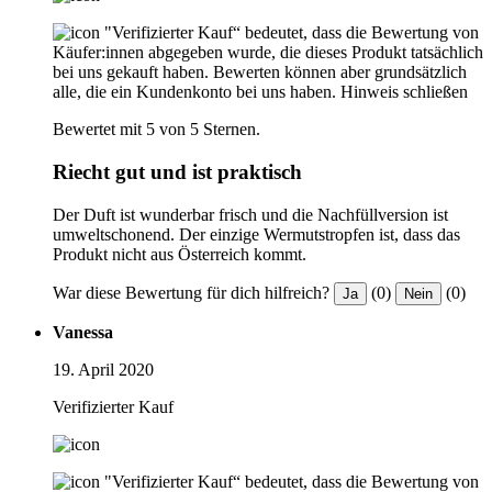
"Verifizierter Kauf“ bedeutet, dass die Bewertung von
Käufer:innen abgegeben wurde, die dieses Produkt tatsächlich
bei uns gekauft haben. Bewerten können aber grundsätzlich
alle, die ein Kundenkonto bei uns haben.
Hinweis schließen
Bewertet mit 5 von 5 Sternen.
Riecht gut und ist praktisch
Der Duft ist wunderbar frisch und die Nachfüllversion ist
umweltschonend. Der einzige Wermutstropfen ist, dass das
Produkt nicht aus Österreich kommt.
War diese Bewertung für dich hilfreich?
(0)
(0)
Ja
Nein
Vanessa
19. April 2020
Verifizierter Kauf
"Verifizierter Kauf“ bedeutet, dass die Bewertung von