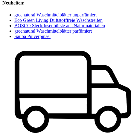
Neuheiten:
greenatural Waschmittelblätter unparfümiert
Eco Green Living Duftstofffreie Waschstreifen
BOSCO Steckdosenbürste aus Naturmaterialien
greenatural Waschmittelblätter parfümiert
Sauba Pulverpinsel