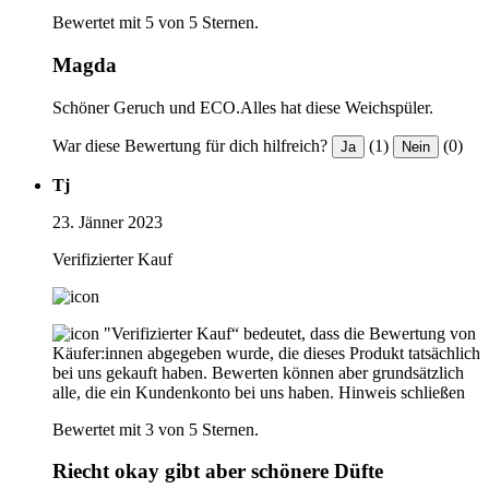
Bewertet mit 5 von 5 Sternen.
Magda
Schöner Geruch und ECO.Alles hat diese Weichspüler.
War diese Bewertung für dich hilfreich?
(1)
(0)
Ja
Nein
Tj
23. Jänner 2023
Verifizierter Kauf
"Verifizierter Kauf“ bedeutet, dass die Bewertung von
Käufer:innen abgegeben wurde, die dieses Produkt tatsächlich
bei uns gekauft haben. Bewerten können aber grundsätzlich
alle, die ein Kundenkonto bei uns haben.
Hinweis schließen
Bewertet mit 3 von 5 Sternen.
Riecht okay gibt aber schönere Düfte