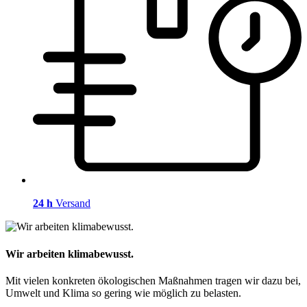
24 h
Versand
Wir arbeiten klimabewusst.
Mit vielen konkreten ökologischen Maßnahmen tragen wir dazu bei,
Umwelt und Klima so gering wie möglich zu belasten.