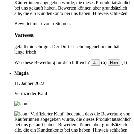
Käufer:innen abgegeben wurde, die dieses Produkt tatsächlich
bei uns gekauft haben. Bewerten können aber grundsätzlich
alle, die ein Kundenkonto bei uns haben.
Hinweis schließen
Bewertet mit 5 von 5 Sternen.
Vanessa
gefällt mir sehr gut. Der Duft ist sehr angenehm und hält
lange frisch
War diese Bewertung für dich hilfreich?
(6)
(1)
Ja
Nein
Magda
11. Jänner 2022
Verifizierter Kauf
"Verifizierter Kauf“ bedeutet, dass die Bewertung von
Käufer:innen abgegeben wurde, die dieses Produkt tatsächlich
bei uns gekauft haben. Bewerten können aber grundsätzlich
alle, die ein Kundenkonto bei uns haben.
Hinweis schließen