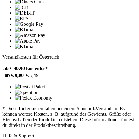
Versandkosten für Österreich
ab € 49,90
kostenlos*
ab € 0,00
€ 5,49
* Diese Lieferkosten fallen bei einem Standard-Versand an. Es
können weitere Kosten, z. B. aufgrund des Gewichts, Größe oder
Eigenschaften der Produkte, entstehen. Diese Informationen findest
du direkt in der Produktbeschreibung.
Hilfe & Support