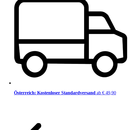
Österreich: Kostenloser Standardversand
ab € 49,90