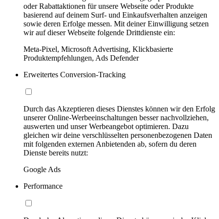
oder Rabattaktionen für unsere Webseite oder Produkte
basierend auf deinem Surf- und Einkaufsverhalten anzeigen
sowie deren Erfolge messen. Mit deiner Einwilligung setzen
wir auf dieser Webseite folgende Drittdienste ein:
Meta-Pixel, Microsoft Advertising, Klickbasierte
Produktempfehlungen, Ads Defender
Erweitertes Conversion-Tracking
Durch das Akzeptieren dieses Dienstes können wir den Erfolg
unserer Online-Werbeeinschaltungen besser nachvollziehen,
auswerten und unser Werbeangebot optimieren. Dazu
gleichen wir deine verschlüsselten personenbezogenen Daten
mit folgenden externen Anbietenden ab, sofern du deren
Dienste bereits nutzt:
Google Ads
Performance