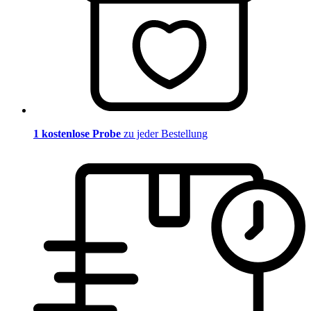
1 kostenlose Probe
zu jeder Bestellung