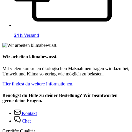
24 h
Versand
Wir arbeiten klimabewusst.
Mit vielen konkreten ökologischen Maßnahmen tragen wir dazu bei,
Umwelt und Klima so gering wie möglich zu belasten.
Hier findest du weitere Informationen.
Benötigst du Hilfe zu deiner Bestellung? Wir beantworten
gerne deine Fragen.
Kontakt
Chat
Geprüfte Qualität