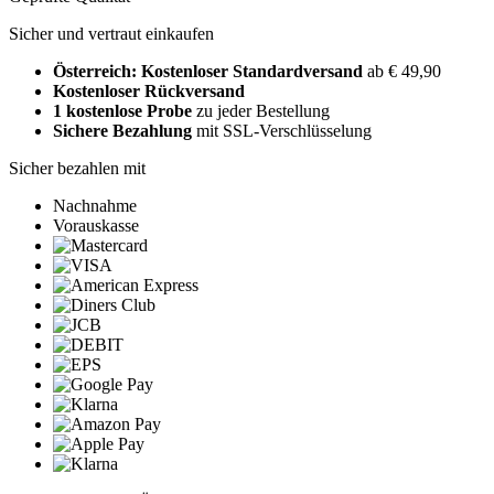
Sicher und vertraut einkaufen
Österreich: Kostenloser Standardversand
ab € 49,90
Kostenloser Rückversand
1 kostenlose Probe
zu jeder Bestellung
Sichere Bezahlung
mit SSL-Verschlüsselung
Sicher bezahlen mit
Nachnahme
Vorauskasse