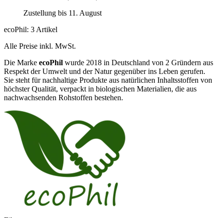
Zustellung bis 11. August
ecoPhil: 3 Artikel
Alle Preise inkl. MwSt.
Die Marke
ecoPhil
wurde 2018 in Deutschland von 2 Gründern aus
Respekt der Umwelt und der Natur gegenüber ins Leben gerufen.
Sie steht für nachhaltige Produkte aus natürlichen Inhaltsstoffen von
höchster Qualität, verpackt in biologischen Materialien, die aus
nachwachsenden Rohstoffen bestehen.