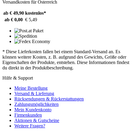
Versandkosten für Österreich
ab € 49,90
kostenlos*
ab € 0,00
€ 5,49
* Diese Lieferkosten fallen bei einem Standard-Versand an. Es
können weitere Kosten, z. B. aufgrund des Gewichts, Größe oder
Eigenschaften der Produkte, entstehen. Diese Informationen findest
du direkt in der Produktbeschreibung.
Hilfe & Support
Meine Bestellung
Versand & Lieferung
Rücksendungen & Rückerstattungen
Zahlungsmöglichkeiten
Mein Kundenkonto
Firmenkunden
Aktionen & Gutscheine
Weitere Fragen?