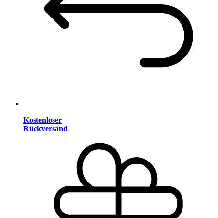
Kostenloser
Rückversand