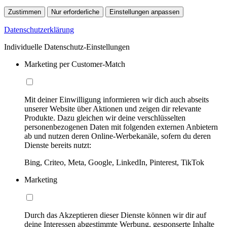
Zustimmen
Nur erforderliche
Einstellungen anpassen
Datenschutzerklärung
Individuelle Datenschutz-Einstellungen
Marketing per Customer-Match
Mit deiner Einwilligung informieren wir dich auch abseits
unserer Website über Aktionen und zeigen dir relevante
Produkte. Dazu gleichen wir deine verschlüsselten
personenbezogenen Daten mit folgenden externen Anbietern
ab und nutzen deren Online-Werbekanäle, sofern du deren
Dienste bereits nutzt:
Bing, Criteo, Meta, Google, LinkedIn, Pinterest, TikTok
Marketing
Durch das Akzeptieren dieser Dienste können wir dir auf
deine Interessen abgestimmte Werbung, gesponserte Inhalte