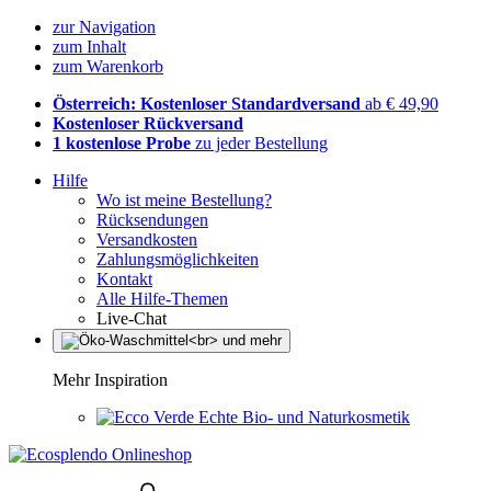
zur Navigation
zum Inhalt
zum Warenkorb
Österreich: Kostenloser Standardversand
ab € 49,90
Kostenloser Rückversand
1 kostenlose Probe
zu jeder Bestellung
Hilfe
Wo ist meine Bestellung?
Rücksendungen
Versandkosten
Zahlungsmöglichkeiten
Kontakt
Alle Hilfe-Themen
Live-Chat
Mehr Inspiration
Echte Bio- und Naturkosmetik