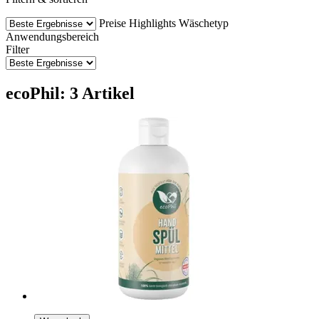
Preise
Highlights
Wäschetyp
Anwendungsbereich
Filter
ecoPhil: 3 Artikel