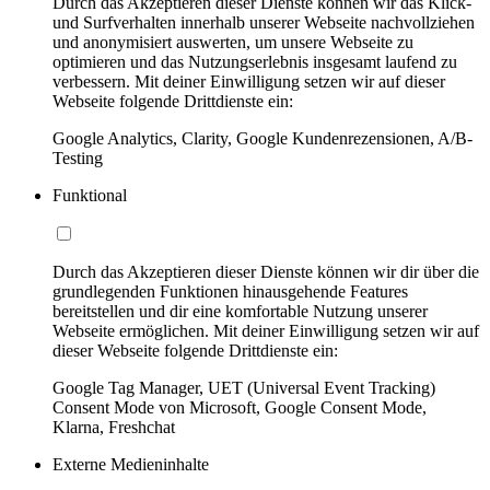
Durch das Akzeptieren dieser Dienste können wir das Klick-
und Surfverhalten innerhalb unserer Webseite nachvollziehen
und anonymisiert auswerten, um unsere Webseite zu
optimieren und das Nutzungserlebnis insgesamt laufend zu
verbessern. Mit deiner Einwilligung setzen wir auf dieser
Webseite folgende Drittdienste ein:
Google Analytics, Clarity, Google Kundenrezensionen, A/B-
Testing
Funktional
Durch das Akzeptieren dieser Dienste können wir dir über die
grundlegenden Funktionen hinausgehende Features
bereitstellen und dir eine komfortable Nutzung unserer
Webseite ermöglichen. Mit deiner Einwilligung setzen wir auf
dieser Webseite folgende Drittdienste ein:
Google Tag Manager, UET (Universal Event Tracking)
Consent Mode von Microsoft, Google Consent Mode,
Klarna, Freshchat
Externe Medieninhalte