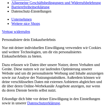
Allgemeine Geschäftsbedingungen und Widerrufsbelehrung
Barrierefreiheitserklärung
Datenschutz-Einstellungen
Unternehmen
Weitere nice Shops
Vertrag widerrufen
Personalisiere dein Einkaufserlebnis
Nur mit deiner individuellen Einwilligung verwenden wir Cookies
und weitere Technologien, um dir ein personalisiertes
Einkaufserlebnis zu bieten.
Dazu erfassen wir Daten über unsere Nutzer, deren Verhalten und
Geräte. Diese nutzen wir zur laufenden Optimierung unserer
Website und um dir personalisierte Werbung und Inhalte anzuzeigen
sowie zur Analyse der Nutzungsstatistiken. Außerdem können wir
deine verschlüsselten Daten mit externen Anbietern abgleichen und
dir über deren Online-Werbekanäle Angebote anzeigen, nur wenn
du deren Dienste bereits selbst nutzt.
Erkundige dich bitte vor deiner Einwilligung in den Einstellungen
sowie in unserer
Datenschutzerklärung
.