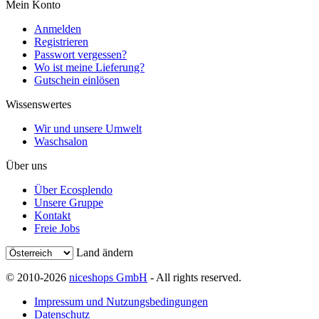
Mein Konto
Anmelden
Registrieren
Passwort vergessen?
Wo ist meine Lieferung?
Gutschein einlösen
Wissenswertes
Wir und unsere Umwelt
Waschsalon
Über uns
Über Ecosplendo
Unsere Gruppe
Kontakt
Freie Jobs
Land ändern
© 2010-2026
niceshops GmbH
- All rights reserved.
Impressum und Nutzungsbedingungen
Datenschutz