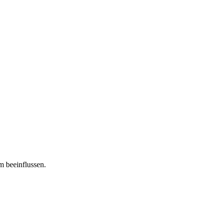
m beeinflussen.