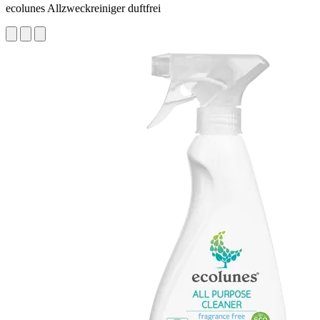
ecolunes Allzweckreiniger duftfrei