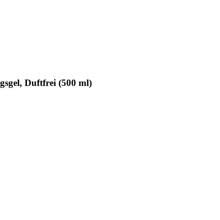
gel, Duftfrei (500 ml)