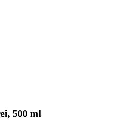
ei, 500 ml