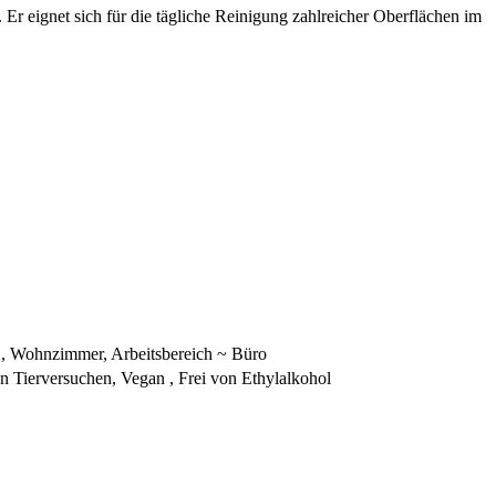
Er eignet sich für die tägliche Reinigung zahlreicher Oberflächen im
C, Wohnzimmer, Arbeitsbereich ~ Büro
on Tierversuchen, Vegan , Frei von Ethylalkohol