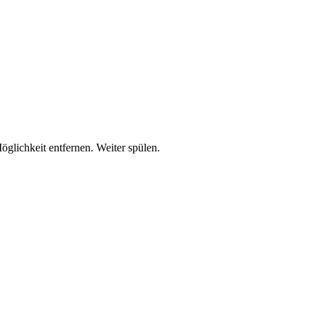
lichkeit entfernen. Weiter spülen.