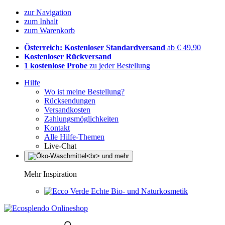
zur Navigation
zum Inhalt
zum Warenkorb
Österreich: Kostenloser Standardversand
ab € 49,90
Kostenloser Rückversand
1 kostenlose Probe
zu jeder Bestellung
Hilfe
Wo ist meine Bestellung?
Rücksendungen
Versandkosten
Zahlungsmöglichkeiten
Kontakt
Alle Hilfe-Themen
Live-Chat
Mehr Inspiration
Echte Bio- und Naturkosmetik