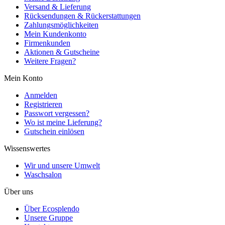
Versand & Lieferung
Rücksendungen & Rückerstattungen
Zahlungsmöglichkeiten
Mein Kundenkonto
Firmenkunden
Aktionen & Gutscheine
Weitere Fragen?
Mein Konto
Anmelden
Registrieren
Passwort vergessen?
Wo ist meine Lieferung?
Gutschein einlösen
Wissenswertes
Wir und unsere Umwelt
Waschsalon
Über uns
Über Ecosplendo
Unsere Gruppe