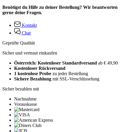
Benötigst du Hilfe zu deiner Bestellung? Wir beantworten
gerne deine Fragen.
Kontakt
Chat
Geprüfte Qualität
Sicher und vertraut einkaufen
Österreich: Kostenloser Standardversand
ab € 49,90
Kostenloser Rückversand
1 kostenlose Probe
zu jeder Bestellung
Sichere Bezahlung
mit SSL-Verschlüsselung
Sicher bezahlen mit
Nachnahme
Vorauskasse