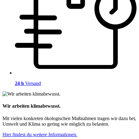
24 h
Versand
Wir arbeiten klimabewusst.
Mit vielen konkreten ökologischen Maßnahmen tragen wir dazu bei,
Umwelt und Klima so gering wie möglich zu belasten.
Hier findest du weitere Informationen.