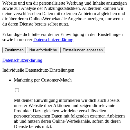
Website und um dir personalisierte Werbung und Inhalte anzuzeigen
sowie zur Analyse der Nutzungsstatistiken. Außerdem können wir
deine verschlüsselten Daten mit externen Anbietern abgleichen und
dir über deren Online-Werbekanäle Angebote anzeigen, nur wenn
du deren Dienste bereits selbst nutzt.
Erkundige dich bitte vor deiner Einwilligung in den Einstellungen
sowie in unserer
Datenschutzerklärung
.
Zustimmen
Nur erforderliche
Einstellungen anpassen
Datenschutzerklärung
Individuelle Datenschutz-Einstellungen
Marketing per Customer-Match
Mit deiner Einwilligung informieren wir dich auch abseits
unserer Website über Aktionen und zeigen dir relevante
Produkte. Dazu gleichen wir deine verschlüsselten
personenbezogenen Daten mit folgenden externen Anbietern
ab und nutzen deren Online-Werbekanäle, sofern du deren
Dienste bereits nutzt: