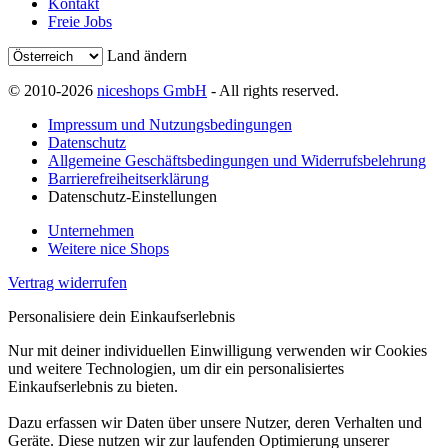
Kontakt
Freie Jobs
Land ändern
© 2010-2026
niceshops GmbH
- All rights reserved.
Impressum und Nutzungsbedingungen
Datenschutz
Allgemeine Geschäftsbedingungen und Widerrufsbelehrung
Barrierefreiheitserklärung
Datenschutz-Einstellungen
Unternehmen
Weitere nice Shops
Vertrag widerrufen
Personalisiere dein Einkaufserlebnis
Nur mit deiner individuellen Einwilligung verwenden wir Cookies
und weitere Technologien, um dir ein personalisiertes
Einkaufserlebnis zu bieten.
Dazu erfassen wir Daten über unsere Nutzer, deren Verhalten und
Geräte. Diese nutzen wir zur laufenden Optimierung unserer