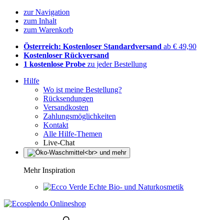
zur Navigation
zum Inhalt
zum Warenkorb
Österreich: Kostenloser Standardversand
ab € 49,90
Kostenloser Rückversand
1 kostenlose Probe
zu jeder Bestellung
Hilfe
Wo ist meine Bestellung?
Rücksendungen
Versandkosten
Zahlungsmöglichkeiten
Kontakt
Alle Hilfe-Themen
Live-Chat
Mehr Inspiration
Echte Bio- und Naturkosmetik