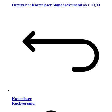
Österreich: Kostenloser Standardversand
ab € 49,90
Kostenloser
Rückversand