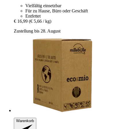
Vielfältig einsetzbar
Für zu Hause, Büro oder Geschäft
Entfettet
€ 16,99
(€ 5,66 / kg)
Zustellung bis 28. August
Warenkorb