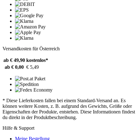
Versandkosten für Österreich
ab € 49,90
kostenlos*
ab € 0,00
€ 5,49
* Diese Lieferkosten fallen bei einem Standard-Versand an. Es
können weitere Kosten, z. B. aufgrund des Gewichts, Größe oder
Eigenschaften der Produkte, entstehen. Diese Informationen findest
du direkt in der Produktbeschreibung.
Hilfe & Support
Meine Bestellung