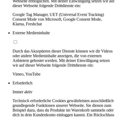
Webseite ermöglichen. Mit deiner Einwilligung setzen wir auf
dieser Webseite folgende Drittdienste ein:
Google Tag Manager, UET (Universal Event Tracking)
Consent Mode von Microsoft, Google Consent Mode,
Klarna, Freshchat
Externe Medieninhalte
Durch das Akzeptieren dieser Dienste können wir dir Videos
oder andere Medieninhalte anzeigen, die von externen
Anbietern gehostet werden. Mit deiner Einwilligung setzen
wir auf dieser Webseite folgende Drittdienste ein:
Vimeo, YouTube
Erforderlich
Immer aktiv
Technisch erforderliche Cookies gewährleisten ausschließlich
grundlegende Funktionen unserer Webseite. Sie dienen zum
Beispiel dazu, dass du Produkte im Warenkorb sammeln oder
dich in dein Kundenkonto einloggen kannst. Ein Rückschluss