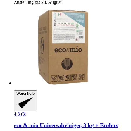
Zustellung bis 28. August
Warenkorb
4.3 (3)
eco & mio
Universalreiniger, 3 kg + Ecobox