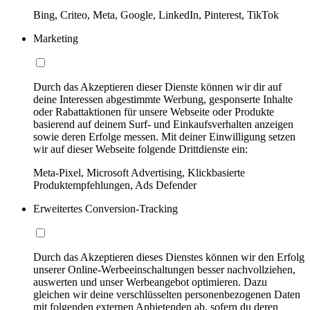
Bing, Criteo, Meta, Google, LinkedIn, Pinterest, TikTok
Marketing
Durch das Akzeptieren dieser Dienste können wir dir auf
deine Interessen abgestimmte Werbung, gesponserte Inhalte
oder Rabattaktionen für unsere Webseite oder Produkte
basierend auf deinem Surf- und Einkaufsverhalten anzeigen
sowie deren Erfolge messen. Mit deiner Einwilligung setzen
wir auf dieser Webseite folgende Drittdienste ein:
Meta-Pixel, Microsoft Advertising, Klickbasierte
Produktempfehlungen, Ads Defender
Erweitertes Conversion-Tracking
Durch das Akzeptieren dieses Dienstes können wir den Erfolg
unserer Online-Werbeeinschaltungen besser nachvollziehen,
auswerten und unser Werbeangebot optimieren. Dazu
gleichen wir deine verschlüsselten personenbezogenen Daten
mit folgenden externen Anbietenden ab, sofern du deren