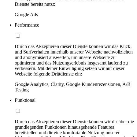
Dienste bereits nutzt:
Google Ads
Performance
Durch das Akzeptieren dieser Dienste können wir das Klick-
und Surfverhalten innerhalb unserer Webseite nachvollziehen
und anonymisiert auswerten, um unsere Webseite zu
optimieren und das Nutzungserlebnis insgesamt laufend zu
verbessern. Mit deiner Einwilligung setzen wir auf dieser
Webseite folgende Drittdienste ein:
Google Analytics, Clarity, Google Kundenrezensionen, A/B-
Testing
Funktional
Durch das Akzeptieren dieser Dienste können wir dir über die
grundlegenden Funktionen hinausgehende Features
bereitstellen und dir eine komfortable Nutzung unserer