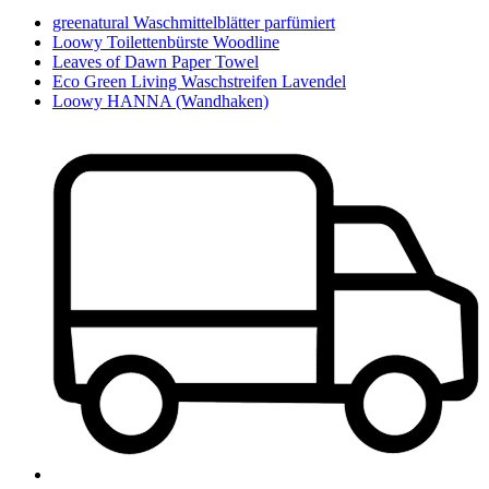
greenatural Waschmittelblätter parfümiert
Loowy Toilettenbürste Woodline
Leaves of Dawn Paper Towel
Eco Green Living Waschstreifen Lavendel
Loowy HANNA (Wandhaken)