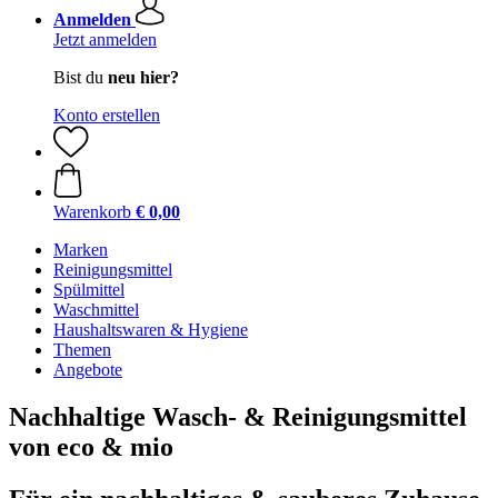
Anmelden
Jetzt anmelden
Bist du
neu hier?
Konto erstellen
Warenkorb
€ 0,00
Marken
Reinigungsmittel
Spülmittel
Waschmittel
Haushaltswaren & Hygiene
Themen
Angebote
Nachhaltige Wasch- & Reinigungsmittel
von eco & mio