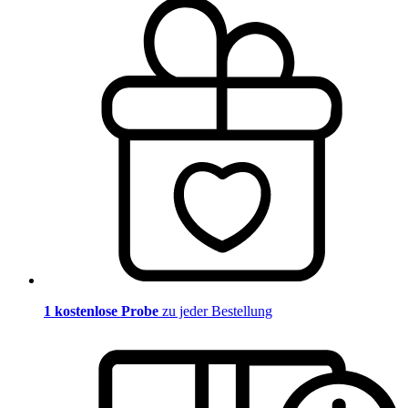
1 kostenlose Probe
zu jeder Bestellung