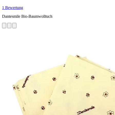
1 Bewertung
Dantesmile Bio-Baumwolltuch