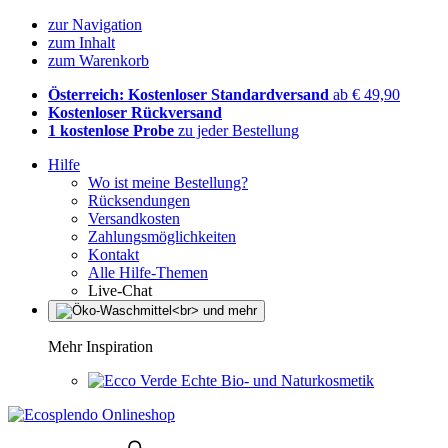
zur Navigation
zum Inhalt
zum Warenkorb
Österreich: Kostenloser Standardversand
ab € 49,90
Kostenloser Rückversand
1 kostenlose Probe
zu jeder Bestellung
Hilfe
Wo ist meine Bestellung?
Rücksendungen
Versandkosten
Zahlungsmöglichkeiten
Kontakt
Alle Hilfe-Themen
Live-Chat
Mehr Inspiration
Echte Bio- und Naturkosmetik