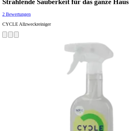
Strahlende Sauberkeit für das ganze Haus
2 Bewertungen
CYCLE Allzweckreiniger