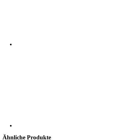
Ähnliche Produkte