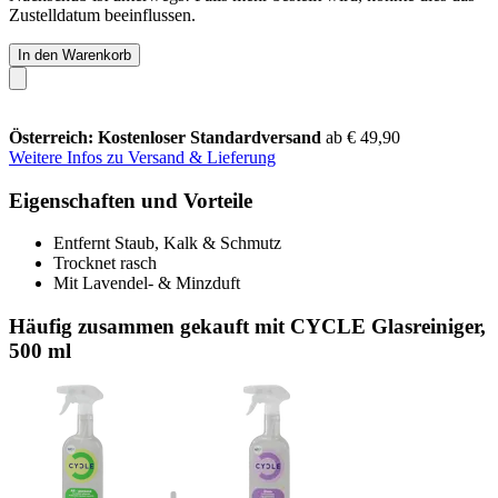
Zustelldatum beeinflussen.
In den Warenkorb
Österreich: Kostenloser Standardversand
ab € 49,90
Weitere Infos zu Versand & Lieferung
Eigenschaften und Vorteile
Entfernt Staub, Kalk & Schmutz
Trocknet rasch
Mit Lavendel- & Minzduft
Häufig zusammen gekauft mit CYCLE Glasreiniger,
500 ml