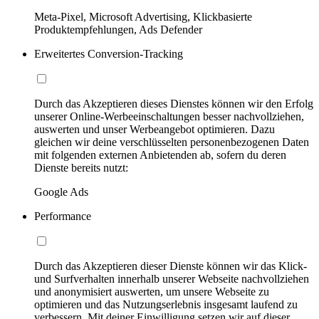
Meta-Pixel, Microsoft Advertising, Klickbasierte
Produktempfehlungen, Ads Defender
Erweitertes Conversion-Tracking
Durch das Akzeptieren dieses Dienstes können wir den Erfolg
unserer Online-Werbeeinschaltungen besser nachvollziehen,
auswerten und unser Werbeangebot optimieren. Dazu
gleichen wir deine verschlüsselten personenbezogenen Daten
mit folgenden externen Anbietenden ab, sofern du deren
Dienste bereits nutzt:
Google Ads
Performance
Durch das Akzeptieren dieser Dienste können wir das Klick-
und Surfverhalten innerhalb unserer Webseite nachvollziehen
und anonymisiert auswerten, um unsere Webseite zu
optimieren und das Nutzungserlebnis insgesamt laufend zu
verbessern. Mit deiner Einwilligung setzen wir auf dieser