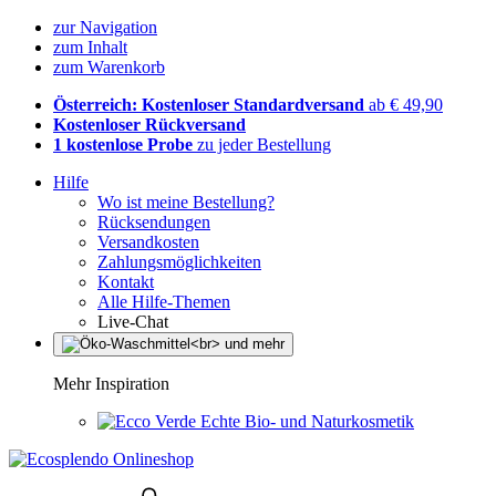
zur Navigation
zum Inhalt
zum Warenkorb
Österreich: Kostenloser Standardversand
ab € 49,90
Kostenloser Rückversand
1 kostenlose Probe
zu jeder Bestellung
Hilfe
Wo ist meine Bestellung?
Rücksendungen
Versandkosten
Zahlungsmöglichkeiten
Kontakt
Alle Hilfe-Themen
Live-Chat
Mehr Inspiration
Echte Bio- und Naturkosmetik