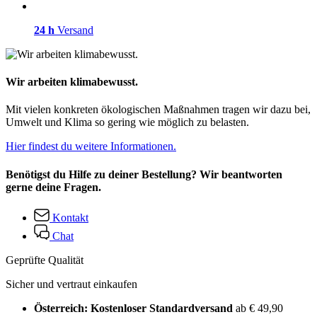
24 h
Versand
Wir arbeiten klimabewusst.
Mit vielen konkreten ökologischen Maßnahmen tragen wir dazu bei,
Umwelt und Klima so gering wie möglich zu belasten.
Hier findest du weitere Informationen.
Benötigst du Hilfe zu deiner Bestellung? Wir beantworten
gerne deine Fragen.
Kontakt
Chat
Geprüfte Qualität
Sicher und vertraut einkaufen
Österreich: Kostenloser Standardversand
ab € 49,90