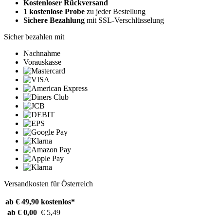
Kostenloser Rückversand
1 kostenlose Probe
zu jeder Bestellung
Sichere Bezahlung
mit SSL-Verschlüsselung
Sicher bezahlen mit
Nachnahme
Vorauskasse
Versandkosten für Österreich
ab € 49,90
kostenlos*
ab € 0,00
€ 5,49