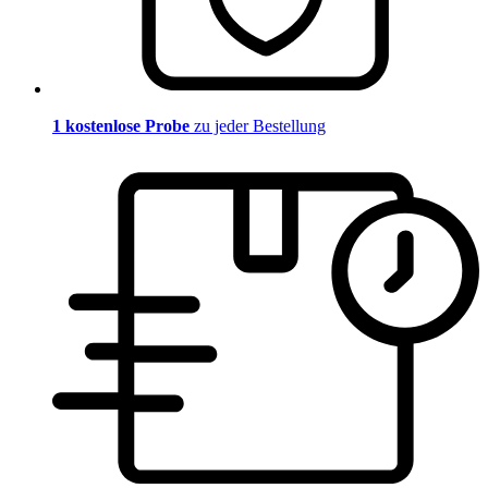
1 kostenlose Probe
zu jeder Bestellung