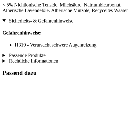
< 5% Nichtionische Tenside, Milchsäure, Natriumbicarbonat,
Ätherische Lavendelöle, Ätherische Minzöle, Recyceltes Wasser
Sicherheits- & Gefahrenhinweise
Gefahrenhinweise:
H319 - Verursacht schwere Augenreizung.
Passende Produkte
Rechtliche Informationen
Passend dazu