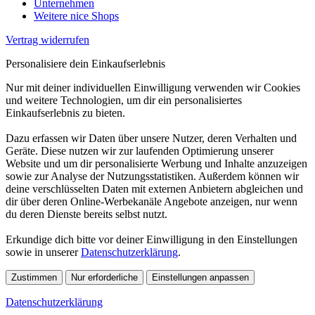
Unternehmen
Weitere nice Shops
Vertrag widerrufen
Personalisiere dein Einkaufserlebnis
Nur mit deiner individuellen Einwilligung verwenden wir Cookies
und weitere Technologien, um dir ein personalisiertes
Einkaufserlebnis zu bieten.
Dazu erfassen wir Daten über unsere Nutzer, deren Verhalten und
Geräte. Diese nutzen wir zur laufenden Optimierung unserer
Website und um dir personalisierte Werbung und Inhalte anzuzeigen
sowie zur Analyse der Nutzungsstatistiken. Außerdem können wir
deine verschlüsselten Daten mit externen Anbietern abgleichen und
dir über deren Online-Werbekanäle Angebote anzeigen, nur wenn
du deren Dienste bereits selbst nutzt.
Erkundige dich bitte vor deiner Einwilligung in den Einstellungen
sowie in unserer
Datenschutzerklärung
.
Zustimmen
Nur erforderliche
Einstellungen anpassen
Datenschutzerklärung