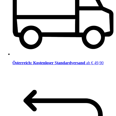
Österreich: Kostenloser Standardversand
ab € 49,90