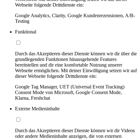
Webseite folgende Drittdienste ein:
Google Analytics, Clarity, Google Kundenrezensionen, A/B-
Testing
Funktional
Durch das Akzeptieren dieser Dienste können wir dir über die
grundlegenden Funktionen hinausgehende Features
bereitstellen und dir eine komfortable Nutzung unserer
Webseite ermöglichen. Mit deiner Einwilligung setzen wir auf
dieser Webseite folgende Drittdienste ein:
Google Tag Manager, UET (Universal Event Tracking)
Consent Mode von Microsoft, Google Consent Mode,
Klarna, Freshchat
Externe Medieninhalte
Durch das Akzeptieren dieser Dienste können wir dir Videos
oder andere Medieninhalte anzeigen, die von externen