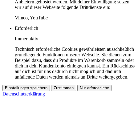
Anbietern gehostet werden. Mit deiner Einwilligung setzen
wir auf dieser Webseite folgende Drittdienste ein:
Vimeo, YouTube
Erforderlich
Immer aktiv
Technisch erforderliche Cookies gewährleisten ausschließlich
grundlegende Funktionen unserer Webseite. Sie dienen zum
Beispiel dazu, dass du Produkte im Warenkorb sammeln oder
dich in dein Kundenkonto einloggen kannst. Ein Rückschluss
auf dich ist für uns dadurch nicht möglich und dadurch
anfallende Daten werden niemals an Dritte weitergegeben.
Einstellungen speichern
Zustimmen
Nur erforderliche
Datenschutzerklärung