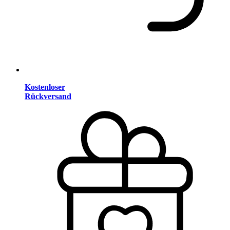
Kostenloser
Rückversand