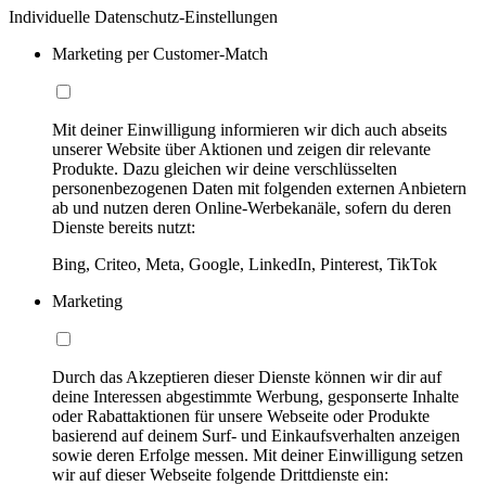
Individuelle Datenschutz-Einstellungen
Marketing per Customer-Match
Mit deiner Einwilligung informieren wir dich auch abseits
unserer Website über Aktionen und zeigen dir relevante
Produkte. Dazu gleichen wir deine verschlüsselten
personenbezogenen Daten mit folgenden externen Anbietern
ab und nutzen deren Online-Werbekanäle, sofern du deren
Dienste bereits nutzt:
Bing, Criteo, Meta, Google, LinkedIn, Pinterest, TikTok
Marketing
Durch das Akzeptieren dieser Dienste können wir dir auf
deine Interessen abgestimmte Werbung, gesponserte Inhalte
oder Rabattaktionen für unsere Webseite oder Produkte
basierend auf deinem Surf- und Einkaufsverhalten anzeigen
sowie deren Erfolge messen. Mit deiner Einwilligung setzen
wir auf dieser Webseite folgende Drittdienste ein: