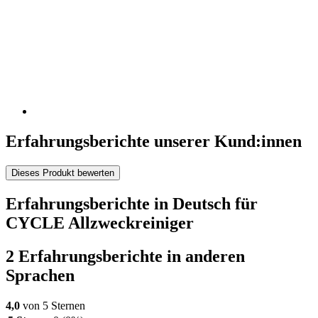
Erfahrungsberichte unserer Kund:innen
Dieses Produkt bewerten
Erfahrungsberichte in Deutsch für
CYCLE Allzweckreiniger
2 Erfahrungsberichte in anderen
Sprachen
4,0
von 5 Sternen