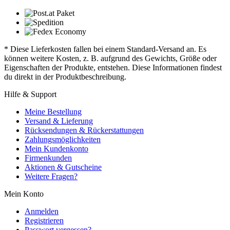
* Diese Lieferkosten fallen bei einem Standard-Versand an. Es
können weitere Kosten, z. B. aufgrund des Gewichts, Größe oder
Eigenschaften der Produkte, entstehen. Diese Informationen findest
du direkt in der Produktbeschreibung.
Hilfe & Support
Meine Bestellung
Versand & Lieferung
Rücksendungen & Rückerstattungen
Zahlungsmöglichkeiten
Mein Kundenkonto
Firmenkunden
Aktionen & Gutscheine
Weitere Fragen?
Mein Konto
Anmelden
Registrieren
Passwort vergessen?