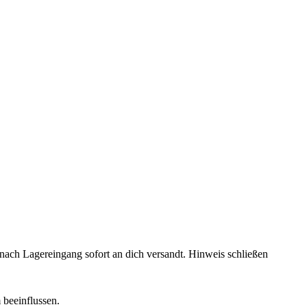
rd nach Lagereingang sofort an dich versandt.
Hinweis schließen
 beeinflussen.