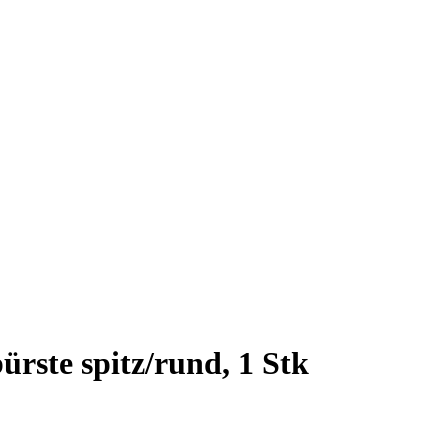
rste spitz/rund, 1 Stk