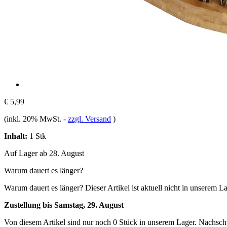
€ 5,99
(inkl. 20% MwSt.
-
zzgl. Versand
)
Inhalt:
1 Stk
Auf Lager ab 28. August
Warum dauert es länger?
Warum dauert es länger?
Dieser Artikel ist aktuell nicht in unserem L
Zustellung bis Samstag, 29. August
Von diesem Artikel sind nur noch 0 Stück in unserem Lager. Nachschub