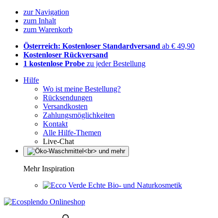
zur Navigation
zum Inhalt
zum Warenkorb
Österreich: Kostenloser Standardversand
ab € 49,90
Kostenloser Rückversand
1 kostenlose Probe
zu jeder Bestellung
Hilfe
Wo ist meine Bestellung?
Rücksendungen
Versandkosten
Zahlungsmöglichkeiten
Kontakt
Alle Hilfe-Themen
Live-Chat
Mehr Inspiration
Echte Bio- und Naturkosmetik