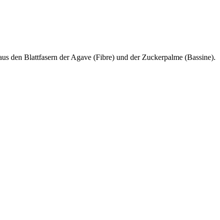
aus den Blattfasern der Agave (Fibre) und der Zuckerpalme (Bassine).