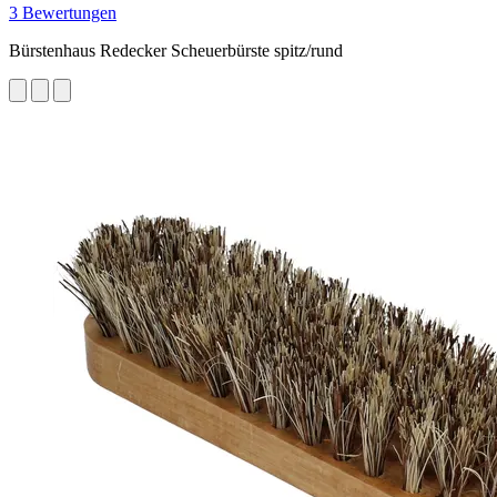
3 Bewertungen
Bürstenhaus Redecker Scheuerbürste spitz/rund