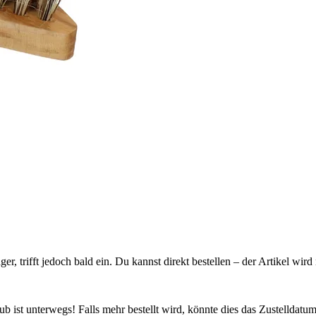
ager, trifft jedoch bald ein. Du kannst direkt bestellen – der Artikel wi
 ist unterwegs! Falls mehr bestellt wird, könnte dies das Zustelldatum