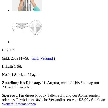
€ 170,99
(inkl. 20% MwSt.
-
zzgl. Versand
)
Inhalt:
1 Stk
Noch 1 Stück auf Lager
Zustellung bis Dienstag, 11. August
, wenn du bis
Sonntag um
23:59 Uhr
bestellst.
Sperrgut:
Für dieses Produkt fallen aufgrund der Abmessungen
oder des Gewichts zusätzliche Versandkosten von
€ 3,90 / Stück
an.
Weitere Informationen