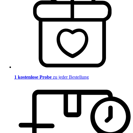
1 kostenlose Probe
zu jeder Bestellung