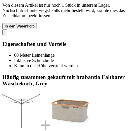
Von diesem Artikel ist nur noch 1 Stück in unserem Lager.
Nachschub ist unterwegs! Falls mehr bestellt wird, könnte dies das
Zustelldatum beeinflussen.
In den Warenkorb
Eigenschaften und Vorteile
60 Meter Leinenlänge
Inklusive Schutzhülle
Kann in der Höhe verstellt werden
Häufig zusammen gekauft mit brabantia Faltbarer
Wäschekorb, Grey