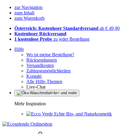
zur Navigation
zum Inhalt
zum Warenkorb
Österreich: Kostenloser Standardversand
ab € 49,90
Kostenloser Rückversand
1 kostenlose Probe
zu jeder Bestellung
Hilfe
Wo ist meine Bestellung?
Rücksendungen
Versandkosten
Zahlungsmöglichkeiten
Kontakt
Alle Hilfe-Themen
Live-Chat
Mehr Inspiration
Echte Bio- und Naturkosmetik