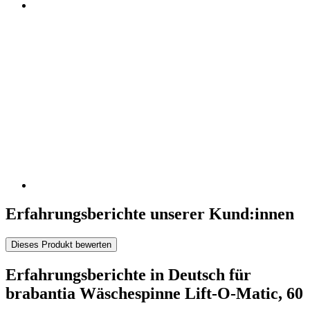
Erfahrungsberichte unserer Kund:innen
Dieses Produkt bewerten
Erfahrungsberichte in Deutsch für
brabantia Wäschespinne Lift-O-Matic, 60