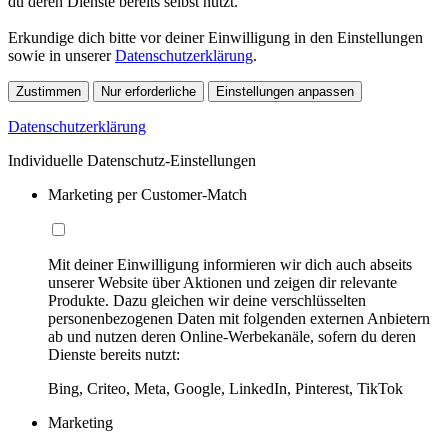
du deren Dienste bereits selbst nutzt.
Erkundige dich bitte vor deiner Einwilligung in den Einstellungen
sowie in unserer
Datenschutzerklärung
.
Zustimmen
Nur erforderliche
Einstellungen anpassen
Datenschutzerklärung
Individuelle Datenschutz-Einstellungen
Marketing per Customer-Match
Mit deiner Einwilligung informieren wir dich auch abseits
unserer Website über Aktionen und zeigen dir relevante
Produkte. Dazu gleichen wir deine verschlüsselten
personenbezogenen Daten mit folgenden externen Anbietern
ab und nutzen deren Online-Werbekanäle, sofern du deren
Dienste bereits nutzt:
Bing, Criteo, Meta, Google, LinkedIn, Pinterest, TikTok
Marketing