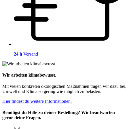
24 h
Versand
Wir arbeiten klimabewusst.
Mit vielen konkreten ökologischen Maßnahmen tragen wir dazu bei,
Umwelt und Klima so gering wie möglich zu belasten.
Hier findest du weitere Informationen.
Benötigst du Hilfe zu deiner Bestellung? Wir beantworten
gerne deine Fragen.