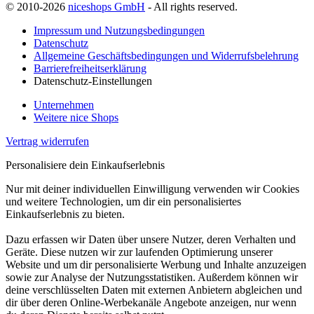
© 2010-2026
niceshops GmbH
- All rights reserved.
Impressum und Nutzungsbedingungen
Datenschutz
Allgemeine Geschäftsbedingungen und Widerrufsbelehrung
Barrierefreiheitserklärung
Datenschutz-Einstellungen
Unternehmen
Weitere nice Shops
Vertrag widerrufen
Personalisiere dein Einkaufserlebnis
Nur mit deiner individuellen Einwilligung verwenden wir Cookies
und weitere Technologien, um dir ein personalisiertes
Einkaufserlebnis zu bieten.
Dazu erfassen wir Daten über unsere Nutzer, deren Verhalten und
Geräte. Diese nutzen wir zur laufenden Optimierung unserer
Website und um dir personalisierte Werbung und Inhalte anzuzeigen
sowie zur Analyse der Nutzungsstatistiken. Außerdem können wir
deine verschlüsselten Daten mit externen Anbietern abgleichen und
dir über deren Online-Werbekanäle Angebote anzeigen, nur wenn