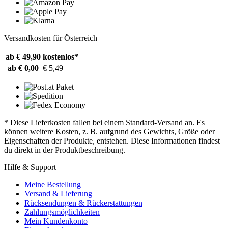
Versandkosten für Österreich
ab € 49,90
kostenlos*
ab € 0,00
€ 5,49
* Diese Lieferkosten fallen bei einem Standard-Versand an. Es
können weitere Kosten, z. B. aufgrund des Gewichts, Größe oder
Eigenschaften der Produkte, entstehen. Diese Informationen findest
du direkt in der Produktbeschreibung.
Hilfe & Support
Meine Bestellung
Versand & Lieferung
Rücksendungen & Rückerstattungen
Zahlungsmöglichkeiten
Mein Kundenkonto