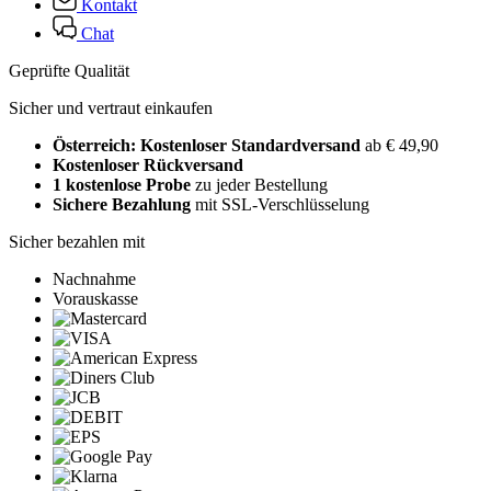
Kontakt
Chat
Geprüfte Qualität
Sicher und vertraut einkaufen
Österreich: Kostenloser Standardversand
ab € 49,90
Kostenloser Rückversand
1 kostenlose Probe
zu jeder Bestellung
Sichere Bezahlung
mit SSL-Verschlüsselung
Sicher bezahlen mit
Nachnahme
Vorauskasse