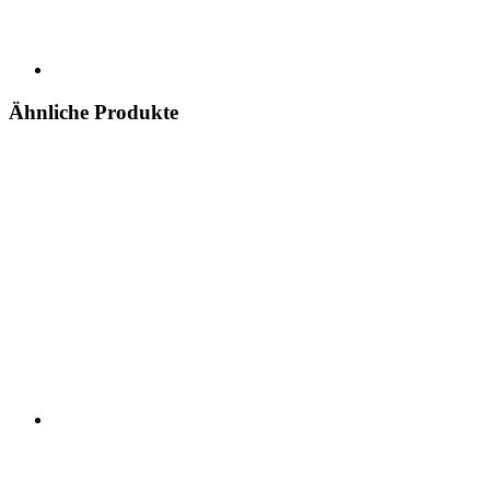
Ähnliche Produkte