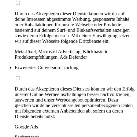
Durch das Akzeptieren dieser Dienste können wir dir auf
deine Interessen abgestimmte Werbung, gesponserte Inhalte
oder Rabattaktionen für unsere Webseite oder Produkte
basierend auf deinem Surf- und Einkaufsverhalten anzeigen
sowie deren Erfolge messen. Mit deiner Einwilligung setzen
wir auf dieser Webseite folgende Drittdienste ein:
Meta-Pixel, Microsoft Advertising, Klickbasierte
Produktempfehlungen, Ads Defender
Erweitertes Conversion-Tracking
Durch das Akzeptieren dieses Dienstes können wir den Erfolg
unserer Online-Werbeeinschaltungen besser nachvollziehen,
auswerten und unser Werbeangebot optimieren. Dazu
gleichen wir deine verschlüsselten personenbezogenen Daten
mit folgenden externen Anbietenden ab, sofern du deren
Dienste bereits nutzt:
Google Ads