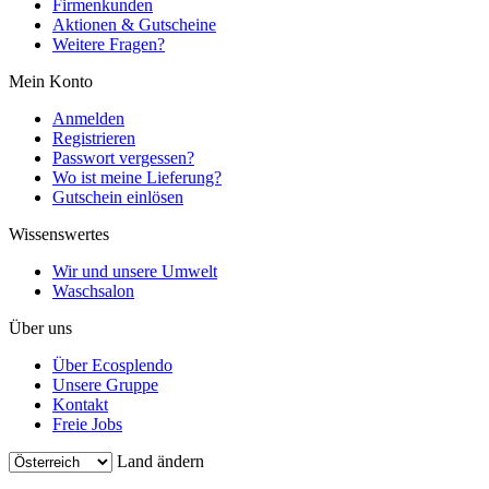
Firmenkunden
Aktionen & Gutscheine
Weitere Fragen?
Mein Konto
Anmelden
Registrieren
Passwort vergessen?
Wo ist meine Lieferung?
Gutschein einlösen
Wissenswertes
Wir und unsere Umwelt
Waschsalon
Über uns
Über Ecosplendo
Unsere Gruppe
Kontakt
Freie Jobs
Land ändern