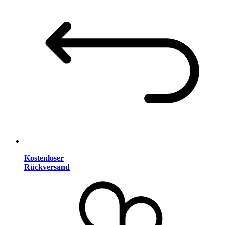
Kostenloser
Rückversand