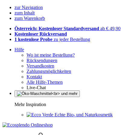
zur Navigation
zum Inhalt
zum Warenkorb
Österreich: Kostenloser Standardversand
ab € 49,90
Kostenloser Rückversand
1 kostenlose Probe
zu jeder Bestellung
Hilfe
Wo ist meine Bestellung?
Rücksendungen
Versandkosten
Zahlungsmöglichkeiten
Kontakt
Alle Hilfe-Themen
Live-Chat
Mehr Inspiration
Echte Bio- und Naturkosmetik