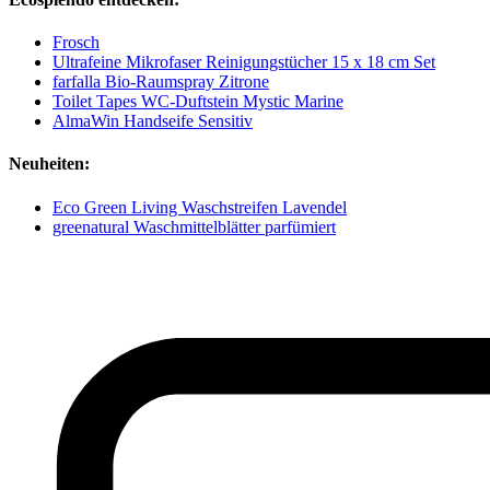
Frosch
Ultrafeine Mikrofaser Reinigungstücher 15 x 18 cm Set
farfalla Bio-Raumspray Zitrone
Toilet Tapes WC-Duftstein Mystic Marine
AlmaWin Handseife Sensitiv
Neuheiten:
Eco Green Living Waschstreifen Lavendel
greenatural Waschmittelblätter parfümiert