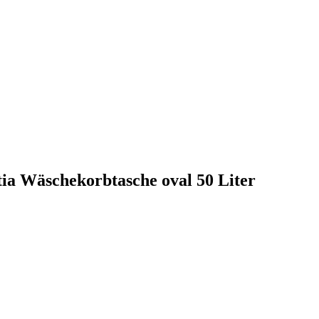
tia Wäschekorbtasche oval 50 Liter