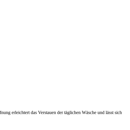
ng erleichtert das Verstauen der täglichen Wäsche und lässt sich