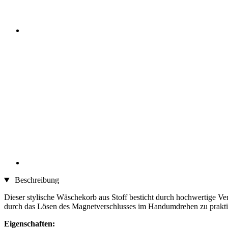
Beschreibung
Dieser stylische Wäschekorb aus Stoff besticht durch hochwertige V
durch das Lösen des Magnetverschlusses im Handumdrehen zu praktis
Eigenschaften: