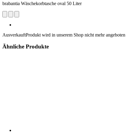
brabantia Wäschekorbtasche oval 50 Liter
Ausverkauft
Produkt wird in unserem Shop nicht mehr angeboten
Ähnliche Produkte