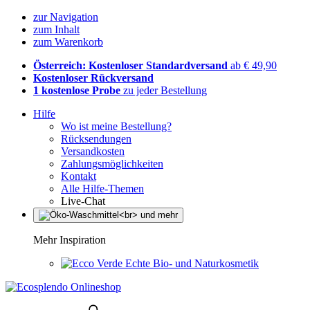
zur Navigation
zum Inhalt
zum Warenkorb
Österreich: Kostenloser Standardversand
ab € 49,90
Kostenloser Rückversand
1 kostenlose Probe
zu jeder Bestellung
Hilfe
Wo ist meine Bestellung?
Rücksendungen
Versandkosten
Zahlungsmöglichkeiten
Kontakt
Alle Hilfe-Themen
Live-Chat
Mehr Inspiration
Echte Bio- und Naturkosmetik