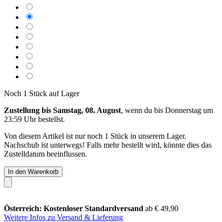
Noch 1 Stück auf Lager
Zustellung bis Samstag, 08. August
, wenn du bis
Donnerstag um
23:59 Uhr
bestellst.
Von diesem Artikel ist nur noch 1 Stück in unserem Lager.
Nachschub ist unterwegs! Falls mehr bestellt wird, könnte dies das
Zustelldatum beeinflussen.
In den Warenkorb
Österreich: Kostenloser Standardversand
ab € 49,90
Weitere Infos zu Versand & Lieferung