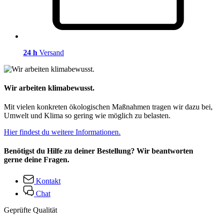
24 h
Versand
Wir arbeiten klimabewusst.
Mit vielen konkreten ökologischen Maßnahmen tragen wir dazu bei,
Umwelt und Klima so gering wie möglich zu belasten.
Hier findest du weitere Informationen.
Benötigst du Hilfe zu deiner Bestellung? Wir beantworten
gerne deine Fragen.
Kontakt
Chat
Geprüfte Qualität