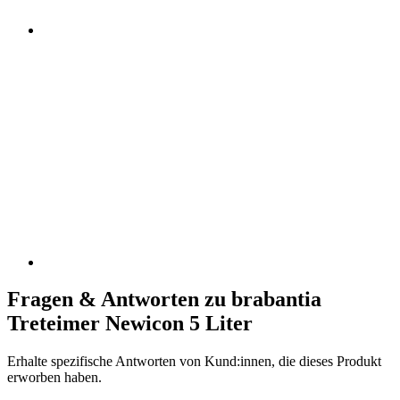
Fragen & Antworten zu brabantia
Treteimer Newicon 5 Liter
Erhalte spezifische Antworten von Kund:innen, die dieses Produkt
erworben haben.