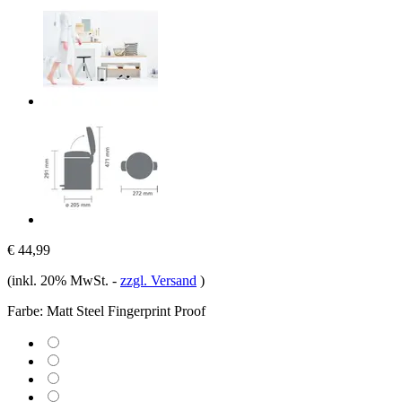
€ 44,99
(inkl. 20% MwSt.
-
zzgl. Versand
)
Farbe:
Matt Steel Fingerprint Proof