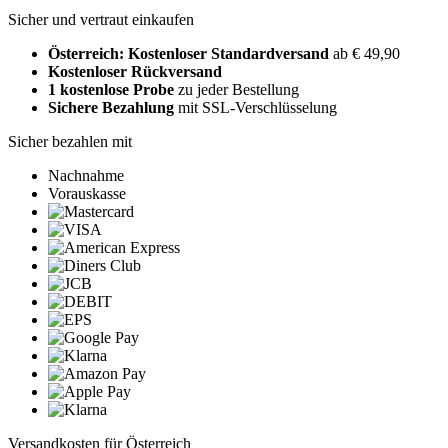
Sicher und vertraut einkaufen
Österreich: Kostenloser Standardversand
ab € 49,90
Kostenloser Rückversand
1 kostenlose Probe
zu jeder Bestellung
Sichere Bezahlung
mit SSL-Verschlüsselung
Sicher bezahlen mit
Nachnahme
Vorauskasse
Versandkosten für Österreich