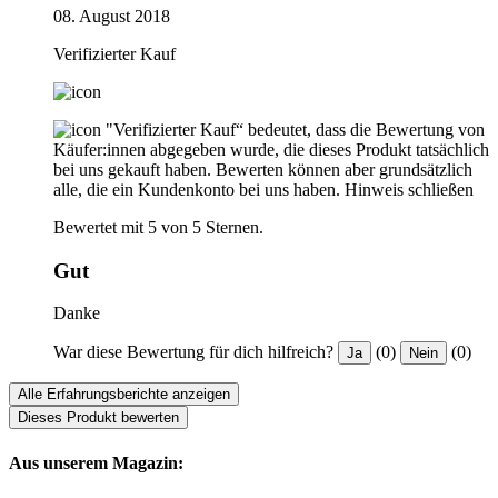
08. August 2018
Verifizierter Kauf
"Verifizierter Kauf“ bedeutet, dass die Bewertung von
Käufer:innen abgegeben wurde, die dieses Produkt tatsächlich
bei uns gekauft haben. Bewerten können aber grundsätzlich
alle, die ein Kundenkonto bei uns haben.
Hinweis schließen
Bewertet mit 5 von 5 Sternen.
Gut
Danke
War diese Bewertung für dich hilfreich?
(0)
(0)
Ja
Nein
Alle Erfahrungsberichte anzeigen
Dieses Produkt bewerten
Aus unserem Magazin: