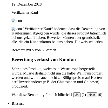
19. Dezember 2018
Verifizierter Kauf
"Verifizierter Kauf“ bedeutet, dass die Bewertung von
Käufer:innen abgegeben wurde, die dieses Produkt tatsächlich
bei uns gekauft haben. Bewerten können aber grundsätzlich
alle, die ein Kundenkonto bei uns haben.
Hinweis schließen
Bewertet mit 5 von 5 Sternen.
Bewertung verfasst von Kund:in
Sehr gutes Produkt , welches in Westeuropa hergestellt
wurde. Musste deshalb nicht um die halbe Welt transportiert
werden und wurde auch nicht zu Billigstpreisen auf Kosten
der Umwelt anderer (z.B. der Chinesinnen und Chinesen)
produziert.
War diese Bewertung für dich hilfreich?
(2)
(0)
Ja
Nein
Rhyner