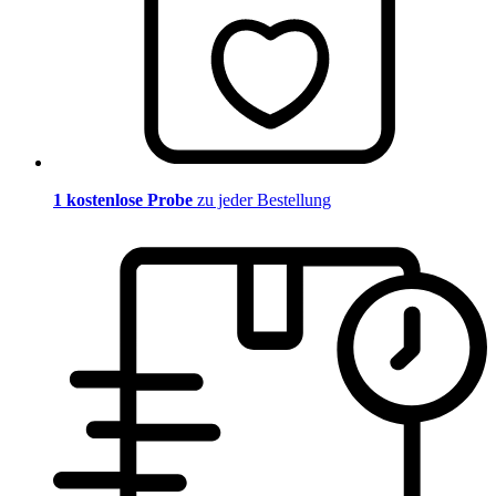
1 kostenlose Probe
zu jeder Bestellung