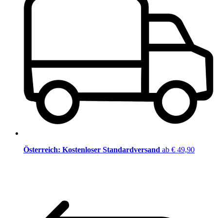
Österreich: Kostenloser Standardversand
ab € 49,90