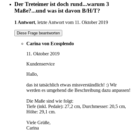
Der Treteimer ist doch rund...warum 3
Maße?...und was ist davon B/H/T?
1 Antwort
, letzte Antwort vom 11. Oktober 2019
Diese Frage beantworten
Carina von Ecosplendo
11. Oktober 2019
Kundenservice
Hallo,
das ist tatsächlich etwas missverständlich! :) Wir
werden es umgehend die Beschreibung dazu anpassen!
Die Maße sind wie folgt:
Tiefe (inkl. Pedale): 27,2 cm, Durchmesser: 20,5 cm,
Höhe: 29,1 cm.
Viele Grüße,
Carina