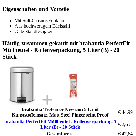
Eigenschaften und Vorteile
Mit Soft-Closure-Funktion
Aus hochwertigem Edelstahl
Gute Standfestigkeit
Häufig zusammen gekauft mit brabantia PerfectFit
Müllbeutel - Rollenverpackung, 5 Liter (B) - 20
Stück
brabantia Treteimer Newicon 5 L mit
€ 44,99
Kunststoffeinsatz, Matt Steel Fingerprint Proof
brabantia PerfectFit Müllbeutel - Rollenverpackung, 5
€ 2,65
Liter (B) - 20 Stück
Gesamtpreis:
€ 47,64