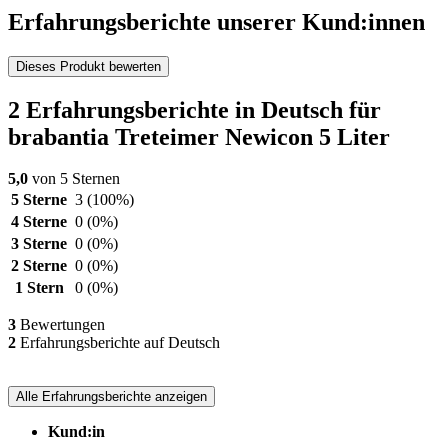
Erfahrungsberichte unserer Kund:innen
Dieses Produkt bewerten
2 Erfahrungsberichte in Deutsch für
brabantia Treteimer Newicon 5 Liter
5,0
von 5 Sternen
5 Sterne
3
(100%)
4 Sterne
0
(0%)
3 Sterne
0
(0%)
2 Sterne
0
(0%)
1 Stern
0
(0%)
3
Bewertungen
2
Erfahrungsberichte auf Deutsch
Alle Erfahrungsberichte anzeigen
Kund:in