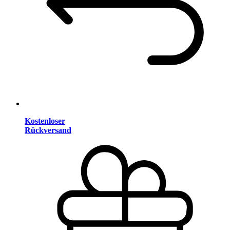
Kostenloser
Rückversand