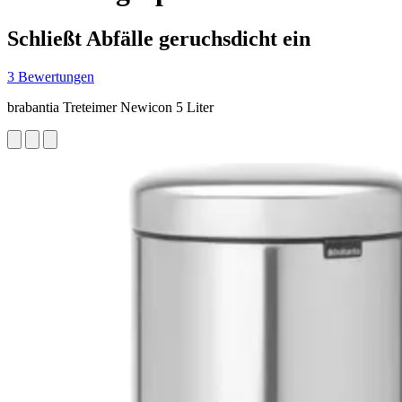
Schließt Abfälle geruchsdicht ein
3 Bewertungen
brabantia Treteimer Newicon 5 Liter