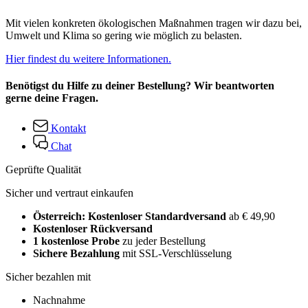
Mit vielen konkreten ökologischen Maßnahmen tragen wir dazu bei,
Umwelt und Klima so gering wie möglich zu belasten.
Hier findest du weitere Informationen.
Benötigst du Hilfe zu deiner Bestellung? Wir beantworten
gerne deine Fragen.
Kontakt
Chat
Geprüfte Qualität
Sicher und vertraut einkaufen
Österreich: Kostenloser Standardversand
ab € 49,90
Kostenloser Rückversand
1 kostenlose Probe
zu jeder Bestellung
Sichere Bezahlung
mit SSL-Verschlüsselung
Sicher bezahlen mit
Nachnahme