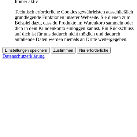
Immer aktiv
Technisch erforderliche Cookies gewährleisten ausschließlich
grundlegende Funktionen unserer Webseite. Sie dienen zum
Beispiel dazu, dass du Produkte im Warenkorb sammeln oder
dich in dein Kundenkonto einloggen kannst. Ein Rückschluss
auf dich ist für uns dadurch nicht möglich und dadurch
anfallende Daten werden niemals an Dritte weitergegeben.
Einstellungen speichern
Zustimmen
Nur erforderliche
Datenschutzerklärung