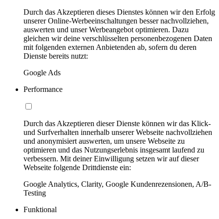
Durch das Akzeptieren dieses Dienstes können wir den Erfolg
unserer Online-Werbeeinschaltungen besser nachvollziehen,
auswerten und unser Werbeangebot optimieren. Dazu
gleichen wir deine verschlüsselten personenbezogenen Daten
mit folgenden externen Anbietenden ab, sofern du deren
Dienste bereits nutzt:
Google Ads
Performance
Durch das Akzeptieren dieser Dienste können wir das Klick-
und Surfverhalten innerhalb unserer Webseite nachvollziehen
und anonymisiert auswerten, um unsere Webseite zu
optimieren und das Nutzungserlebnis insgesamt laufend zu
verbessern. Mit deiner Einwilligung setzen wir auf dieser
Webseite folgende Drittdienste ein:
Google Analytics, Clarity, Google Kundenrezensionen, A/B-
Testing
Funktional