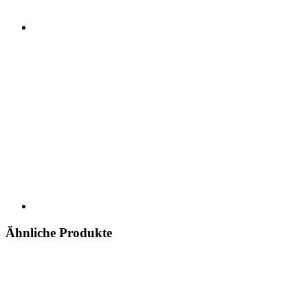
Ähnliche Produkte