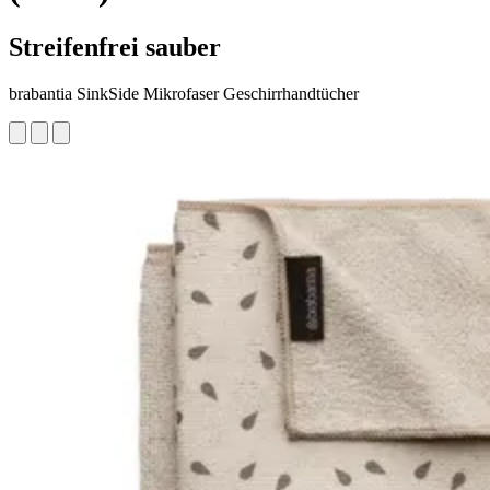
Streifenfrei sauber
brabantia SinkSide Mikrofaser Geschirrhandtücher