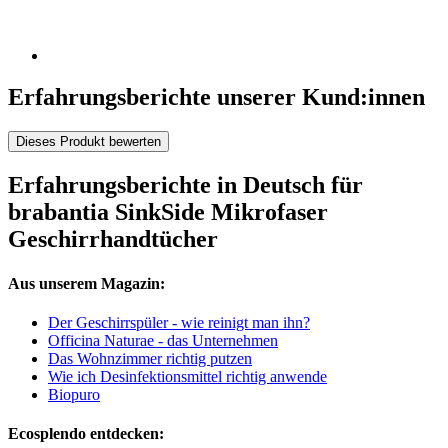
Erfahrungsberichte unserer Kund:innen
Dieses Produkt bewerten
Erfahrungsberichte in Deutsch für
brabantia SinkSide Mikrofaser
Geschirrhandtücher
Aus unserem Magazin:
Der Geschirrspüler - wie reinigt man ihn?
Officina Naturae - das Unternehmen
Das Wohnzimmer richtig putzen
Wie ich Desinfektionsmittel richtig anwende
Biopuro
Ecosplendo entdecken: