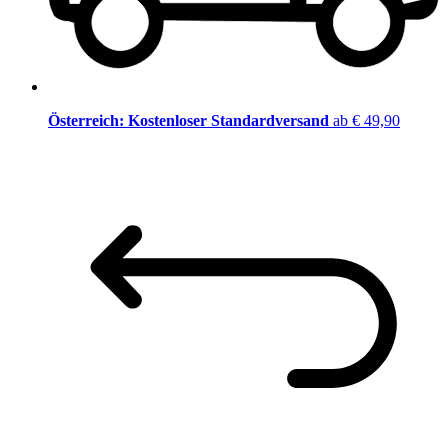
Österreich: Kostenloser Standardversand
ab € 49,90