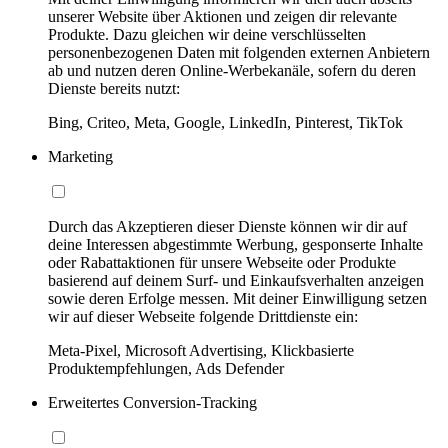
unserer Website über Aktionen und zeigen dir relevante
Produkte. Dazu gleichen wir deine verschlüsselten
personenbezogenen Daten mit folgenden externen Anbietern
ab und nutzen deren Online-Werbekanäle, sofern du deren
Dienste bereits nutzt:
Bing, Criteo, Meta, Google, LinkedIn, Pinterest, TikTok
Marketing
Durch das Akzeptieren dieser Dienste können wir dir auf
deine Interessen abgestimmte Werbung, gesponserte Inhalte
oder Rabattaktionen für unsere Webseite oder Produkte
basierend auf deinem Surf- und Einkaufsverhalten anzeigen
sowie deren Erfolge messen. Mit deiner Einwilligung setzen
wir auf dieser Webseite folgende Drittdienste ein:
Meta-Pixel, Microsoft Advertising, Klickbasierte
Produktempfehlungen, Ads Defender
Erweitertes Conversion-Tracking