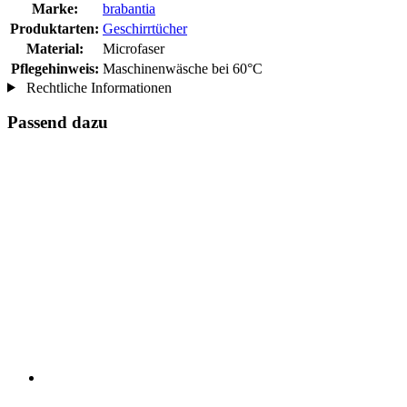
Marke:
brabantia
Produktarten:
Geschirrtücher
Material:
Microfaser
Pflegehinweis:
Maschinenwäsche bei 60°C
Rechtliche Informationen
Passend dazu