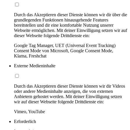
Durch das Akzeptieren dieser Dienste können wir dir über die
grundlegenden Funktionen hinausgehende Features
bereitstellen und dir eine komfortable Nutzung unserer
Webseite ermöglichen. Mit deiner Einwilligung setzen wir auf
dieser Webseite folgende Drittdienste ein:
Google Tag Manager, UET (Universal Event Tracking)
Consent Mode von Microsoft, Google Consent Mode,
Klarna, Freshchat
Externe Medieninhalte
Durch das Akzeptieren dieser Dienste können wir dir Videos
oder andere Medieninhalte anzeigen, die von externen
Anbietern gehostet werden. Mit deiner Einwilligung setzen
wir auf dieser Webseite folgende Drittdienste ein:
Vimeo, YouTube
Erforderlich