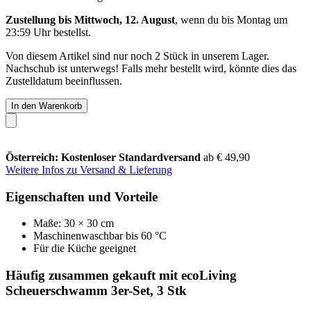
Zustellung bis Mittwoch, 12. August
, wenn du bis
Montag um
23:59 Uhr
bestellst.
Von diesem Artikel sind nur noch 2 Stück in unserem Lager.
Nachschub ist unterwegs! Falls mehr bestellt wird, könnte dies das
Zustelldatum beeinflussen.
In den Warenkorb
Österreich: Kostenloser Standardversand
ab € 49,90
Weitere Infos zu Versand & Lieferung
Eigenschaften und Vorteile
Maße: 30 × 30 cm
Maschinenwaschbar bis 60 °C
Für die Küche geeignet
Häufig zusammen gekauft mit ecoLiving
Scheuerschwamm 3er-Set, 3 Stk