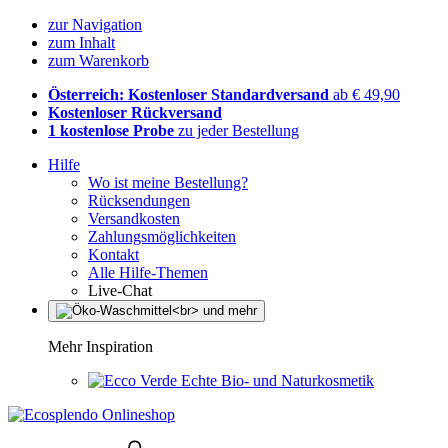
zur Navigation
zum Inhalt
zum Warenkorb
Österreich: Kostenloser Standardversand
ab € 49,90
Kostenloser Rückversand
1 kostenlose Probe
zu jeder Bestellung
Hilfe
Wo ist meine Bestellung?
Rücksendungen
Versandkosten
Zahlungsmöglichkeiten
Kontakt
Alle Hilfe-Themen
Live-Chat
Mehr Inspiration
Echte Bio- und Naturkosmetik