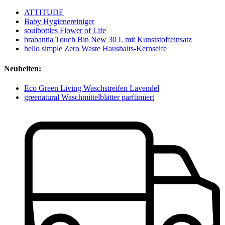
ATTITUDE
Baby Hygienereiniger
soulbottles Flower of Life
brabantia Touch Bin New 30 L mit Kunststoffeinsatz
hello simple Zero Waste Haushalts-Kernseife
Neuheiten:
Eco Green Living Waschstreifen Lavendel
greenatural Waschmittelblätter parfümiert