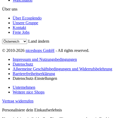
Waschsalon
Über uns
Über Ecosplendo
Unsere Gruppe
Kontakt
Freie Jobs
Land ändern
© 2010-2026
niceshops GmbH
- All rights reserved.
Impressum und Nutzungsbedingungen
Datenschutz
Allgemeine Geschäftsbedingungen und Widerrufsbelehrung
Barrierefreiheitserklärung
Datenschutz-Einstellungen
Unternehmen
Weitere nice Shops
Vertrag widerrufen
Personalisiere dein Einkaufserlebnis