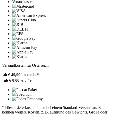
Vorauskasse
Versandkosten für Österreich
ab € 49,90
kostenlos*
ab € 0,00
€ 5,49
* Diese Lieferkosten fallen bei einem Standard-Versand an. Es
können weitere Kosten, z. B. aufgrund des Gewichts, Größe oder