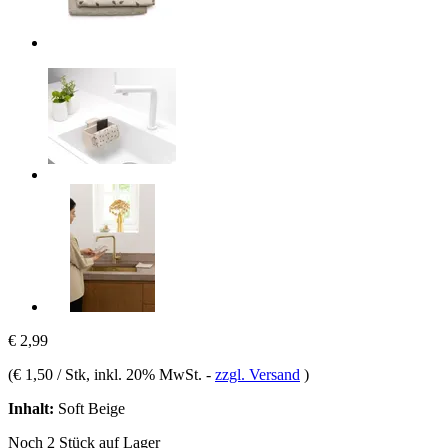
€ 2,99
(
€ 1,50 / Stk
, inkl. 20% MwSt.
-
zzgl. Versand
)
Inhalt:
Soft Beige
Noch 2 Stück auf Lager