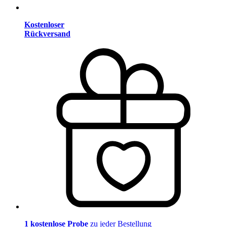
Kostenloser
Rückversand
1 kostenlose Probe
zu jeder Bestellung