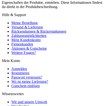
Eigenschaften der Produkte, entstehen. Diese Informationen findest
du direkt in der Produktbeschreibung.
Hilfe & Support
Meine Bestellung
Versand & Lieferung
Rücksendungen & Rückerstattungen
Zahlungsmöglichkeiten
Mein Kundenkonto
Firmenkunden
Aktionen & Gutscheine
Weitere Fragen?
Mein Konto
Anmelden
Registrieren
Passwort vergessen?
Wo ist meine Lieferung?
Gutschein einlösen
Wissenswertes
Wir und unsere Umwelt