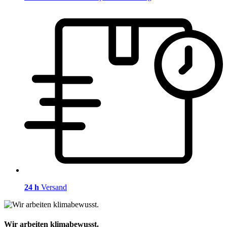
24 h
Versand
Wir arbeiten klimabewusst.