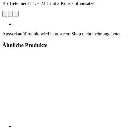
Bo Treteimer 11 L + 23 L mit 2 Kunststoffeinsätzen
Ausverkauft
Produkt wird in unserem Shop nicht mehr angeboten
Ähnliche Produkte