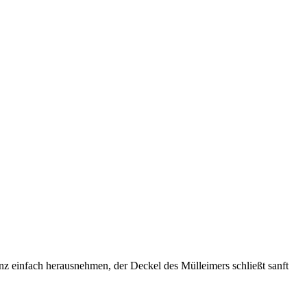
anz einfach herausnehmen, der Deckel des Mülleimers schließt sanft