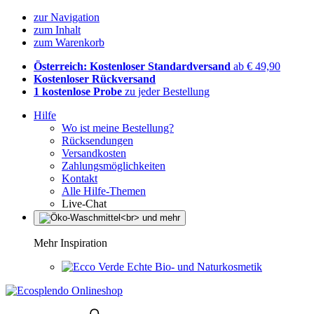
zur Navigation
zum Inhalt
zum Warenkorb
Österreich: Kostenloser Standardversand
ab € 49,90
Kostenloser Rückversand
1 kostenlose Probe
zu jeder Bestellung
Hilfe
Wo ist meine Bestellung?
Rücksendungen
Versandkosten
Zahlungsmöglichkeiten
Kontakt
Alle Hilfe-Themen
Live-Chat
Mehr Inspiration
Echte Bio- und Naturkosmetik