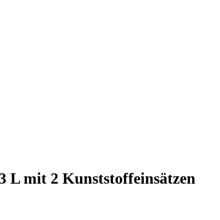
3 L mit 2 Kunststoffeinsätzen