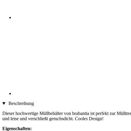
Beschreibung
Dieser hochwertige Müllbehälter von brabantia ist perfekt zur Mülltr
und leise und verschließt geruchsdicht. Cooles Design!
Eigenschaften: