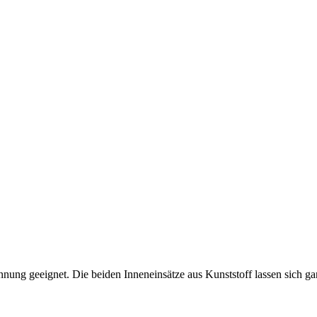
ennung geeignet. Die beiden Inneneinsätze aus Kunststoff lassen sich g