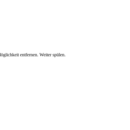
lichkeit entfernen. Weiter spülen.