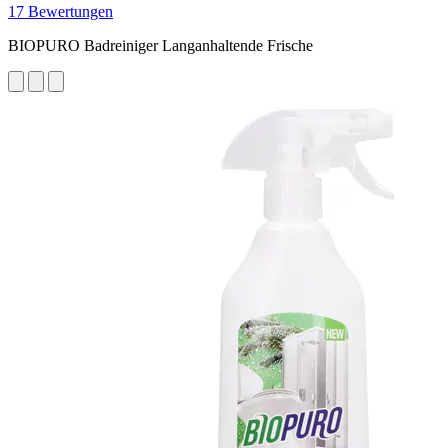
17 Bewertungen
BIOPURO Badreiniger Langanhaltende Frische