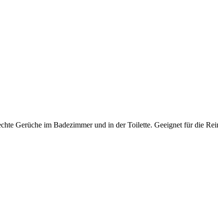
lechte Gerüche im Badezimmer und in der Toilette. Geeignet für die R