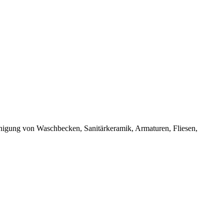
einigung von Waschbecken, Sanitärkeramik, Armaturen, Fliesen,