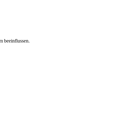
m beeinflussen.