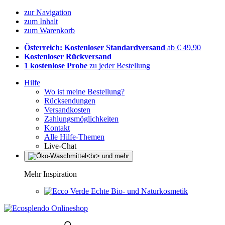
zur Navigation
zum Inhalt
zum Warenkorb
Österreich: Kostenloser Standardversand
ab € 49,90
Kostenloser Rückversand
1 kostenlose Probe
zu jeder Bestellung
Hilfe
Wo ist meine Bestellung?
Rücksendungen
Versandkosten
Zahlungsmöglichkeiten
Kontakt
Alle Hilfe-Themen
Live-Chat
Mehr Inspiration
Echte Bio- und Naturkosmetik