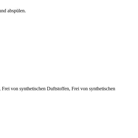
und abspülen.
Frei von synthetischen Duftstoffen, Frei von synthetischen