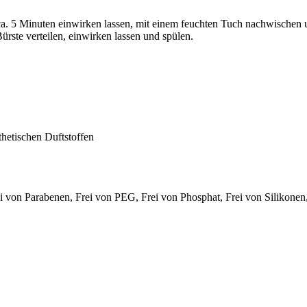
a. 5 Minuten einwirken lassen, mit einem feuchten Tuch nachwischen 
rste verteilen, einwirken lassen und spülen.
thetischen Duftstoffen
 von Parabenen, Frei von PEG, Frei von Phosphat, Frei von Silikonen, 