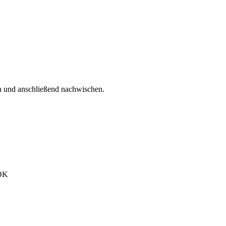
en und anschließend nachwischen.
 OK