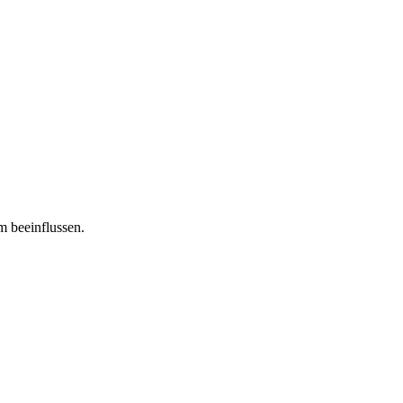
m beeinflussen.