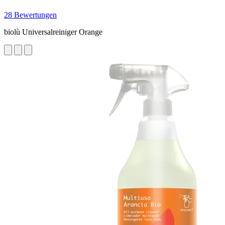
28 Bewertungen
biolù Universalreiniger Orange