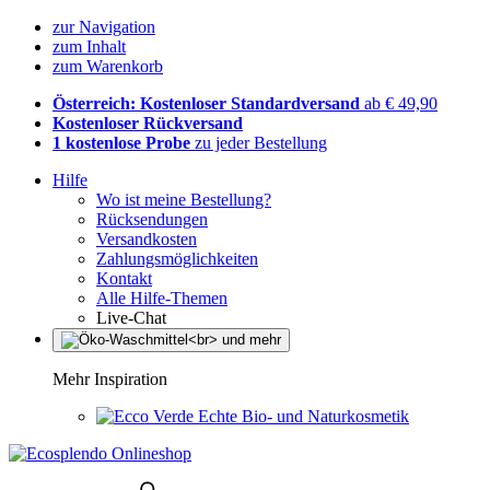
zur Navigation
zum Inhalt
zum Warenkorb
Österreich: Kostenloser Standardversand
ab € 49,90
Kostenloser Rückversand
1 kostenlose Probe
zu jeder Bestellung
Hilfe
Wo ist meine Bestellung?
Rücksendungen
Versandkosten
Zahlungsmöglichkeiten
Kontakt
Alle Hilfe-Themen
Live-Chat
Mehr Inspiration
Echte Bio- und Naturkosmetik