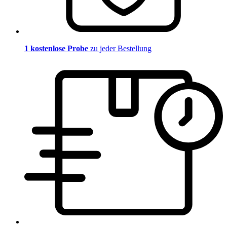
1 kostenlose Probe
zu jeder Bestellung