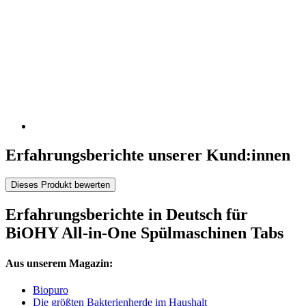
Erfahrungsberichte unserer Kund:innen
Dieses Produkt bewerten
Erfahrungsberichte in Deutsch für
BiOHY All-in-One Spülmaschinen Tabs
Aus unserem Magazin:
Biopuro
Die größten Bakterienherde im Haushalt