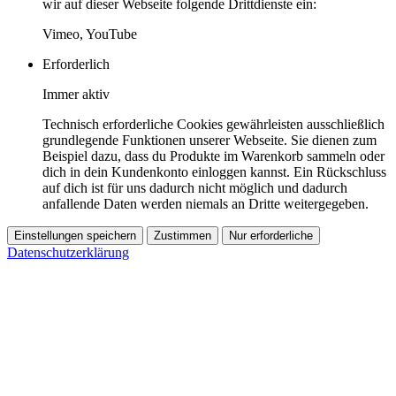
wir auf dieser Webseite folgende Drittdienste ein:
Vimeo, YouTube
Erforderlich
Immer aktiv
Technisch erforderliche Cookies gewährleisten ausschließlich
grundlegende Funktionen unserer Webseite. Sie dienen zum
Beispiel dazu, dass du Produkte im Warenkorb sammeln oder
dich in dein Kundenkonto einloggen kannst. Ein Rückschluss
auf dich ist für uns dadurch nicht möglich und dadurch
anfallende Daten werden niemals an Dritte weitergegeben.
Einstellungen speichern
Zustimmen
Nur erforderliche
Datenschutzerklärung