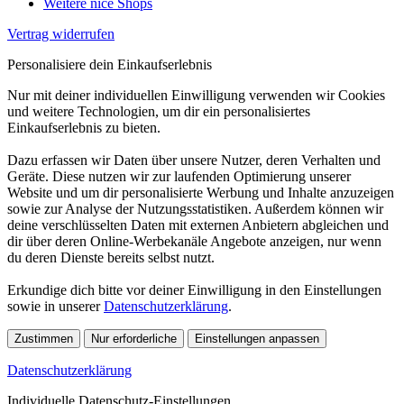
Weitere nice Shops
Vertrag widerrufen
Personalisiere dein Einkaufserlebnis
Nur mit deiner individuellen Einwilligung verwenden wir Cookies
und weitere Technologien, um dir ein personalisiertes
Einkaufserlebnis zu bieten.
Dazu erfassen wir Daten über unsere Nutzer, deren Verhalten und
Geräte. Diese nutzen wir zur laufenden Optimierung unserer
Website und um dir personalisierte Werbung und Inhalte anzuzeigen
sowie zur Analyse der Nutzungsstatistiken. Außerdem können wir
deine verschlüsselten Daten mit externen Anbietern abgleichen und
dir über deren Online-Werbekanäle Angebote anzeigen, nur wenn
du deren Dienste bereits selbst nutzt.
Erkundige dich bitte vor deiner Einwilligung in den Einstellungen
sowie in unserer
Datenschutzerklärung
.
Zustimmen
Nur erforderliche
Einstellungen anpassen
Datenschutzerklärung
Individuelle Datenschutz-Einstellungen