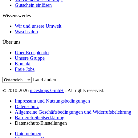
Gutschein einlösen
Wissenswertes
Wir und unsere Umwelt
Waschsalon
Über uns
Über Ecosplendo
Unsere Gruppe
Kontakt
Freie Jobs
Land ändern
© 2010-2026
niceshops GmbH
- All rights reserved.
Impressum und Nutzungsbedingungen
Datenschutz
Allgemeine Geschäftsbedingungen und Widerrufsbelehrung
Barrierefreiheitserklärung
Datenschutz-Einstellungen
Unternehmen