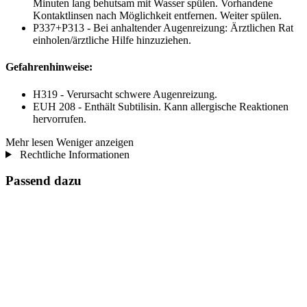
Minuten lang behutsam mit Wasser spülen. Vorhandene
Kontaktlinsen nach Möglichkeit entfernen. Weiter spülen.
P337+P313 - Bei anhaltender Augenreizung: Ärztlichen Rat
einholen/ärztliche Hilfe hinzuziehen.
Gefahrenhinweise:
H319 - Verursacht schwere Augenreizung.
EUH 208 - Enthält Subtilisin. Kann allergische Reaktionen
hervorrufen.
Mehr lesen
Weniger anzeigen
Rechtliche Informationen
Passend dazu