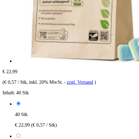
€ 22,99
(
€ 0,57 / Stk
, inkl. 20% MwSt.
-
zzgl. Versand
)
Inhalt:
40 Stk
40 Stk
€ 22,99
(€ 0,57 / Stk)