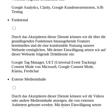
Google Analytics, Clarity, Google Kundenrezensionen, A/B-
Testing
Funktional
Durch das Akzeptieren dieser Dienste können wir dir über die
grundlegenden Funktionen hinausgehende Features
bereitstellen und dir eine komfortable Nutzung unserer
Webseite ermöglichen. Mit deiner Einwilligung setzen wir auf
dieser Webseite folgende Drittdienste ein:
Google Tag Manager, UET (Universal Event Tracking)
Consent Mode von Microsoft, Google Consent Mode,
Klarna, Freshchat
Externe Medieninhalte
Durch das Akzeptieren dieser Dienste können wir dir Videos
oder andere Medieninhalte anzeigen, die von externen
Anbietern gehostet werden. Mit deiner Einwilligung setzen