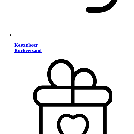
Kostenloser
Rückversand