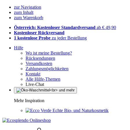
zur Navigation
zum Inhalt
zum Warenkorb
Österreich: Kostenloser Standardversand
ab € 49,90
Kostenloser Rückversand
1 kostenlose Probe
zu jeder Bestellung
Hilfe
Wo ist meine Bestellung?
Rücksendungen
Versandkosten
Zahlungsmöglichkeiten
Kontakt
Alle Hilfe-Themen
Live-Chat
Mehr Inspiration
Echte Bio- und Naturkosmetik