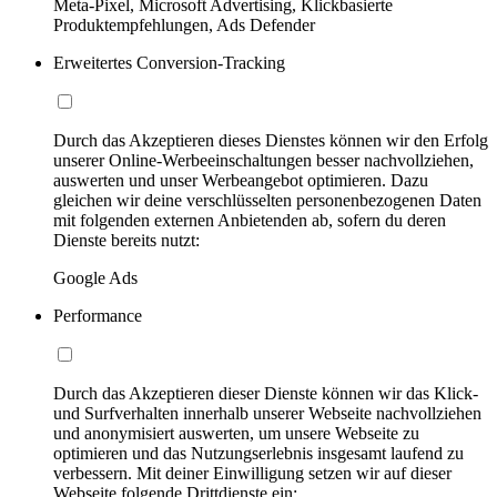
Meta-Pixel, Microsoft Advertising, Klickbasierte
Produktempfehlungen, Ads Defender
Erweitertes Conversion-Tracking
Durch das Akzeptieren dieses Dienstes können wir den Erfolg
unserer Online-Werbeeinschaltungen besser nachvollziehen,
auswerten und unser Werbeangebot optimieren. Dazu
gleichen wir deine verschlüsselten personenbezogenen Daten
mit folgenden externen Anbietenden ab, sofern du deren
Dienste bereits nutzt:
Google Ads
Performance
Durch das Akzeptieren dieser Dienste können wir das Klick-
und Surfverhalten innerhalb unserer Webseite nachvollziehen
und anonymisiert auswerten, um unsere Webseite zu
optimieren und das Nutzungserlebnis insgesamt laufend zu
verbessern. Mit deiner Einwilligung setzen wir auf dieser
Webseite folgende Drittdienste ein: