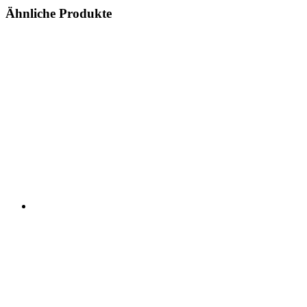
Ähnliche Produkte