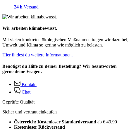
24 h
Versand
Wir arbeiten klimabewusst.
Mit vielen konkreten ökologischen Maßnahmen tragen wir dazu bei,
Umwelt und Klima so gering wie möglich zu belasten.
Hier findest du weitere Informationen.
Benötigst du Hilfe zu deiner Bestellung? Wir beantworten
gerne deine Fragen.
Kontakt
Chat
Geprüfte Qualität
Sicher und vertraut einkaufen
Österreich: Kostenloser Standardversand
ab € 49,90
Kostenloser Rückversand