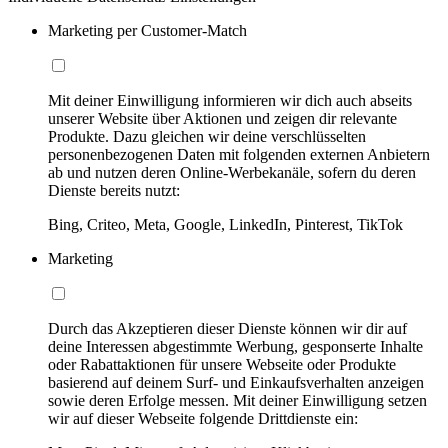
Marketing per Customer-Match
Mit deiner Einwilligung informieren wir dich auch abseits
unserer Website über Aktionen und zeigen dir relevante
Produkte. Dazu gleichen wir deine verschlüsselten
personenbezogenen Daten mit folgenden externen Anbietern
ab und nutzen deren Online-Werbekanäle, sofern du deren
Dienste bereits nutzt:
Bing, Criteo, Meta, Google, LinkedIn, Pinterest, TikTok
Marketing
Durch das Akzeptieren dieser Dienste können wir dir auf
deine Interessen abgestimmte Werbung, gesponserte Inhalte
oder Rabattaktionen für unsere Webseite oder Produkte
basierend auf deinem Surf- und Einkaufsverhalten anzeigen
sowie deren Erfolge messen. Mit deiner Einwilligung setzen
wir auf dieser Webseite folgende Drittdienste ein: