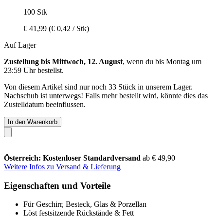
100 Stk
€ 41,99
(€ 0,42 / Stk)
Auf Lager
Zustellung bis Mittwoch, 12. August
, wenn du bis
Montag um
23:59 Uhr
bestellst.
Von diesem Artikel sind nur noch 33 Stück in unserem Lager.
Nachschub ist unterwegs! Falls mehr bestellt wird, könnte dies das
Zustelldatum beeinflussen.
In den Warenkorb
Österreich: Kostenloser Standardversand
ab € 49,90
Weitere Infos zu Versand & Lieferung
Eigenschaften und Vorteile
Für Geschirr, Besteck, Glas & Porzellan
Löst festsitzende Rückstände & Fett