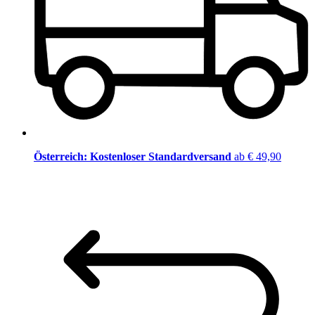
Österreich: Kostenloser Standardversand
ab € 49,90