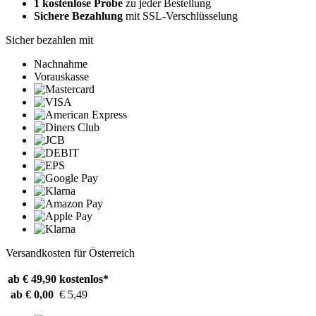
1 kostenlose Probe
zu jeder Bestellung
Sichere Bezahlung
mit SSL-Verschlüsselung
Sicher bezahlen mit
Nachnahme
Vorauskasse
Versandkosten für Österreich
ab € 49,90
kostenlos*
ab € 0,00
€ 5,49