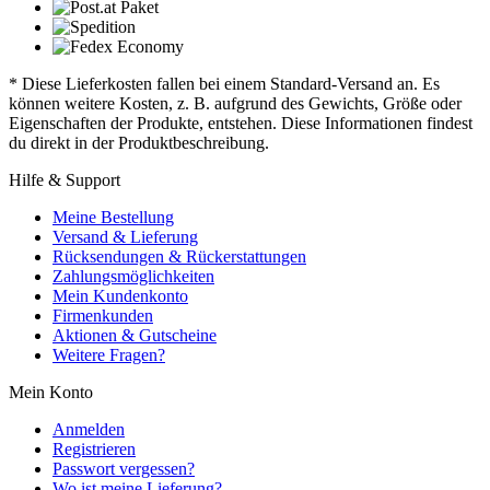
* Diese Lieferkosten fallen bei einem Standard-Versand an. Es
können weitere Kosten, z. B. aufgrund des Gewichts, Größe oder
Eigenschaften der Produkte, entstehen. Diese Informationen findest
du direkt in der Produktbeschreibung.
Hilfe & Support
Meine Bestellung
Versand & Lieferung
Rücksendungen & Rückerstattungen
Zahlungsmöglichkeiten
Mein Kundenkonto
Firmenkunden
Aktionen & Gutscheine
Weitere Fragen?
Mein Konto
Anmelden
Registrieren
Passwort vergessen?
Wo ist meine Lieferung?