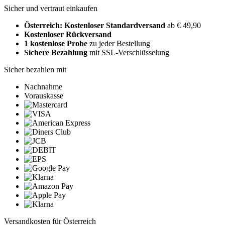
Sicher und vertraut einkaufen
Österreich: Kostenloser Standardversand
ab € 49,90
Kostenloser Rückversand
1 kostenlose Probe
zu jeder Bestellung
Sichere Bezahlung
mit SSL-Verschlüsselung
Sicher bezahlen mit
Nachnahme
Vorauskasse
Versandkosten für Österreich