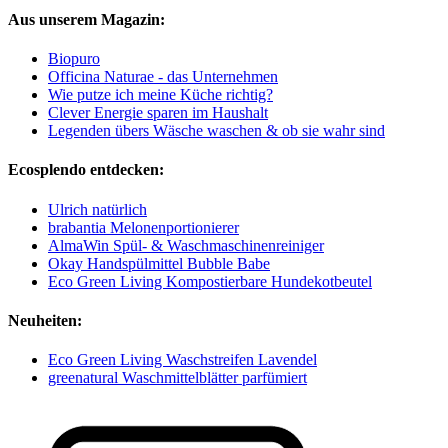
Aus unserem Magazin:
Biopuro
Officina Naturae - das Unternehmen
Wie putze ich meine Küche richtig?
Clever Energie sparen im Haushalt
Legenden übers Wäsche waschen & ob sie wahr sind
Ecosplendo entdecken:
Ulrich natürlich
brabantia Melonenportionierer
AlmaWin Spül- & Waschmaschinenreiniger
Okay Handspülmittel Bubble Babe
Eco Green Living Kompostierbare Hundekotbeutel
Neuheiten:
Eco Green Living Waschstreifen Lavendel
greenatural Waschmittelblätter parfümiert