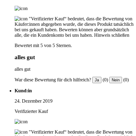
"Verifizierter Kauf“ bedeutet, dass die Bewertung von
Käufer:innen abgegeben wurde, die dieses Produkt tatsächlich
bei uns gekauft haben. Bewerten können aber grundsätzlich
alle, die ein Kundenkonto bei uns haben.
Hinweis schließen
Bewertet mit 5 von 5 Sternen.
alles gut
alles gut
War diese Bewertung für dich hilfreich?
(0)
(0)
Ja
Nein
Kund:in
24. Dezember 2019
Verifizierter Kauf
"Verifizierter Kauf“ bedeutet, dass die Bewertung von