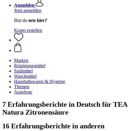
Anmelden
Jetzt anmelden
Bist du
neu hier?
Konto erstellen
Marken
Reinigungsmittel
Spülmittel
Waschmittel
Haushaltswaren & Hygiene
Themen
Angebote
7 Erfahrungsberichte in Deutsch für TEA
Natura Zitronensäure
16 Erfahrungsberichte in anderen