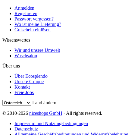
Anmelden
Registrieren
Passwort vergessen?
Wo ist meine Lieferung?
Gutschein einlösen
Wissenswertes
Wir und unsere Umwelt
Waschsalon
Über uns
Über Ecosplendo
Unsere Gruppe
Kontakt
Freie Jobs
Land ändern
© 2010-2026
niceshops GmbH
- All rights reserved.
Impressum und Nutzungsbedingungen
Datenschutz
Allgemeine Geschäftsbedingungen und Widerrufsbelehrung