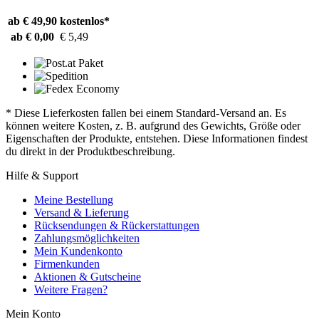
ab € 49,90
kostenlos*
ab € 0,00
€ 5,49
* Diese Lieferkosten fallen bei einem Standard-Versand an. Es
können weitere Kosten, z. B. aufgrund des Gewichts, Größe oder
Eigenschaften der Produkte, entstehen. Diese Informationen findest
du direkt in der Produktbeschreibung.
Hilfe & Support
Meine Bestellung
Versand & Lieferung
Rücksendungen & Rückerstattungen
Zahlungsmöglichkeiten
Mein Kundenkonto
Firmenkunden
Aktionen & Gutscheine
Weitere Fragen?
Mein Konto