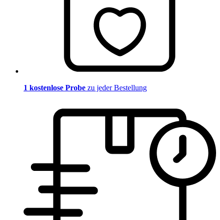
1 kostenlose Probe
zu jeder Bestellung