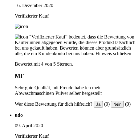
16. Dezember 2020
Verifizierter Kauf
"Verifizierter Kauf“ bedeutet, dass die Bewertung von
Käufer:innen abgegeben wurde, die dieses Produkt tatsächlich
bei uns gekauft haben. Bewerten können aber grundsätzlich
alle, die ein Kundenkonto bei uns haben.
Hinweis schließen
Bewertet mit 4 von 5 Sternen.
MF
Sehr gute Qualität, mit Freude habe ich mein
Abwaschmaschinen-Pulver selber hergestellt
War diese Bewertung für dich hilfreich?
(0)
(0)
Ja
Nein
udo
09. April 2020
Verifizierter Kauf