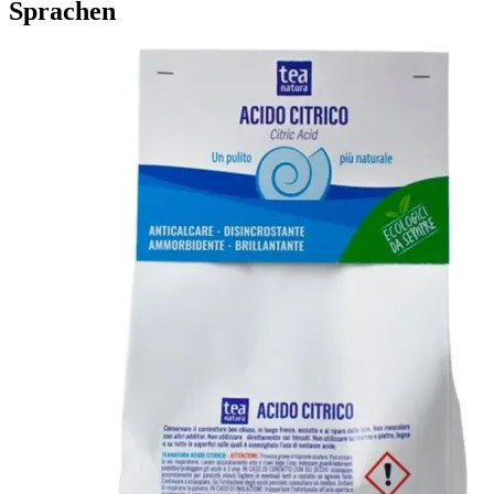
Sprachen