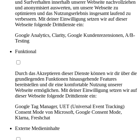
und Surfverhalten innerhalb unserer Webseite nachvollziehen
und anonymisiert auswerten, um unsere Webseite zu
optimieren und das Nutzungserlebnis insgesamt laufend zu
verbessern. Mit deiner Einwilligung setzen wir auf dieser
Webseite folgende Drittdienste ein:
Google Analytics, Clarity, Google Kundenrezensionen, A/B-
Testing
Funktional
Durch das Akzeptieren dieser Dienste können wir dir über die
grundlegenden Funktionen hinausgehende Features
bereitstellen und dir eine komfortable Nutzung unserer
Webseite ermöglichen. Mit deiner Einwilligung setzen wir auf
dieser Webseite folgende Drittdienste ein:
Google Tag Manager, UET (Universal Event Tracking)
Consent Mode von Microsoft, Google Consent Mode,
Klarna, Freshchat
Externe Medieninhalte