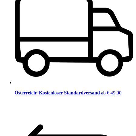
Österreich: Kostenloser Standardversand
ab € 49,90