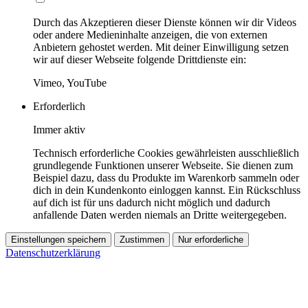
Durch das Akzeptieren dieser Dienste können wir dir Videos
oder andere Medieninhalte anzeigen, die von externen
Anbietern gehostet werden. Mit deiner Einwilligung setzen
wir auf dieser Webseite folgende Drittdienste ein:
Vimeo, YouTube
Erforderlich
Immer aktiv
Technisch erforderliche Cookies gewährleisten ausschließlich
grundlegende Funktionen unserer Webseite. Sie dienen zum
Beispiel dazu, dass du Produkte im Warenkorb sammeln oder
dich in dein Kundenkonto einloggen kannst. Ein Rückschluss
auf dich ist für uns dadurch nicht möglich und dadurch
anfallende Daten werden niemals an Dritte weitergegeben.
Einstellungen speichern
Zustimmen
Nur erforderliche
Datenschutzerklärung