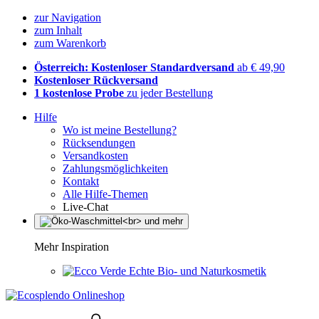
zur Navigation
zum Inhalt
zum Warenkorb
Österreich: Kostenloser Standardversand
ab € 49,90
Kostenloser Rückversand
1 kostenlose Probe
zu jeder Bestellung
Hilfe
Wo ist meine Bestellung?
Rücksendungen
Versandkosten
Zahlungsmöglichkeiten
Kontakt
Alle Hilfe-Themen
Live-Chat
Mehr Inspiration
Echte Bio- und Naturkosmetik