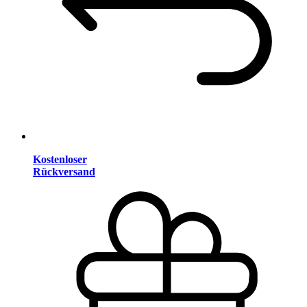
Kostenloser
Rückversand