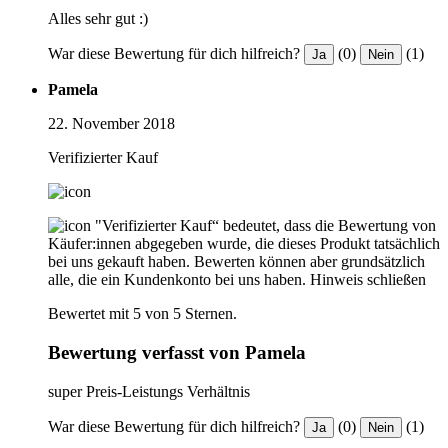
Alles sehr gut :)
War diese Bewertung für dich hilfreich?
(0)
(1)
Ja
Nein
Pamela
22. November 2018
Verifizierter Kauf
"Verifizierter Kauf“ bedeutet, dass die Bewertung von
Käufer:innen abgegeben wurde, die dieses Produkt tatsächlich
bei uns gekauft haben. Bewerten können aber grundsätzlich
alle, die ein Kundenkonto bei uns haben.
Hinweis schließen
Bewertet mit 5 von 5 Sternen.
Bewertung verfasst von Pamela
super Preis-Leistungs Verhältnis
War diese Bewertung für dich hilfreich?
(0)
(1)
Ja
Nein