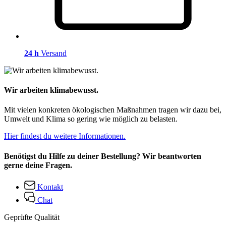
24 h
Versand
Wir arbeiten klimabewusst.
Mit vielen konkreten ökologischen Maßnahmen tragen wir dazu bei,
Umwelt und Klima so gering wie möglich zu belasten.
Hier findest du weitere Informationen.
Benötigst du Hilfe zu deiner Bestellung? Wir beantworten
gerne deine Fragen.
Kontakt
Chat
Geprüfte Qualität