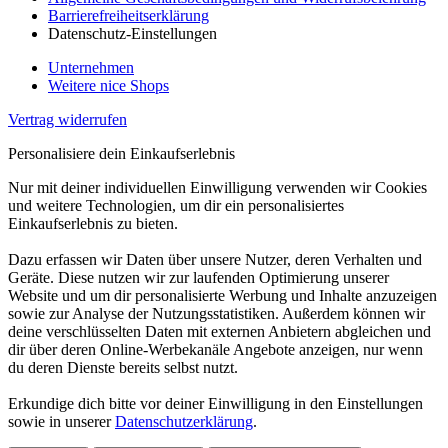
Barrierefreiheitserklärung
Datenschutz-Einstellungen
Unternehmen
Weitere nice Shops
Vertrag widerrufen
Personalisiere dein Einkaufserlebnis
Nur mit deiner individuellen Einwilligung verwenden wir Cookies
und weitere Technologien, um dir ein personalisiertes
Einkaufserlebnis zu bieten.
Dazu erfassen wir Daten über unsere Nutzer, deren Verhalten und
Geräte. Diese nutzen wir zur laufenden Optimierung unserer
Website und um dir personalisierte Werbung und Inhalte anzuzeigen
sowie zur Analyse der Nutzungsstatistiken. Außerdem können wir
deine verschlüsselten Daten mit externen Anbietern abgleichen und
dir über deren Online-Werbekanäle Angebote anzeigen, nur wenn
du deren Dienste bereits selbst nutzt.
Erkundige dich bitte vor deiner Einwilligung in den Einstellungen
sowie in unserer
Datenschutzerklärung
.