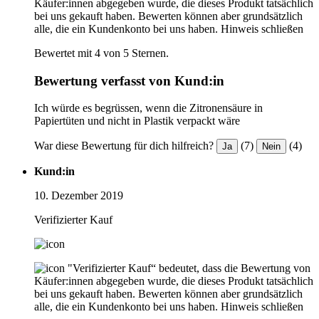
Käufer:innen abgegeben wurde, die dieses Produkt tatsächlich
bei uns gekauft haben. Bewerten können aber grundsätzlich
alle, die ein Kundenkonto bei uns haben.
Hinweis schließen
Bewertet mit 4 von 5 Sternen.
Bewertung verfasst von Kund:in
Ich würde es begrüssen, wenn die Zitronensäure in
Papiertüten und nicht in Plastik verpackt wäre
War diese Bewertung für dich hilfreich?
(7)
(4)
Ja
Nein
Kund:in
10. Dezember 2019
Verifizierter Kauf
"Verifizierter Kauf“ bedeutet, dass die Bewertung von
Käufer:innen abgegeben wurde, die dieses Produkt tatsächlich
bei uns gekauft haben. Bewerten können aber grundsätzlich
alle, die ein Kundenkonto bei uns haben.
Hinweis schließen