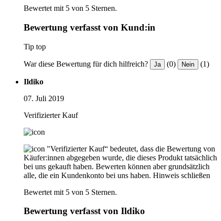
Bewertet mit 5 von 5 Sternen.
Bewertung verfasst von Kund:in
Tip top
War diese Bewertung für dich hilfreich?
(0)
(1)
Ja
Nein
Ildiko
07. Juli 2019
Verifizierter Kauf
"Verifizierter Kauf“ bedeutet, dass die Bewertung von
Käufer:innen abgegeben wurde, die dieses Produkt tatsächlich
bei uns gekauft haben. Bewerten können aber grundsätzlich
alle, die ein Kundenkonto bei uns haben.
Hinweis schließen
Bewertet mit 5 von 5 Sternen.
Bewertung verfasst von Ildiko