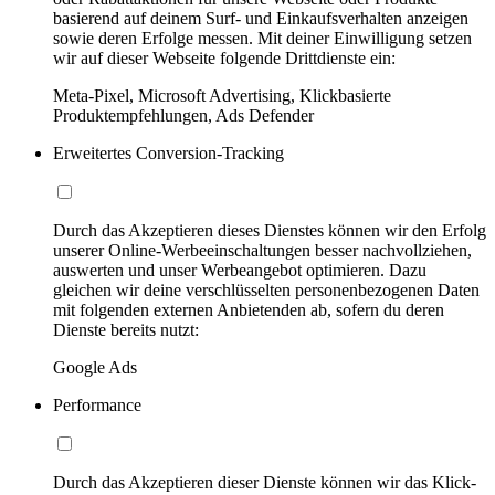
basierend auf deinem Surf- und Einkaufsverhalten anzeigen
sowie deren Erfolge messen. Mit deiner Einwilligung setzen
wir auf dieser Webseite folgende Drittdienste ein:
Meta-Pixel, Microsoft Advertising, Klickbasierte
Produktempfehlungen, Ads Defender
Erweitertes Conversion-Tracking
Durch das Akzeptieren dieses Dienstes können wir den Erfolg
unserer Online-Werbeeinschaltungen besser nachvollziehen,
auswerten und unser Werbeangebot optimieren. Dazu
gleichen wir deine verschlüsselten personenbezogenen Daten
mit folgenden externen Anbietenden ab, sofern du deren
Dienste bereits nutzt:
Google Ads
Performance
Durch das Akzeptieren dieser Dienste können wir das Klick-