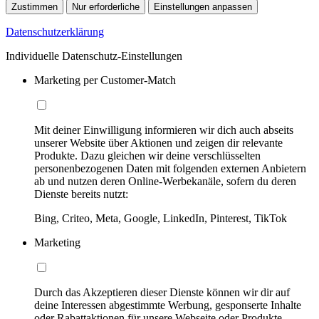
Zustimmen
Nur erforderliche
Einstellungen anpassen
Datenschutzerklärung
Individuelle Datenschutz-Einstellungen
Marketing per Customer-Match
Mit deiner Einwilligung informieren wir dich auch abseits
unserer Website über Aktionen und zeigen dir relevante
Produkte. Dazu gleichen wir deine verschlüsselten
personenbezogenen Daten mit folgenden externen Anbietern
ab und nutzen deren Online-Werbekanäle, sofern du deren
Dienste bereits nutzt:
Bing, Criteo, Meta, Google, LinkedIn, Pinterest, TikTok
Marketing
Durch das Akzeptieren dieser Dienste können wir dir auf
deine Interessen abgestimmte Werbung, gesponserte Inhalte
oder Rabattaktionen für unsere Webseite oder Produkte