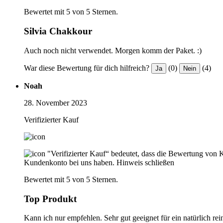
Bewertet mit 5 von 5 Sternen.
Silvia Chakkour
Auch noch nicht verwendet. Morgen komm der Paket. :)
War diese Bewertung für dich hilfreich?
(0)
(4)
Ja
Nein
Noah
28. November 2023
Verifizierter Kauf
"Verifizierter Kauf“ bedeutet, dass die Bewertung von 
Kundenkonto bei uns haben.
Hinweis schließen
Bewertet mit 5 von 5 Sternen.
Top Produkt
Kann ich nur empfehlen. Sehr gut geeignet für ein natürlich rein