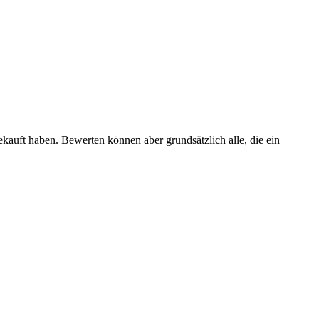
ekauft haben. Bewerten können aber grundsätzlich alle, die ein