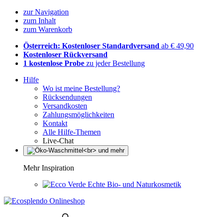
zur Navigation
zum Inhalt
zum Warenkorb
Österreich: Kostenloser Standardversand
ab € 49,90
Kostenloser Rückversand
1 kostenlose Probe
zu jeder Bestellung
Hilfe
Wo ist meine Bestellung?
Rücksendungen
Versandkosten
Zahlungsmöglichkeiten
Kontakt
Alle Hilfe-Themen
Live-Chat
Mehr Inspiration
Echte Bio- und Naturkosmetik