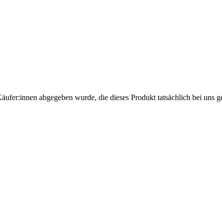
Käufer:innen abgegeben wurde, die dieses Produkt tatsächlich bei uns g