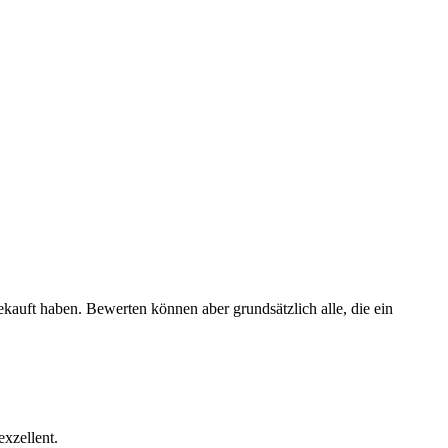
ekauft haben. Bewerten können aber grundsätzlich alle, die ein
exzellent.