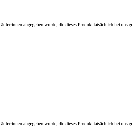
Käufer:innen abgegeben wurde, die dieses Produkt tatsächlich bei uns g
Käufer:innen abgegeben wurde, die dieses Produkt tatsächlich bei uns g