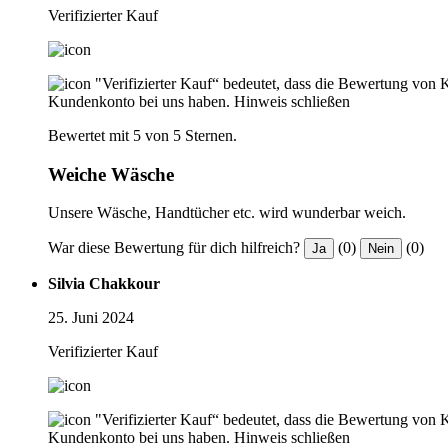
Verifizierter Kauf
"Verifizierter Kauf“ bedeutet, dass die Bewertung von 
Kundenkonto bei uns haben.
Hinweis schließen
Bewertet mit 5 von 5 Sternen.
Weiche Wäsche
Unsere Wäsche, Handtücher etc. wird wunderbar weich.
War diese Bewertung für dich hilfreich?
(0)
(0)
Ja
Nein
Silvia Chakkour
25. Juni 2024
Verifizierter Kauf
"Verifizierter Kauf“ bedeutet, dass die Bewertung von 
Kundenkonto bei uns haben.
Hinweis schließen