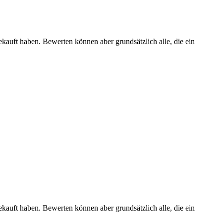
ekauft haben. Bewerten können aber grundsätzlich alle, die ein
ekauft haben. Bewerten können aber grundsätzlich alle, die ein