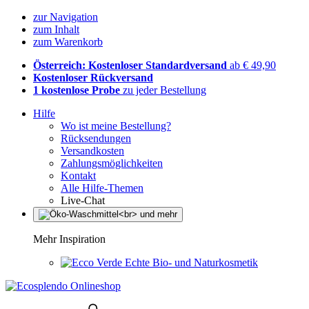
zur Navigation
zum Inhalt
zum Warenkorb
Österreich: Kostenloser Standardversand
ab € 49,90
Kostenloser Rückversand
1 kostenlose Probe
zu jeder Bestellung
Hilfe
Wo ist meine Bestellung?
Rücksendungen
Versandkosten
Zahlungsmöglichkeiten
Kontakt
Alle Hilfe-Themen
Live-Chat
Mehr Inspiration
Echte Bio- und Naturkosmetik