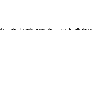
ekauft haben. Bewerten können aber grundsätzlich alle, die ein