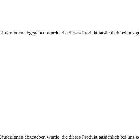
Käufer:innen abgegeben wurde, die dieses Produkt tatsächlich bei uns g
Käufer:innen abgegeben wurde, die dieses Produkt tatsächlich bei uns g