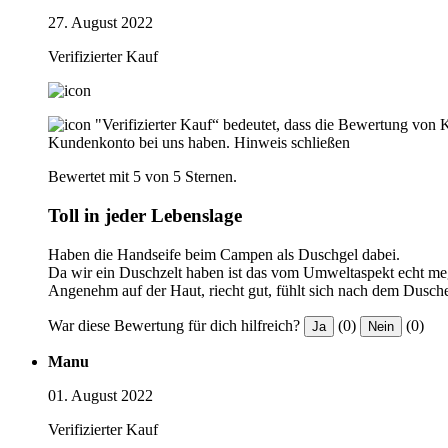
27. August 2022
Verifizierter Kauf
"Verifizierter Kauf“ bedeutet, dass die Bewertung von 
Kundenkonto bei uns haben.
Hinweis schließen
Bewertet mit 5 von 5 Sternen.
Toll in jeder Lebenslage
Haben die Handseife beim Campen als Duschgel dabei.
Da wir ein Duschzelt haben ist das vom Umweltaspekt echt me
Angenehm auf der Haut, riecht gut, fühlt sich nach dem Dusch
War diese Bewertung für dich hilfreich?
(0)
(0)
Ja
Nein
Manu
01. August 2022
Verifizierter Kauf