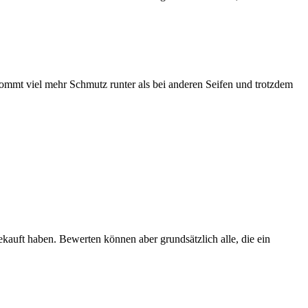
ommt viel mehr Schmutz runter als bei anderen Seifen und trotzdem
ekauft haben. Bewerten können aber grundsätzlich alle, die ein