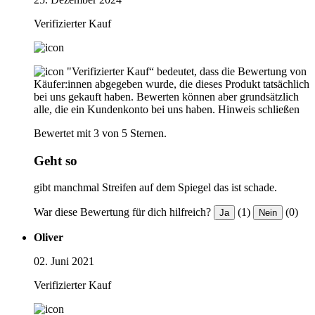
Verifizierter Kauf
"Verifizierter Kauf“ bedeutet, dass die Bewertung von
Käufer:innen abgegeben wurde, die dieses Produkt tatsächlich
bei uns gekauft haben. Bewerten können aber grundsätzlich
alle, die ein Kundenkonto bei uns haben.
Hinweis schließen
Bewertet mit 3 von 5 Sternen.
Geht so
gibt manchmal Streifen auf dem Spiegel das ist schade.
War diese Bewertung für dich hilfreich?
(1)
(0)
Ja
Nein
Oliver
02. Juni 2021
Verifizierter Kauf