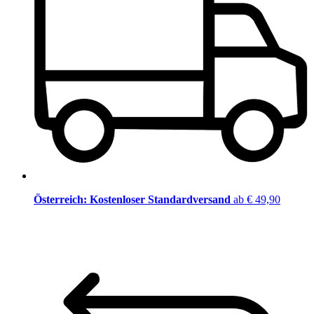
Österreich: Kostenloser Standardversand
ab € 49,90