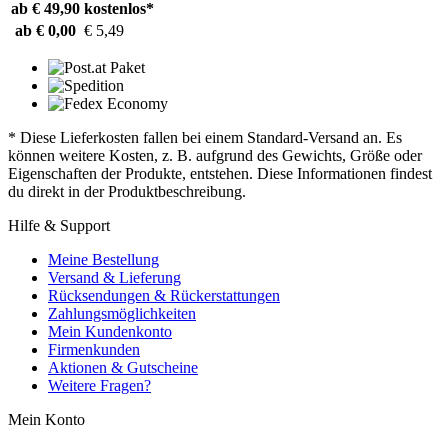
ab € 49,90
kostenlos*
ab € 0,00
€ 5,49
* Diese Lieferkosten fallen bei einem Standard-Versand an. Es
können weitere Kosten, z. B. aufgrund des Gewichts, Größe oder
Eigenschaften der Produkte, entstehen. Diese Informationen findest
du direkt in der Produktbeschreibung.
Hilfe & Support
Meine Bestellung
Versand & Lieferung
Rücksendungen & Rückerstattungen
Zahlungsmöglichkeiten
Mein Kundenkonto
Firmenkunden
Aktionen & Gutscheine
Weitere Fragen?
Mein Konto