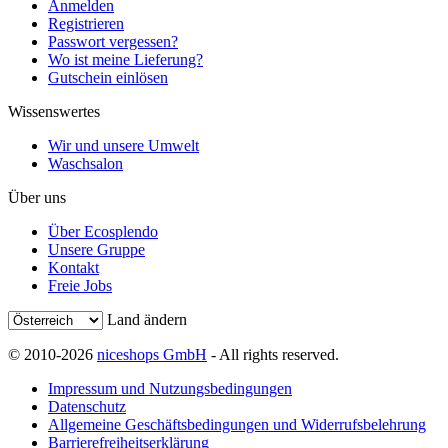
Anmelden
Registrieren
Passwort vergessen?
Wo ist meine Lieferung?
Gutschein einlösen
Wissenswertes
Wir und unsere Umwelt
Waschsalon
Über uns
Über Ecosplendo
Unsere Gruppe
Kontakt
Freie Jobs
Land ändern
© 2010-2026
niceshops GmbH
- All rights reserved.
Impressum und Nutzungsbedingungen
Datenschutz
Allgemeine Geschäftsbedingungen und Widerrufsbelehrung
Barrierefreiheitserklärung