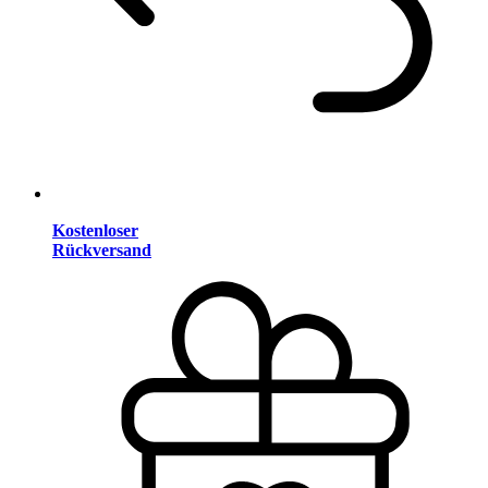
Kostenloser
Rückversand