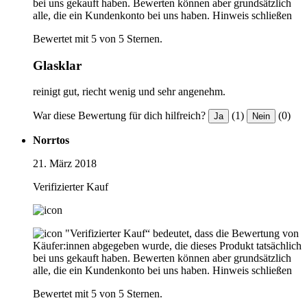
bei uns gekauft haben. Bewerten können aber grundsätzlich
alle, die ein Kundenkonto bei uns haben.
Hinweis schließen
Bewertet mit 5 von 5 Sternen.
Glasklar
reinigt gut, riecht wenig und sehr angenehm.
War diese Bewertung für dich hilfreich?
(1)
(0)
Ja
Nein
Norrtos
21. März 2018
Verifizierter Kauf
"Verifizierter Kauf“ bedeutet, dass die Bewertung von
Käufer:innen abgegeben wurde, die dieses Produkt tatsächlich
bei uns gekauft haben. Bewerten können aber grundsätzlich
alle, die ein Kundenkonto bei uns haben.
Hinweis schließen
Bewertet mit 5 von 5 Sternen.