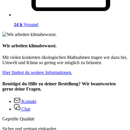
24 h
Versand
Wir arbeiten klimabewusst.
Mit vielen konkreten ökologischen Maßnahmen tragen wir dazu bei,
Umwelt und Klima so gering wie möglich zu belasten.
Hier findest du weitere Informationen.
Benötigst du Hilfe zu deiner Bestellung? Wir beantworten
gerne deine Fragen.
Kontakt
Chat
Geprüfte Qualität
Sicher und vertraut einkaufen