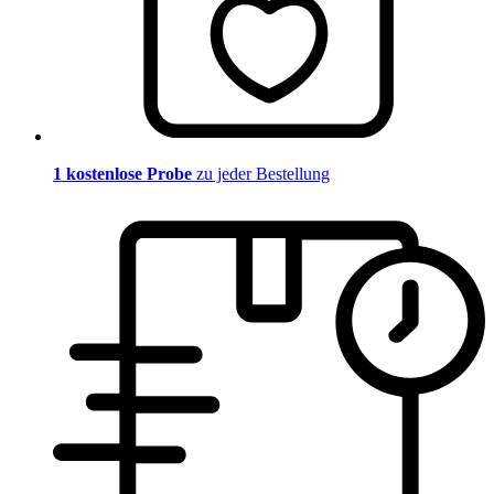
1 kostenlose Probe
zu jeder Bestellung