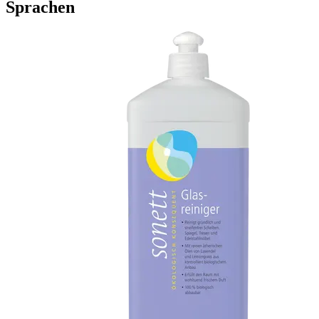
Sprachen