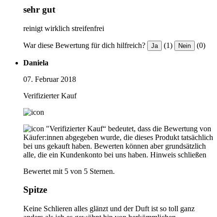
sehr gut
reinigt wirklich streifenfrei
War diese Bewertung für dich hilfreich?
(1)
(0)
Ja
Nein
Daniela
07. Februar 2018
Verifizierter Kauf
"Verifizierter Kauf“ bedeutet, dass die Bewertung von
Käufer:innen abgegeben wurde, die dieses Produkt tatsächlich
bei uns gekauft haben. Bewerten können aber grundsätzlich
alle, die ein Kundenkonto bei uns haben.
Hinweis schließen
Bewertet mit 5 von 5 Sternen.
Spitze
Keine Schlieren alles glänzt und der Duft ist so toll ganz