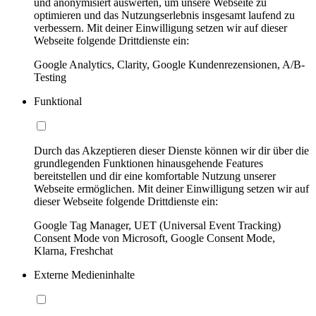
und anonymisiert auswerten, um unsere Webseite zu
optimieren und das Nutzungserlebnis insgesamt laufend zu
verbessern. Mit deiner Einwilligung setzen wir auf dieser
Webseite folgende Drittdienste ein:
Google Analytics, Clarity, Google Kundenrezensionen, A/B-
Testing
Funktional
Durch das Akzeptieren dieser Dienste können wir dir über die
grundlegenden Funktionen hinausgehende Features
bereitstellen und dir eine komfortable Nutzung unserer
Webseite ermöglichen. Mit deiner Einwilligung setzen wir auf
dieser Webseite folgende Drittdienste ein:
Google Tag Manager, UET (Universal Event Tracking)
Consent Mode von Microsoft, Google Consent Mode,
Klarna, Freshchat
Externe Medieninhalte