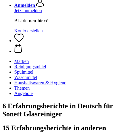
Anmelden
Jetzt anmelden
Bist du
neu hier?
Konto erstellen
Marken
Reinigungsmittel
Spülmittel
Waschmittel
Haushaltswaren & Hygiene
Themen
Angebote
6 Erfahrungsberichte in Deutsch für
Sonett Glasreiniger
15 Erfahrungsberichte in anderen