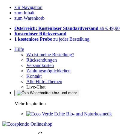
zur Navigation
zum Inhalt
zum Warenkorb
Österreich: Kostenloser Standardversand
ab € 49,90
Kostenloser Rückversand
1 kostenlose Probe
zu jeder Bestellung
Hilfe
Wo ist meine Bestellung?
Rücksendungen
Versandkosten
Zahlungsmöglichkeiten
Kontakt
Alle Hilfe-Themen
Live-Chat
Mehr Inspiration
Echte Bio- und Naturkosmetik