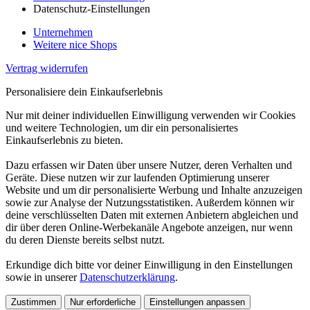
Datenschutz-Einstellungen
Unternehmen
Weitere nice Shops
Vertrag widerrufen
Personalisiere dein Einkaufserlebnis
Nur mit deiner individuellen Einwilligung verwenden wir Cookies
und weitere Technologien, um dir ein personalisiertes
Einkaufserlebnis zu bieten.
Dazu erfassen wir Daten über unsere Nutzer, deren Verhalten und
Geräte. Diese nutzen wir zur laufenden Optimierung unserer
Website und um dir personalisierte Werbung und Inhalte anzuzeigen
sowie zur Analyse der Nutzungsstatistiken. Außerdem können wir
deine verschlüsselten Daten mit externen Anbietern abgleichen und
dir über deren Online-Werbekanäle Angebote anzeigen, nur wenn
du deren Dienste bereits selbst nutzt.
Erkundige dich bitte vor deiner Einwilligung in den Einstellungen
sowie in unserer
Datenschutzerklärung
.
Zustimmen
Nur erforderliche
Einstellungen anpassen