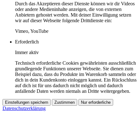
Durch das Akzeptieren dieser Dienste können wir dir Videos
oder andere Medieninhalte anzeigen, die von externen
Anbietern gehostet werden. Mit deiner Einwilligung setzen
wir auf dieser Webseite folgende Drittdienste ein:
Vimeo, YouTube
Erforderlich
Immer aktiv
Technisch erforderliche Cookies gewährleisten ausschließlich
grundlegende Funktionen unserer Webseite. Sie dienen zum
Beispiel dazu, dass du Produkte im Warenkorb sammeln oder
dich in dein Kundenkonto einloggen kannst. Ein Rückschluss
auf dich ist für uns dadurch nicht möglich und dadurch
anfallende Daten werden niemals an Dritte weitergegeben.
Einstellungen speichern
Zustimmen
Nur erforderliche
Datenschutzerklärung