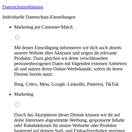
Datenschutzerklärung
Individuelle Datenschutz-Einstellungen
Marketing per Customer-Match
Mit deiner Einwilligung informieren wir dich auch abseits
unserer Website über Aktionen und zeigen dir relevante
Produkte. Dazu gleichen wir deine verschlüsselten
personenbezogenen Daten mit folgenden externen Anbietern
ab und nutzen deren Online-Werbekanäle, sofern du deren
Dienste bereits nutzt:
Bing, Criteo, Meta, Google, LinkedIn, Pinterest, TikTok
Marketing
Durch das Akzeptieren dieser Dienste können wir dir auf
deine Interessen abgestimmte Werbung, gesponserte Inhalte
oder Rabattaktionen für unsere Webseite oder Produkte
basierend auf deinem Surf- und Einkaufsverhalten anzeigen