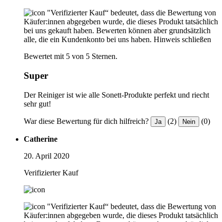
"Verifizierter Kauf“ bedeutet, dass die Bewertung von
Käufer:innen abgegeben wurde, die dieses Produkt tatsächlich
bei uns gekauft haben. Bewerten können aber grundsätzlich
alle, die ein Kundenkonto bei uns haben.
Hinweis schließen
Bewertet mit 5 von 5 Sternen.
Super
Der Reiniger ist wie alle Sonett-Produkte perfekt und riecht
sehr gut!
War diese Bewertung für dich hilfreich?
(2)
(0)
Ja
Nein
Catherine
20. April 2020
Verifizierter Kauf
"Verifizierter Kauf“ bedeutet, dass die Bewertung von
Käufer:innen abgegeben wurde, die dieses Produkt tatsächlich