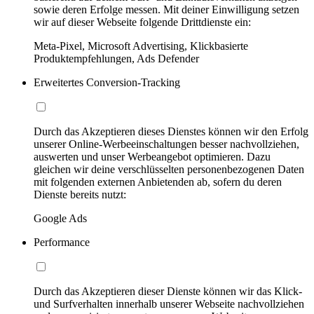
sowie deren Erfolge messen. Mit deiner Einwilligung setzen
wir auf dieser Webseite folgende Drittdienste ein:
Meta-Pixel, Microsoft Advertising, Klickbasierte
Produktempfehlungen, Ads Defender
Erweitertes Conversion-Tracking
Durch das Akzeptieren dieses Dienstes können wir den Erfolg
unserer Online-Werbeeinschaltungen besser nachvollziehen,
auswerten und unser Werbeangebot optimieren. Dazu
gleichen wir deine verschlüsselten personenbezogenen Daten
mit folgenden externen Anbietenden ab, sofern du deren
Dienste bereits nutzt:
Google Ads
Performance
Durch das Akzeptieren dieser Dienste können wir das Klick-
und Surfverhalten innerhalb unserer Webseite nachvollziehen