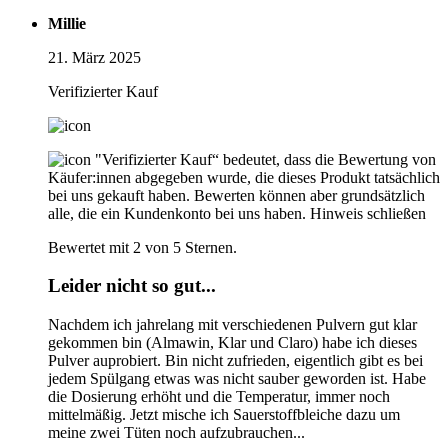
Millie
21. März 2025
Verifizierter Kauf
"Verifizierter Kauf“ bedeutet, dass die Bewertung von
Käufer:innen abgegeben wurde, die dieses Produkt tatsächlich
bei uns gekauft haben. Bewerten können aber grundsätzlich
alle, die ein Kundenkonto bei uns haben.
Hinweis schließen
Bewertet mit 2 von 5 Sternen.
Leider nicht so gut...
Nachdem ich jahrelang mit verschiedenen Pulvern gut klar
gekommen bin (Almawin, Klar und Claro) habe ich dieses
Pulver auprobiert. Bin nicht zufrieden, eigentlich gibt es bei
jedem Spülgang etwas was nicht sauber geworden ist. Habe
die Dosierung erhöht und die Temperatur, immer noch
mittelmäßig. Jetzt mische ich Sauerstoffbleiche dazu um
meine zwei Tüten noch aufzubrauchen...