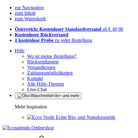
zur Navigation
zum Inhalt
zum Warenkorb
Österreich: Kostenloser Standardversand
ab € 49,90
Kostenloser Rückversand
1 kostenlose Probe
zu jeder Bestellung
Hilfe
Wo ist meine Bestellung?
Rücksendungen
Versandkosten
Zahlungsmöglichkeiten
Kontakt
Alle Hilfe-Themen
Live-Chat
Mehr Inspiration
Echte Bio- und Naturkosmetik