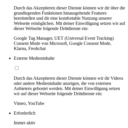
Durch das Akzeptieren dieser Dienste können wir dir über die
grundlegenden Funktionen hinausgehende Features
bereitstellen und dir eine komfortable Nutzung unserer
Webseite ermöglichen. Mit deiner Einwilligung setzen wir auf
dieser Webseite folgende Drittdienste ein:
Google Tag Manager, UET (Universal Event Tracking)
Consent Mode von Microsoft, Google Consent Mode,
Klarna, Freshchat
Externe Medieninhalte
Durch das Akzeptieren dieser Dienste können wir dir Videos
oder andere Medieninhalte anzeigen, die von externen
Anbietern gehostet werden. Mit deiner Einwilligung setzen
wir auf dieser Webseite folgende Drittdienste ein:
Vimeo, YouTube
Erforderlich
Immer aktiv