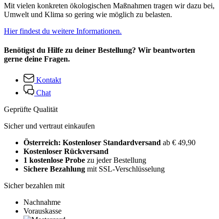
Mit vielen konkreten ökologischen Maßnahmen tragen wir dazu bei,
Umwelt und Klima so gering wie möglich zu belasten.
Hier findest du weitere Informationen.
Benötigst du Hilfe zu deiner Bestellung? Wir beantworten
gerne deine Fragen.
Kontakt
Chat
Geprüfte Qualität
Sicher und vertraut einkaufen
Österreich: Kostenloser Standardversand
ab € 49,90
Kostenloser Rückversand
1 kostenlose Probe
zu jeder Bestellung
Sichere Bezahlung
mit SSL-Verschlüsselung
Sicher bezahlen mit
Nachnahme
Vorauskasse