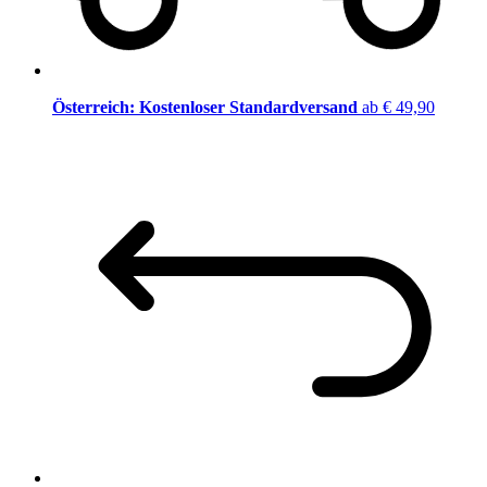
Österreich: Kostenloser Standardversand
ab € 49,90