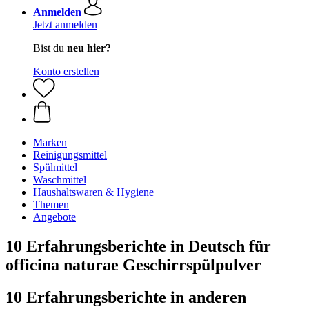
Anmelden
Jetzt anmelden
Bist du
neu hier?
Konto erstellen
Marken
Reinigungsmittel
Spülmittel
Waschmittel
Haushaltswaren & Hygiene
Themen
Angebote
10 Erfahrungsberichte in Deutsch für
officina naturae Geschirrspülpulver
10 Erfahrungsberichte in anderen