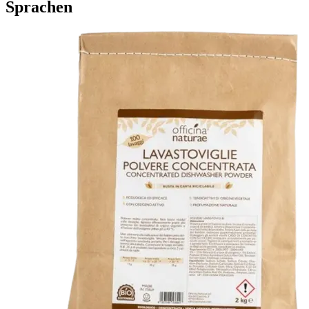
Sprachen