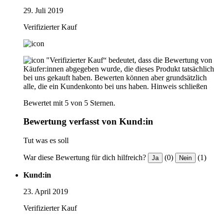
29. Juli 2019
Verifizierter Kauf
"Verifizierter Kauf“ bedeutet, dass die Bewertung von
Käufer:innen abgegeben wurde, die dieses Produkt tatsächlich
bei uns gekauft haben. Bewerten können aber grundsätzlich
alle, die ein Kundenkonto bei uns haben.
Hinweis schließen
Bewertet mit 5 von 5 Sternen.
Bewertung verfasst von Kund:in
Tut was es soll
War diese Bewertung für dich hilfreich?
(0)
(1)
Ja
Nein
Kund:in
23. April 2019
Verifizierter Kauf