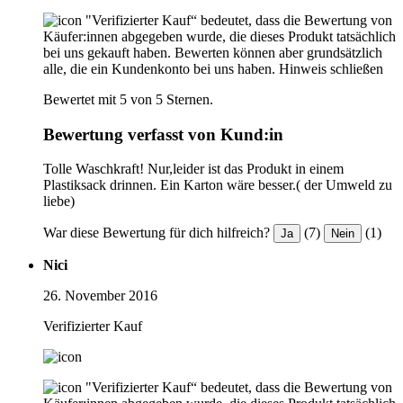
"Verifizierter Kauf“ bedeutet, dass die Bewertung von
Käufer:innen abgegeben wurde, die dieses Produkt tatsächlich
bei uns gekauft haben. Bewerten können aber grundsätzlich
alle, die ein Kundenkonto bei uns haben.
Hinweis schließen
Bewertet mit 5 von 5 Sternen.
Bewertung verfasst von Kund:in
Tolle Waschkraft! Nur,leider ist das Produkt in einem
Plastiksack drinnen. Ein Karton wäre besser.( der Umweld zu
liebe)
War diese Bewertung für dich hilfreich?
(7)
(1)
Ja
Nein
Nici
26. November 2016
Verifizierter Kauf
"Verifizierter Kauf“ bedeutet, dass die Bewertung von