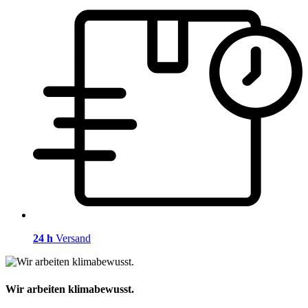
24 h
Versand
Wir arbeiten klimabewusst.