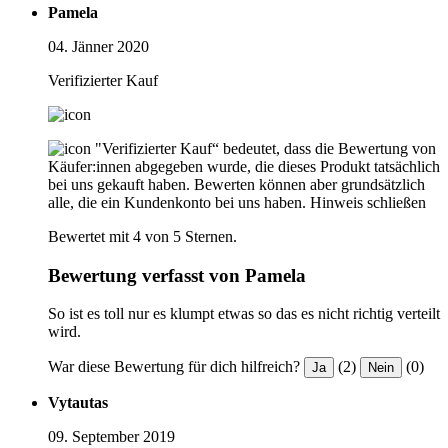
Pamela
04. Jänner 2020
Verifizierter Kauf
"Verifizierter Kauf“ bedeutet, dass die Bewertung von
Käufer:innen abgegeben wurde, die dieses Produkt tatsächlich
bei uns gekauft haben. Bewerten können aber grundsätzlich
alle, die ein Kundenkonto bei uns haben.
Hinweis schließen
Bewertet mit 4 von 5 Sternen.
Bewertung verfasst von Pamela
So ist es toll nur es klumpt etwas so das es nicht richtig verteilt
wird.
War diese Bewertung für dich hilfreich?
(2)
(0)
Ja
Nein
Vytautas
09. September 2019