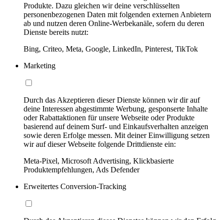
Produkte. Dazu gleichen wir deine verschlüsselten
personenbezogenen Daten mit folgenden externen Anbietern
ab und nutzen deren Online-Werbekanäle, sofern du deren
Dienste bereits nutzt:
Bing, Criteo, Meta, Google, LinkedIn, Pinterest, TikTok
Marketing
Durch das Akzeptieren dieser Dienste können wir dir auf
deine Interessen abgestimmte Werbung, gesponserte Inhalte
oder Rabattaktionen für unsere Webseite oder Produkte
basierend auf deinem Surf- und Einkaufsverhalten anzeigen
sowie deren Erfolge messen. Mit deiner Einwilligung setzen
wir auf dieser Webseite folgende Drittdienste ein:
Meta-Pixel, Microsoft Advertising, Klickbasierte
Produktempfehlungen, Ads Defender
Erweitertes Conversion-Tracking