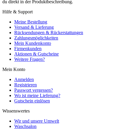
du direkt in der Produktbeschreibung.
Hilfe & Support
Meine Bestellung
Versand & Lieferung
Rücksendungen & Rückerstattungen
Zahlungsmöglichkeiten
Mein Kundenkonto
Firmenkunden
Aktionen & Gutscheine
Weitere Fragen?
Mein Konto
Anmelden
Registrieren
Passwort vergessen?
Wo ist meine Lieferung?
Gutschein einlösen
Wissenswertes
Wir und unsere Umwelt
Waschsalon