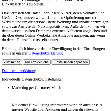
Einkaufserlebnis zu bieten.
Dazu erfassen wir Daten über unsere Nutzer, deren Verhalten und
Geräte. Diese nutzen wir zur laufenden Optimierung unserer
Website und um dir personalisierte Werbung und Inhalte anzuzeigen
sowie zur Analyse der Nutzungsstatistiken. Außerdem können wir
deine verschlüsselten Daten mit externen Anbietern abgleichen und
dir über deren Online-Werbekanäle Angebote anzeigen, nur wenn
du deren Dienste bereits selbst nutzt.
Erkundige dich bitte vor deiner Einwilligung in den Einstellungen
sowie in unserer
Datenschutzerklärung
.
Zustimmen
Nur erforderliche
Einstellungen anpassen
Datenschutzerklärung
Individuelle Datenschutz-Einstellungen
Marketing per Customer-Match
Mit deiner Einwilligung informieren wir dich auch abseits
unserer Website über Aktionen und zeigen dir relevante