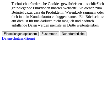
Technisch erforderliche Cookies gewährleisten ausschließlich
grundlegende Funktionen unserer Webseite. Sie dienen zum
Beispiel dazu, dass du Produkte im Warenkorb sammeln oder
dich in dein Kundenkonto einloggen kannst. Ein Rückschluss
auf dich ist für uns dadurch nicht möglich und dadurch
anfallende Daten werden niemals an Dritte weitergegeben.
Einstellungen speichern
Zustimmen
Nur erforderliche
Datenschutzerklärung