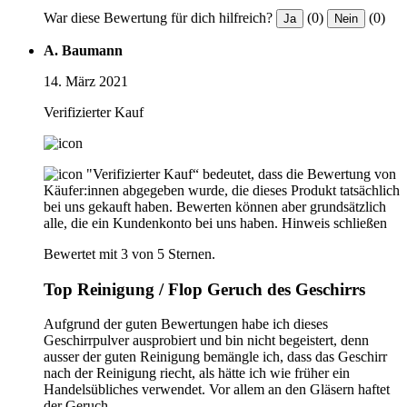
War diese Bewertung für dich hilfreich?
(0)
(0)
Ja
Nein
A. Baumann
14. März 2021
Verifizierter Kauf
"Verifizierter Kauf“ bedeutet, dass die Bewertung von
Käufer:innen abgegeben wurde, die dieses Produkt tatsächlich
bei uns gekauft haben. Bewerten können aber grundsätzlich
alle, die ein Kundenkonto bei uns haben.
Hinweis schließen
Bewertet mit 3 von 5 Sternen.
Top Reinigung / Flop Geruch des Geschirrs
Aufgrund der guten Bewertungen habe ich dieses
Geschirrpulver ausprobiert und bin nicht begeistert, denn
ausser der guten Reinigung bemängle ich, dass das Geschirr
nach der Reinigung riecht, als hätte ich wie früher ein
Handelsübliches verwendet. Vor allem an den Gläsern haftet
der Geruch.