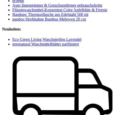
ecoegg
Auto Innenreiniger & Geruchsentferner gebrauchsfertig
Flüssigwaschmittel-Konzentrat Color Apfelblüte & Freesie
Bambaw Thermosflasche aus Edelstahl 500 ml
pandoo Strohhalme Bambus Mehrweg 20 cm
Neuheiten:
Eco Green Living Waschstreifen Lavendel
greenatural Waschmittelblätter parfümiert