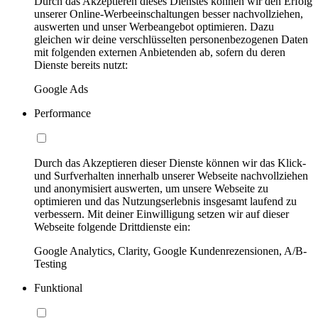
Durch das Akzeptieren dieses Dienstes können wir den Erfolg
unserer Online-Werbeeinschaltungen besser nachvollziehen,
auswerten und unser Werbeangebot optimieren. Dazu
gleichen wir deine verschlüsselten personenbezogenen Daten
mit folgenden externen Anbietenden ab, sofern du deren
Dienste bereits nutzt:
Google Ads
Performance
Durch das Akzeptieren dieser Dienste können wir das Klick-
und Surfverhalten innerhalb unserer Webseite nachvollziehen
und anonymisiert auswerten, um unsere Webseite zu
optimieren und das Nutzungserlebnis insgesamt laufend zu
verbessern. Mit deiner Einwilligung setzen wir auf dieser
Webseite folgende Drittdienste ein:
Google Analytics, Clarity, Google Kundenrezensionen, A/B-
Testing
Funktional