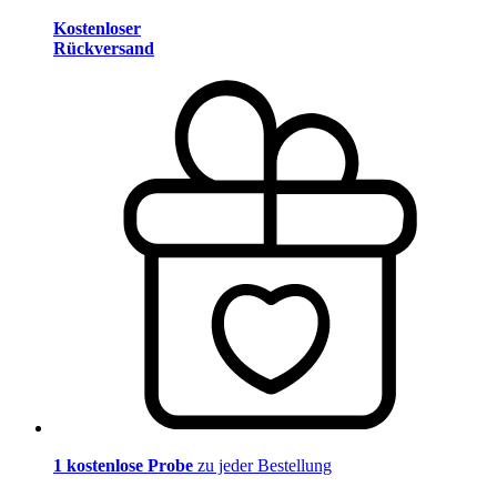
Kostenloser
Rückversand
1 kostenlose Probe
zu jeder Bestellung