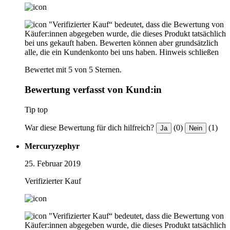
"Verifizierter Kauf“ bedeutet, dass die Bewertung von
Käufer:innen abgegeben wurde, die dieses Produkt tatsächlich
bei uns gekauft haben. Bewerten können aber grundsätzlich
alle, die ein Kundenkonto bei uns haben.
Hinweis schließen
Bewertet mit 5 von 5 Sternen.
Bewertung verfasst von Kund:in
Tip top
War diese Bewertung für dich hilfreich?
(0)
(1)
Ja
Nein
Mercuryzephyr
25. Februar 2019
Verifizierter Kauf
"Verifizierter Kauf“ bedeutet, dass die Bewertung von
Käufer:innen abgegeben wurde, die dieses Produkt tatsächlich