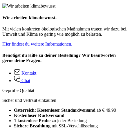
Wir arbeiten klimabewusst.
Mit vielen konkreten ökologischen Maßnahmen tragen wir dazu bei,
Umwelt und Klima so gering wie möglich zu belasten.
Hier findest du weitere Informationen.
Benötigst du Hilfe zu deiner Bestellung? Wir beantworten
gerne deine Fragen.
Kontakt
Chat
Geprüfte Qualität
Sicher und vertraut einkaufen
Österreich: Kostenloser Standardversand
ab € 49,90
Kostenloser Rückversand
1 kostenlose Probe
zu jeder Bestellung
Sichere Bezahlung
mit SSL-Verschlüsselung