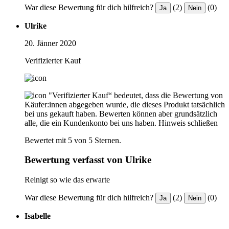
War diese Bewertung für dich hilfreich?
(2)
(0)
Ja
Nein
Ulrike
20. Jänner 2020
Verifizierter Kauf
"Verifizierter Kauf“ bedeutet, dass die Bewertung von
Käufer:innen abgegeben wurde, die dieses Produkt tatsächlich
bei uns gekauft haben. Bewerten können aber grundsätzlich
alle, die ein Kundenkonto bei uns haben.
Hinweis schließen
Bewertet mit 5 von 5 Sternen.
Bewertung verfasst von Ulrike
Reinigt so wie das erwarte
War diese Bewertung für dich hilfreich?
(2)
(0)
Ja
Nein
Isabelle