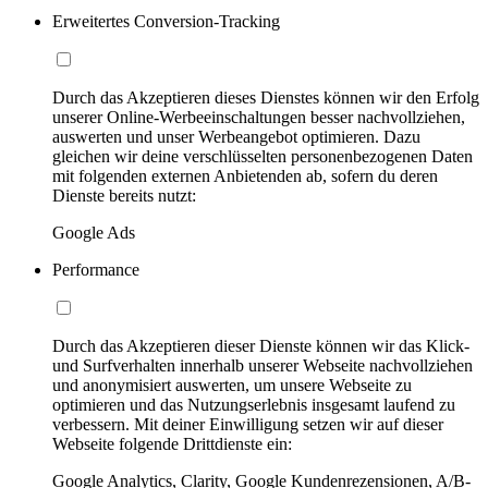
Erweitertes Conversion-Tracking
Durch das Akzeptieren dieses Dienstes können wir den Erfolg
unserer Online-Werbeeinschaltungen besser nachvollziehen,
auswerten und unser Werbeangebot optimieren. Dazu
gleichen wir deine verschlüsselten personenbezogenen Daten
mit folgenden externen Anbietenden ab, sofern du deren
Dienste bereits nutzt:
Google Ads
Performance
Durch das Akzeptieren dieser Dienste können wir das Klick-
und Surfverhalten innerhalb unserer Webseite nachvollziehen
und anonymisiert auswerten, um unsere Webseite zu
optimieren und das Nutzungserlebnis insgesamt laufend zu
verbessern. Mit deiner Einwilligung setzen wir auf dieser
Webseite folgende Drittdienste ein:
Google Analytics, Clarity, Google Kundenrezensionen, A/B-