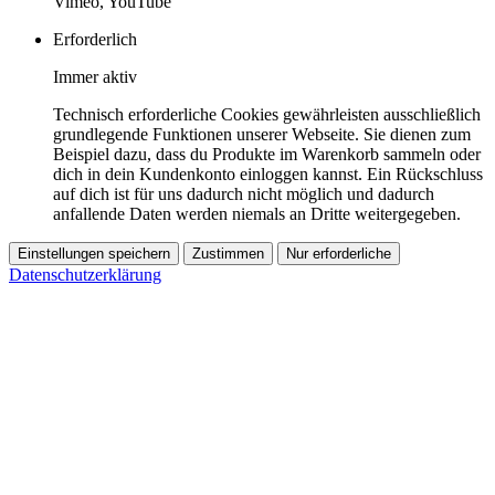
Vimeo, YouTube
Erforderlich
Immer aktiv
Technisch erforderliche Cookies gewährleisten ausschließlich
grundlegende Funktionen unserer Webseite. Sie dienen zum
Beispiel dazu, dass du Produkte im Warenkorb sammeln oder
dich in dein Kundenkonto einloggen kannst. Ein Rückschluss
auf dich ist für uns dadurch nicht möglich und dadurch
anfallende Daten werden niemals an Dritte weitergegeben.
Einstellungen speichern
Zustimmen
Nur erforderliche
Datenschutzerklärung