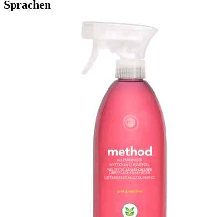
Sprachen