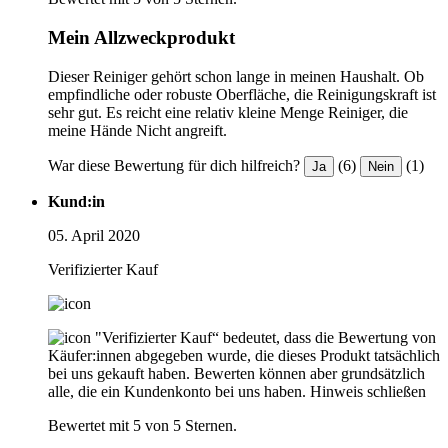
Mein Allzweckprodukt
Dieser Reiniger gehört schon lange in meinen Haushalt. Ob
empfindliche oder robuste Oberfläche, die Reinigungskraft ist
sehr gut. Es reicht eine relativ kleine Menge Reiniger, die
meine Hände Nicht angreift.
War diese Bewertung für dich hilfreich?
(6)
(1)
Ja
Nein
Kund:in
05. April 2020
Verifizierter Kauf
"Verifizierter Kauf“ bedeutet, dass die Bewertung von
Käufer:innen abgegeben wurde, die dieses Produkt tatsächlich
bei uns gekauft haben. Bewerten können aber grundsätzlich
alle, die ein Kundenkonto bei uns haben.
Hinweis schließen
Bewertet mit 5 von 5 Sternen.