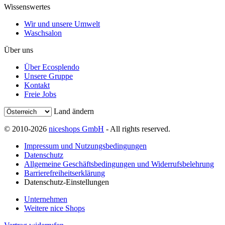
Wissenswertes
Wir und unsere Umwelt
Waschsalon
Über uns
Über Ecosplendo
Unsere Gruppe
Kontakt
Freie Jobs
Land ändern
© 2010-2026
niceshops GmbH
- All rights reserved.
Impressum und Nutzungsbedingungen
Datenschutz
Allgemeine Geschäftsbedingungen und Widerrufsbelehrung
Barrierefreiheitserklärung
Datenschutz-Einstellungen
Unternehmen
Weitere nice Shops