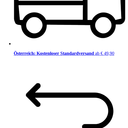
Österreich: Kostenloser Standardversand
ab € 49,90