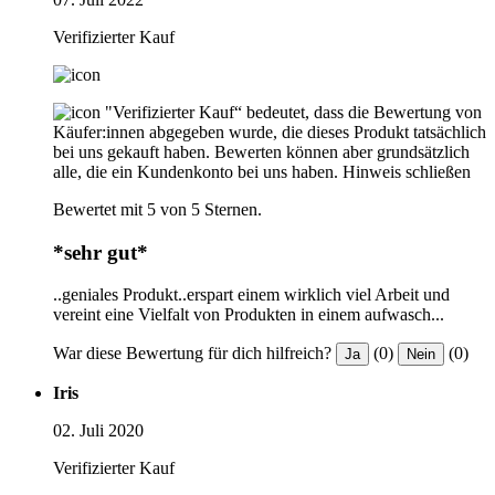
Verifizierter Kauf
"Verifizierter Kauf“ bedeutet, dass die Bewertung von
Käufer:innen abgegeben wurde, die dieses Produkt tatsächlich
bei uns gekauft haben. Bewerten können aber grundsätzlich
alle, die ein Kundenkonto bei uns haben.
Hinweis schließen
Bewertet mit 5 von 5 Sternen.
*sehr gut*
..geniales Produkt..erspart einem wirklich viel Arbeit und
vereint eine Vielfalt von Produkten in einem aufwasch...
War diese Bewertung für dich hilfreich?
(0)
(0)
Ja
Nein
Iris
02. Juli 2020
Verifizierter Kauf