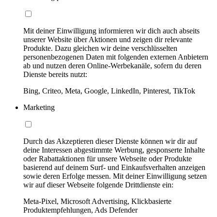
Mit deiner Einwilligung informieren wir dich auch abseits
unserer Website über Aktionen und zeigen dir relevante
Produkte. Dazu gleichen wir deine verschlüsselten
personenbezogenen Daten mit folgenden externen Anbietern
ab und nutzen deren Online-Werbekanäle, sofern du deren
Dienste bereits nutzt:
Bing, Criteo, Meta, Google, LinkedIn, Pinterest, TikTok
Marketing
Durch das Akzeptieren dieser Dienste können wir dir auf
deine Interessen abgestimmte Werbung, gesponserte Inhalte
oder Rabattaktionen für unsere Webseite oder Produkte
basierend auf deinem Surf- und Einkaufsverhalten anzeigen
sowie deren Erfolge messen. Mit deiner Einwilligung setzen
wir auf dieser Webseite folgende Drittdienste ein:
Meta-Pixel, Microsoft Advertising, Klickbasierte
Produktempfehlungen, Ads Defender