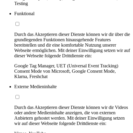
Testing
Funktional
Durch das Akzeptieren dieser Dienste können wir dir über die
grundlegenden Funktionen hinausgehende Features
bereitstellen und dir eine komfortable Nutzung unserer
Webseite ermöglichen. Mit deiner Einwilligung setzen wir auf
dieser Webseite folgende Drittdienste ein:
Google Tag Manager, UET (Universal Event Tracking)
Consent Mode von Microsoft, Google Consent Mode,
Klarna, Freshchat
Externe Medieninhalte
Durch das Akzeptieren dieser Dienste können wir dir Videos
oder andere Medieninhalte anzeigen, die von externen
Anbietern gehostet werden. Mit deiner Einwilligung setzen
wir auf dieser Webseite folgende Drittdienste ein: