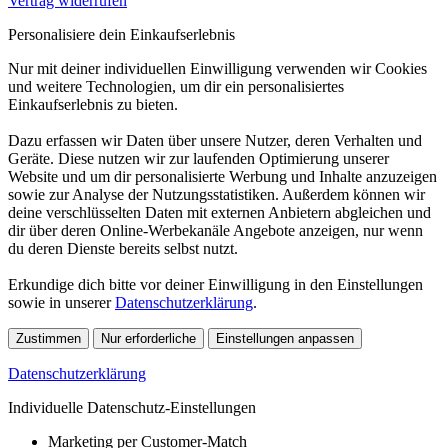
Vertrag widerrufen
Personalisiere dein Einkaufserlebnis
Nur mit deiner individuellen Einwilligung verwenden wir Cookies
und weitere Technologien, um dir ein personalisiertes
Einkaufserlebnis zu bieten.
Dazu erfassen wir Daten über unsere Nutzer, deren Verhalten und
Geräte. Diese nutzen wir zur laufenden Optimierung unserer
Website und um dir personalisierte Werbung und Inhalte anzuzeigen
sowie zur Analyse der Nutzungsstatistiken. Außerdem können wir
deine verschlüsselten Daten mit externen Anbietern abgleichen und
dir über deren Online-Werbekanäle Angebote anzeigen, nur wenn
du deren Dienste bereits selbst nutzt.
Erkundige dich bitte vor deiner Einwilligung in den Einstellungen
sowie in unserer
Datenschutzerklärung
.
Zustimmen
Nur erforderliche
Einstellungen anpassen
Datenschutzerklärung
Individuelle Datenschutz-Einstellungen
Marketing per Customer-Match