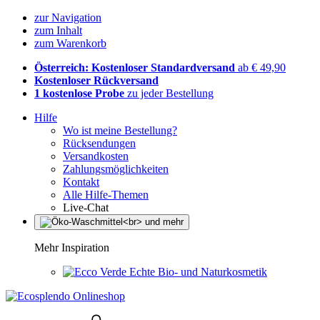
zur Navigation
zum Inhalt
zum Warenkorb
Österreich: Kostenloser Standardversand
ab € 49,90
Kostenloser Rückversand
1 kostenlose Probe
zu jeder Bestellung
Hilfe
Wo ist meine Bestellung?
Rücksendungen
Versandkosten
Zahlungsmöglichkeiten
Kontakt
Alle Hilfe-Themen
Live-Chat
Mehr Inspiration
Echte Bio- und Naturkosmetik