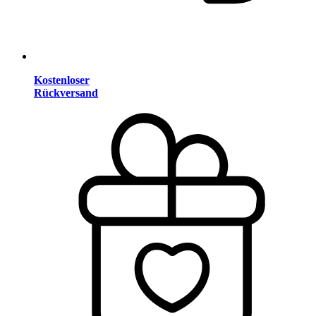
Kostenloser
Rückversand