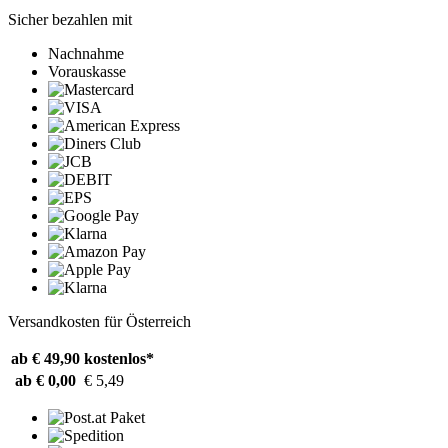
Sicher bezahlen mit
Nachnahme
Vorauskasse
Versandkosten für Österreich
ab € 49,90
kostenlos*
ab € 0,00
€ 5,49