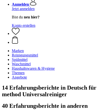
Anmelden
Jetzt anmelden
Bist du
neu hier?
Konto erstellen
Marken
Reinigungsmittel
Spülmittel
Waschmittel
Haushaltswaren & Hygiene
Themen
Angebote
14 Erfahrungsberichte in Deutsch für
method Universalreiniger
40 Erfahrungsberichte in anderen