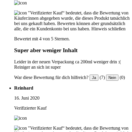
"Verifizierter Kauf“ bedeutet, dass die Bewertung von
Käufer:innen abgegeben wurde, die dieses Produkt tatsächlich
bei uns gekauft haben. Bewerten können aber grundsätzlich
alle, die ein Kundenkonto bei uns haben.
Hinweis schließen
Bewertet mit 4 von 5 Sternen.
Super aber weniger Inhalt
Leider in der neuen Verpackung ca 200ml weniger drin :(
Reiniger an sich ist super
War diese Bewertung für dich hilfreich?
(7)
(0)
Ja
Nein
Reinhard
16. Juni 2020
Verifizierter Kauf
"Verifizierter Kauf“ bedeutet, dass die Bewertung von