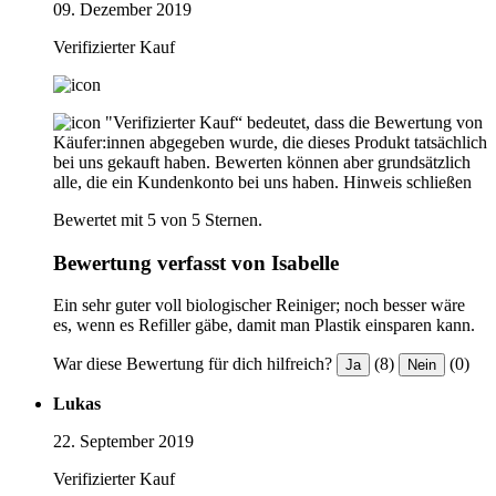
09. Dezember 2019
Verifizierter Kauf
"Verifizierter Kauf“ bedeutet, dass die Bewertung von
Käufer:innen abgegeben wurde, die dieses Produkt tatsächlich
bei uns gekauft haben. Bewerten können aber grundsätzlich
alle, die ein Kundenkonto bei uns haben.
Hinweis schließen
Bewertet mit 5 von 5 Sternen.
Bewertung verfasst von Isabelle
Ein sehr guter voll biologischer Reiniger; noch besser wäre
es, wenn es Refiller gäbe, damit man Plastik einsparen kann.
War diese Bewertung für dich hilfreich?
(8)
(0)
Ja
Nein
Lukas
22. September 2019
Verifizierter Kauf