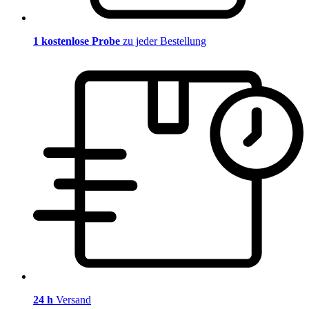
1 kostenlose Probe
zu jeder Bestellung
24 h
Versand