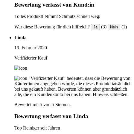
Bewertung verfasst von Kund:in
Tolles Produkt! Nimmt Schmutz schnell weg!
War diese Bewertung für dich hilfreich?
(3)
(1)
Ja
Nein
Linda
19. Februar 2020
Verifizierter Kauf
"Verifizierter Kauf“ bedeutet, dass die Bewertung von
Käufer:innen abgegeben wurde, die dieses Produkt tatsächlich
bei uns gekauft haben. Bewerten können aber grundsätzlich
alle, die ein Kundenkonto bei uns haben.
Hinweis schließen
Bewertet mit 5 von 5 Sternen.
Bewertung verfasst von Linda
Top Reiniger seit Jahren