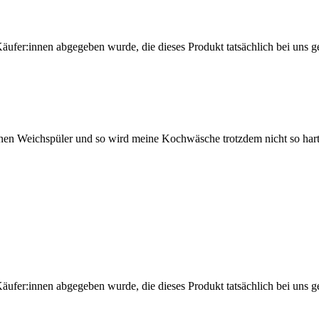
Käufer:innen abgegeben wurde, die dieses Produkt tatsächlich bei uns g
inen Weichspüler und so wird meine Kochwäsche trotzdem nicht so hart
Käufer:innen abgegeben wurde, die dieses Produkt tatsächlich bei uns g