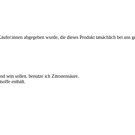
Käufer:innen abgegeben wurde, die dieses Produkt tatsächlich bei uns g
 sein sollen, benutze ich Zitronensäure.
soffe enthält.