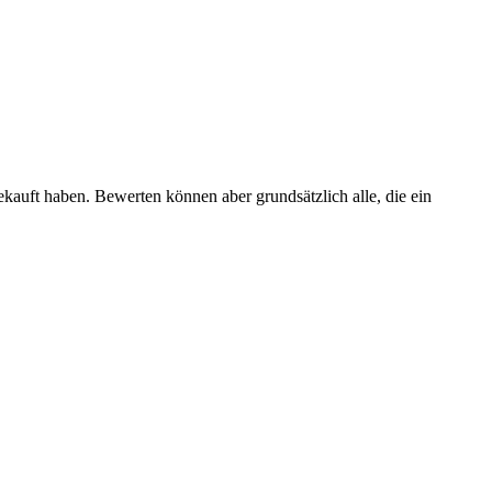
ekauft haben. Bewerten können aber grundsätzlich alle, die ein