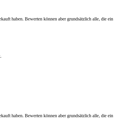
ekauft haben. Bewerten können aber grundsätzlich alle, die ein
.
ekauft haben. Bewerten können aber grundsätzlich alle, die ein