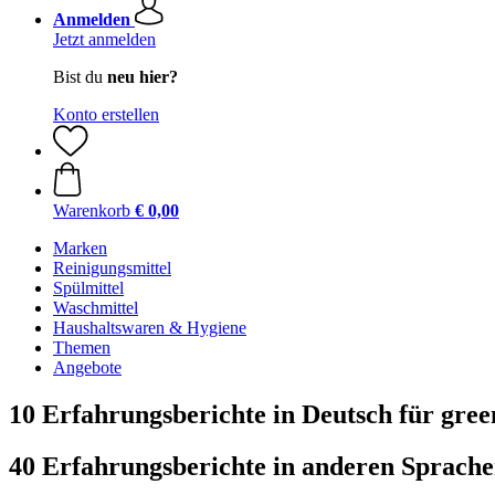
Anmelden
Jetzt anmelden
Bist du
neu hier?
Konto erstellen
Warenkorb
€ 0,00
Marken
Reinigungsmittel
Spülmittel
Waschmittel
Haushaltswaren & Hygiene
Themen
Angebote
10 Erfahrungsberichte in Deutsch für gree
40 Erfahrungsberichte in anderen Sprach