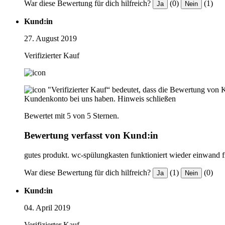
War diese Bewertung für dich hilfreich?
(0)
(1)
Ja
Nein
Kund:in
27. August 2019
Verifizierter Kauf
"Verifizierter Kauf“ bedeutet, dass die Bewertung von 
Kundenkonto bei uns haben.
Hinweis schließen
Bewertet mit 5 von 5 Sternen.
Bewertung verfasst von Kund:in
gutes produkt. wc-spülungkasten funktioniert wieder einwand f
War diese Bewertung für dich hilfreich?
(1)
(0)
Ja
Nein
Kund:in
04. April 2019
Verifizierter Kauf