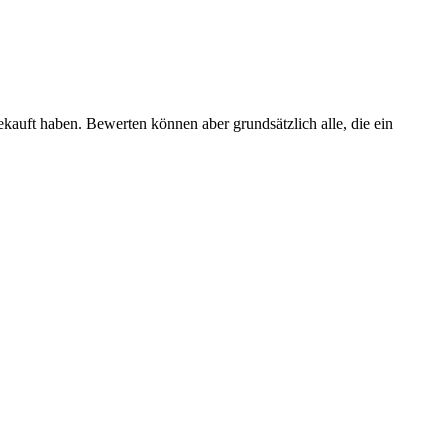
ekauft haben. Bewerten können aber grundsätzlich alle, die ein