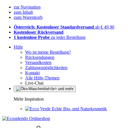
zur Navigation
zum Inhalt
zum Warenkorb
Österreich: Kostenloser Standardversand
ab € 49,90
Kostenloser Rückversand
1 kostenlose Probe
zu jeder Bestellung
Hilfe
Wo ist meine Bestellung?
Rücksendungen
Versandkosten
Zahlungsmöglichkeiten
Kontakt
Alle Hilfe-Themen
Live-Chat
Mehr Inspiration
Echte Bio- und Naturkosmetik