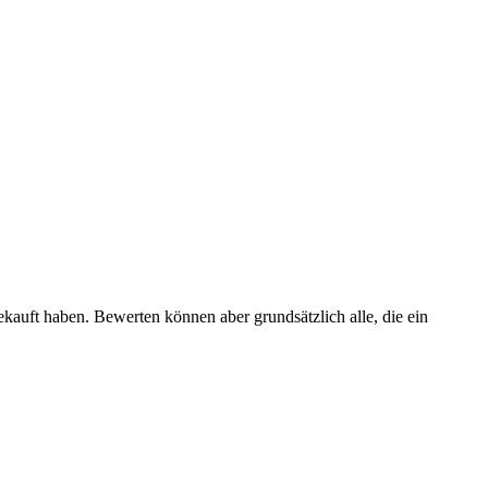
ekauft haben. Bewerten können aber grundsätzlich alle, die ein