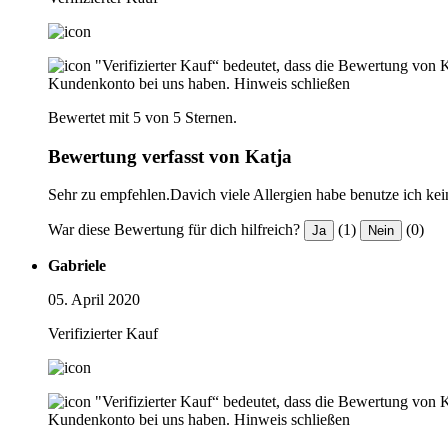
"Verifizierter Kauf“ bedeutet, dass die Bewertung von 
Kundenkonto bei uns haben.
Hinweis schließen
Bewertet mit 5 von 5 Sternen.
Bewertung verfasst von Katja
Sehr zu empfehlen.Davich viele Allergien habe benutze ich ke
War diese Bewertung für dich hilfreich?
(1)
(0)
Ja
Nein
Gabriele
05. April 2020
Verifizierter Kauf
"Verifizierter Kauf“ bedeutet, dass die Bewertung von 
Kundenkonto bei uns haben.
Hinweis schließen