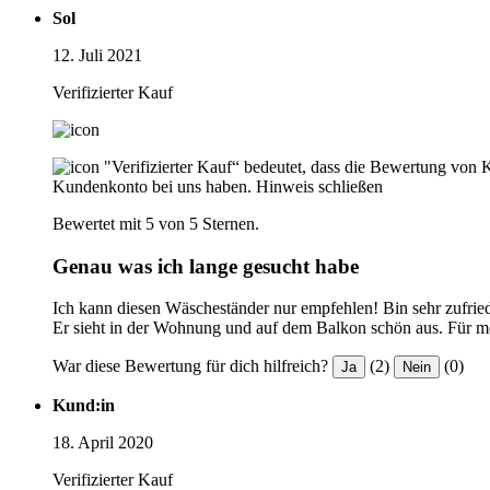
Sol
12. Juli 2021
Verifizierter Kauf
"Verifizierter Kauf“ bedeutet, dass die Bewertung von 
Kundenkonto bei uns haben.
Hinweis schließen
Bewertet mit 5 von 5 Sternen.
Genau was ich lange gesucht habe
Ich kann diesen Wäscheständer nur empfehlen! Bin sehr zufrie
Er sieht in der Wohnung und auf dem Balkon schön aus. Für m
War diese Bewertung für dich hilfreich?
(2)
(0)
Ja
Nein
Kund:in
18. April 2020
Verifizierter Kauf