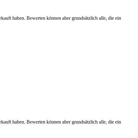
ekauft haben. Bewerten können aber grundsätzlich alle, die ein
ekauft haben. Bewerten können aber grundsätzlich alle, die ein