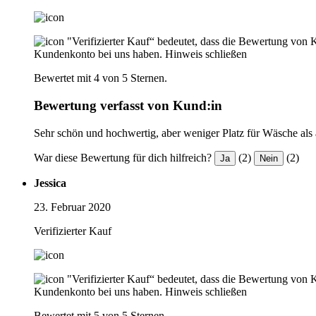
"Verifizierter Kauf“ bedeutet, dass die Bewertung von 
Kundenkonto bei uns haben.
Hinweis schließen
Bewertet mit 4 von 5 Sternen.
Bewertung verfasst von Kund:in
Sehr schön und hochwertig, aber weniger Platz für Wäsche al
War diese Bewertung für dich hilfreich?
(2)
(2)
Ja
Nein
Jessica
23. Februar 2020
Verifizierter Kauf
"Verifizierter Kauf“ bedeutet, dass die Bewertung von 
Kundenkonto bei uns haben.
Hinweis schließen
Bewertet mit 5 von 5 Sternen.