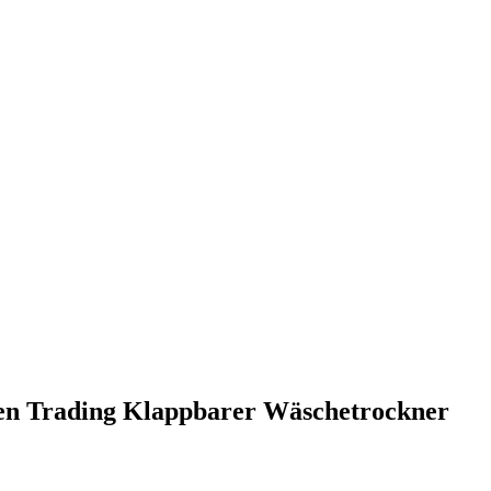
den Trading Klappbarer Wäschetrockner