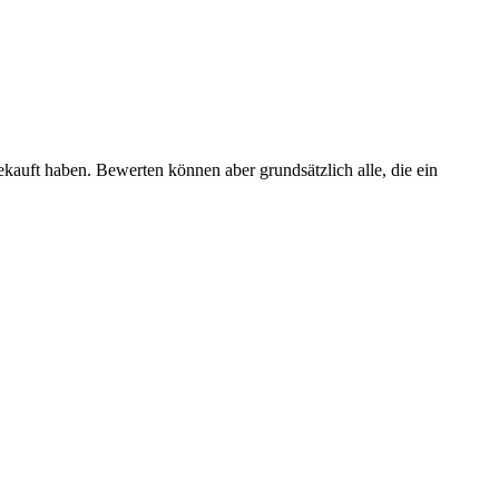
ekauft haben. Bewerten können aber grundsätzlich alle, die ein