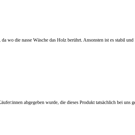
n, da wo die nasse Wäsche das Holz berührt. Ansonsten ist es stabil und
Käufer:innen abgegeben wurde, die dieses Produkt tatsächlich bei uns g