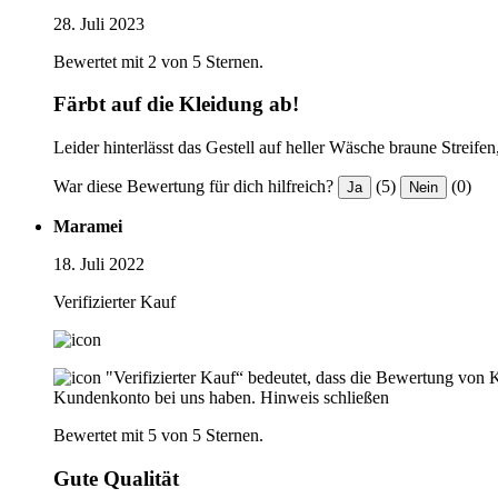
28. Juli 2023
Bewertet mit 2 von 5 Sternen.
Färbt auf die Kleidung ab!
Leider hinterlässt das Gestell auf heller Wäsche braune Streife
War diese Bewertung für dich hilfreich?
(5)
(0)
Ja
Nein
Maramei
18. Juli 2022
Verifizierter Kauf
"Verifizierter Kauf“ bedeutet, dass die Bewertung von 
Kundenkonto bei uns haben.
Hinweis schließen
Bewertet mit 5 von 5 Sternen.
Gute Qualität