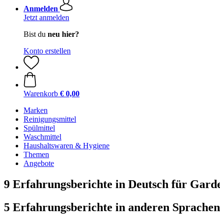
Anmelden
Jetzt anmelden
Bist du
neu hier?
Konto erstellen
Warenkorb
€ 0,00
Marken
Reinigungsmittel
Spülmittel
Waschmittel
Haushaltswaren & Hygiene
Themen
Angebote
9 Erfahrungsberichte in Deutsch für Gar
5 Erfahrungsberichte in anderen Sprachen