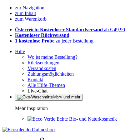
zur Navigation
zum Inhalt
zum Warenkorb
Österreich: Kostenloser Standardversand
ab € 49,90
Kostenloser Rückversand
1 kostenlose Probe
zu jeder Bestellung
Hilfe
Wo ist meine Bestellung?
Rücksendungen
Versandkosten
Zahlungsmöglichkeiten
Kontakt
Alle Hilfe-Themen
Live-Chat
Mehr Inspiration
Echte Bio- und Naturkosmetik