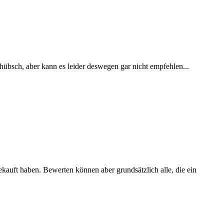
 hübsch, aber kann es leider deswegen gar nicht empfehlen...
ekauft haben. Bewerten können aber grundsätzlich alle, die ein