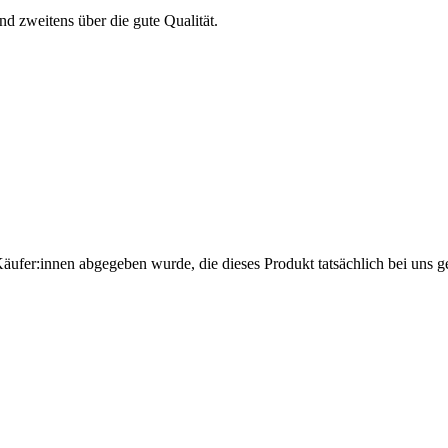
und zweitens über die gute Qualität.
Käufer:innen abgegeben wurde, die dieses Produkt tatsächlich bei uns g