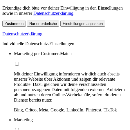
Erkundige dich bitte vor deiner Einwilligung in den Einstellungen
sowie in unserer
Datenschutzerklärung
.
Zustimmen
Nur erforderliche
Einstellungen anpassen
Datenschutzerklärung
Individuelle Datenschutz-Einstellungen
Marketing per Customer-Match
Mit deiner Einwilligung informieren wir dich auch abseits
unserer Website über Aktionen und zeigen dir relevante
Produkte. Dazu gleichen wir deine verschlüsselten
personenbezogenen Daten mit folgenden externen Anbietern
ab und nutzen deren Online-Werbekanäle, sofern du deren
Dienste bereits nutzt:
Bing, Criteo, Meta, Google, LinkedIn, Pinterest, TikTok
Marketing