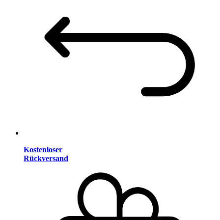
Kostenloser
Rückversand