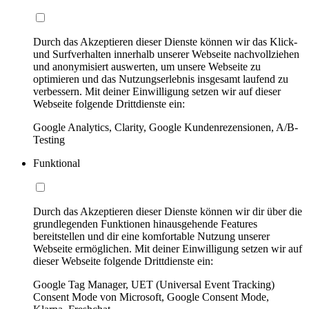
Durch das Akzeptieren dieser Dienste können wir das Klick-
und Surfverhalten innerhalb unserer Webseite nachvollziehen
und anonymisiert auswerten, um unsere Webseite zu
optimieren und das Nutzungserlebnis insgesamt laufend zu
verbessern. Mit deiner Einwilligung setzen wir auf dieser
Webseite folgende Drittdienste ein:
Google Analytics, Clarity, Google Kundenrezensionen, A/B-
Testing
Funktional
Durch das Akzeptieren dieser Dienste können wir dir über die
grundlegenden Funktionen hinausgehende Features
bereitstellen und dir eine komfortable Nutzung unserer
Webseite ermöglichen. Mit deiner Einwilligung setzen wir auf
dieser Webseite folgende Drittdienste ein:
Google Tag Manager, UET (Universal Event Tracking)
Consent Mode von Microsoft, Google Consent Mode,