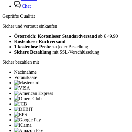
Chat
Geprüfte Qualität
Sicher und vertraut einkaufen
Österreich: Kostenloser Standardversand
ab € 49,90
Kostenloser Rückversand
1 kostenlose Probe
zu jeder Bestellung
Sichere Bezahlung
mit SSL-Verschlüsselung
Sicher bezahlen mit
Nachnahme
Vorauskasse