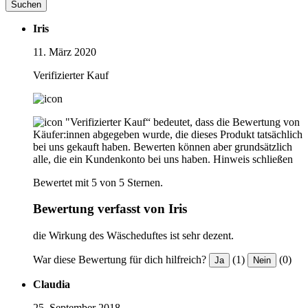
Suchen
Iris
11. März 2020
Verifizierter Kauf
"Verifizierter Kauf“ bedeutet, dass die Bewertung von
Käufer:innen abgegeben wurde, die dieses Produkt tatsächlich
bei uns gekauft haben. Bewerten können aber grundsätzlich
alle, die ein Kundenkonto bei uns haben.
Hinweis schließen
Bewertet mit 5 von 5 Sternen.
Bewertung verfasst von Iris
die Wirkung des Wäscheduftes ist sehr dezent.
War diese Bewertung für dich hilfreich?
(1)
(0)
Ja
Nein
Claudia
25. September 2018