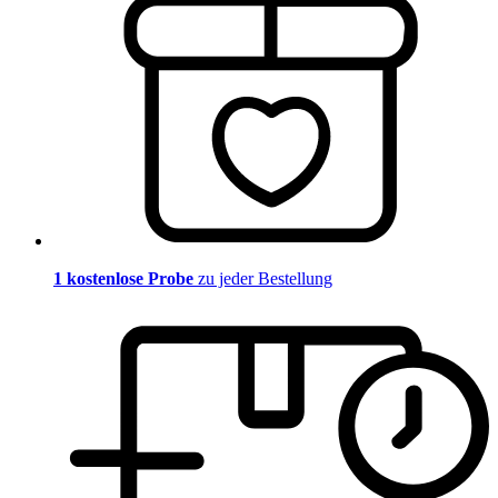
1 kostenlose Probe
zu jeder Bestellung