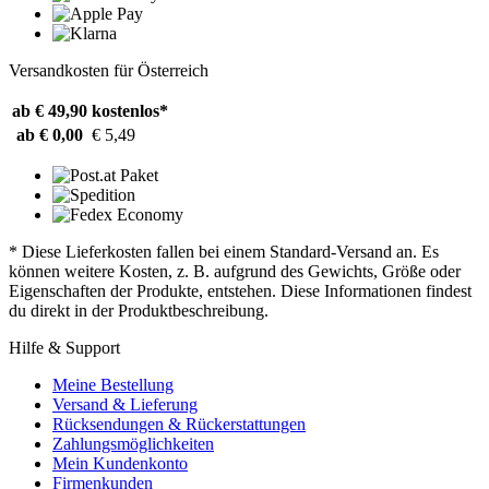
Versandkosten für Österreich
ab € 49,90
kostenlos*
ab € 0,00
€ 5,49
* Diese Lieferkosten fallen bei einem Standard-Versand an. Es
können weitere Kosten, z. B. aufgrund des Gewichts, Größe oder
Eigenschaften der Produkte, entstehen. Diese Informationen findest
du direkt in der Produktbeschreibung.
Hilfe & Support
Meine Bestellung
Versand & Lieferung
Rücksendungen & Rückerstattungen
Zahlungsmöglichkeiten
Mein Kundenkonto
Firmenkunden