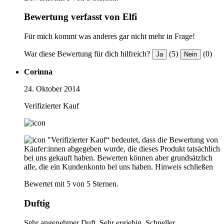
Bewertung verfasst von Elfi
Für mich kommt was anderes gar nicht mehr in Frage!
War diese Bewertung für dich hilfreich?
(5)
(0)
Ja
Nein
Corinna
24. Oktober 2014
Verifizierter Kauf
"Verifizierter Kauf“ bedeutet, dass die Bewertung von
Käufer:innen abgegeben wurde, die dieses Produkt tatsächlich
bei uns gekauft haben. Bewerten können aber grundsätzlich
alle, die ein Kundenkonto bei uns haben.
Hinweis schließen
Bewertet mit 5 von 5 Sternen.
Duftig
Sehr angenehmer Duft. Sehr ergiebig. Schneller