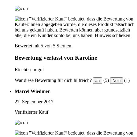
"Verifizierter Kauf“ bedeutet, dass die Bewertung von
Käufer:innen abgegeben wurde, die dieses Produkt tatsächlich
bei uns gekauft haben. Bewerten können aber grundsätzlich
alle, die ein Kundenkonto bei uns haben.
Hinweis schließen
Bewertet mit 5 von 5 Sternen.
Bewertung verfasst von Karoline
Riecht sehr gut
War diese Bewertung für dich hilfreich?
(5)
(1)
Ja
Nein
Marcel Wiedmer
27. September 2017
Verifizierter Kauf
"Verifizierter Kauf“ bedeutet, dass die Bewertung von