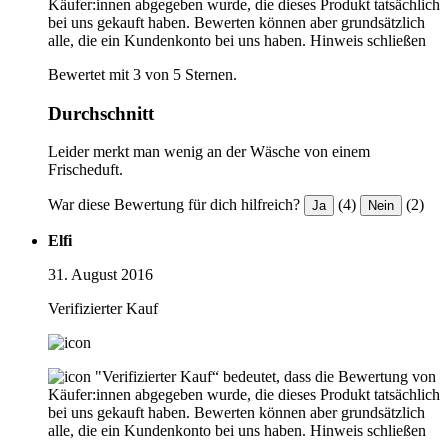
Käufer:innen abgegeben wurde, die dieses Produkt tatsächlich
bei uns gekauft haben. Bewerten können aber grundsätzlich
alle, die ein Kundenkonto bei uns haben.
Hinweis schließen
Bewertet mit 3 von 5 Sternen.
Durchschnitt
Leider merkt man wenig an der Wäsche von einem
Frischeduft.
War diese Bewertung für dich hilfreich?
(4)
(2)
Ja
Nein
Elfi
31. August 2016
Verifizierter Kauf
"Verifizierter Kauf“ bedeutet, dass die Bewertung von
Käufer:innen abgegeben wurde, die dieses Produkt tatsächlich
bei uns gekauft haben. Bewerten können aber grundsätzlich
alle, die ein Kundenkonto bei uns haben.
Hinweis schließen