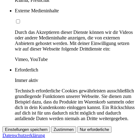
Klarna, Freshchat
Externe Medieninhalte
Durch das Akzeptieren dieser Dienste können wir dir Videos
oder andere Medieninhalte anzeigen, die von externen
Anbietern gehostet werden. Mit deiner Einwilligung setzen
wir auf dieser Webseite folgende Drittdienste ein:
Vimeo, YouTube
Erforderlich
Immer aktiv
Technisch erforderliche Cookies gewährleisten ausschließlich
grundlegende Funktionen unserer Webseite. Sie dienen zum
Beispiel dazu, dass du Produkte im Warenkorb sammeln oder
dich in dein Kundenkonto einloggen kannst. Ein Rückschluss
auf dich ist für uns dadurch nicht möglich und dadurch
anfallende Daten werden niemals an Dritte weitergegeben.
Einstellungen speichern
Zustimmen
Nur erforderliche
Datenschutzerklärung