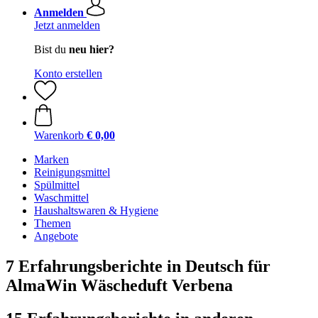
Anmelden
Jetzt anmelden
Bist du
neu hier?
Konto erstellen
Warenkorb
€ 0,00
Marken
Reinigungsmittel
Spülmittel
Waschmittel
Haushaltswaren & Hygiene
Themen
Angebote
7 Erfahrungsberichte in Deutsch für
AlmaWin Wäscheduft Verbena