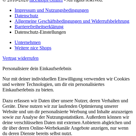
Impressum und Nutzungsbedingungen
Datenschutz
Allgemeine Geschäftsbedingungen und Widerrufsbelehrung
Barrierefreiheitserklärung
Datenschutz-Einstellungen
Unternehmen
Weitere nice Shops
Vertrag widerrufen
Personalisiere dein Einkaufserlebnis
Nur mit deiner individuellen Einwilligung verwenden wir Cookies
und weitere Technologien, um dir ein personalisiertes
Einkaufserlebnis zu bieten.
Dazu erfassen wir Daten über unsere Nutzer, deren Verhalten und
Geräte. Diese nutzen wir zur laufenden Optimierung unserer
Website und um dir personalisierte Werbung und Inhalte anzuzeigen
sowie zur Analyse der Nutzungsstatistiken. Außerdem können wir
deine verschlüsselten Daten mit externen Anbietern abgleichen und
dir über deren Online-Werbekanäle Angebote anzeigen, nur wenn
du deren Dienste bereits selbst nutzt.