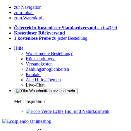
zur Navigation
zum Inhalt
zum Warenkorb
Österreich: Kostenloser Standardversand
ab € 49,90
Kostenloser Rückversand
1 kostenlose Probe
zu jeder Bestellung
Hilfe
Wo ist meine Bestellung?
Rücksendungen
Versandkosten
Zahlungsmöglichkeiten
Kontakt
Alle Hilfe-Themen
Live-Chat
Mehr Inspiration
Echte Bio- und Naturkosmetik