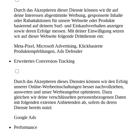
Durch das Akzeptieren dieser Dienste können wir dir auf
deine Interessen abgestimmte Werbung, gesponserte Inhalte
oder Rabattaktionen für unsere Webseite oder Produkte
basierend auf deinem Surf- und Einkaufsverhalten anzeigen
sowie deren Erfolge messen. Mit deiner Einwilligung setzen
wir auf dieser Webseite folgende Drittdienste ein:
Meta-Pixel, Microsoft Advertising, Klickbasierte
Produktempfehlungen, Ads Defender
Erweitertes Conversion-Tracking
Durch das Akzeptieren dieses Dienstes können wir den Erfolg
unserer Online-Werbeeinschaltungen besser nachvollziehen,
auswerten und unser Werbeangebot optimieren. Dazu
gleichen wir deine verschlüsselten personenbezogenen Daten
mit folgenden externen Anbietenden ab, sofern du deren
Dienste bereits nutzt:
Google Ads
Performance