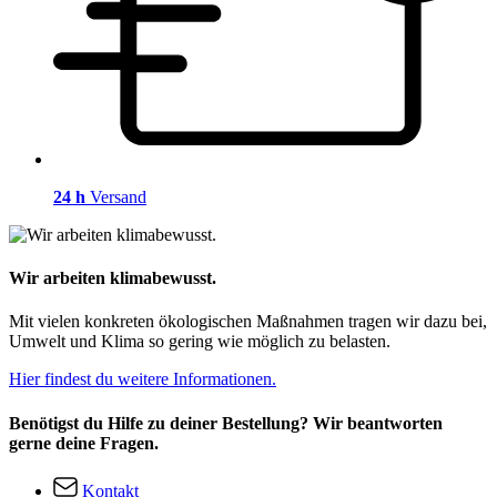
24 h
Versand
Wir arbeiten klimabewusst.
Mit vielen konkreten ökologischen Maßnahmen tragen wir dazu bei,
Umwelt und Klima so gering wie möglich zu belasten.
Hier findest du weitere Informationen.
Benötigst du Hilfe zu deiner Bestellung? Wir beantworten
gerne deine Fragen.
Kontakt