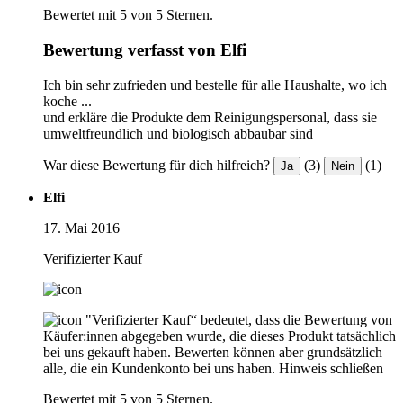
Bewertet mit 5 von 5 Sternen.
Bewertung verfasst von Elfi
Ich bin sehr zufrieden und bestelle für alle Haushalte, wo ich
koche ...
und erkläre die Produkte dem Reinigungspersonal, dass sie
umweltfreundlich und biologisch abbaubar sind
War diese Bewertung für dich hilfreich?
(3)
(1)
Ja
Nein
Elfi
17. Mai 2016
Verifizierter Kauf
"Verifizierter Kauf“ bedeutet, dass die Bewertung von
Käufer:innen abgegeben wurde, die dieses Produkt tatsächlich
bei uns gekauft haben. Bewerten können aber grundsätzlich
alle, die ein Kundenkonto bei uns haben.
Hinweis schließen
Bewertet mit 5 von 5 Sternen.