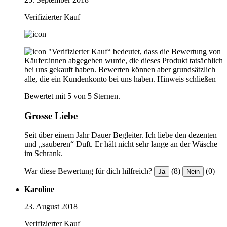
Verifizierter Kauf
"Verifizierter Kauf“ bedeutet, dass die Bewertung von
Käufer:innen abgegeben wurde, die dieses Produkt tatsächlich
bei uns gekauft haben. Bewerten können aber grundsätzlich
alle, die ein Kundenkonto bei uns haben.
Hinweis schließen
Bewertet mit 5 von 5 Sternen.
Grosse Liebe
Seit über einem Jahr Dauer Begleiter. Ich liebe den dezenten
und „sauberen“ Duft. Er hält nicht sehr lange an der Wäsche
im Schrank.
War diese Bewertung für dich hilfreich?
(8)
(0)
Ja
Nein
Karoline
23. August 2018
Verifizierter Kauf