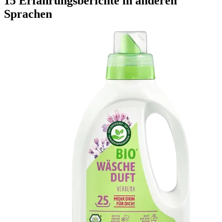
15 Erfahrungsberichte in anderen
Sprachen