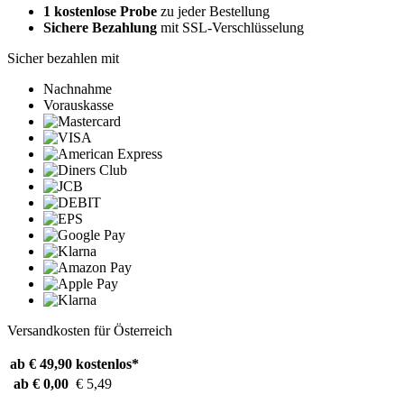
1 kostenlose Probe
zu jeder Bestellung
Sichere Bezahlung
mit SSL-Verschlüsselung
Sicher bezahlen mit
Nachnahme
Vorauskasse
Versandkosten für Österreich
ab € 49,90
kostenlos*
ab € 0,00
€ 5,49