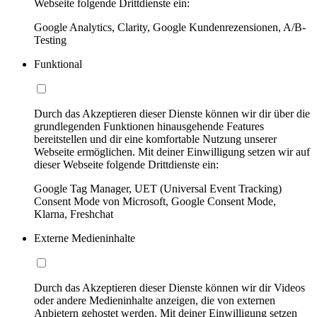
Webseite folgende Drittdienste ein:
Google Analytics, Clarity, Google Kundenrezensionen, A/B-
Testing
Funktional
Durch das Akzeptieren dieser Dienste können wir dir über die
grundlegenden Funktionen hinausgehende Features
bereitstellen und dir eine komfortable Nutzung unserer
Webseite ermöglichen. Mit deiner Einwilligung setzen wir auf
dieser Webseite folgende Drittdienste ein:
Google Tag Manager, UET (Universal Event Tracking)
Consent Mode von Microsoft, Google Consent Mode,
Klarna, Freshchat
Externe Medieninhalte
Durch das Akzeptieren dieser Dienste können wir dir Videos
oder andere Medieninhalte anzeigen, die von externen
Anbietern gehostet werden. Mit deiner Einwilligung setzen