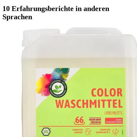
10 Erfahrungsberichte in anderen
Sprachen