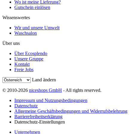
Wo ist meine Lieferung?
Gutschein einlösen
Wissenswertes
Wir und unsere Umwelt
Waschsalon
Über uns
Über Ecosplendo
Unsere Gruppe
Kontakt
Freie Jobs
Land ändern
© 2010-2026
niceshops GmbH
- All rights reserved.
Impressum und Nutzungsbedingungen
Datenschutz
Allgemeine Geschäftsbedingungen und Widerrufsbelehrung
Barrierefreiheitserklärung
Datenschutz-Einstellungen
Unternehmen