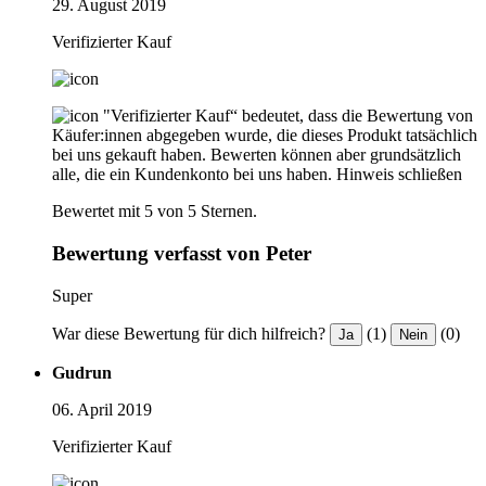
29. August 2019
Verifizierter Kauf
"Verifizierter Kauf“ bedeutet, dass die Bewertung von
Käufer:innen abgegeben wurde, die dieses Produkt tatsächlich
bei uns gekauft haben. Bewerten können aber grundsätzlich
alle, die ein Kundenkonto bei uns haben.
Hinweis schließen
Bewertet mit 5 von 5 Sternen.
Bewertung verfasst von Peter
Super
War diese Bewertung für dich hilfreich?
(1)
(0)
Ja
Nein
Gudrun
06. April 2019
Verifizierter Kauf