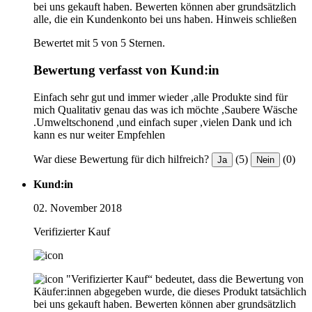
bei uns gekauft haben. Bewerten können aber grundsätzlich
alle, die ein Kundenkonto bei uns haben.
Hinweis schließen
Bewertet mit 5 von 5 Sternen.
Bewertung verfasst von Kund:in
Einfach sehr gut und immer wieder ,alle Produkte sind für
mich Qualitativ genau das was ich möchte ,Saubere Wäsche
.Umweltschonend ,und einfach super ,vielen Dank und ich
kann es nur weiter Empfehlen
War diese Bewertung für dich hilfreich?
(5)
(0)
Ja
Nein
Kund:in
02. November 2018
Verifizierter Kauf
"Verifizierter Kauf“ bedeutet, dass die Bewertung von
Käufer:innen abgegeben wurde, die dieses Produkt tatsächlich
bei uns gekauft haben. Bewerten können aber grundsätzlich