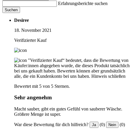
Erfahrungsberichte suchen
Suchen
Desiree
18. November 2021
Verifizierter Kauf
"Verifizierter Kauf“ bedeutet, dass die Bewertung von
Käufer:innen abgegeben wurde, die dieses Produkt tatsächlich
bei uns gekauft haben. Bewerten können aber grundsätzlich
alle, die ein Kundenkonto bei uns haben.
Hinweis schließen
Bewertet mit 5 von 5 Sternen.
Sehr angenehm
Macht sauber, gibt ein gutes Gefühl von sauberer Wäsche.
Größere Menge ist super.
War diese Bewertung für dich hilfreich?
(0)
(0)
Ja
Nein