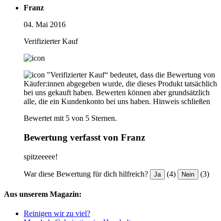
Franz
04. Mai 2016
Verifizierter Kauf
"Verifizierter Kauf“ bedeutet, dass die Bewertung von
Käufer:innen abgegeben wurde, die dieses Produkt tatsächlich
bei uns gekauft haben. Bewerten können aber grundsätzlich
alle, die ein Kundenkonto bei uns haben.
Hinweis schließen
Bewertet mit 5 von 5 Sternen.
Bewertung verfasst von Franz
spitzeeeee!
War diese Bewertung für dich hilfreich?
(4)
(3)
Ja
Nein
Aus unserem Magazin:
Reinigen wir zu viel?