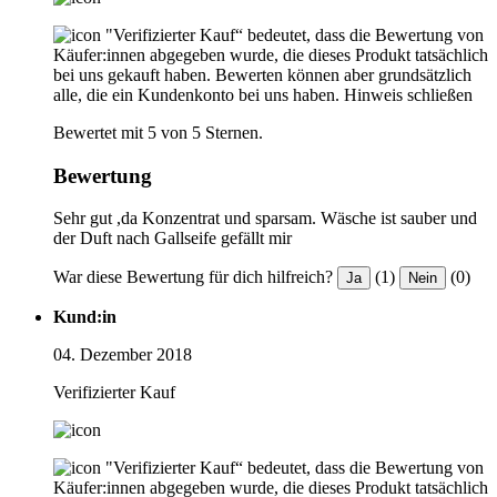
"Verifizierter Kauf“ bedeutet, dass die Bewertung von
Käufer:innen abgegeben wurde, die dieses Produkt tatsächlich
bei uns gekauft haben. Bewerten können aber grundsätzlich
alle, die ein Kundenkonto bei uns haben.
Hinweis schließen
Bewertet mit 5 von 5 Sternen.
Bewertung
Sehr gut ,da Konzentrat und sparsam. Wäsche ist sauber und
der Duft nach Gallseife gefällt mir
War diese Bewertung für dich hilfreich?
(1)
(0)
Ja
Nein
Kund:in
04. Dezember 2018
Verifizierter Kauf
"Verifizierter Kauf“ bedeutet, dass die Bewertung von
Käufer:innen abgegeben wurde, die dieses Produkt tatsächlich