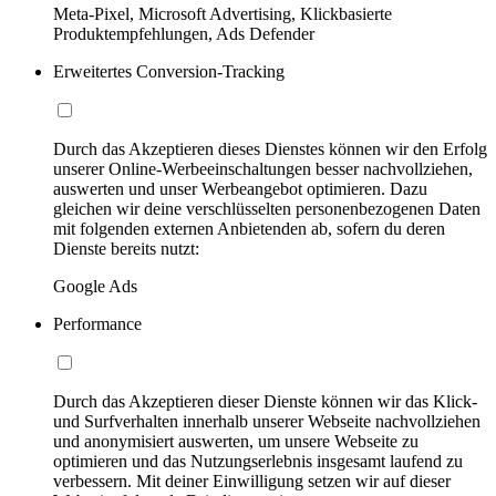
Meta-Pixel, Microsoft Advertising, Klickbasierte
Produktempfehlungen, Ads Defender
Erweitertes Conversion-Tracking
Durch das Akzeptieren dieses Dienstes können wir den Erfolg
unserer Online-Werbeeinschaltungen besser nachvollziehen,
auswerten und unser Werbeangebot optimieren. Dazu
gleichen wir deine verschlüsselten personenbezogenen Daten
mit folgenden externen Anbietenden ab, sofern du deren
Dienste bereits nutzt:
Google Ads
Performance
Durch das Akzeptieren dieser Dienste können wir das Klick-
und Surfverhalten innerhalb unserer Webseite nachvollziehen
und anonymisiert auswerten, um unsere Webseite zu
optimieren und das Nutzungserlebnis insgesamt laufend zu
verbessern. Mit deiner Einwilligung setzen wir auf dieser