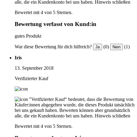
alle, die ein Kundenkonto bei uns haben.
Hinweis schließen
Bewertet mit 4 von 5 Sternen.
Bewertung verfasst von Kund:in
gutes Produkt
War diese Bewertung für dich hilfreich?
(0)
(1)
Ja
Nein
Iris
13. September 2018
Verifizierter Kauf
"Verifizierter Kauf“ bedeutet, dass die Bewertung von
Käufer:innen abgegeben wurde, die dieses Produkt tatsächlich
bei uns gekauft haben. Bewerten können aber grundsätzlich
alle, die ein Kundenkonto bei uns haben.
Hinweis schließen
Bewertet mit 4 von 5 Sternen.