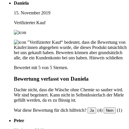
Daniela
15. November 2019
Verifizierter Kauf
"Verifizierter Kauf“ bedeutet, dass die Bewertung von
Käufer:innen abgegeben wurde, die dieses Produkt tatsächlich
bei uns gekauft haben. Bewerten können aber grundsätzlich
alle, die ein Kundenkonto bei uns haben.
Hinweis schließen
Bewertet mit 5 von 5 Sternen.
Bewertung verfasst von Daniela
Dachte nicht, dass die Wäsche ohne Chemie so sauber wird.
Wir sind begeistert. Kann nicht in Selbstdosierfach der Miele
gefüllt werden, da es zu flüssig ist.
War diese Bewertung für dich hilfreich?
(4)
(1)
Ja
Nein
Peter