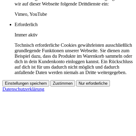
wir auf dieser Webseite folgende Drittdienste ein:
Vimeo, YouTube
Erforderlich
Immer aktiv
Technisch erforderliche Cookies gewährleisten ausschließlich
grundlegende Funktionen unserer Webseite. Sie dienen zum
Beispiel dazu, dass du Produkte im Warenkorb sammeln oder
dich in dein Kundenkonto einloggen kannst. Ein Rückschluss
auf dich ist für uns dadurch nicht möglich und dadurch
anfallende Daten werden niemals an Dritte weitergegeben.
Einstellungen speichern
Zustimmen
Nur erforderliche
Datenschutzerklärung