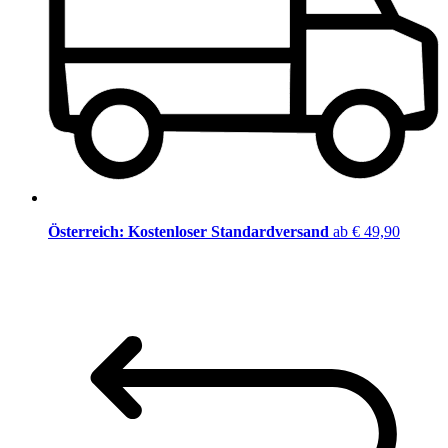
Österreich: Kostenloser Standardversand
ab € 49,90