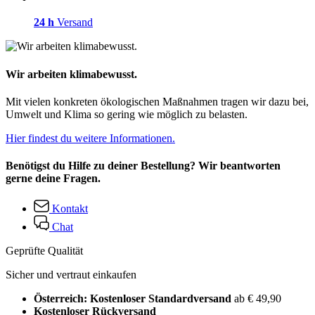
24 h
Versand
Wir arbeiten klimabewusst.
Mit vielen konkreten ökologischen Maßnahmen tragen wir dazu bei,
Umwelt und Klima so gering wie möglich zu belasten.
Hier findest du weitere Informationen.
Benötigst du Hilfe zu deiner Bestellung? Wir beantworten
gerne deine Fragen.
Kontakt
Chat
Geprüfte Qualität
Sicher und vertraut einkaufen
Österreich: Kostenloser Standardversand
ab € 49,90
Kostenloser Rückversand