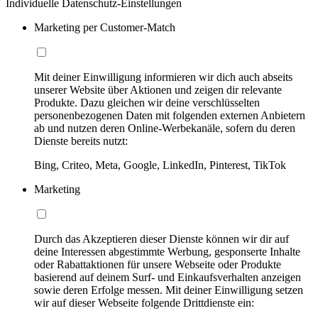
Individuelle Datenschutz-Einstellungen
Marketing per Customer-Match
Mit deiner Einwilligung informieren wir dich auch abseits
unserer Website über Aktionen und zeigen dir relevante
Produkte. Dazu gleichen wir deine verschlüsselten
personenbezogenen Daten mit folgenden externen Anbietern
ab und nutzen deren Online-Werbekanäle, sofern du deren
Dienste bereits nutzt:
Bing, Criteo, Meta, Google, LinkedIn, Pinterest, TikTok
Marketing
Durch das Akzeptieren dieser Dienste können wir dir auf
deine Interessen abgestimmte Werbung, gesponserte Inhalte
oder Rabattaktionen für unsere Webseite oder Produkte
basierend auf deinem Surf- und Einkaufsverhalten anzeigen
sowie deren Erfolge messen. Mit deiner Einwilligung setzen
wir auf dieser Webseite folgende Drittdienste ein: