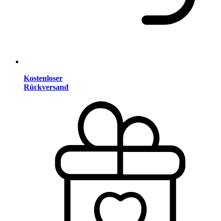
Kostenloser
Rückversand