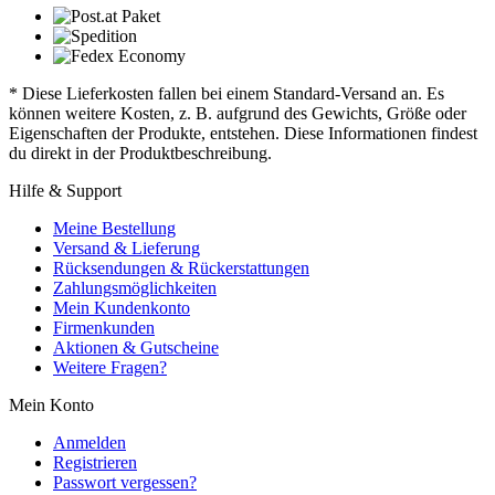
* Diese Lieferkosten fallen bei einem Standard-Versand an. Es
können weitere Kosten, z. B. aufgrund des Gewichts, Größe oder
Eigenschaften der Produkte, entstehen. Diese Informationen findest
du direkt in der Produktbeschreibung.
Hilfe & Support
Meine Bestellung
Versand & Lieferung
Rücksendungen & Rückerstattungen
Zahlungsmöglichkeiten
Mein Kundenkonto
Firmenkunden
Aktionen & Gutscheine
Weitere Fragen?
Mein Konto
Anmelden
Registrieren
Passwort vergessen?