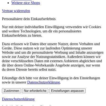
Weitere nice Shops
Vertrag widerrufen
Personalisiere dein Einkaufserlebnis
Nur mit deiner individuellen Einwilligung verwenden wir Cookies
und weitere Technologien, um dir ein personalisiertes
Einkaufserlebnis zu bieten.
Dazu erfassen wir Daten über unsere Nutzer, deren Verhalten und
Geräte. Diese nutzen wir zur laufenden Optimierung unserer
Website und um dir personalisierte Werbung und Inhalte anzuzeigen
sowie zur Analyse der Nutzungsstatistiken. Außerdem können wir
deine verschlüsselten Daten mit externen Anbietern abgleichen und
dir über deren Online-Werbekanäle Angebote anzeigen, nur wenn
du deren Dienste bereits selbst nutzt.
Erkundige dich bitte vor deiner Einwilligung in den Einstellungen
sowie in unserer
Datenschutzerklärung
.
Zustimmen
Nur erforderliche
Einstellungen anpassen
Datenschutzerklärung