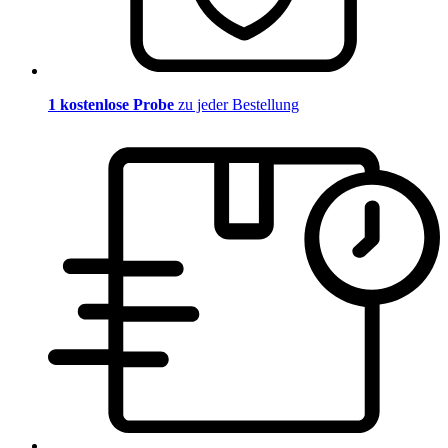
1 kostenlose Probe
zu jeder Bestellung