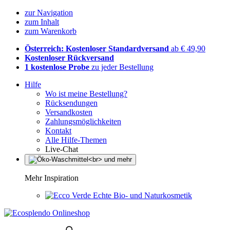
zur Navigation
zum Inhalt
zum Warenkorb
Österreich: Kostenloser Standardversand
ab € 49,90
Kostenloser Rückversand
1 kostenlose Probe
zu jeder Bestellung
Hilfe
Wo ist meine Bestellung?
Rücksendungen
Versandkosten
Zahlungsmöglichkeiten
Kontakt
Alle Hilfe-Themen
Live-Chat
Mehr Inspiration
Echte Bio- und Naturkosmetik