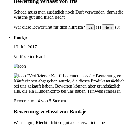
Bewertung verfasst von Iris
Schade muss man zusätzlich noch Duft verwenden, damit die
Wäsche gut und frisch riecht.
War diese Bewertung für dich hilfreich?
(1)
(0)
Ja
Nein
Baukje
19. Juli 2017
Verifizierter Kauf
"Verifizierter Kauf“ bedeutet, dass die Bewertung von
Käufer:innen abgegeben wurde, die dieses Produkt tatsächlich
bei uns gekauft haben. Bewerten können aber grundsätzlich
alle, die ein Kundenkonto bei uns haben.
Hinweis schließen
Bewertet mit 4 von 5 Sternen.
Bewertung verfasst von Baukje
Wascht gut, Riecht nicht so gut als ik erwartet habe.