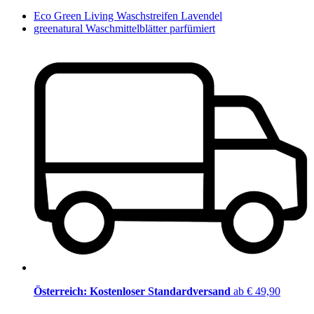
Eco Green Living Waschstreifen Lavendel
greenatural Waschmittelblätter parfümiert
Österreich: Kostenloser Standardversand
ab € 49,90