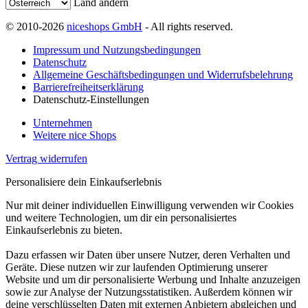
Land ändern
© 2010-2026
niceshops GmbH
- All rights reserved.
Impressum und Nutzungsbedingungen
Datenschutz
Allgemeine Geschäftsbedingungen und Widerrufsbelehrung
Barrierefreiheitserklärung
Datenschutz-Einstellungen
Unternehmen
Weitere nice Shops
Vertrag widerrufen
Personalisiere dein Einkaufserlebnis
Nur mit deiner individuellen Einwilligung verwenden wir Cookies
und weitere Technologien, um dir ein personalisiertes
Einkaufserlebnis zu bieten.
Dazu erfassen wir Daten über unsere Nutzer, deren Verhalten und
Geräte. Diese nutzen wir zur laufenden Optimierung unserer
Website und um dir personalisierte Werbung und Inhalte anzuzeigen
sowie zur Analyse der Nutzungsstatistiken. Außerdem können wir
deine verschlüsselten Daten mit externen Anbietern abgleichen und