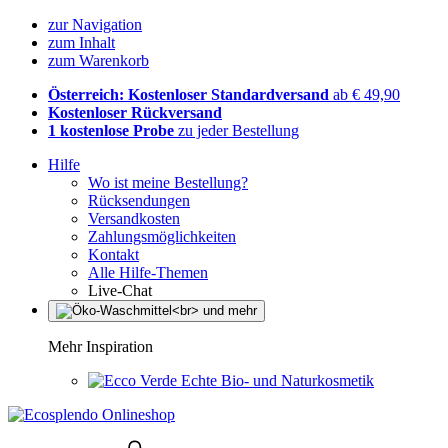
zur Navigation
zum Inhalt
zum Warenkorb
Österreich: Kostenloser Standardversand
ab € 49,90
Kostenloser Rückversand
1 kostenlose Probe
zu jeder Bestellung
Hilfe
Wo ist meine Bestellung?
Rücksendungen
Versandkosten
Zahlungsmöglichkeiten
Kontakt
Alle Hilfe-Themen
Live-Chat
Mehr Inspiration
Echte Bio- und Naturkosmetik