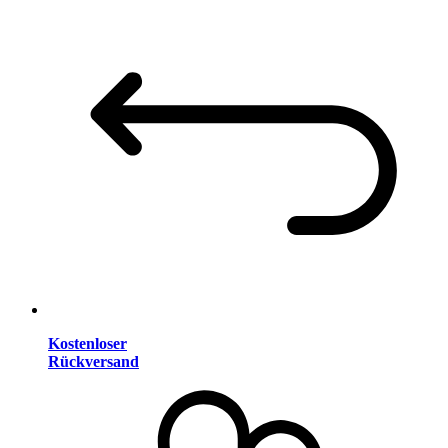
Kostenloser
Rückversand