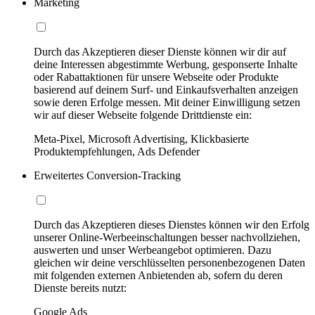
Marketing
Durch das Akzeptieren dieser Dienste können wir dir auf
deine Interessen abgestimmte Werbung, gesponserte Inhalte
oder Rabattaktionen für unsere Webseite oder Produkte
basierend auf deinem Surf- und Einkaufsverhalten anzeigen
sowie deren Erfolge messen. Mit deiner Einwilligung setzen
wir auf dieser Webseite folgende Drittdienste ein:
Meta-Pixel, Microsoft Advertising, Klickbasierte
Produktempfehlungen, Ads Defender
Erweitertes Conversion-Tracking
Durch das Akzeptieren dieses Dienstes können wir den Erfolg
unserer Online-Werbeeinschaltungen besser nachvollziehen,
auswerten und unser Werbeangebot optimieren. Dazu
gleichen wir deine verschlüsselten personenbezogenen Daten
mit folgenden externen Anbietenden ab, sofern du deren
Dienste bereits nutzt:
Google Ads