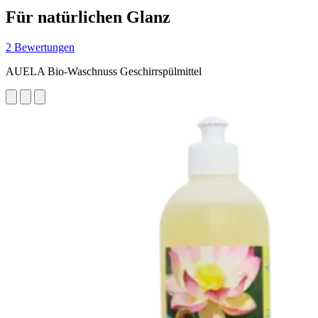
Für natürlichen Glanz
2 Bewertungen
AUELA Bio-Waschnuss Geschirrspülmittel