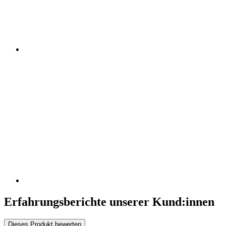
Erfahrungsberichte unserer Kund:innen
Dieses Produkt bewerten