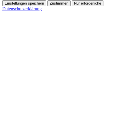
Einstellungen speichern
Zustimmen
Nur erforderliche
Datenschutzerklärung