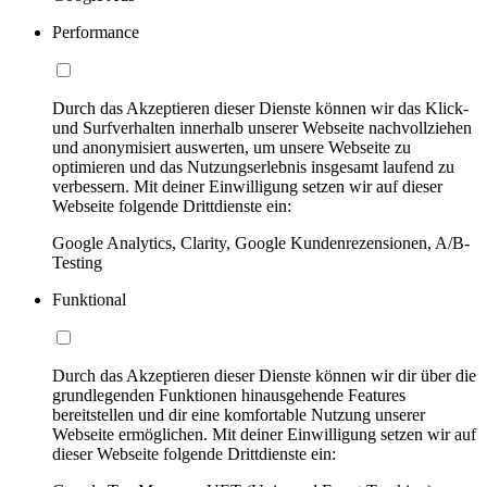
Performance
Durch das Akzeptieren dieser Dienste können wir das Klick-
und Surfverhalten innerhalb unserer Webseite nachvollziehen
und anonymisiert auswerten, um unsere Webseite zu
optimieren und das Nutzungserlebnis insgesamt laufend zu
verbessern. Mit deiner Einwilligung setzen wir auf dieser
Webseite folgende Drittdienste ein:
Google Analytics, Clarity, Google Kundenrezensionen, A/B-
Testing
Funktional
Durch das Akzeptieren dieser Dienste können wir dir über die
grundlegenden Funktionen hinausgehende Features
bereitstellen und dir eine komfortable Nutzung unserer
Webseite ermöglichen. Mit deiner Einwilligung setzen wir auf
dieser Webseite folgende Drittdienste ein: