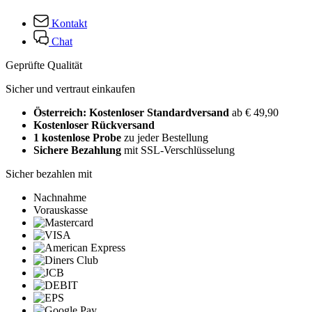
Kontakt
Chat
Geprüfte Qualität
Sicher und vertraut einkaufen
Österreich: Kostenloser Standardversand
ab € 49,90
Kostenloser Rückversand
1 kostenlose Probe
zu jeder Bestellung
Sichere Bezahlung
mit SSL-Verschlüsselung
Sicher bezahlen mit
Nachnahme
Vorauskasse