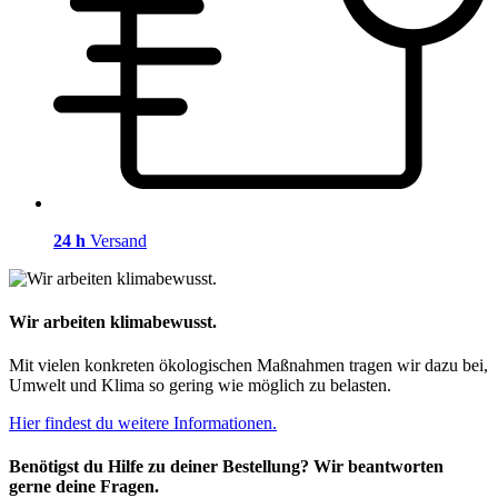
24 h
Versand
Wir arbeiten klimabewusst.
Mit vielen konkreten ökologischen Maßnahmen tragen wir dazu bei,
Umwelt und Klima so gering wie möglich zu belasten.
Hier findest du weitere Informationen.
Benötigst du Hilfe zu deiner Bestellung? Wir beantworten
gerne deine Fragen.