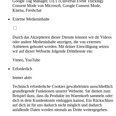
Google Tag Manager, UET (Universal Event Tracking)
Consent Mode von Microsoft, Google Consent Mode,
Klarna, Freshchat
Externe Medieninhalte
Durch das Akzeptieren dieser Dienste können wir dir Videos
oder andere Medieninhalte anzeigen, die von externen
Anbietern gehostet werden. Mit deiner Einwilligung setzen
wir auf dieser Webseite folgende Drittdienste ein:
Vimeo, YouTube
Erforderlich
Immer aktiv
Technisch erforderliche Cookies gewährleisten ausschließlich
grundlegende Funktionen unserer Webseite. Sie dienen zum
Beispiel dazu, dass du Produkte im Warenkorb sammeln oder
dich in dein Kundenkonto einloggen kannst. Ein Rückschluss
auf dich ist für uns dadurch nicht möglich und dadurch
anfallende Daten werden niemals an Dritte weitergegeben.