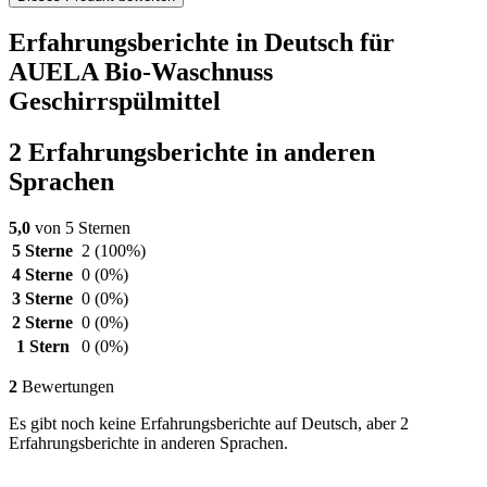
Erfahrungsberichte in Deutsch für
AUELA Bio-Waschnuss
Geschirrspülmittel
2 Erfahrungsberichte in anderen
Sprachen
5,0
von 5 Sternen
5 Sterne
2
(100%)
4 Sterne
0
(0%)
3 Sterne
0
(0%)
2 Sterne
0
(0%)
1 Stern
0
(0%)
2
Bewertungen
Es gibt noch keine Erfahrungsberichte auf Deutsch, aber 2
Erfahrungsberichte in anderen Sprachen.