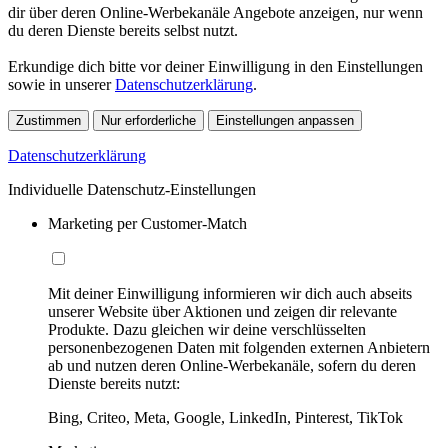
dir über deren Online-Werbekanäle Angebote anzeigen, nur wenn
du deren Dienste bereits selbst nutzt.
Erkundige dich bitte vor deiner Einwilligung in den Einstellungen
sowie in unserer
Datenschutzerklärung
.
Zustimmen
Nur erforderliche
Einstellungen anpassen
Datenschutzerklärung
Individuelle Datenschutz-Einstellungen
Marketing per Customer-Match
Mit deiner Einwilligung informieren wir dich auch abseits
unserer Website über Aktionen und zeigen dir relevante
Produkte. Dazu gleichen wir deine verschlüsselten
personenbezogenen Daten mit folgenden externen Anbietern
ab und nutzen deren Online-Werbekanäle, sofern du deren
Dienste bereits nutzt:
Bing, Criteo, Meta, Google, LinkedIn, Pinterest, TikTok