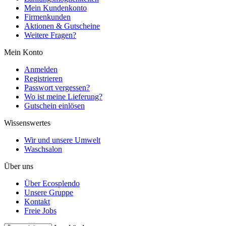
Mein Kundenkonto
Firmenkunden
Aktionen & Gutscheine
Weitere Fragen?
Mein Konto
Anmelden
Registrieren
Passwort vergessen?
Wo ist meine Lieferung?
Gutschein einlösen
Wissenswertes
Wir und unsere Umwelt
Waschsalon
Über uns
Über Ecosplendo
Unsere Gruppe
Kontakt
Freie Jobs