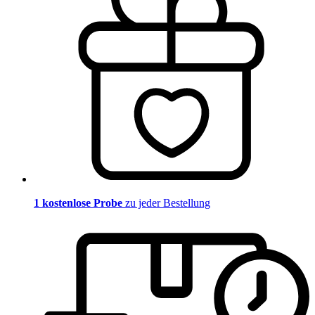
1 kostenlose Probe
zu jeder Bestellung