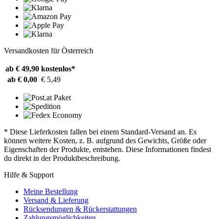
Versandkosten für Österreich
ab € 49,90
kostenlos*
ab € 0,00
€ 5,49
* Diese Lieferkosten fallen bei einem Standard-Versand an. Es
können weitere Kosten, z. B. aufgrund des Gewichts, Größe oder
Eigenschaften der Produkte, entstehen. Diese Informationen findest
du direkt in der Produktbeschreibung.
Hilfe & Support
Meine Bestellung
Versand & Lieferung
Rücksendungen & Rückerstattungen
Zahlungsmöglichkeiten