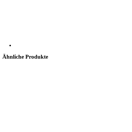
Ähnliche Produkte