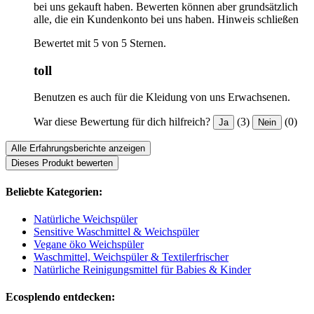
bei uns gekauft haben. Bewerten können aber grundsätzlich
alle, die ein Kundenkonto bei uns haben.
Hinweis schließen
Bewertet mit 5 von 5 Sternen.
toll
Benutzen es auch für die Kleidung von uns Erwachsenen.
War diese Bewertung für dich hilfreich?
(3)
(0)
Ja
Nein
Alle Erfahrungsberichte anzeigen
Dieses Produkt bewerten
Beliebte Kategorien:
Natürliche Weichspüler
Sensitive Waschmittel & Weichspüler
Vegane öko Weichspüler
Waschmittel, Weichspüler & Textilerfrischer
Natürliche Reinigungsmittel für Babies & Kinder
Ecosplendo entdecken: