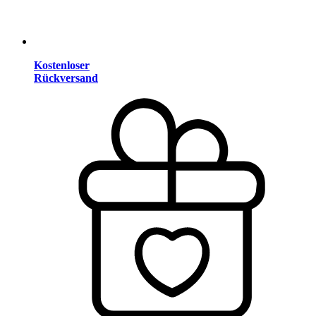
Kostenloser
Rückversand