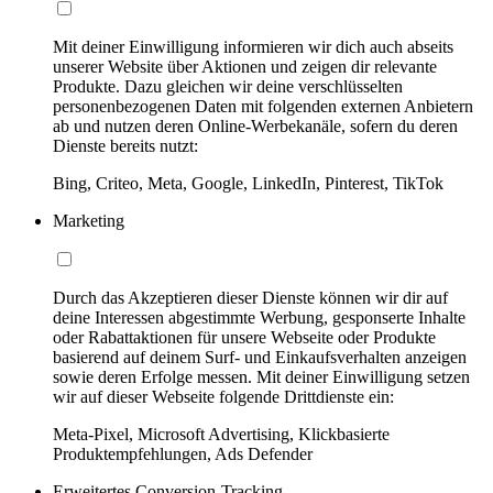
Mit deiner Einwilligung informieren wir dich auch abseits
unserer Website über Aktionen und zeigen dir relevante
Produkte. Dazu gleichen wir deine verschlüsselten
personenbezogenen Daten mit folgenden externen Anbietern
ab und nutzen deren Online-Werbekanäle, sofern du deren
Dienste bereits nutzt:
Bing, Criteo, Meta, Google, LinkedIn, Pinterest, TikTok
Marketing
Durch das Akzeptieren dieser Dienste können wir dir auf
deine Interessen abgestimmte Werbung, gesponserte Inhalte
oder Rabattaktionen für unsere Webseite oder Produkte
basierend auf deinem Surf- und Einkaufsverhalten anzeigen
sowie deren Erfolge messen. Mit deiner Einwilligung setzen
wir auf dieser Webseite folgende Drittdienste ein:
Meta-Pixel, Microsoft Advertising, Klickbasierte
Produktempfehlungen, Ads Defender
Erweitertes Conversion-Tracking