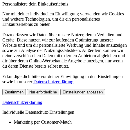
Personalisiere dein Einkaufserlebnis
Nur mit deiner individuellen Einwilligung verwenden wir Cookies
und weitere Technologien, um dir ein personalisiertes
Einkaufserlebnis zu bieten.
Dazu erfassen wir Daten über unsere Nutzer, deren Verhalten und
Geräte. Diese nutzen wir zur laufenden Optimierung unserer
Website und um dir personalisierte Werbung und Inhalte anzuzeigen
sowie zur Analyse der Nutzungsstatistiken. Außerdem können wir
deine verschlüsselten Daten mit externen Anbietern abgleichen und
dir über deren Online-Werbekanäle Angebote anzeigen, nur wenn
du deren Dienste bereits selbst nutzt.
Erkundige dich bitte vor deiner Einwilligung in den Einstellungen
sowie in unserer
Datenschutzerklärung
.
Zustimmen
Nur erforderliche
Einstellungen anpassen
Datenschutzerklärung
Individuelle Datenschutz-Einstellungen
Marketing per Customer-Match