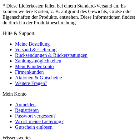
* Diese Lieferkosten fallen bei einem Standard-Versand an. Es
können weitere Kosten, z. B. aufgrund des Gewichts, Größe oder
Eigenschaften der Produkte, entstehen. Diese Informationen findest
du direkt in der Produktbeschreibung.
Hilfe & Support
Meine Bestellung
Versand & Lieferung
Rücksendungen & Rückerstattungen
Zahlungsmöglichkeiten
Mein Kundenkonto
Firmenkunden
Aktionen & Gutscheine
Weitere Fragen?
Mein Konto
Anmelden
Registrieren
Passwort vergessen?
Wo ist meine Lieferung?
Gutschein einlösen
Wissenswertes