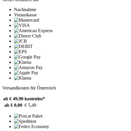
Nachnahme
Vorauskasse
Versandkosten für Österreich
ab € 49,90
kostenlos*
ab € 0,00
€ 5,49