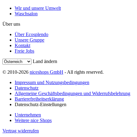
Wir und unsere Umwelt
Waschsalon
Über uns
Über Ecosplendo
Unsere Gruppe
Kontakt
Freie Jobs
Land ändern
© 2010-2026
niceshops GmbH
- All rights reserved.
Impressum und Nutzungsbedingungen
Datenschutz
Allgemeine Geschäftsbedingungen und Widerrufsbelehrung
Barrierefreiheitserklärung
Datenschutz-Einstellungen
Unternehmen
Weitere nice Shops
Vertrag widerrufen