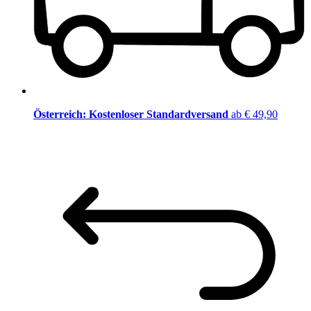
Österreich: Kostenloser Standardversand
ab € 49,90