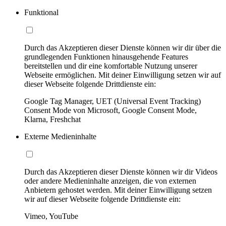
Funktional
Durch das Akzeptieren dieser Dienste können wir dir über die
grundlegenden Funktionen hinausgehende Features
bereitstellen und dir eine komfortable Nutzung unserer
Webseite ermöglichen. Mit deiner Einwilligung setzen wir auf
dieser Webseite folgende Drittdienste ein:
Google Tag Manager, UET (Universal Event Tracking)
Consent Mode von Microsoft, Google Consent Mode,
Klarna, Freshchat
Externe Medieninhalte
Durch das Akzeptieren dieser Dienste können wir dir Videos
oder andere Medieninhalte anzeigen, die von externen
Anbietern gehostet werden. Mit deiner Einwilligung setzen
wir auf dieser Webseite folgende Drittdienste ein:
Vimeo, YouTube