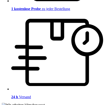
1 kostenlose Probe
zu jeder Bestellung
24 h
Versand