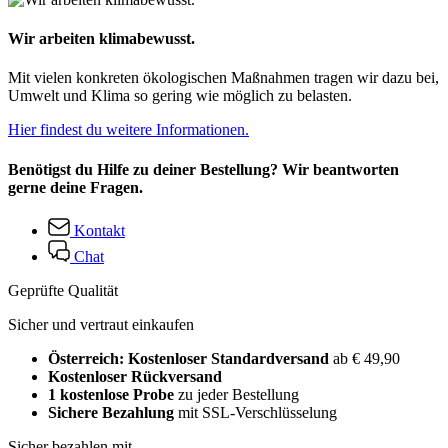
Wir arbeiten klimabewusst.
Mit vielen konkreten ökologischen Maßnahmen tragen wir dazu bei,
Umwelt und Klima so gering wie möglich zu belasten.
Hier findest du weitere Informationen.
Benötigst du Hilfe zu deiner Bestellung? Wir beantworten
gerne deine Fragen.
Kontakt
Chat
Geprüfte Qualität
Sicher und vertraut einkaufen
Österreich: Kostenloser Standardversand
ab € 49,90
Kostenloser Rückversand
1 kostenlose Probe
zu jeder Bestellung
Sichere Bezahlung
mit SSL-Verschlüsselung
Sicher bezahlen mit