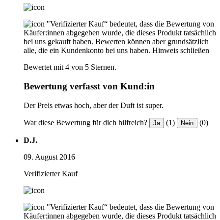
"Verifizierter Kauf“ bedeutet, dass die Bewertung von
Käufer:innen abgegeben wurde, die dieses Produkt tatsächlich
bei uns gekauft haben. Bewerten können aber grundsätzlich
alle, die ein Kundenkonto bei uns haben.
Hinweis schließen
Bewertet mit 4 von 5 Sternen.
Bewertung verfasst von Kund:in
Der Preis etwas hoch, aber der Duft ist super.
War diese Bewertung für dich hilfreich?
(1)
(0)
Ja
Nein
D.J.
09. August 2016
Verifizierter Kauf
"Verifizierter Kauf“ bedeutet, dass die Bewertung von
Käufer:innen abgegeben wurde, die dieses Produkt tatsächlich