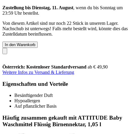
Zustellung bis Dienstag, 11. August
, wenn du bis
Sonntag um
23:59 Uhr
bestellst.
Von diesem Artikel sind nur noch 22 Stück in unserem Lager.
Nachschub ist unterwegs! Falls mehr bestellt wird, könnte dies das
Zustelldatum beeinflussen.
In den Warenkorb
Österreich: Kostenloser Standardversand
ab € 49,90
Weitere Infos zu Versand & Lieferung
Eigenschaften und Vorteile
Besänftigender Duft
Hypoallergen
Auf pflanzlicher Basis
Häufig zusammen gekauft mit ATTITUDE Baby
Waschmittel Flüssig Birnennektar, 1,05 l