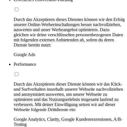
Durch das Akzeptieren dieses Dienstes können wir den Erfolg
unserer Online-Werbeeinschaltungen besser nachvollziehen,
auswerten und unser Werbeangebot optimieren. Dazu
gleichen wir deine verschlüsselten personenbezogenen Daten
mit folgenden externen Anbietenden ab, sofern du deren
Dienste bereits nutzt:
Google Ads
Performance
Durch das Akzeptieren dieser Dienste können wir das Klick-
und Surfverhalten innerhalb unserer Webseite nachvollziehen
und anonymisiert auswerten, um unsere Webseite zu
optimieren und das Nutzungserlebnis insgesamt laufend zu
verbessern. Mit deiner Einwilligung setzen wir auf dieser
Webseite folgende Drittdienste ein:
Google Analytics, Clarity, Google Kundenrezensionen, A/B-
Testing