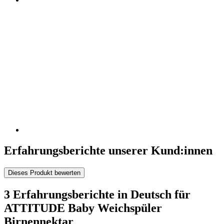
Erfahrungsberichte unserer Kund:innen
Dieses Produkt bewerten
3 Erfahrungsberichte in Deutsch für
ATTITUDE Baby Weichspüler
Birnennektar