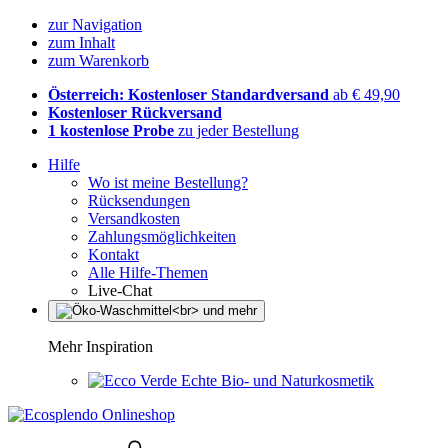
zur Navigation
zum Inhalt
zum Warenkorb
Österreich: Kostenloser Standardversand
ab € 49,90
Kostenloser Rückversand
1 kostenlose Probe
zu jeder Bestellung
Hilfe
Wo ist meine Bestellung?
Rücksendungen
Versandkosten
Zahlungsmöglichkeiten
Kontakt
Alle Hilfe-Themen
Live-Chat
Mehr Inspiration
Echte Bio- und Naturkosmetik