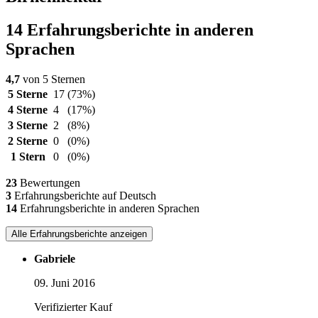
14 Erfahrungsberichte in anderen
Sprachen
4,7
von 5 Sternen
5 Sterne
17
(73%)
4 Sterne
4
(17%)
3 Sterne
2
(8%)
2 Sterne
0
(0%)
1 Stern
0
(0%)
23
Bewertungen
3
Erfahrungsberichte auf Deutsch
14
Erfahrungsberichte in anderen Sprachen
Alle Erfahrungsberichte anzeigen
Gabriele
09. Juni 2016
Verifizierter Kauf