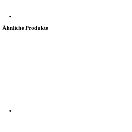
Ähnliche Produkte