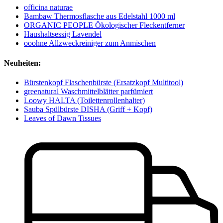
officina naturae
Bambaw Thermosflasche aus Edelstahl 1000 ml
ORGANIC PEOPLE Ökologischer Fleckentferner
Haushaltsessig Lavendel
ooohne Allzweckreiniger zum Anmischen
Neuheiten:
Bürstenkopf Flaschenbürste (Ersatzkopf Multitool)
greenatural Waschmittelblätter parfümiert
Loowy HALTA (Toilettenrollenhalter)
Sauba Spülbürste DISHA (Griff + Kopf)
Leaves of Dawn Tissues