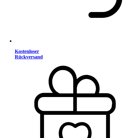
Kostenloser
Rückversand