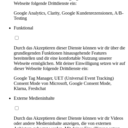
Webseite folgende Drittdienste ein:
Google Analytics, Clarity, Google Kundenrezensionen, A/B-
Testing
Funktional
Durch das Akzeptieren dieser Dienste können wir dir über die
grundlegenden Funktionen hinausgehende Features
bereitstellen und dir eine komfortable Nutzung unserer
Webseite ermöglichen. Mit deiner Einwilligung setzen wir auf
dieser Webseite folgende Drittdienste ein:
Google Tag Manager, UET (Universal Event Tracking)
Consent Mode von Microsoft, Google Consent Mode,
Klarna, Freshchat
Externe Medieninhalte
Durch das Akzeptieren dieser Dienste können wir dir Videos
oder andere Medieninhalte anzeigen, die von externen