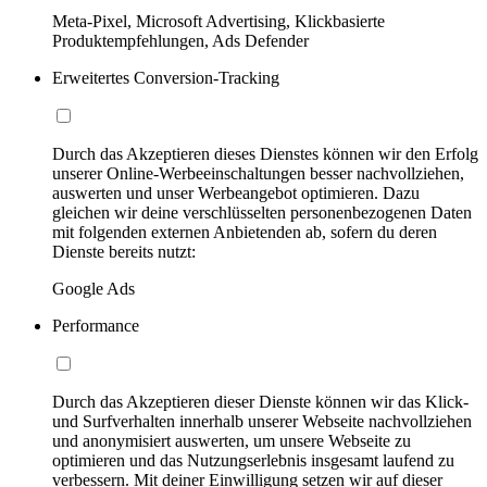
Meta-Pixel, Microsoft Advertising, Klickbasierte
Produktempfehlungen, Ads Defender
Erweitertes Conversion-Tracking
Durch das Akzeptieren dieses Dienstes können wir den Erfolg
unserer Online-Werbeeinschaltungen besser nachvollziehen,
auswerten und unser Werbeangebot optimieren. Dazu
gleichen wir deine verschlüsselten personenbezogenen Daten
mit folgenden externen Anbietenden ab, sofern du deren
Dienste bereits nutzt:
Google Ads
Performance
Durch das Akzeptieren dieser Dienste können wir das Klick-
und Surfverhalten innerhalb unserer Webseite nachvollziehen
und anonymisiert auswerten, um unsere Webseite zu
optimieren und das Nutzungserlebnis insgesamt laufend zu
verbessern. Mit deiner Einwilligung setzen wir auf dieser