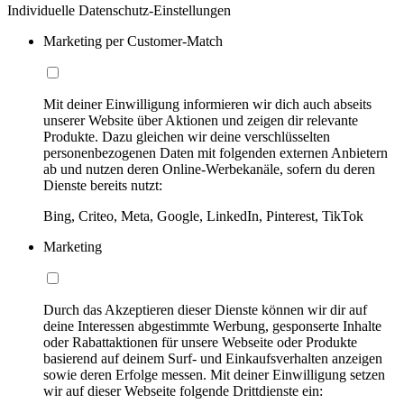
Individuelle Datenschutz-Einstellungen
Marketing per Customer-Match
Mit deiner Einwilligung informieren wir dich auch abseits
unserer Website über Aktionen und zeigen dir relevante
Produkte. Dazu gleichen wir deine verschlüsselten
personenbezogenen Daten mit folgenden externen Anbietern
ab und nutzen deren Online-Werbekanäle, sofern du deren
Dienste bereits nutzt:
Bing, Criteo, Meta, Google, LinkedIn, Pinterest, TikTok
Marketing
Durch das Akzeptieren dieser Dienste können wir dir auf
deine Interessen abgestimmte Werbung, gesponserte Inhalte
oder Rabattaktionen für unsere Webseite oder Produkte
basierend auf deinem Surf- und Einkaufsverhalten anzeigen
sowie deren Erfolge messen. Mit deiner Einwilligung setzen
wir auf dieser Webseite folgende Drittdienste ein: