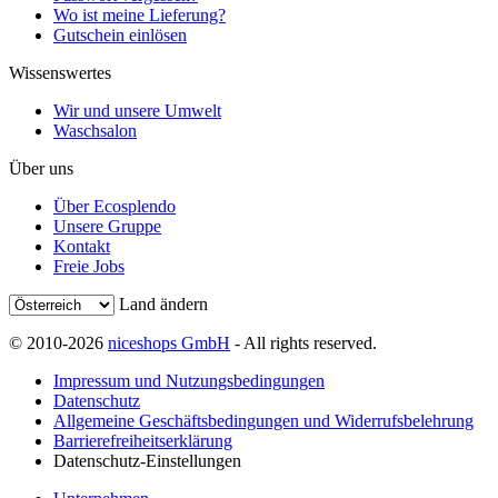
Wo ist meine Lieferung?
Gutschein einlösen
Wissenswertes
Wir und unsere Umwelt
Waschsalon
Über uns
Über Ecosplendo
Unsere Gruppe
Kontakt
Freie Jobs
Land ändern
© 2010-2026
niceshops GmbH
- All rights reserved.
Impressum und Nutzungsbedingungen
Datenschutz
Allgemeine Geschäftsbedingungen und Widerrufsbelehrung
Barrierefreiheitserklärung
Datenschutz-Einstellungen