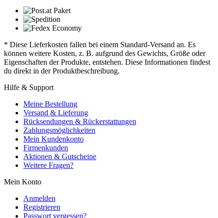
* Diese Lieferkosten fallen bei einem Standard-Versand an. Es
können weitere Kosten, z. B. aufgrund des Gewichts, Größe oder
Eigenschaften der Produkte, entstehen. Diese Informationen findest
du direkt in der Produktbeschreibung.
Hilfe & Support
Meine Bestellung
Versand & Lieferung
Rücksendungen & Rückerstattungen
Zahlungsmöglichkeiten
Mein Kundenkonto
Firmenkunden
Aktionen & Gutscheine
Weitere Fragen?
Mein Konto
Anmelden
Registrieren
Passwort vergessen?