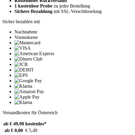
Kostenloser Rückversand
1 kostenlose Probe
zu jeder Bestellung
Sichere Bezahlung
mit SSL-Verschlüsselung
Sicher bezahlen mit
Nachnahme
Vorauskasse
Versandkosten für Österreich
ab € 49,90
kostenlos*
ab € 0,00
€ 5,49