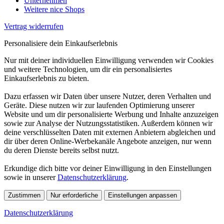
Unternehmen
Weitere nice Shops
Vertrag widerrufen
Personalisiere dein Einkaufserlebnis
Nur mit deiner individuellen Einwilligung verwenden wir Cookies
und weitere Technologien, um dir ein personalisiertes
Einkaufserlebnis zu bieten.
Dazu erfassen wir Daten über unsere Nutzer, deren Verhalten und
Geräte. Diese nutzen wir zur laufenden Optimierung unserer
Website und um dir personalisierte Werbung und Inhalte anzuzeigen
sowie zur Analyse der Nutzungsstatistiken. Außerdem können wir
deine verschlüsselten Daten mit externen Anbietern abgleichen und
dir über deren Online-Werbekanäle Angebote anzeigen, nur wenn
du deren Dienste bereits selbst nutzt.
Erkundige dich bitte vor deiner Einwilligung in den Einstellungen
sowie in unserer
Datenschutzerklärung
.
Zustimmen
Nur erforderliche
Einstellungen anpassen
Datenschutzerklärung