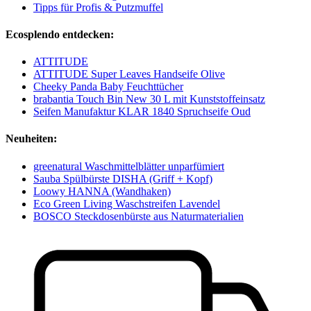
Tipps für Profis & Putzmuffel
Ecosplendo entdecken:
ATTITUDE
ATTITUDE Super Leaves Handseife Olive
Cheeky Panda Baby Feuchttücher
brabantia Touch Bin New 30 L mit Kunststoffeinsatz
Seifen Manufaktur KLAR 1840 Spruchseife Oud
Neuheiten:
greenatural Waschmittelblätter unparfümiert
Sauba Spülbürste DISHA (Griff + Kopf)
Loowy HANNA (Wandhaken)
Eco Green Living Waschstreifen Lavendel
BOSCO Steckdosenbürste aus Naturmaterialien