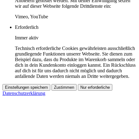
Anbietern gehostet werden. Mit deiner Einwilligung setzen
wir auf dieser Webseite folgende Drittdienste ein:
Vimeo, YouTube
Erforderlich
Immer aktiv
Technisch erforderliche Cookies gewährleisten ausschließlich
grundlegende Funktionen unserer Webseite. Sie dienen zum
Beispiel dazu, dass du Produkte im Warenkorb sammeln oder
dich in dein Kundenkonto einloggen kannst. Ein Rückschluss
auf dich ist für uns dadurch nicht möglich und dadurch
anfallende Daten werden niemals an Dritte weitergegeben.
Einstellungen speichern
Zustimmen
Nur erforderliche
Datenschutzerklärung