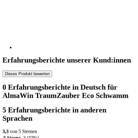
Erfahrungsberichte unserer Kund:innen
Dieses Produkt bewerten
0 Erfahrungsberichte in Deutsch für
AlmaWin TraumZauber Eco Schwamm
5 Erfahrungsberichte in anderen
Sprachen
3,3
von 5 Sternen
5 Sterne
3
(37%)