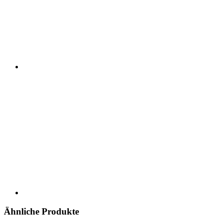
Ähnliche Produkte