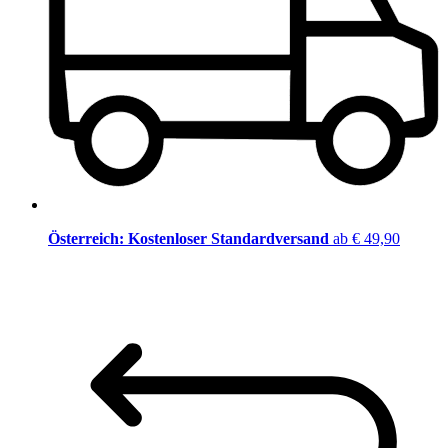
Österreich: Kostenloser Standardversand
ab € 49,90