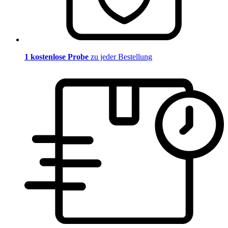
1 kostenlose Probe
zu jeder Bestellung