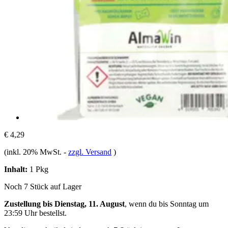
€ 4,29
(inkl. 20% MwSt.
-
zzgl. Versand
)
Inhalt:
1 Pkg
Noch 7 Stück auf Lager
Zustellung bis Dienstag, 11. August
, wenn du bis
Sonntag um
23:59 Uhr
bestellst.