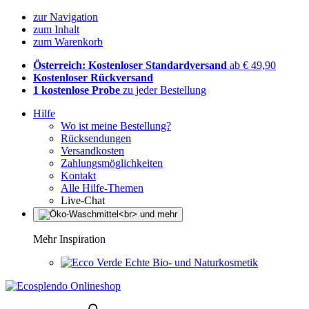
zur Navigation
zum Inhalt
zum Warenkorb
Österreich: Kostenloser Standardversand
ab € 49,90
Kostenloser Rückversand
1 kostenlose Probe
zu jeder Bestellung
Hilfe
Wo ist meine Bestellung?
Rücksendungen
Versandkosten
Zahlungsmöglichkeiten
Kontakt
Alle Hilfe-Themen
Live-Chat
Mehr Inspiration
Echte Bio- und Naturkosmetik