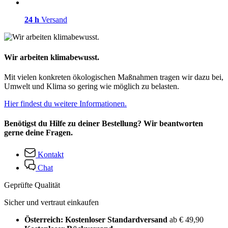
24 h
Versand
Wir arbeiten klimabewusst.
Mit vielen konkreten ökologischen Maßnahmen tragen wir dazu bei,
Umwelt und Klima so gering wie möglich zu belasten.
Hier findest du weitere Informationen.
Benötigst du Hilfe zu deiner Bestellung? Wir beantworten
gerne deine Fragen.
Kontakt
Chat
Geprüfte Qualität
Sicher und vertraut einkaufen
Österreich: Kostenloser Standardversand
ab € 49,90