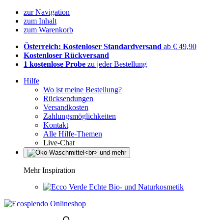
zur Navigation
zum Inhalt
zum Warenkorb
Österreich: Kostenloser Standardversand
ab € 49,90
Kostenloser Rückversand
1 kostenlose Probe
zu jeder Bestellung
Hilfe
Wo ist meine Bestellung?
Rücksendungen
Versandkosten
Zahlungsmöglichkeiten
Kontakt
Alle Hilfe-Themen
Live-Chat
Mehr Inspiration
Echte Bio- und Naturkosmetik