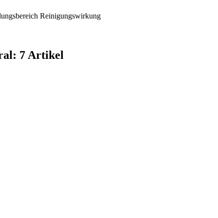
ungsbereich
Reinigungswirkung
al: 7 Artikel