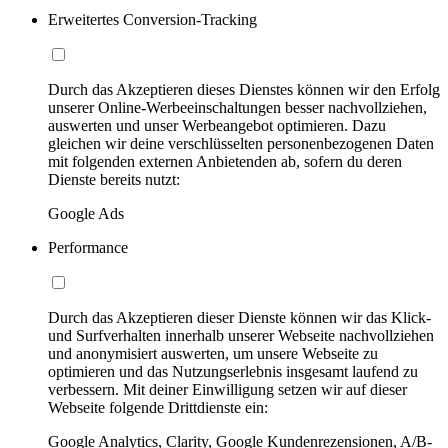
Erweitertes Conversion-Tracking
Durch das Akzeptieren dieses Dienstes können wir den Erfolg
unserer Online-Werbeeinschaltungen besser nachvollziehen,
auswerten und unser Werbeangebot optimieren. Dazu
gleichen wir deine verschlüsselten personenbezogenen Daten
mit folgenden externen Anbietenden ab, sofern du deren
Dienste bereits nutzt:
Google Ads
Performance
Durch das Akzeptieren dieser Dienste können wir das Klick-
und Surfverhalten innerhalb unserer Webseite nachvollziehen
und anonymisiert auswerten, um unsere Webseite zu
optimieren und das Nutzungserlebnis insgesamt laufend zu
verbessern. Mit deiner Einwilligung setzen wir auf dieser
Webseite folgende Drittdienste ein:
Google Analytics, Clarity, Google Kundenrezensionen, A/B-