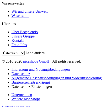
Wissenswertes
Wir und unsere Umwelt
Waschsalon
Über uns
Über Ecosplendo
Unsere Gruppe
Kontakt
Freie Jobs
Land ändern
© 2010-2026
niceshops GmbH
- All rights reserved.
Impressum und Nutzungsbedingungen
Datenschutz
Allgemeine Geschäftsbedingungen und Widerrufsbelehrung
Barrierefreiheitserklärung
Datenschutz-Einstellungen
Unternehmen
Weitere nice Shops