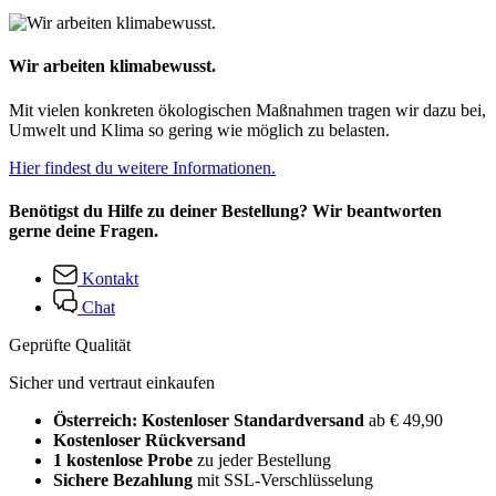
Wir arbeiten klimabewusst.
Mit vielen konkreten ökologischen Maßnahmen tragen wir dazu bei,
Umwelt und Klima so gering wie möglich zu belasten.
Hier findest du weitere Informationen.
Benötigst du Hilfe zu deiner Bestellung? Wir beantworten
gerne deine Fragen.
Kontakt
Chat
Geprüfte Qualität
Sicher und vertraut einkaufen
Österreich: Kostenloser Standardversand
ab € 49,90
Kostenloser Rückversand
1 kostenlose Probe
zu jeder Bestellung
Sichere Bezahlung
mit SSL-Verschlüsselung