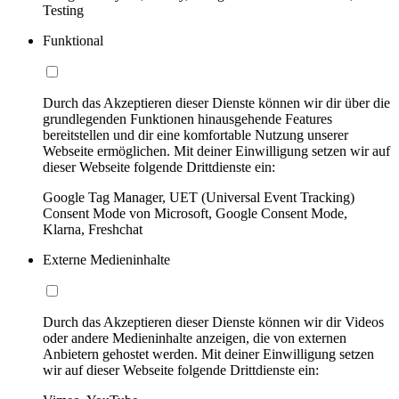
Testing
Funktional
Durch das Akzeptieren dieser Dienste können wir dir über die
grundlegenden Funktionen hinausgehende Features
bereitstellen und dir eine komfortable Nutzung unserer
Webseite ermöglichen. Mit deiner Einwilligung setzen wir auf
dieser Webseite folgende Drittdienste ein:
Google Tag Manager, UET (Universal Event Tracking)
Consent Mode von Microsoft, Google Consent Mode,
Klarna, Freshchat
Externe Medieninhalte
Durch das Akzeptieren dieser Dienste können wir dir Videos
oder andere Medieninhalte anzeigen, die von externen
Anbietern gehostet werden. Mit deiner Einwilligung setzen
wir auf dieser Webseite folgende Drittdienste ein: