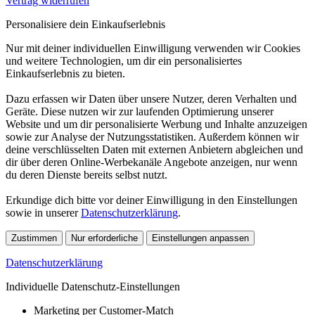
Vertrag widerrufen
Personalisiere dein Einkaufserlebnis
Nur mit deiner individuellen Einwilligung verwenden wir Cookies
und weitere Technologien, um dir ein personalisiertes
Einkaufserlebnis zu bieten.
Dazu erfassen wir Daten über unsere Nutzer, deren Verhalten und
Geräte. Diese nutzen wir zur laufenden Optimierung unserer
Website und um dir personalisierte Werbung und Inhalte anzuzeigen
sowie zur Analyse der Nutzungsstatistiken. Außerdem können wir
deine verschlüsselten Daten mit externen Anbietern abgleichen und
dir über deren Online-Werbekanäle Angebote anzeigen, nur wenn
du deren Dienste bereits selbst nutzt.
Erkundige dich bitte vor deiner Einwilligung in den Einstellungen
sowie in unserer
Datenschutzerklärung
.
Zustimmen
Nur erforderliche
Einstellungen anpassen
Datenschutzerklärung
Individuelle Datenschutz-Einstellungen
Marketing per Customer-Match