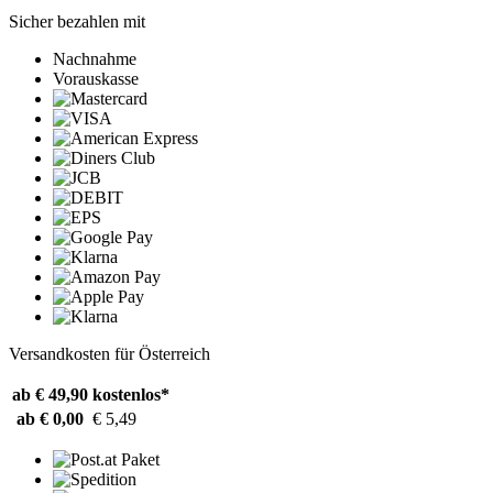
Sicher bezahlen mit
Nachnahme
Vorauskasse
Versandkosten für Österreich
ab € 49,90
kostenlos*
ab € 0,00
€ 5,49