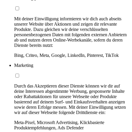
Mit deiner Einwilligung informieren wir dich auch abseits
unserer Website über Aktionen und zeigen dir relevante
Produkte. Dazu gleichen wir deine verschlüsselten
personenbezogenen Daten mit folgenden externen Anbietern
ab und nutzen deren Online-Werbekanäle, sofern du deren
Dienste bereits nutzt:
Bing, Criteo, Meta, Google, LinkedIn, Pinterest, TikTok
Marketing
Durch das Akzeptieren dieser Dienste können wir dir auf
deine Interessen abgestimmte Werbung, gesponserte Inhalte
oder Rabattaktionen für unsere Webseite oder Produkte
basierend auf deinem Surf- und Einkaufsverhalten anzeigen
sowie deren Erfolge messen. Mit deiner Einwilligung setzen
wir auf dieser Webseite folgende Drittdienste ein:
Meta-Pixel, Microsoft Advertising, Klickbasierte
Produktempfehlungen, Ads Defender