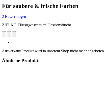
Für saubere & frische Farben
2 Bewertungen
ZIELKO Flüssigwaschmittel Passionsfrucht
Ausverkauft
Produkt wird in unserem Shop nicht mehr angeboten
Ähnliche Produkte