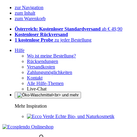
zur Navigation
zum Inhalt
zum Warenkorb
Österreich: Kostenloser Standardversand
ab € 49,90
Kostenloser Rückversand
1 kostenlose Probe
zu jeder Bestellung
Hilfe
Wo ist meine Bestellung?
Rücksendungen
Versandkosten
Zahlungsmöglichkeiten
Kontakt
Alle Hilfe-Themen
Live-Chat
Mehr Inspiration
Echte Bio- und Naturkosmetik