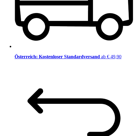
Österreich: Kostenloser Standardversand
ab € 49,90