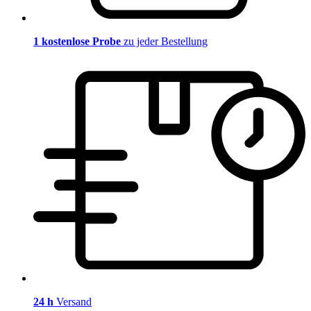
1 kostenlose Probe
zu jeder Bestellung
24 h
Versand