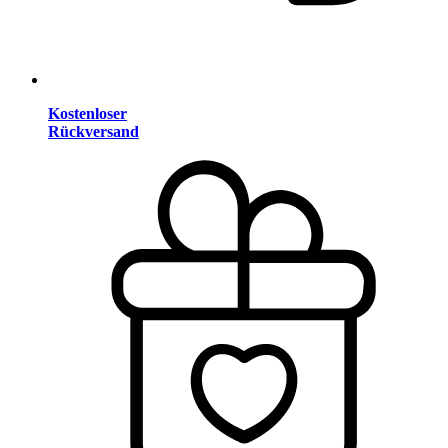
Kostenloser
Rückversand