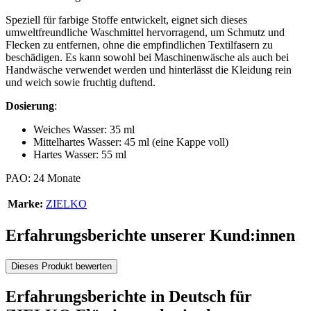
Speziell für farbige Stoffe entwickelt, eignet sich dieses
umweltfreundliche Waschmittel hervorragend, um Schmutz und
Flecken zu entfernen, ohne die empfindlichen Textilfasern zu
beschädigen. Es kann sowohl bei Maschinenwäsche als auch bei
Handwäsche verwendet werden und hinterlässt die Kleidung rein
und weich sowie fruchtig duftend.
Dosierung
:
Weiches Wasser: 35 ml
Mittelhartes Wasser: 45 ml (eine Kappe voll)
Hartes Wasser: 55 ml
PAO: 24 Monate
Marke:
ZIELKO
Erfahrungsberichte unserer Kund:innen
Dieses Produkt bewerten
Erfahrungsberichte in Deutsch für