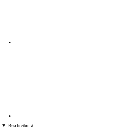
Beschreibung