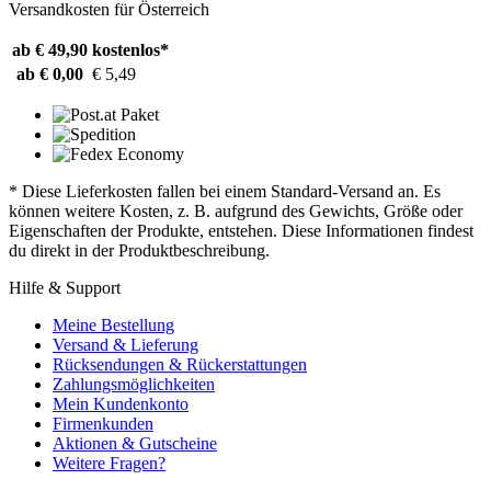
Versandkosten für Österreich
ab € 49,90
kostenlos*
ab € 0,00
€ 5,49
* Diese Lieferkosten fallen bei einem Standard-Versand an. Es
können weitere Kosten, z. B. aufgrund des Gewichts, Größe oder
Eigenschaften der Produkte, entstehen. Diese Informationen findest
du direkt in der Produktbeschreibung.
Hilfe & Support
Meine Bestellung
Versand & Lieferung
Rücksendungen & Rückerstattungen
Zahlungsmöglichkeiten
Mein Kundenkonto
Firmenkunden
Aktionen & Gutscheine
Weitere Fragen?