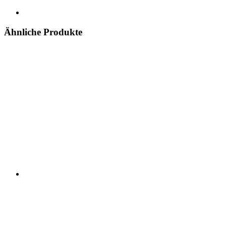
Ähnliche Produkte