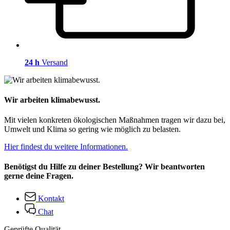
24 h
Versand
Wir arbeiten klimabewusst.
Mit vielen konkreten ökologischen Maßnahmen tragen wir dazu bei,
Umwelt und Klima so gering wie möglich zu belasten.
Hier findest du weitere Informationen.
Benötigst du Hilfe zu deiner Bestellung? Wir beantworten
gerne deine Fragen.
Kontakt
Chat
Geprüfte Qualität