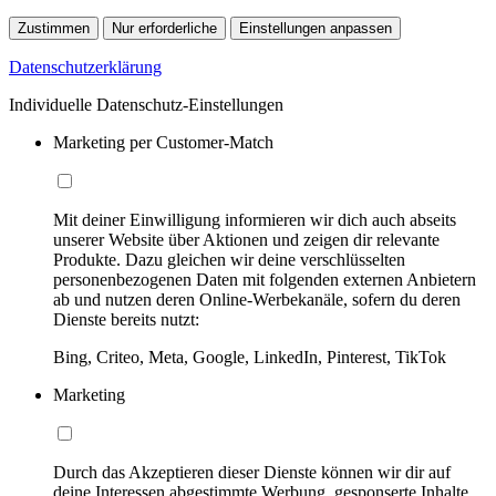
Zustimmen
Nur erforderliche
Einstellungen anpassen
Datenschutzerklärung
Individuelle Datenschutz-Einstellungen
Marketing per Customer-Match
Mit deiner Einwilligung informieren wir dich auch abseits
unserer Website über Aktionen und zeigen dir relevante
Produkte. Dazu gleichen wir deine verschlüsselten
personenbezogenen Daten mit folgenden externen Anbietern
ab und nutzen deren Online-Werbekanäle, sofern du deren
Dienste bereits nutzt:
Bing, Criteo, Meta, Google, LinkedIn, Pinterest, TikTok
Marketing
Durch das Akzeptieren dieser Dienste können wir dir auf
deine Interessen abgestimmte Werbung, gesponserte Inhalte