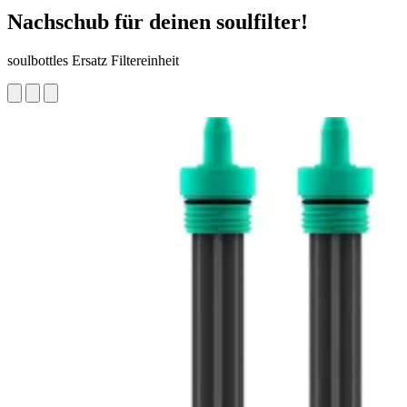
Nachschub für deinen soulfilter!
soulbottles Ersatz Filtereinheit