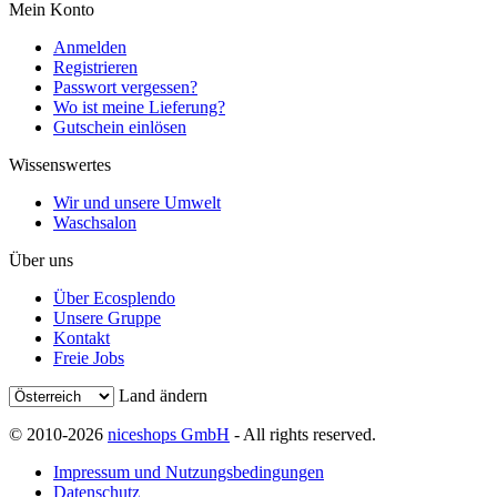
Mein Konto
Anmelden
Registrieren
Passwort vergessen?
Wo ist meine Lieferung?
Gutschein einlösen
Wissenswertes
Wir und unsere Umwelt
Waschsalon
Über uns
Über Ecosplendo
Unsere Gruppe
Kontakt
Freie Jobs
Land ändern
© 2010-2026
niceshops GmbH
- All rights reserved.
Impressum und Nutzungsbedingungen
Datenschutz