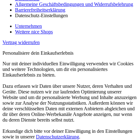
Allgemeine Geschäftsbedingungen und Widerrufsbelehrung
Barrierefreiheitserklärung
Datenschutz-Einstellungen
Unternehmen
Weitere nice Shops
Vertrag widerrufen
Personalisiere dein Einkaufserlebnis
Nur mit deiner individuellen Einwilligung verwenden wir Cookies
und weitere Technologien, um dir ein personalisiertes
Einkaufserlebnis zu bieten.
Dazu erfassen wir Daten über unsere Nutzer, deren Verhalten und
Geräte. Diese nutzen wir zur laufenden Optimierung unserer
Website und um dir personalisierte Werbung und Inhalte anzuzeigen
sowie zur Analyse der Nutzungsstatistiken. Außerdem können wir
deine verschlüsselten Daten mit externen Anbietern abgleichen und
dir über deren Online-Werbekanäle Angebote anzeigen, nur wenn
du deren Dienste bereits selbst nutzt.
Erkundige dich bitte vor deiner Einwilligung in den Einstellungen
sowie in unserer
Datenschutzerklärung
.