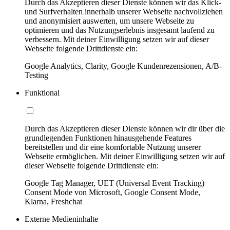
Durch das Akzeptieren dieser Dienste können wir das Klick-
und Surfverhalten innerhalb unserer Webseite nachvollziehen
und anonymisiert auswerten, um unsere Webseite zu
optimieren und das Nutzungserlebnis insgesamt laufend zu
verbessern. Mit deiner Einwilligung setzen wir auf dieser
Webseite folgende Drittdienste ein:
Google Analytics, Clarity, Google Kundenrezensionen, A/B-
Testing
Funktional
Durch das Akzeptieren dieser Dienste können wir dir über die
grundlegenden Funktionen hinausgehende Features
bereitstellen und dir eine komfortable Nutzung unserer
Webseite ermöglichen. Mit deiner Einwilligung setzen wir auf
dieser Webseite folgende Drittdienste ein:
Google Tag Manager, UET (Universal Event Tracking)
Consent Mode von Microsoft, Google Consent Mode,
Klarna, Freshchat
Externe Medieninhalte