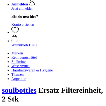
Anmelden
Jetzt anmelden
Bist du
neu hier?
Konto erstellen
Warenkorb
€ 0,00
Marken
Reinigungsmittel
Spülmittel
Waschmittel
Haushaltswaren & Hygiene
Themen
Angebote
soulbottles
Ersatz Filtereinheit,
2 Stk