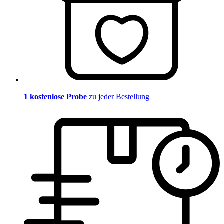
1 kostenlose Probe
zu jeder Bestellung