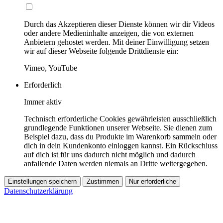
Durch das Akzeptieren dieser Dienste können wir dir Videos
oder andere Medieninhalte anzeigen, die von externen
Anbietern gehostet werden. Mit deiner Einwilligung setzen
wir auf dieser Webseite folgende Drittdienste ein:
Vimeo, YouTube
Erforderlich
Immer aktiv
Technisch erforderliche Cookies gewährleisten ausschließlich
grundlegende Funktionen unserer Webseite. Sie dienen zum
Beispiel dazu, dass du Produkte im Warenkorb sammeln oder
dich in dein Kundenkonto einloggen kannst. Ein Rückschluss
auf dich ist für uns dadurch nicht möglich und dadurch
anfallende Daten werden niemals an Dritte weitergegeben.
Einstellungen speichern
Zustimmen
Nur erforderliche
Datenschutzerklärung