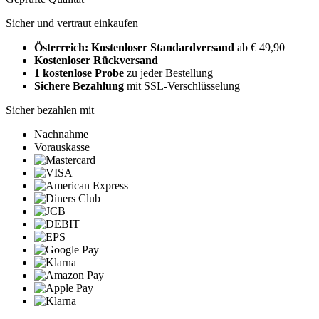
Sicher und vertraut einkaufen
Österreich: Kostenloser Standardversand
ab € 49,90
Kostenloser Rückversand
1 kostenlose Probe
zu jeder Bestellung
Sichere Bezahlung
mit SSL-Verschlüsselung
Sicher bezahlen mit
Nachnahme
Vorauskasse