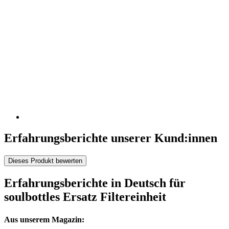
Erfahrungsberichte unserer Kund:innen
Dieses Produkt bewerten
Erfahrungsberichte in Deutsch für
soulbottles Ersatz Filtereinheit
Aus unserem Magazin: