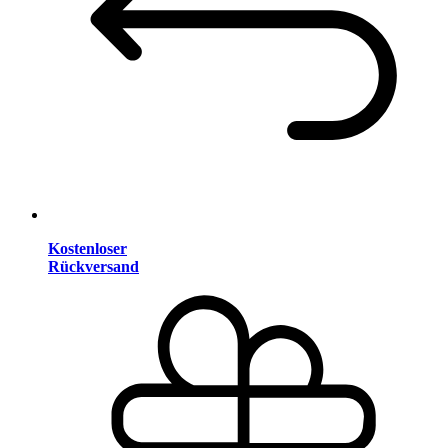
Kostenloser
Rückversand