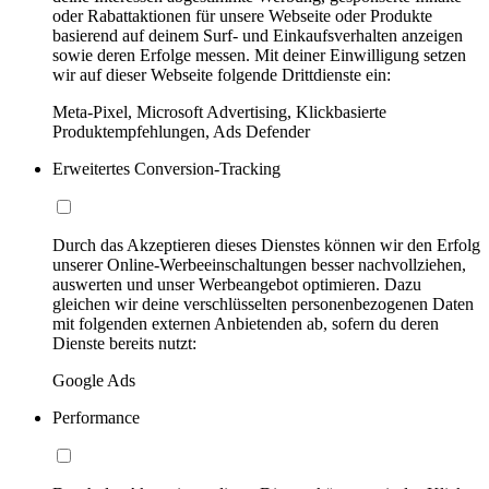
oder Rabattaktionen für unsere Webseite oder Produkte
basierend auf deinem Surf- und Einkaufsverhalten anzeigen
sowie deren Erfolge messen. Mit deiner Einwilligung setzen
wir auf dieser Webseite folgende Drittdienste ein:
Meta-Pixel, Microsoft Advertising, Klickbasierte
Produktempfehlungen, Ads Defender
Erweitertes Conversion-Tracking
Durch das Akzeptieren dieses Dienstes können wir den Erfolg
unserer Online-Werbeeinschaltungen besser nachvollziehen,
auswerten und unser Werbeangebot optimieren. Dazu
gleichen wir deine verschlüsselten personenbezogenen Daten
mit folgenden externen Anbietenden ab, sofern du deren
Dienste bereits nutzt:
Google Ads
Performance