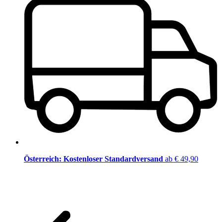
Österreich: Kostenloser Standardversand
ab € 49,90