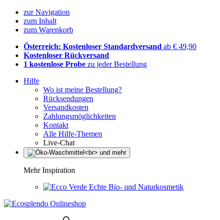
zur Navigation
zum Inhalt
zum Warenkorb
Österreich: Kostenloser Standardversand
ab € 49,90
Kostenloser Rückversand
1 kostenlose Probe
zu jeder Bestellung
Hilfe
Wo ist meine Bestellung?
Rücksendungen
Versandkosten
Zahlungsmöglichkeiten
Kontakt
Alle Hilfe-Themen
Live-Chat
Mehr Inspiration
Echte Bio- und Naturkosmetik