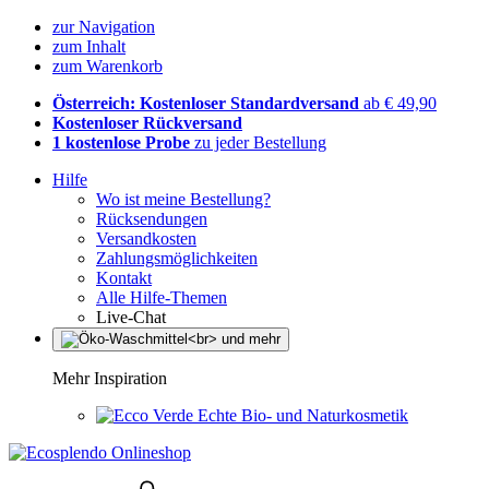
zur Navigation
zum Inhalt
zum Warenkorb
Österreich: Kostenloser Standardversand
ab € 49,90
Kostenloser Rückversand
1 kostenlose Probe
zu jeder Bestellung
Hilfe
Wo ist meine Bestellung?
Rücksendungen
Versandkosten
Zahlungsmöglichkeiten
Kontakt
Alle Hilfe-Themen
Live-Chat
Mehr Inspiration
Echte Bio- und Naturkosmetik