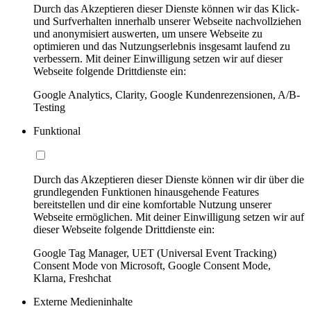
Durch das Akzeptieren dieser Dienste können wir das Klick-
und Surfverhalten innerhalb unserer Webseite nachvollziehen
und anonymisiert auswerten, um unsere Webseite zu
optimieren und das Nutzungserlebnis insgesamt laufend zu
verbessern. Mit deiner Einwilligung setzen wir auf dieser
Webseite folgende Drittdienste ein:
Google Analytics, Clarity, Google Kundenrezensionen, A/B-
Testing
Funktional
Durch das Akzeptieren dieser Dienste können wir dir über die
grundlegenden Funktionen hinausgehende Features
bereitstellen und dir eine komfortable Nutzung unserer
Webseite ermöglichen. Mit deiner Einwilligung setzen wir auf
dieser Webseite folgende Drittdienste ein:
Google Tag Manager, UET (Universal Event Tracking)
Consent Mode von Microsoft, Google Consent Mode,
Klarna, Freshchat
Externe Medieninhalte