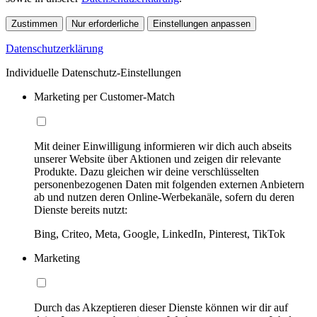
Zustimmen
Nur erforderliche
Einstellungen anpassen
Datenschutzerklärung
Individuelle Datenschutz-Einstellungen
Marketing per Customer-Match
Mit deiner Einwilligung informieren wir dich auch abseits
unserer Website über Aktionen und zeigen dir relevante
Produkte. Dazu gleichen wir deine verschlüsselten
personenbezogenen Daten mit folgenden externen Anbietern
ab und nutzen deren Online-Werbekanäle, sofern du deren
Dienste bereits nutzt:
Bing, Criteo, Meta, Google, LinkedIn, Pinterest, TikTok
Marketing
Durch das Akzeptieren dieser Dienste können wir dir auf