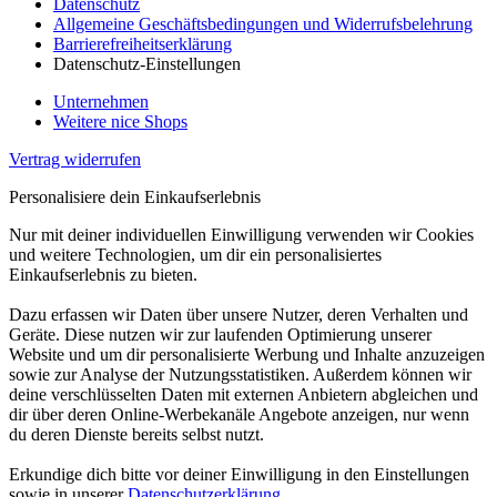
Datenschutz
Allgemeine Geschäftsbedingungen und Widerrufsbelehrung
Barrierefreiheitserklärung
Datenschutz-Einstellungen
Unternehmen
Weitere nice Shops
Vertrag widerrufen
Personalisiere dein Einkaufserlebnis
Nur mit deiner individuellen Einwilligung verwenden wir Cookies
und weitere Technologien, um dir ein personalisiertes
Einkaufserlebnis zu bieten.
Dazu erfassen wir Daten über unsere Nutzer, deren Verhalten und
Geräte. Diese nutzen wir zur laufenden Optimierung unserer
Website und um dir personalisierte Werbung und Inhalte anzuzeigen
sowie zur Analyse der Nutzungsstatistiken. Außerdem können wir
deine verschlüsselten Daten mit externen Anbietern abgleichen und
dir über deren Online-Werbekanäle Angebote anzeigen, nur wenn
du deren Dienste bereits selbst nutzt.
Erkundige dich bitte vor deiner Einwilligung in den Einstellungen
sowie in unserer
Datenschutzerklärung
.