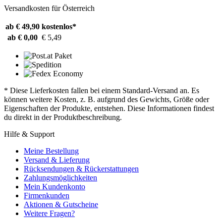
Versandkosten für Österreich
ab € 49,90
kostenlos*
ab € 0,00
€ 5,49
* Diese Lieferkosten fallen bei einem Standard-Versand an. Es
können weitere Kosten, z. B. aufgrund des Gewichts, Größe oder
Eigenschaften der Produkte, entstehen. Diese Informationen findest
du direkt in der Produktbeschreibung.
Hilfe & Support
Meine Bestellung
Versand & Lieferung
Rücksendungen & Rückerstattungen
Zahlungsmöglichkeiten
Mein Kundenkonto
Firmenkunden
Aktionen & Gutscheine
Weitere Fragen?