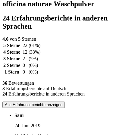
officina naturae Waschpulver
24 Erfahrungsberichte in anderen
Sprachen
4,6
von 5 Sternen
5 Sterne
22
(61%)
4 Sterne
12
(33%)
3 Sterne
2
(5%)
2 Sterne
0
(0%)
1 Stern
0
(0%)
36
Bewertungen
3
Erfahrungsberichte auf Deutsch
24
Erfahrungsberichte in anderen Sprachen
Alle Erfahrungsberichte anzeigen
Sani
24. Juni 2019