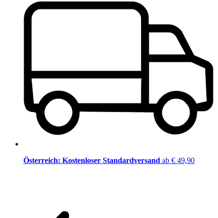
Österreich: Kostenloser Standardversand
ab € 49,90