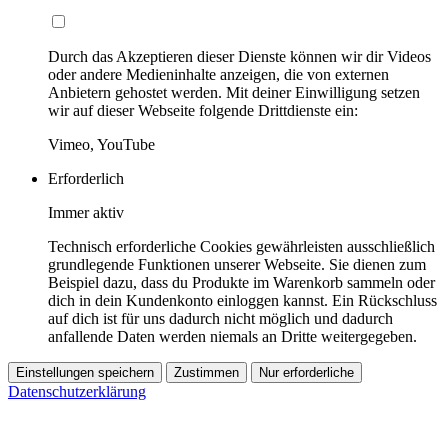
Durch das Akzeptieren dieser Dienste können wir dir Videos
oder andere Medieninhalte anzeigen, die von externen
Anbietern gehostet werden. Mit deiner Einwilligung setzen
wir auf dieser Webseite folgende Drittdienste ein:
Vimeo, YouTube
Erforderlich
Immer aktiv
Technisch erforderliche Cookies gewährleisten ausschließlich
grundlegende Funktionen unserer Webseite. Sie dienen zum
Beispiel dazu, dass du Produkte im Warenkorb sammeln oder
dich in dein Kundenkonto einloggen kannst. Ein Rückschluss
auf dich ist für uns dadurch nicht möglich und dadurch
anfallende Daten werden niemals an Dritte weitergegeben.
Einstellungen speichern
Zustimmen
Nur erforderliche
Datenschutzerklärung