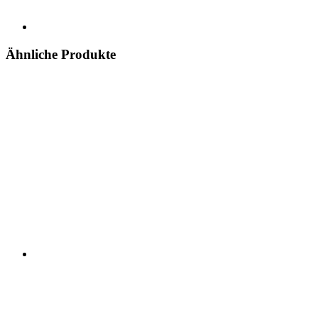
Ähnliche Produkte