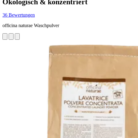
Ökologisch & konzentriert
36 Bewertungen
officina naturae Waschpulver