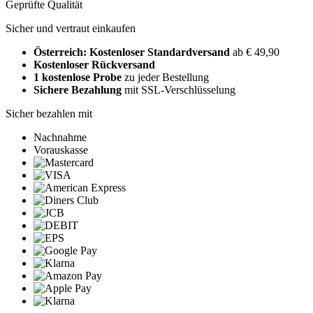
Geprüfte Qualität
Sicher und vertraut einkaufen
Österreich: Kostenloser Standardversand
ab € 49,90
Kostenloser Rückversand
1 kostenlose Probe
zu jeder Bestellung
Sichere Bezahlung
mit SSL-Verschlüsselung
Sicher bezahlen mit
Nachnahme
Vorauskasse