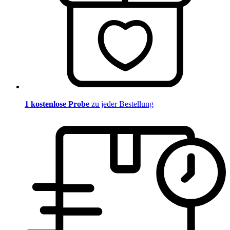
1 kostenlose Probe
zu jeder Bestellung