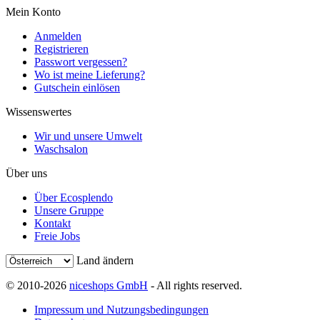
Mein Konto
Anmelden
Registrieren
Passwort vergessen?
Wo ist meine Lieferung?
Gutschein einlösen
Wissenswertes
Wir und unsere Umwelt
Waschsalon
Über uns
Über Ecosplendo
Unsere Gruppe
Kontakt
Freie Jobs
Land ändern
© 2010-2026
niceshops GmbH
- All rights reserved.
Impressum und Nutzungsbedingungen