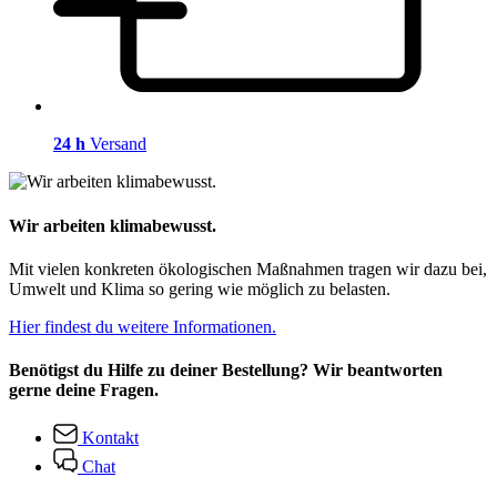
24 h
Versand
Wir arbeiten klimabewusst.
Mit vielen konkreten ökologischen Maßnahmen tragen wir dazu bei,
Umwelt und Klima so gering wie möglich zu belasten.
Hier findest du weitere Informationen.
Benötigst du Hilfe zu deiner Bestellung? Wir beantworten
gerne deine Fragen.
Kontakt
Chat