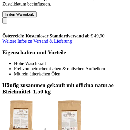
Zustelldatum beeinflussen.
In den Warenkorb
Österreich: Kostenloser Standardversand
ab € 49,90
Weitere Infos zu Versand & Lieferung
Eigenschaften und Vorteile
Hohe Waschkraft
Frei von petrochemischen & optischen Aufhellern
Mit rein ätherischen Ölen
Häufig zusammen gekauft mit officina naturae
Bleichmittel, 1,50 kg