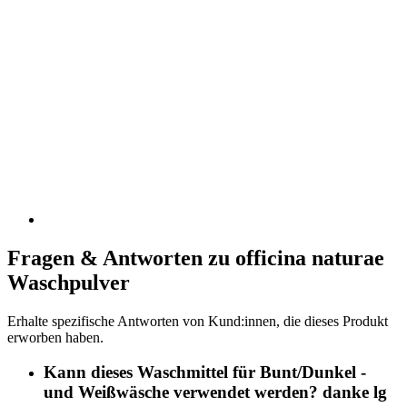
Fragen & Antworten zu officina naturae
Waschpulver
Erhalte spezifische Antworten von Kund:innen, die dieses Produkt
erworben haben.
Kann dieses Waschmittel für Bunt/Dunkel -
und Weißwäsche verwendet werden? danke lg