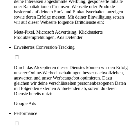
deine Interessen abgestimmte Werbung, gesponserte Inhalte
oder Rabattaktionen für unsere Webseite oder Produkte
basierend auf deinem Surf- und Einkaufsverhalten anzeigen
sowie deren Erfolge messen. Mit deiner Einwilligung setzen
wir auf dieser Webseite folgende Drittdienste ein:
Meta-Pixel, Microsoft Advertising, Klickbasierte
Produktempfehlungen, Ads Defender
Erweitertes Conversion-Tracking
Durch das Akzeptieren dieses Dienstes können wir den Erfolg
unserer Online-Werbeeinschaltungen besser nachvollziehen,
auswerten und unser Werbeangebot optimieren. Dazu
gleichen wir deine verschlüsselten personenbezogenen Daten
mit folgenden externen Anbietenden ab, sofern du deren
Dienste bereits nutzt:
Google Ads
Performance