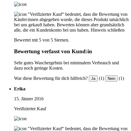
"Verifizierter Kauf“ bedeutet, dass die Bewertung von
Käufer:innen abgegeben wurde, die dieses Produkt tatsächlich
bei uns gekauft haben. Bewerten können aber grundsätzlich
alle, die ein Kundenkonto bei uns haben.
Hinweis schließen
Bewertet mit 5 von 5 Sternen.
Bewertung verfasst von Kund:in
Sehr gutes Waschergebnis bei minimalem Verbrauch und
dazu noch geringe Kosten.
War diese Bewertung für dich hilfreich?
(1)
(1)
Ja
Nein
Erika
15. Jänner 2016
Verifizierter Kauf
"Verifizierter Kauf“ bedeutet, dass die Bewertung von