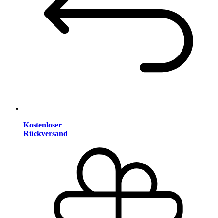
Kostenloser
Rückversand