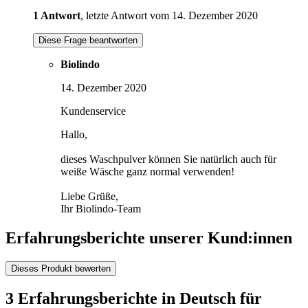
1 Antwort
, letzte Antwort vom 14. Dezember 2020
Diese Frage beantworten
Biolindo
14. Dezember 2020
Kundenservice
Hallo,
dieses Waschpulver können Sie natürlich auch für
weiße Wäsche ganz normal verwenden!
Liebe Grüße,
Ihr Biolindo-Team
Erfahrungsberichte unserer Kund:innen
Dieses Produkt bewerten
3 Erfahrungsberichte in Deutsch für