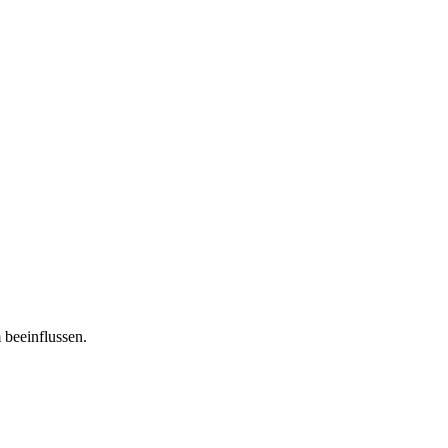
 beeinflussen.