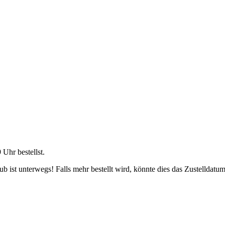
9 Uhr
bestellst.
 ist unterwegs! Falls mehr bestellt wird, könnte dies das Zustelldatum