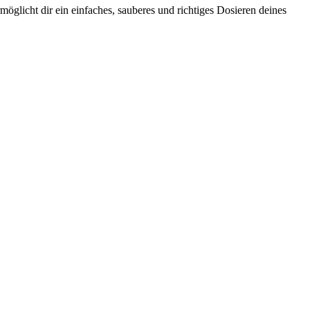
glicht dir ein einfaches, sauberes und richtiges Dosieren deines