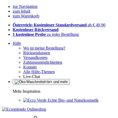
zur Navigation
zum Inhalt
zum Warenkorb
Österreich: Kostenloser Standardversand
ab € 49,90
Kostenloser Rückversand
1 kostenlose Probe
zu jeder Bestellung
Hilfe
Wo ist meine Bestellung?
Rücksendungen
Versandkosten
Zahlungsmöglichkeiten
Kontakt
Alle Hilfe-Themen
Live-Chat
Mehr Inspiration
Echte Bio- und Naturkosmetik