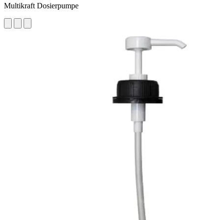
Multikraft Dosierpumpe