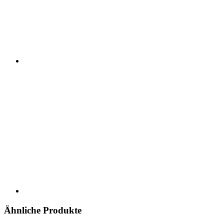
Ähnliche Produkte