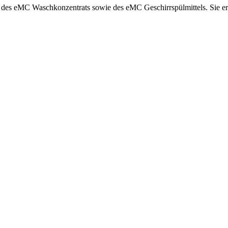
r des eMC Waschkonzentrats sowie des eMC Geschirrspülmittels. Sie ermö