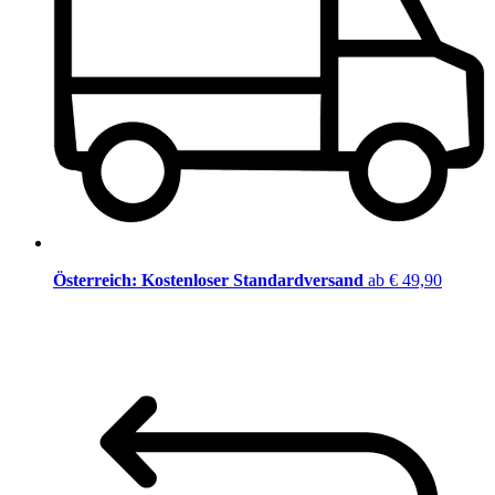
Österreich: Kostenloser Standardversand
ab € 49,90