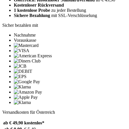
Kostenloser Rückversand
1 kostenlose Probe
zu jeder Bestellung
Sichere Bezahlung
mit SSL-Verschlüsselung
Sicher bezahlen mit
Nachnahme
Vorauskasse
Versandkosten für Österreich
ab € 49,90
kostenlos*