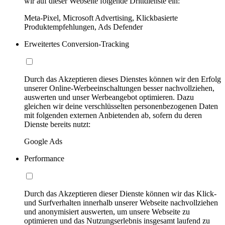
wir auf dieser Webseite folgende Drittdienste ein:
Meta-Pixel, Microsoft Advertising, Klickbasierte
Produktempfehlungen, Ads Defender
Erweitertes Conversion-Tracking
Durch das Akzeptieren dieses Dienstes können wir den Erfolg
unserer Online-Werbeeinschaltungen besser nachvollziehen,
auswerten und unser Werbeangebot optimieren. Dazu
gleichen wir deine verschlüsselten personenbezogenen Daten
mit folgenden externen Anbietenden ab, sofern du deren
Dienste bereits nutzt:
Google Ads
Performance
Durch das Akzeptieren dieser Dienste können wir das Klick-
und Surfverhalten innerhalb unserer Webseite nachvollziehen
und anonymisiert auswerten, um unsere Webseite zu
optimieren und das Nutzungserlebnis insgesamt laufend zu