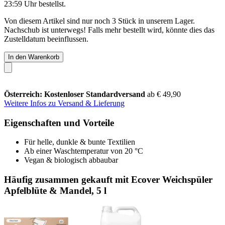
23:59 Uhr
bestellst.
Von diesem Artikel sind nur noch 3 Stück in unserem Lager.
Nachschub ist unterwegs! Falls mehr bestellt wird, könnte dies das
Zustelldatum beeinflussen.
In den Warenkorb
Österreich: Kostenloser Standardversand
ab € 49,90
Weitere Infos zu Versand & Lieferung
Eigenschaften und Vorteile
Für helle, dunkle & bunte Textilien
Ab einer Waschtemperatur von 20 °C
Vegan & biologisch abbaubar
Häufig zusammen gekauft mit Ecover Weichspüler
Apfelblüte & Mandel, 5 l