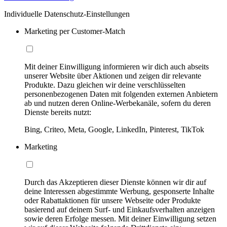
Individuelle Datenschutz-Einstellungen
Marketing per Customer-Match
Mit deiner Einwilligung informieren wir dich auch abseits
unserer Website über Aktionen und zeigen dir relevante
Produkte. Dazu gleichen wir deine verschlüsselten
personenbezogenen Daten mit folgenden externen Anbietern
ab und nutzen deren Online-Werbekanäle, sofern du deren
Dienste bereits nutzt:
Bing, Criteo, Meta, Google, LinkedIn, Pinterest, TikTok
Marketing
Durch das Akzeptieren dieser Dienste können wir dir auf
deine Interessen abgestimmte Werbung, gesponserte Inhalte
oder Rabattaktionen für unsere Webseite oder Produkte
basierend auf deinem Surf- und Einkaufsverhalten anzeigen
sowie deren Erfolge messen. Mit deiner Einwilligung setzen