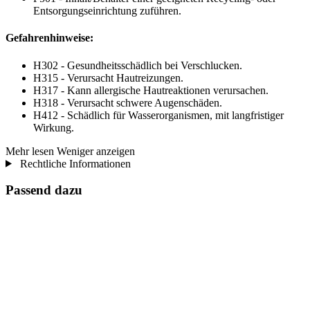
Entsorgungseinrichtung zuführen.
Gefahrenhinweise:
H302 - Gesundheitsschädlich bei Verschlucken.
H315 - Verursacht Hautreizungen.
H317 - Kann allergische Hautreaktionen verursachen.
H318 - Verursacht schwere Augenschäden.
H412 - Schädlich für Wasserorganismen, mit langfristiger
Wirkung.
Mehr lesen
Weniger anzeigen
Rechtliche Informationen
Passend dazu