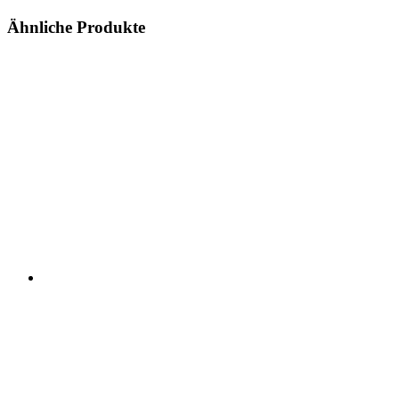
Ähnliche Produkte