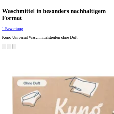
Waschmittel in besonders nachhaltigem
Format
1 Bewertung
Kuno Universal Waschmittelstreifen ohne Duft