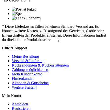
ab € 0,00
€ 5,49
* Diese Lieferkosten fallen bei einem Standard-Versand an. Es
können weitere Kosten, z. B. aufgrund des Gewichts, Größe oder
Eigenschaften der Produkte, entstehen. Diese Informationen findest
du direkt in der Produktbeschreibung.
Hilfe & Support
Meine Bestellung
Versand & Lieferung
Rücksendungen & Rückerstattungen
Zahlungsmöglichkeiten
Mein Kundenkonto
Firmenkunden
Aktionen & Gutscheine
Weitere Fragen?
Mein Konto
Anmelden
Registrieren