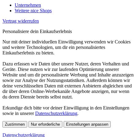
Unternehmen
Weitere nice Shops
Vertrag widerrufen
Personalisiere dein Einkaufserlebnis
Nur mit deiner individuellen Einwilligung verwenden wir Cookies
und weitere Technologien, um dir ein personalisiertes
Einkaufserlebnis zu bieten.
Dazu erfassen wir Daten über unsere Nutzer, deren Verhalten und
Geräte. Diese nutzen wir zur laufenden Optimierung unserer
Website und um dir personalisierte Werbung und Inhalte anzuzeigen
sowie zur Analyse der Nutzungsstatistiken. Außerdem können wir
deine verschlüsselten Daten mit externen Anbietern abgleichen und
dir über deren Online-Werbekanäle Angebote anzeigen, nur wenn
du deren Dienste bereits selbst nutzt.
Erkundige dich bitte vor deiner Einwilligung in den Einstellungen
sowie in unserer
Datenschutzerklärung
.
Zustimmen
Nur erforderliche
Einstellungen anpassen
Datenschutzerklärung