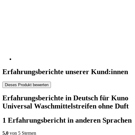
Erfahrungsberichte unserer Kund:innen
Dieses Produkt bewerten
Erfahrungsberichte in Deutsch für Kuno
Universal Waschmittelstreifen ohne Duft
1 Erfahrungsbericht in anderen Sprachen
5,0
von 5 Sternen