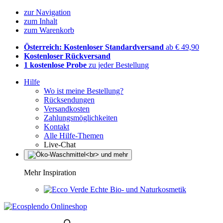
zur Navigation
zum Inhalt
zum Warenkorb
Österreich: Kostenloser Standardversand
ab € 49,90
Kostenloser Rückversand
1 kostenlose Probe
zu jeder Bestellung
Hilfe
Wo ist meine Bestellung?
Rücksendungen
Versandkosten
Zahlungsmöglichkeiten
Kontakt
Alle Hilfe-Themen
Live-Chat
Mehr Inspiration
Echte Bio- und Naturkosmetik