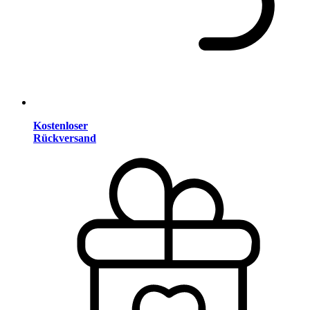
Kostenloser
Rückversand