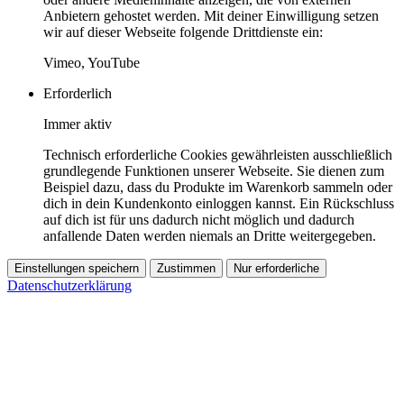
Anbietern gehostet werden. Mit deiner Einwilligung setzen
wir auf dieser Webseite folgende Drittdienste ein:
Vimeo, YouTube
Erforderlich
Immer aktiv
Technisch erforderliche Cookies gewährleisten ausschließlich
grundlegende Funktionen unserer Webseite. Sie dienen zum
Beispiel dazu, dass du Produkte im Warenkorb sammeln oder
dich in dein Kundenkonto einloggen kannst. Ein Rückschluss
auf dich ist für uns dadurch nicht möglich und dadurch
anfallende Daten werden niemals an Dritte weitergegeben.
Einstellungen speichern
Zustimmen
Nur erforderliche
Datenschutzerklärung