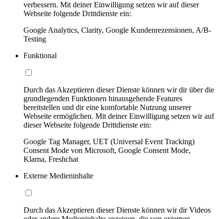
verbessern. Mit deiner Einwilligung setzen wir auf dieser
Webseite folgende Drittdienste ein:
Google Analytics, Clarity, Google Kundenrezensionen, A/B-
Testing
Funktional
Durch das Akzeptieren dieser Dienste können wir dir über die
grundlegenden Funktionen hinausgehende Features
bereitstellen und dir eine komfortable Nutzung unserer
Webseite ermöglichen. Mit deiner Einwilligung setzen wir auf
dieser Webseite folgende Drittdienste ein:
Google Tag Manager, UET (Universal Event Tracking)
Consent Mode von Microsoft, Google Consent Mode,
Klarna, Freshchat
Externe Medieninhalte
Durch das Akzeptieren dieser Dienste können wir dir Videos
oder andere Medieninhalte anzeigen, die von externen