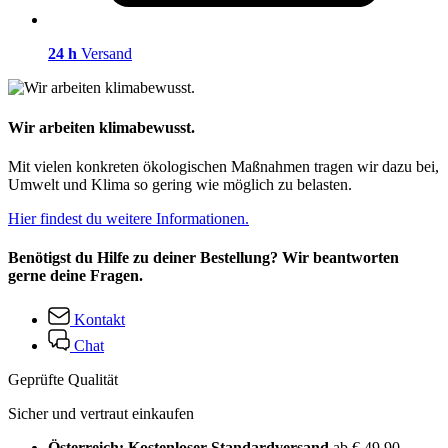
24 h
Versand
Wir arbeiten klimabewusst.
Mit vielen konkreten ökologischen Maßnahmen tragen wir dazu bei,
Umwelt und Klima so gering wie möglich zu belasten.
Hier findest du weitere Informationen.
Benötigst du Hilfe zu deiner Bestellung? Wir beantworten
gerne deine Fragen.
Kontakt
Chat
Geprüfte Qualität
Sicher und vertraut einkaufen
Österreich: Kostenloser Standardversand
ab € 49,90