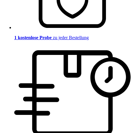
1 kostenlose Probe
zu jeder Bestellung