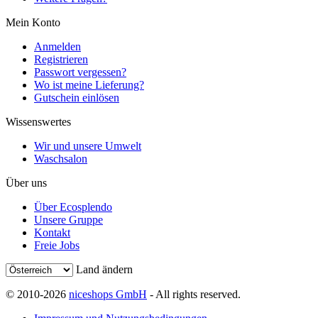
Mein Konto
Anmelden
Registrieren
Passwort vergessen?
Wo ist meine Lieferung?
Gutschein einlösen
Wissenswertes
Wir und unsere Umwelt
Waschsalon
Über uns
Über Ecosplendo
Unsere Gruppe
Kontakt
Freie Jobs
Land ändern
© 2010-2026
niceshops GmbH
- All rights reserved.