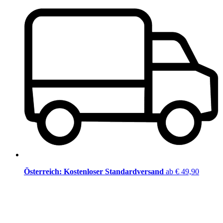
Österreich: Kostenloser Standardversand
ab € 49,90