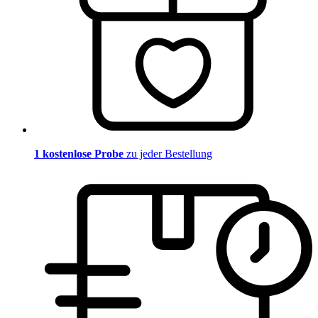
1 kostenlose Probe
zu jeder Bestellung