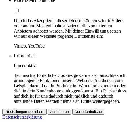
Externe Medieninhalte
Durch das Akzeptieren dieser Dienste können wir dir Videos
oder andere Medieninhalte anzeigen, die von externen
Anbietern gehostet werden. Mit deiner Einwilligung setzen
wir auf dieser Webseite folgende Drittdienste ein:
Vimeo, YouTube
Erforderlich
Immer aktiv
Technisch erforderliche Cookies gewährleisten ausschließlich
grundlegende Funktionen unserer Webseite. Sie dienen zum
Beispiel dazu, dass du Produkte im Warenkorb sammeln oder
dich in dein Kundenkonto einloggen kannst. Ein Rückschluss
auf dich ist für uns dadurch nicht möglich und dadurch
anfallende Daten werden niemals an Dritte weitergegeben.
Einstellungen speichern
Zustimmen
Nur erforderliche
Datenschutzerklärung