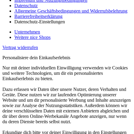
Impressum und Nutzungsbedingungen
Datenschutz
Allgemeine Geschäftsbedingungen und Widerrufsbelehrung
Barrierefreiheitserklärung
Datenschutz-Einstellungen
Unternehmen
Weitere nice Shops
Vertrag widerrufen
Personalisiere dein Einkaufserlebnis
Nur mit deiner individuellen Einwilligung verwenden wir Cookies
und weitere Technologien, um dir ein personalisiertes
Einkaufserlebnis zu bieten.
Dazu erfassen wir Daten über unsere Nutzer, deren Verhalten und
Geräte. Diese nutzen wir zur laufenden Optimierung unserer
Website und um dir personalisierte Werbung und Inhalte anzuzeigen
sowie zur Analyse der Nutzungsstatistiken. Außerdem können wir
deine verschlüsselten Daten mit externen Anbietern abgleichen und
dir über deren Online-Werbekanäle Angebote anzeigen, nur wenn
du deren Dienste bereits selbst nutzt.
Erkundige dich bitte vor deiner Einwilligung in den Einstellungen