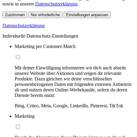
sowie in unserer
Datenschutzerklärung
.
Zustimmen
Nur erforderliche
Einstellungen anpassen
Datenschutzerklärung
Individuelle Datenschutz-Einstellungen
Marketing per Customer-Match
Mit deiner Einwilligung informieren wir dich auch abseits
unserer Website über Aktionen und zeigen dir relevante
Produkte. Dazu gleichen wir deine verschlüsselten
personenbezogenen Daten mit folgenden externen Anbietern
ab und nutzen deren Online-Werbekanäle, sofern du deren
Dienste bereits nutzt:
Bing, Criteo, Meta, Google, LinkedIn, Pinterest, TikTok
Marketing