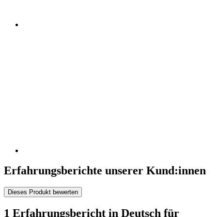
Erfahrungsberichte unserer Kund:innen
Dieses Produkt bewerten
1 Erfahrungsbericht in Deutsch für