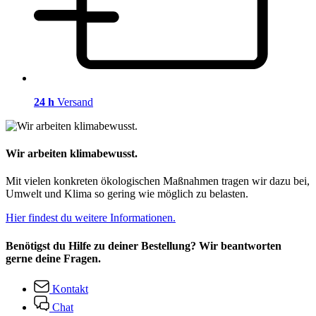
24 h
Versand
Wir arbeiten klimabewusst.
Mit vielen konkreten ökologischen Maßnahmen tragen wir dazu bei,
Umwelt und Klima so gering wie möglich zu belasten.
Hier findest du weitere Informationen.
Benötigst du Hilfe zu deiner Bestellung? Wir beantworten
gerne deine Fragen.
Kontakt
Chat