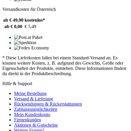
Versandkosten für Österreich
ab € 49,90
kostenlos*
ab € 0,00
€ 5,49
* Diese Lieferkosten fallen bei einem Standard-Versand an. Es
können weitere Kosten, z. B. aufgrund des Gewichts, Größe oder
Eigenschaften der Produkte, entstehen. Diese Informationen findest
du direkt in der Produktbeschreibung.
Hilfe & Support
Meine Bestellung
Versand & Lieferung
Rücksendungen & Rückerstattungen
Zahlungsmöglichkeiten
Mein Kundenkonto
Firmenkunden
Aktionen & Gutscheine
Weitere Fragen?