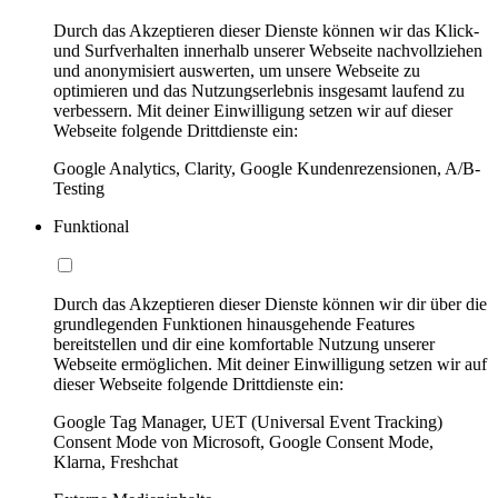
Durch das Akzeptieren dieser Dienste können wir das Klick-
und Surfverhalten innerhalb unserer Webseite nachvollziehen
und anonymisiert auswerten, um unsere Webseite zu
optimieren und das Nutzungserlebnis insgesamt laufend zu
verbessern. Mit deiner Einwilligung setzen wir auf dieser
Webseite folgende Drittdienste ein:
Google Analytics, Clarity, Google Kundenrezensionen, A/B-
Testing
Funktional
Durch das Akzeptieren dieser Dienste können wir dir über die
grundlegenden Funktionen hinausgehende Features
bereitstellen und dir eine komfortable Nutzung unserer
Webseite ermöglichen. Mit deiner Einwilligung setzen wir auf
dieser Webseite folgende Drittdienste ein:
Google Tag Manager, UET (Universal Event Tracking)
Consent Mode von Microsoft, Google Consent Mode,
Klarna, Freshchat