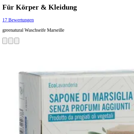
Für Körper & Kleidung
17 Bewertungen
greenatural Waschseife Marseille