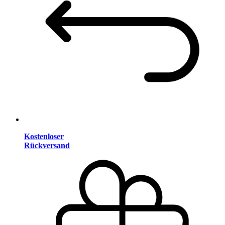
Kostenloser
Rückversand