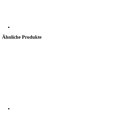
Ähnliche Produkte