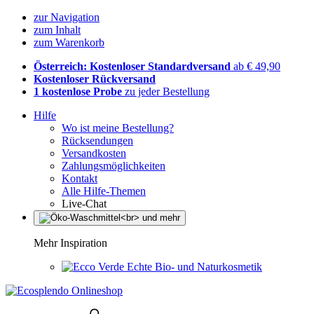
zur Navigation
zum Inhalt
zum Warenkorb
Österreich: Kostenloser Standardversand
ab € 49,90
Kostenloser Rückversand
1 kostenlose Probe
zu jeder Bestellung
Hilfe
Wo ist meine Bestellung?
Rücksendungen
Versandkosten
Zahlungsmöglichkeiten
Kontakt
Alle Hilfe-Themen
Live-Chat
Mehr Inspiration
Echte Bio- und Naturkosmetik