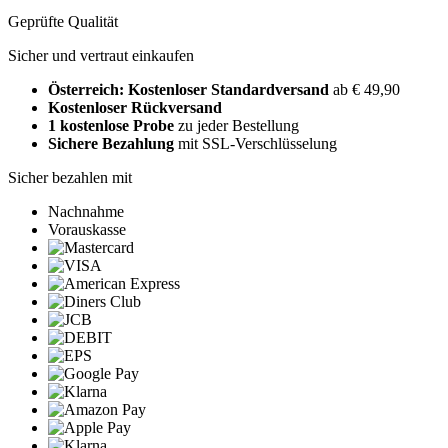
Geprüfte Qualität
Sicher und vertraut einkaufen
Österreich: Kostenloser Standardversand
ab € 49,90
Kostenloser Rückversand
1 kostenlose Probe
zu jeder Bestellung
Sichere Bezahlung
mit SSL-Verschlüsselung
Sicher bezahlen mit
Nachnahme
Vorauskasse