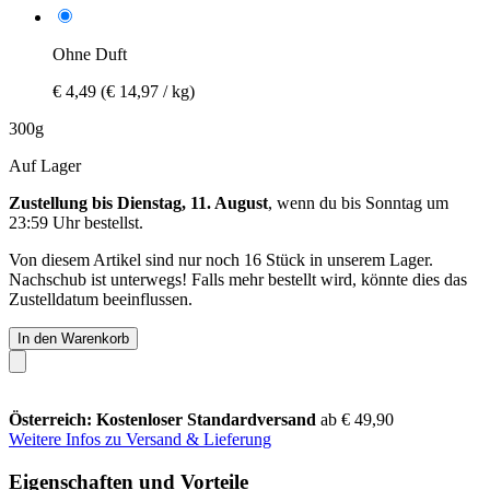
Ohne Duft
€ 4,49
(€ 14,97 / kg)
300g
Auf Lager
Zustellung bis Dienstag, 11. August
, wenn du bis
Sonntag um
23:59 Uhr
bestellst.
Von diesem Artikel sind nur noch 16 Stück in unserem Lager.
Nachschub ist unterwegs! Falls mehr bestellt wird, könnte dies das
Zustelldatum beeinflussen.
In den Warenkorb
Österreich: Kostenloser Standardversand
ab € 49,90
Weitere Infos zu Versand & Lieferung
Eigenschaften und Vorteile