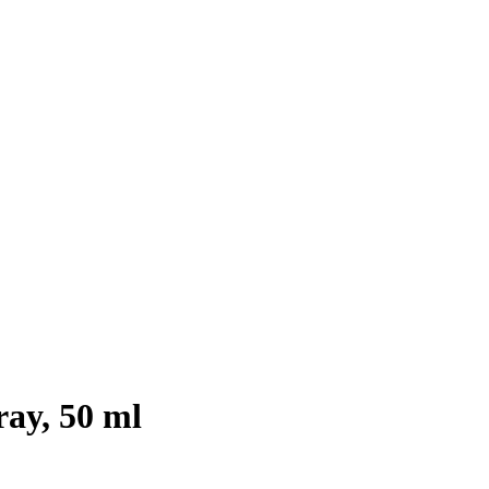
ray, 50 ml