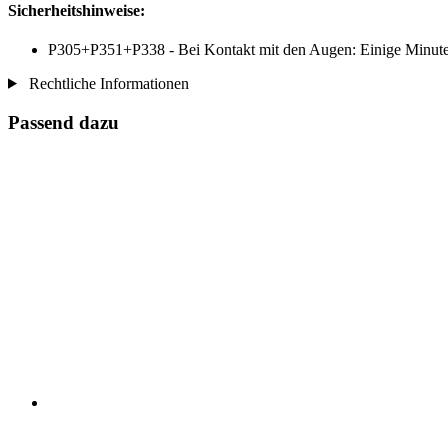
Sicherheitshinweise:
P305+P351+P338 - Bei Kontakt mit den Augen: Einige Minuten 
Rechtliche Informationen
Passend dazu