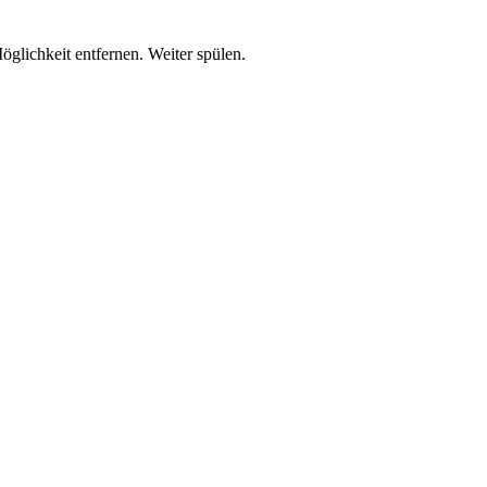
lichkeit entfernen. Weiter spülen.