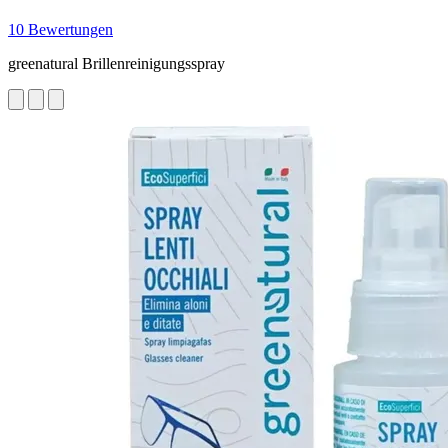
10 Bewertungen
greenatural Brillenreinigungsspray