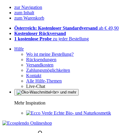
zur Navigation
zum Inhalt
zum Warenkorb
Österreich: Kostenloser Standardversand
ab € 49,90
Kostenloser Rückversand
1 kostenlose Probe
zu jeder Bestellung
Hilfe
Wo ist meine Bestellung?
Rücksendungen
Versandkosten
Zahlungsmöglichkeiten
Kontakt
Alle Hilfe-Themen
Live-Chat
Mehr Inspiration
Echte Bio- und Naturkosmetik