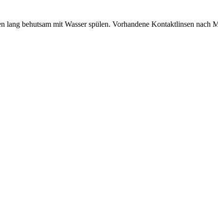
lang behutsam mit Wasser spülen. Vorhandene Kontaktlinsen nach Mög