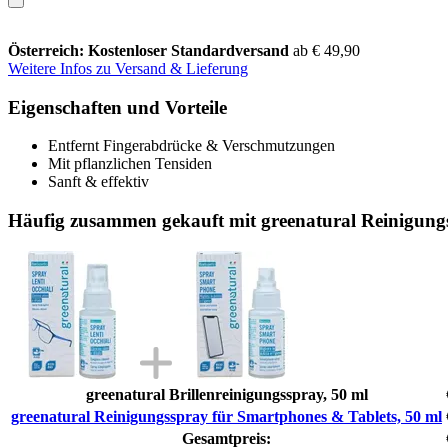
Österreich: Kostenloser Standardversand
ab € 49,90
Weitere Infos zu Versand & Lieferung
Eigenschaften und Vorteile
Entfernt Fingerabdrücke & Verschmutzungen
Mit pflanzlichen Tensiden
Sanft & effektiv
Häufig zusammen gekauft mit greenatural Reinigung
greenatural Brillenreinigungsspray, 50 ml
greenatural Reinigungsspray für Smartphones & Tablets, 50 ml
Gesamtpreis: