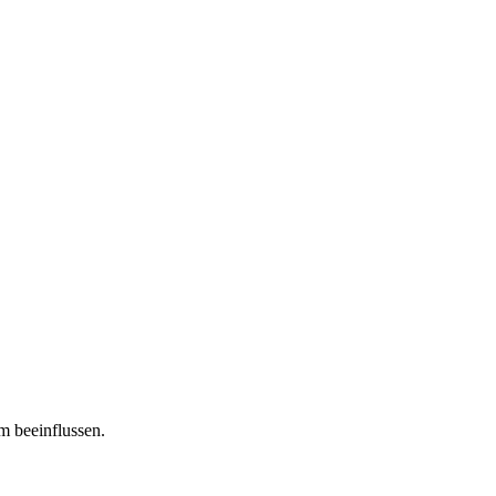
m beeinflussen.