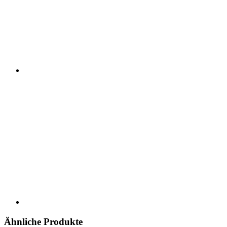
Ähnliche Produkte