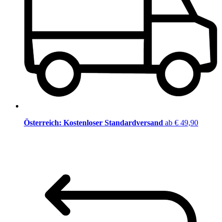
Österreich: Kostenloser Standardversand
ab € 49,90