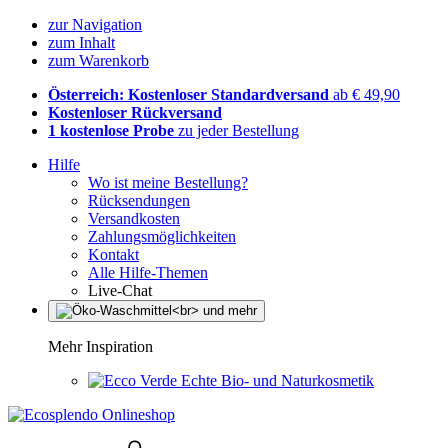
zur Navigation
zum Inhalt
zum Warenkorb
Österreich: Kostenloser Standardversand
ab € 49,90
Kostenloser Rückversand
1 kostenlose Probe
zu jeder Bestellung
Hilfe
Wo ist meine Bestellung?
Rücksendungen
Versandkosten
Zahlungsmöglichkeiten
Kontakt
Alle Hilfe-Themen
Live-Chat
Mehr Inspiration
Echte Bio- und Naturkosmetik