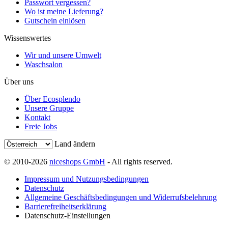
Passwort vergessen?
Wo ist meine Lieferung?
Gutschein einlösen
Wissenswertes
Wir und unsere Umwelt
Waschsalon
Über uns
Über Ecosplendo
Unsere Gruppe
Kontakt
Freie Jobs
Land ändern
© 2010-2026
niceshops GmbH
- All rights reserved.
Impressum und Nutzungsbedingungen
Datenschutz
Allgemeine Geschäftsbedingungen und Widerrufsbelehrung
Barrierefreiheitserklärung
Datenschutz-Einstellungen