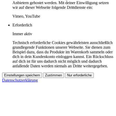
Anbietern gehostet werden. Mit deiner Einwilligung setzen
wir auf dieser Webseite folgende Drittdienste ein:
Vimeo, YouTube
Erforderlich
Immer aktiv
Technisch erforderliche Cookies gewährleisten ausschließlich
grundlegende Funktionen unserer Webseite. Sie dienen zum
Beispiel dazu, dass du Produkte im Warenkorb sammeln oder
dich in dein Kundenkonto einloggen kannst. Ein Rückschluss
auf dich ist für uns dadurch nicht möglich und dadurch
anfallende Daten werden niemals an Dritte weitergegeben.
Einstellungen speichern
Zustimmen
Nur erforderliche
Datenschutzerklärung