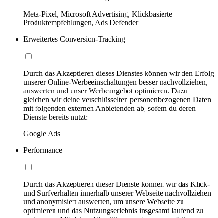
Meta-Pixel, Microsoft Advertising, Klickbasierte
Produktempfehlungen, Ads Defender
Erweitertes Conversion-Tracking
Durch das Akzeptieren dieses Dienstes können wir den Erfolg
unserer Online-Werbeeinschaltungen besser nachvollziehen,
auswerten und unser Werbeangebot optimieren. Dazu
gleichen wir deine verschlüsselten personenbezogenen Daten
mit folgenden externen Anbietenden ab, sofern du deren
Dienste bereits nutzt:
Google Ads
Performance
Durch das Akzeptieren dieser Dienste können wir das Klick-
und Surfverhalten innerhalb unserer Webseite nachvollziehen
und anonymisiert auswerten, um unsere Webseite zu
optimieren und das Nutzungserlebnis insgesamt laufend zu