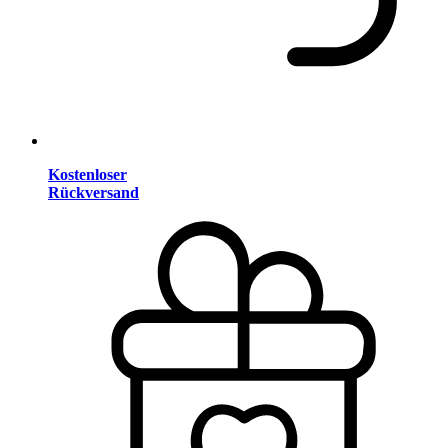
Kostenloser
Rückversand