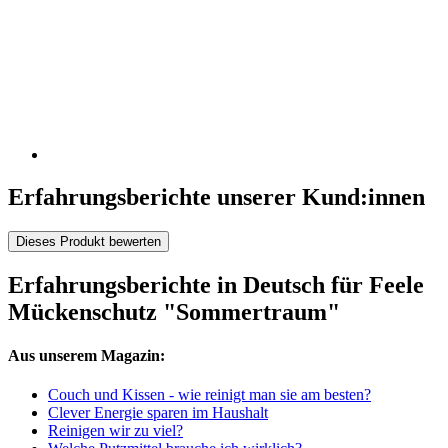
Erfahrungsberichte unserer Kund:innen
Dieses Produkt bewerten
Erfahrungsberichte in Deutsch für Feele
Mückenschutz "Sommertraum"
Aus unserem Magazin:
Couch und Kissen - wie reinigt man sie am besten?
Clever Energie sparen im Haushalt
Reinigen wir zu viel?