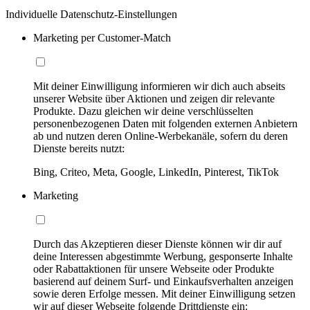
Individuelle Datenschutz-Einstellungen
Marketing per Customer-Match
Mit deiner Einwilligung informieren wir dich auch abseits
unserer Website über Aktionen und zeigen dir relevante
Produkte. Dazu gleichen wir deine verschlüsselten
personenbezogenen Daten mit folgenden externen Anbietern
ab und nutzen deren Online-Werbekanäle, sofern du deren
Dienste bereits nutzt:
Bing, Criteo, Meta, Google, LinkedIn, Pinterest, TikTok
Marketing
Durch das Akzeptieren dieser Dienste können wir dir auf
deine Interessen abgestimmte Werbung, gesponserte Inhalte
oder Rabattaktionen für unsere Webseite oder Produkte
basierend auf deinem Surf- und Einkaufsverhalten anzeigen
sowie deren Erfolge messen. Mit deiner Einwilligung setzen
wir auf dieser Webseite folgende Drittdienste ein: