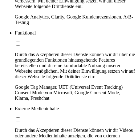
verbessern. Mit deiner Einwilligung setzen wir auf dieser
Webseite folgende Drittdienste ein:
Google Analytics, Clarity, Google Kundenrezensionen, A/B-
Testing
Funktional
Durch das Akzeptieren dieser Dienste können wir dir über die
grundlegenden Funktionen hinausgehende Features
bereitstellen und dir eine komfortable Nutzung unserer
Webseite ermöglichen. Mit deiner Einwilligung setzen wir auf
dieser Webseite folgende Drittdienste ein:
Google Tag Manager, UET (Universal Event Tracking)
Consent Mode von Microsoft, Google Consent Mode,
Klarna, Freshchat
Externe Medieninhalte
Durch das Akzeptieren dieser Dienste können wir dir Videos
oder andere Medieninhalte anzeigen, die von externen