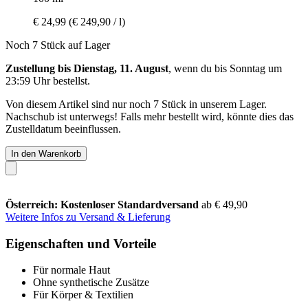
€ 24,99
(€ 249,90 / l)
Noch 7 Stück auf Lager
Zustellung bis Dienstag, 11. August
, wenn du bis
Sonntag um
23:59 Uhr
bestellst.
Von diesem Artikel sind nur noch 7 Stück in unserem Lager.
Nachschub ist unterwegs! Falls mehr bestellt wird, könnte dies das
Zustelldatum beeinflussen.
In den Warenkorb
Österreich: Kostenloser Standardversand
ab € 49,90
Weitere Infos zu Versand & Lieferung
Eigenschaften und Vorteile
Für normale Haut
Ohne synthetische Zusätze
Für Körper & Textilien