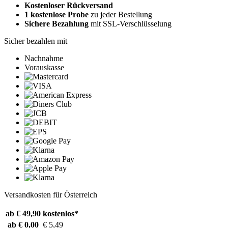
Kostenloser Rückversand
1 kostenlose Probe
zu jeder Bestellung
Sichere Bezahlung
mit SSL-Verschlüsselung
Sicher bezahlen mit
Nachnahme
Vorauskasse
Versandkosten für Österreich
ab € 49,90
kostenlos*
ab € 0,00
€ 5,49