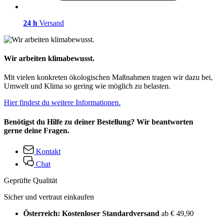
24 h
Versand
Wir arbeiten klimabewusst.
Mit vielen konkreten ökologischen Maßnahmen tragen wir dazu bei,
Umwelt und Klima so gering wie möglich zu belasten.
Hier findest du weitere Informationen.
Benötigst du Hilfe zu deiner Bestellung? Wir beantworten
gerne deine Fragen.
Kontakt
Chat
Geprüfte Qualität
Sicher und vertraut einkaufen
Österreich: Kostenloser Standardversand
ab € 49,90