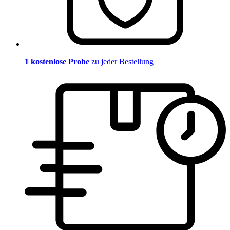
1 kostenlose Probe
zu jeder Bestellung