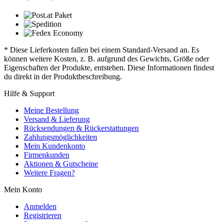
* Diese Lieferkosten fallen bei einem Standard-Versand an. Es
können weitere Kosten, z. B. aufgrund des Gewichts, Größe oder
Eigenschaften der Produkte, entstehen. Diese Informationen findest
du direkt in der Produktbeschreibung.
Hilfe & Support
Meine Bestellung
Versand & Lieferung
Rücksendungen & Rückerstattungen
Zahlungsmöglichkeiten
Mein Kundenkonto
Firmenkunden
Aktionen & Gutscheine
Weitere Fragen?
Mein Konto
Anmelden
Registrieren