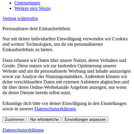
Unternehmen
Weitere nice Shops
Vertrag widerrufen
Personalisiere dein Einkaufserlebnis
Nur mit deiner individuellen Einwilligung verwenden wir Cookies
und weitere Technologien, um dir ein personalisiertes
Einkaufserlebnis zu bieten.
Dazu erfassen wir Daten über unsere Nutzer, deren Verhalten und
Geräte. Diese nutzen wir zur laufenden Optimierung unserer
Website und um dir personalisierte Werbung und Inhalte anzuzeigen
sowie zur Analyse der Nutzungsstatistiken. Außerdem können wir
deine verschlüsselten Daten mit externen Anbietern abgleichen und
dir über deren Online-Werbekanäle Angebote anzeigen, nur wenn
du deren Dienste bereits selbst nutzt.
Erkundige dich bitte vor deiner Einwilligung in den Einstellungen
sowie in unserer
Datenschutzerklärung
.
Zustimmen
Nur erforderliche
Einstellungen anpassen
Datenschutzerklärung