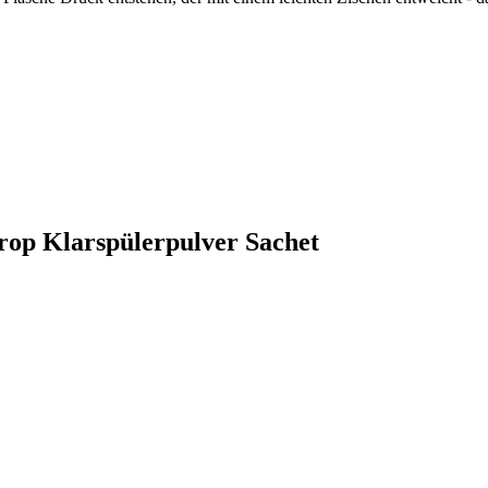
drop Klarspülerpulver Sachet