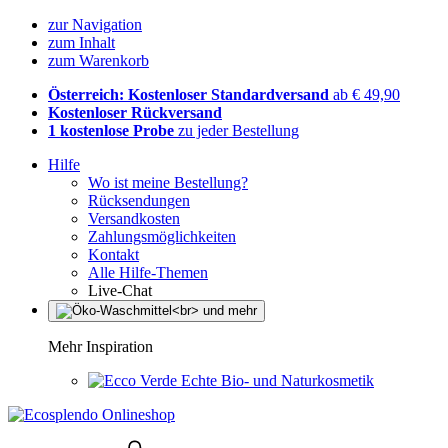
zur Navigation
zum Inhalt
zum Warenkorb
Österreich: Kostenloser Standardversand
ab € 49,90
Kostenloser Rückversand
1 kostenlose Probe
zu jeder Bestellung
Hilfe
Wo ist meine Bestellung?
Rücksendungen
Versandkosten
Zahlungsmöglichkeiten
Kontakt
Alle Hilfe-Themen
Live-Chat
Mehr Inspiration
Echte Bio- und Naturkosmetik