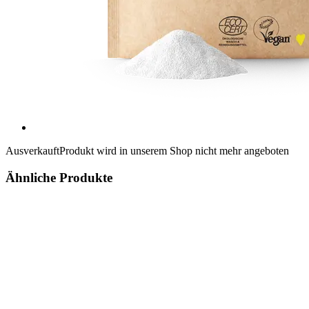
Ausverkauft
Produkt wird in unserem Shop nicht mehr angeboten
Ähnliche Produkte