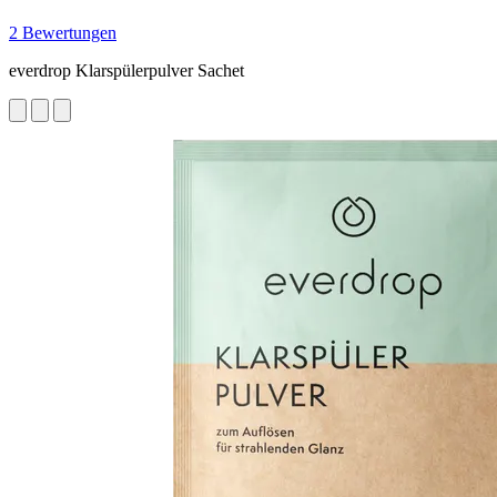
2 Bewertungen
everdrop Klarspülerpulver Sachet