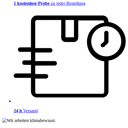
1 kostenlose Probe
zu jeder Bestellung
24 h
Versand