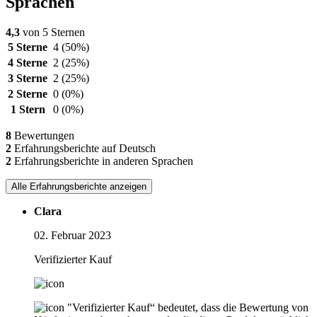
Sprachen
4,3
von 5 Sternen
5 Sterne
4
(50%)
4 Sterne
2
(25%)
3 Sterne
2
(25%)
2 Sterne
0
(0%)
1 Stern
0
(0%)
8
Bewertungen
2
Erfahrungsberichte auf Deutsch
2
Erfahrungsberichte in anderen Sprachen
Alle Erfahrungsberichte anzeigen
Clara
02. Februar 2023
Verifizierter Kauf
"Verifizierter Kauf“ bedeutet, dass die Bewertung von