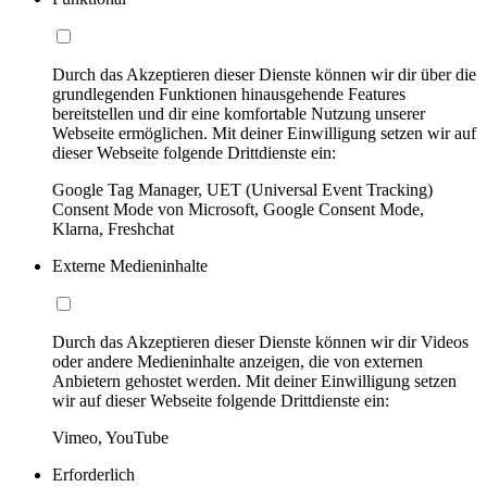
Durch das Akzeptieren dieser Dienste können wir dir über die
grundlegenden Funktionen hinausgehende Features
bereitstellen und dir eine komfortable Nutzung unserer
Webseite ermöglichen. Mit deiner Einwilligung setzen wir auf
dieser Webseite folgende Drittdienste ein:
Google Tag Manager, UET (Universal Event Tracking)
Consent Mode von Microsoft, Google Consent Mode,
Klarna, Freshchat
Externe Medieninhalte
Durch das Akzeptieren dieser Dienste können wir dir Videos
oder andere Medieninhalte anzeigen, die von externen
Anbietern gehostet werden. Mit deiner Einwilligung setzen
wir auf dieser Webseite folgende Drittdienste ein:
Vimeo, YouTube
Erforderlich