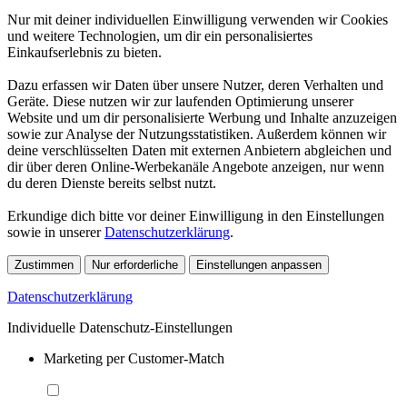
Nur mit deiner individuellen Einwilligung verwenden wir Cookies
und weitere Technologien, um dir ein personalisiertes
Einkaufserlebnis zu bieten.
Dazu erfassen wir Daten über unsere Nutzer, deren Verhalten und
Geräte. Diese nutzen wir zur laufenden Optimierung unserer
Website und um dir personalisierte Werbung und Inhalte anzuzeigen
sowie zur Analyse der Nutzungsstatistiken. Außerdem können wir
deine verschlüsselten Daten mit externen Anbietern abgleichen und
dir über deren Online-Werbekanäle Angebote anzeigen, nur wenn
du deren Dienste bereits selbst nutzt.
Erkundige dich bitte vor deiner Einwilligung in den Einstellungen
sowie in unserer
Datenschutzerklärung
.
Zustimmen
Nur erforderliche
Einstellungen anpassen
Datenschutzerklärung
Individuelle Datenschutz-Einstellungen
Marketing per Customer-Match