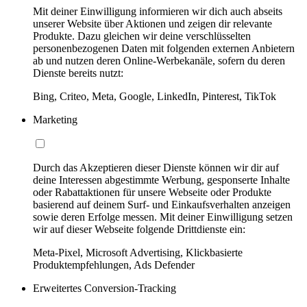
Mit deiner Einwilligung informieren wir dich auch abseits
unserer Website über Aktionen und zeigen dir relevante
Produkte. Dazu gleichen wir deine verschlüsselten
personenbezogenen Daten mit folgenden externen Anbietern
ab und nutzen deren Online-Werbekanäle, sofern du deren
Dienste bereits nutzt:
Bing, Criteo, Meta, Google, LinkedIn, Pinterest, TikTok
Marketing
Durch das Akzeptieren dieser Dienste können wir dir auf
deine Interessen abgestimmte Werbung, gesponserte Inhalte
oder Rabattaktionen für unsere Webseite oder Produkte
basierend auf deinem Surf- und Einkaufsverhalten anzeigen
sowie deren Erfolge messen. Mit deiner Einwilligung setzen
wir auf dieser Webseite folgende Drittdienste ein:
Meta-Pixel, Microsoft Advertising, Klickbasierte
Produktempfehlungen, Ads Defender
Erweitertes Conversion-Tracking