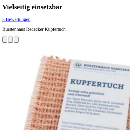
Vielseitig einsetzbar
8 Bewertungen
Bürstenhaus Redecker Kupfertuch