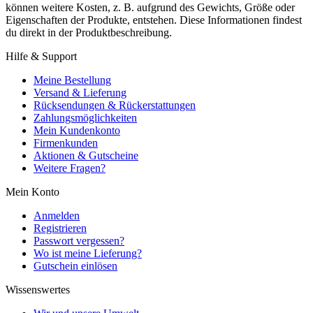
können weitere Kosten, z. B. aufgrund des Gewichts, Größe oder
Eigenschaften der Produkte, entstehen. Diese Informationen findest
du direkt in der Produktbeschreibung.
Hilfe & Support
Meine Bestellung
Versand & Lieferung
Rücksendungen & Rückerstattungen
Zahlungsmöglichkeiten
Mein Kundenkonto
Firmenkunden
Aktionen & Gutscheine
Weitere Fragen?
Mein Konto
Anmelden
Registrieren
Passwort vergessen?
Wo ist meine Lieferung?
Gutschein einlösen
Wissenswertes