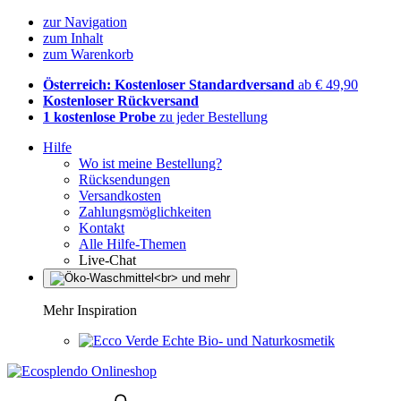
zur Navigation
zum Inhalt
zum Warenkorb
Österreich: Kostenloser Standardversand
ab € 49,90
Kostenloser Rückversand
1 kostenlose Probe
zu jeder Bestellung
Hilfe
Wo ist meine Bestellung?
Rücksendungen
Versandkosten
Zahlungsmöglichkeiten
Kontakt
Alle Hilfe-Themen
Live-Chat
Mehr Inspiration
Echte Bio- und Naturkosmetik