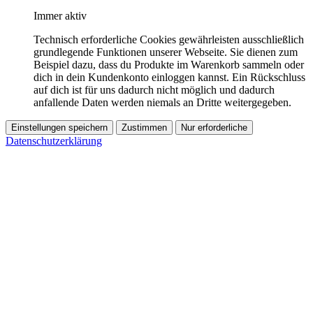
Immer aktiv
Technisch erforderliche Cookies gewährleisten ausschließlich
grundlegende Funktionen unserer Webseite. Sie dienen zum
Beispiel dazu, dass du Produkte im Warenkorb sammeln oder
dich in dein Kundenkonto einloggen kannst. Ein Rückschluss
auf dich ist für uns dadurch nicht möglich und dadurch
anfallende Daten werden niemals an Dritte weitergegeben.
Einstellungen speichern
Zustimmen
Nur erforderliche
Datenschutzerklärung