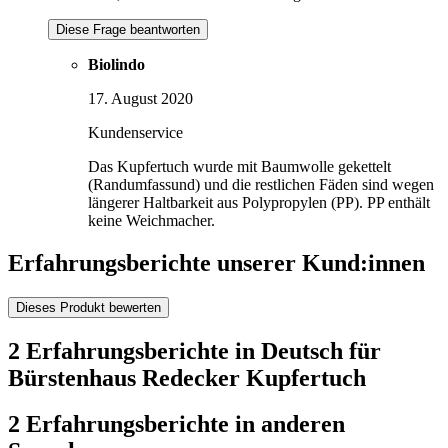
Diese Frage beantworten
Biolindo
17. August 2020
Kundenservice
Das Kupfertuch wurde mit Baumwolle gekettelt
(Randumfassund) und die restlichen Fäden sind wegen
längerer Haltbarkeit aus Polypropylen (PP). PP enthält
keine Weichmacher.
Erfahrungsberichte unserer Kund:innen
Dieses Produkt bewerten
2 Erfahrungsberichte in Deutsch für
Bürstenhaus Redecker Kupfertuch
2 Erfahrungsberichte in anderen