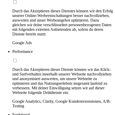
Durch das Akzeptieren dieses Dienstes können wir den Erfolg
unserer Online-Werbeeinschaltungen besser nachvollziehen,
auswerten und unser Werbeangebot optimieren. Dazu
gleichen wir deine verschlüsselten personenbezogenen Daten
mit folgenden externen Anbietenden ab, sofern du deren
Dienste bereits nutzt:
Google Ads
Performance
Durch das Akzeptieren dieser Dienste können wir das Klick-
und Surfverhalten innerhalb unserer Webseite nachvollziehen
und anonymisiert auswerten, um unsere Webseite zu
optimieren und das Nutzungserlebnis insgesamt laufend zu
verbessern. Mit deiner Einwilligung setzen wir auf dieser
Webseite folgende Drittdienste ein:
Google Analytics, Clarity, Google Kundenrezensionen, A/B-
Testing
Funktional