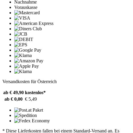
Nachnahme
Vorauskasse
Versandkosten für Österreich
ab € 49,90
kostenlos*
ab € 0,00
€ 5,49
* Diese Lieferkosten fallen bei einem Standard-Versand an. Es