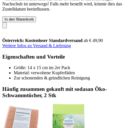
Nachschub ist unterwegs! Falls mehr bestellt wird, könnte dies das
Zustelldatum beeinflussen.
In den Warenkorb
Österreich: Kostenloser Standardversand
ab € 49,90
Weitere Infos zu Versand & Lieferung
Eigenschaften und Vorteile
Größe: 14 x 15 cm im 2er Pack
Material: verwobene Kupferfäden
Zur schonenden & gründlichen Reinigung
Häufig zusammen gekauft mit sodasan Öko-
Schwammtücher, 2 Stk