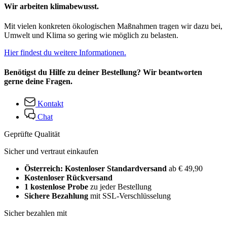
Wir arbeiten klimabewusst.
Mit vielen konkreten ökologischen Maßnahmen tragen wir dazu bei,
Umwelt und Klima so gering wie möglich zu belasten.
Hier findest du weitere Informationen.
Benötigst du Hilfe zu deiner Bestellung? Wir beantworten
gerne deine Fragen.
Kontakt
Chat
Geprüfte Qualität
Sicher und vertraut einkaufen
Österreich: Kostenloser Standardversand
ab € 49,90
Kostenloser Rückversand
1 kostenlose Probe
zu jeder Bestellung
Sichere Bezahlung
mit SSL-Verschlüsselung
Sicher bezahlen mit