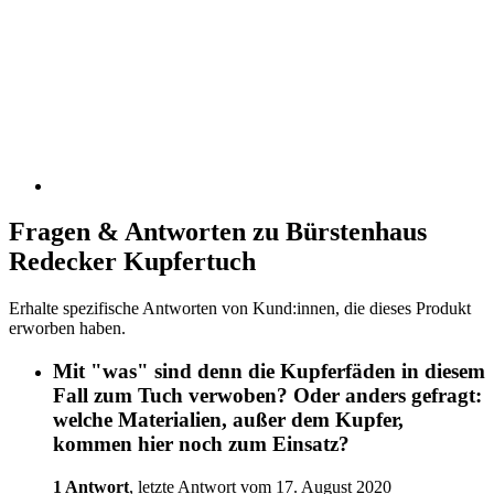
Fragen & Antworten zu Bürstenhaus
Redecker Kupfertuch
Erhalte spezifische Antworten von Kund:innen, die dieses Produkt
erworben haben.
Mit "was" sind denn die Kupferfäden in diesem
Fall zum Tuch verwoben? Oder anders gefragt:
welche Materialien, außer dem Kupfer,
kommen hier noch zum Einsatz?
1 Antwort
, letzte Antwort vom 17. August 2020