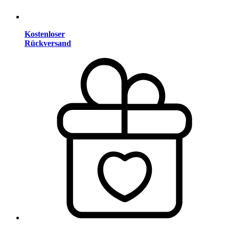
Kostenloser
Rückversand