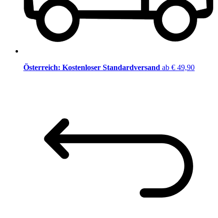
Österreich: Kostenloser Standardversand
ab € 49,90