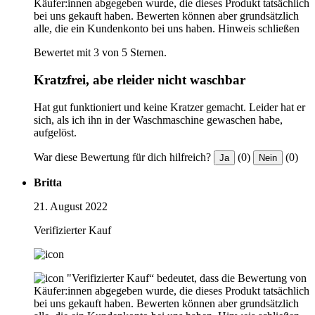
Käufer:innen abgegeben wurde, die dieses Produkt tatsächlich
bei uns gekauft haben. Bewerten können aber grundsätzlich
alle, die ein Kundenkonto bei uns haben.
Hinweis schließen
Bewertet mit 3 von 5 Sternen.
Kratzfrei, abe rleider nicht waschbar
Hat gut funktioniert und keine Kratzer gemacht. Leider hat er
sich, als ich ihn in der Waschmaschine gewaschen habe,
aufgelöst.
War diese Bewertung für dich hilfreich?
(0)
(0)
Ja
Nein
Britta
21. August 2022
Verifizierter Kauf
"Verifizierter Kauf“ bedeutet, dass die Bewertung von
Käufer:innen abgegeben wurde, die dieses Produkt tatsächlich
bei uns gekauft haben. Bewerten können aber grundsätzlich