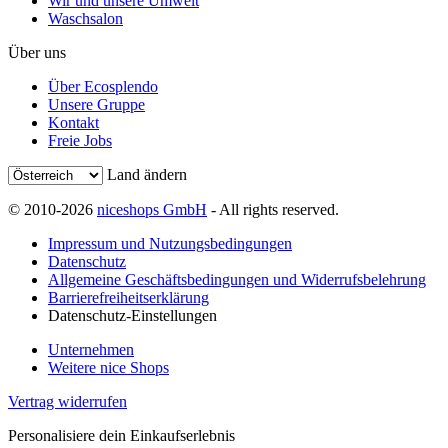
Wir und unsere Umwelt
Waschsalon
Über uns
Über Ecosplendo
Unsere Gruppe
Kontakt
Freie Jobs
Land ändern
© 2010-2026
niceshops GmbH
- All rights reserved.
Impressum und Nutzungsbedingungen
Datenschutz
Allgemeine Geschäftsbedingungen und Widerrufsbelehrung
Barrierefreiheitserklärung
Datenschutz-Einstellungen
Unternehmen
Weitere nice Shops
Vertrag widerrufen
Personalisiere dein Einkaufserlebnis