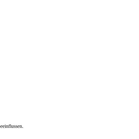
eeinflussen.