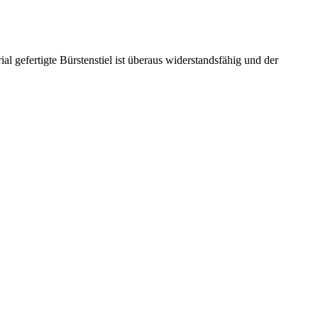
l gefertigte Bürstenstiel ist überaus widerstandsfähig und der