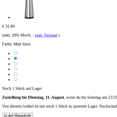
€ 31,99
(inkl. 20% MwSt.
-
zzgl. Versand
)
Farbe:
Matt Steel
Noch 1 Stück auf Lager
Zustellung bis Dienstag, 11. August
, wenn du bis
Sonntag um 23:5
Von diesem Artikel ist nur noch 1 Stück in unserem Lager. Nachschub 
In den Warenkorb