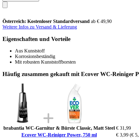
Österreich: Kostenloser Standardversand
ab € 49,90
Weitere Infos zu Versand & Lieferung
Eigenschaften und Vorteile
Aus Kunststoff
Korrosionsbeständig
Mit robusten Kunststoffborsten
Häufig zusammen gekauft mit Ecover WC-Reiniger P
brabantia WC-Garnitur & Bürste Classic, Matt Steel
€ 31,99
Ecover WC-Reiniger Power, 750 ml
€ 3,99
(€ 5,