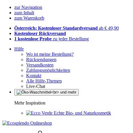
zur Navigation
zum Inhalt
zum Warenkorb
Österreich: Kostenloser Standardversand
ab € 49,90
Kostenloser Rückversand
1 kostenlose Probe
zu jeder Bestellung
Hilfe
Wo ist meine Bestellung?
Rücksendungen
Versandkosten
Zahlungsmöglichkeiten
Kontakt
Alle Hilfe-Themen
Live-Chat
Mehr Inspiration
Echte Bio- und Naturkosmetik