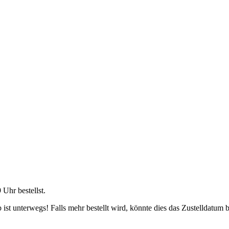
9 Uhr
bestellst.
ist unterwegs! Falls mehr bestellt wird, könnte dies das Zustelldatum b