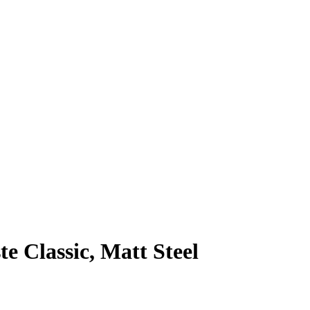
 Classic, Matt Steel