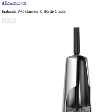
4 Bewertungen
brabantia WC-Garnitur & Bürste Classic