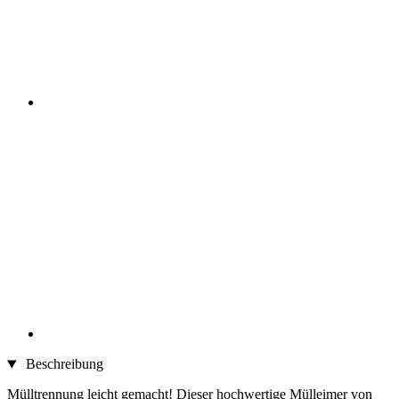
Beschreibung
Mülltrennung leicht gemacht! Dieser hochwertige Mülleimer von