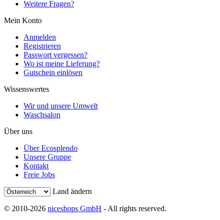
Weitere Fragen?
Mein Konto
Anmelden
Registrieren
Passwort vergessen?
Wo ist meine Lieferung?
Gutschein einlösen
Wissenswertes
Wir und unsere Umwelt
Waschsalon
Über uns
Über Ecosplendo
Unsere Gruppe
Kontakt
Freie Jobs
Land ändern
© 2010-2026
niceshops GmbH
- All rights reserved.