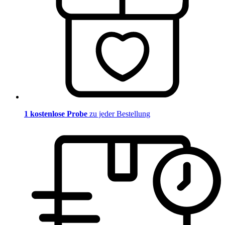
1 kostenlose Probe
zu jeder Bestellung