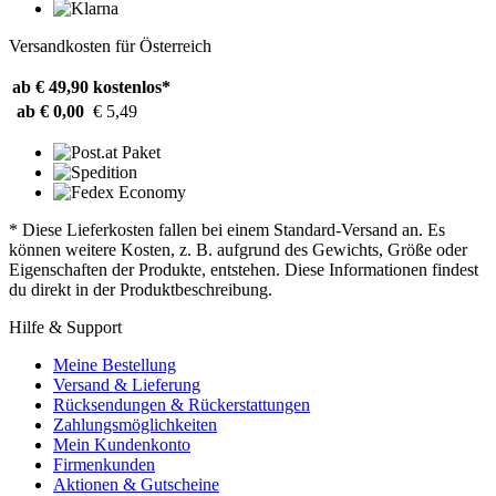
Versandkosten für Österreich
ab € 49,90
kostenlos*
ab € 0,00
€ 5,49
* Diese Lieferkosten fallen bei einem Standard-Versand an. Es
können weitere Kosten, z. B. aufgrund des Gewichts, Größe oder
Eigenschaften der Produkte, entstehen. Diese Informationen findest
du direkt in der Produktbeschreibung.
Hilfe & Support
Meine Bestellung
Versand & Lieferung
Rücksendungen & Rückerstattungen
Zahlungsmöglichkeiten
Mein Kundenkonto
Firmenkunden
Aktionen & Gutscheine