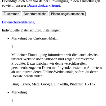
Erkundige dich bitte vor deiner Einwilligung in den Einstellungen
sowie in unserer
Datenschutzerklärung
.
Zustimmen
Nur erforderliche
Einstellungen anpassen
Datenschutzerklärung
Individuelle Datenschutz-Einstellungen
Marketing per Customer-Match
Mit deiner Einwilligung informieren wir dich auch abseits
unserer Website über Aktionen und zeigen dir relevante
Produkte. Dazu gleichen wir deine verschlüsselten
personenbezogenen Daten mit folgenden externen Anbietern
ab und nutzen deren Online-Werbekanäle, sofern du deren
Dienste bereits nutzt:
Bing, Criteo, Meta, Google, LinkedIn, Pinterest, TikTok
Marketing