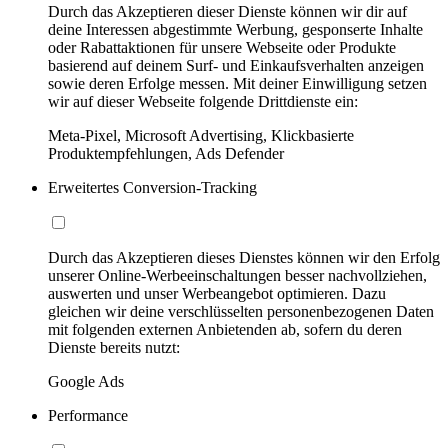
Durch das Akzeptieren dieser Dienste können wir dir auf
deine Interessen abgestimmte Werbung, gesponserte Inhalte
oder Rabattaktionen für unsere Webseite oder Produkte
basierend auf deinem Surf- und Einkaufsverhalten anzeigen
sowie deren Erfolge messen. Mit deiner Einwilligung setzen
wir auf dieser Webseite folgende Drittdienste ein:
Meta-Pixel, Microsoft Advertising, Klickbasierte
Produktempfehlungen, Ads Defender
Erweitertes Conversion-Tracking
Durch das Akzeptieren dieses Dienstes können wir den Erfolg
unserer Online-Werbeeinschaltungen besser nachvollziehen,
auswerten und unser Werbeangebot optimieren. Dazu
gleichen wir deine verschlüsselten personenbezogenen Daten
mit folgenden externen Anbietenden ab, sofern du deren
Dienste bereits nutzt:
Google Ads
Performance