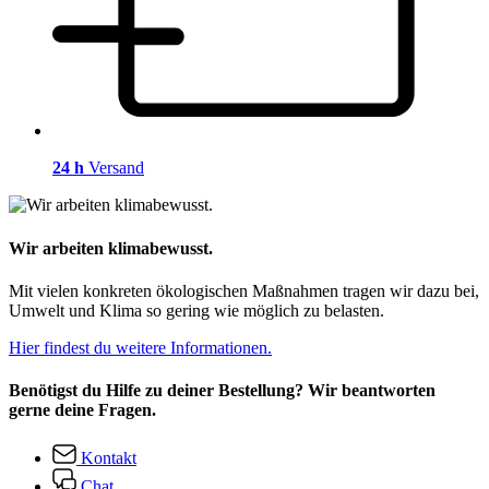
24 h
Versand
Wir arbeiten klimabewusst.
Mit vielen konkreten ökologischen Maßnahmen tragen wir dazu bei,
Umwelt und Klima so gering wie möglich zu belasten.
Hier findest du weitere Informationen.
Benötigst du Hilfe zu deiner Bestellung? Wir beantworten
gerne deine Fragen.
Kontakt
Chat