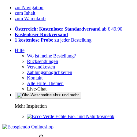
zur Navigation
zum Inhalt
zum Warenkorb
Österreich: Kostenloser Standardversand
ab € 49,90
Kostenloser Rückversand
1 kostenlose Probe
zu jeder Bestellung
Hilfe
Wo ist meine Bestellung?
Rücksendungen
Versandkosten
Zahlungsmöglichkeiten
Kontakt
Alle Hilfe-Themen
Live-Chat
Mehr Inspiration
Echte Bio- und Naturkosmetik