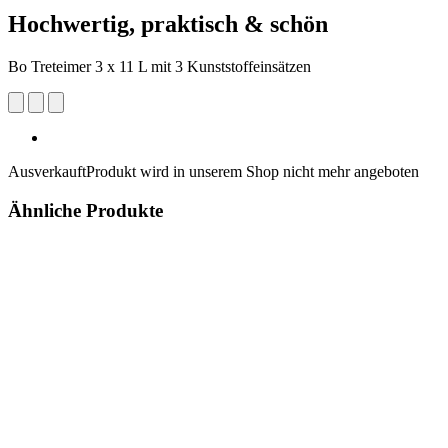
Hochwertig, praktisch & schön
Bo Treteimer 3 x 11 L mit 3 Kunststoffeinsätzen
Ausverkauft
Produkt wird in unserem Shop nicht mehr angeboten
Ähnliche Produkte