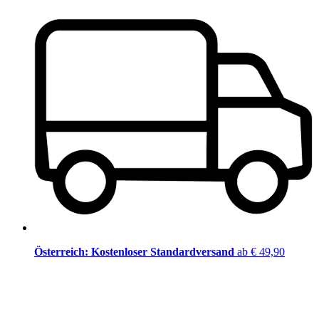
Österreich: Kostenloser Standardversand
ab € 49,90