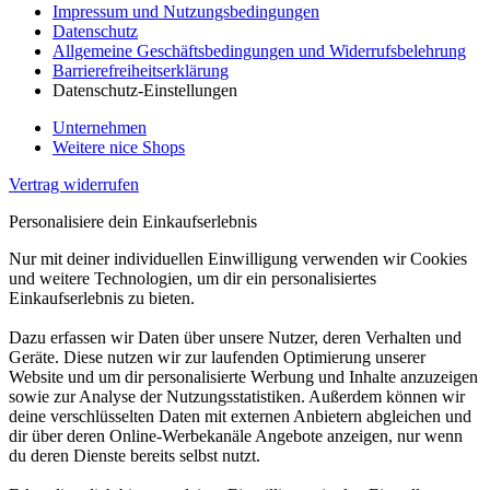
Impressum und Nutzungsbedingungen
Datenschutz
Allgemeine Geschäftsbedingungen und Widerrufsbelehrung
Barrierefreiheitserklärung
Datenschutz-Einstellungen
Unternehmen
Weitere nice Shops
Vertrag widerrufen
Personalisiere dein Einkaufserlebnis
Nur mit deiner individuellen Einwilligung verwenden wir Cookies
und weitere Technologien, um dir ein personalisiertes
Einkaufserlebnis zu bieten.
Dazu erfassen wir Daten über unsere Nutzer, deren Verhalten und
Geräte. Diese nutzen wir zur laufenden Optimierung unserer
Website und um dir personalisierte Werbung und Inhalte anzuzeigen
sowie zur Analyse der Nutzungsstatistiken. Außerdem können wir
deine verschlüsselten Daten mit externen Anbietern abgleichen und
dir über deren Online-Werbekanäle Angebote anzeigen, nur wenn
du deren Dienste bereits selbst nutzt.