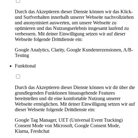
Durch das Akzeptieren dieser Dienste können wir das Klick-
und Surfverhalten innerhalb unserer Webseite nachvollziehen
und anonymisiert auswerten, um unsere Webseite zu
optimieren und das Nutzungserlebnis insgesamt laufend zu
verbessern. Mit deiner Einwilligung setzen wir auf dieser
Webseite folgende Drittdienste ein:
Google Analytics, Clarity, Google Kundenrezensionen, A/B-
Testing
Funktional
Durch das Akzeptieren dieser Dienste können wir dir über die
grundlegenden Funktionen hinausgehende Features
bereitstellen und dir eine komfortable Nutzung unserer
Webseite ermöglichen. Mit deiner Einwilligung setzen wir auf
dieser Webseite folgende Drittdienste ein:
Google Tag Manager, UET (Universal Event Tracking)
Consent Mode von Microsoft, Google Consent Mode,
Klarna, Freshchat