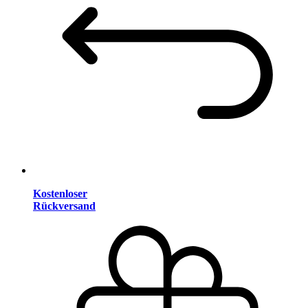
Kostenloser
Rückversand