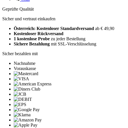
Geprüfte Qualität
Sicher und vertraut einkaufen
Österreich: Kostenloser Standardversand
ab € 49,90
Kostenloser Rückversand
1 kostenlose Probe
zu jeder Bestellung
Sichere Bezahlung
mit SSL-Verschlüsselung
Sicher bezahlen mit
Nachnahme
Vorauskasse