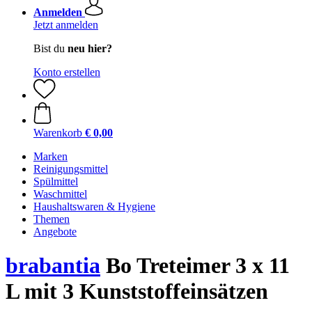
Anmelden
Jetzt anmelden
Bist du
neu hier?
Konto erstellen
Warenkorb
€ 0,00
Marken
Reinigungsmittel
Spülmittel
Waschmittel
Haushaltswaren & Hygiene
Themen
Angebote
brabantia
Bo Treteimer 3 x 11
L mit 3 Kunststoffeinsätzen