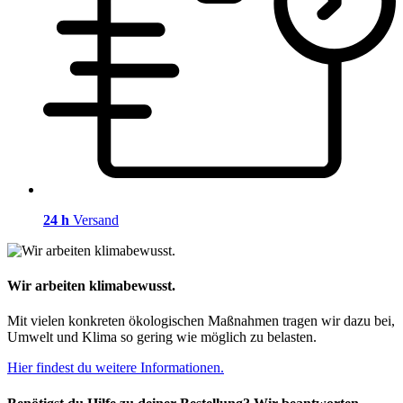
24 h
Versand
Wir arbeiten klimabewusst.
Mit vielen konkreten ökologischen Maßnahmen tragen wir dazu bei,
Umwelt und Klima so gering wie möglich zu belasten.
Hier findest du weitere Informationen.