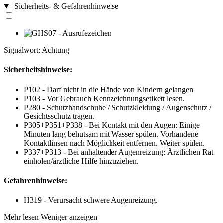
Sicherheits- & Gefahrenhinweise
Signalwort: Achtung
Sicherheitshinweise:
P102 - Darf nicht in die Hände von Kindern gelangen
P103 - Vor Gebrauch Kennzeichnungsetikett lesen.
P280 - Schutzhandschuhe / Schutzkleidung / Augenschutz /
Gesichtsschutz tragen.
P305+P351+P338 - Bei Kontakt mit den Augen: Einige
Minuten lang behutsam mit Wasser spülen. Vorhandene
Kontaktlinsen nach Möglichkeit entfernen. Weiter spülen.
P337+P313 - Bei anhaltender Augenreizung: Ärztlichen Rat
einholen/ärztliche Hilfe hinzuziehen.
Gefahrenhinweise:
H319 - Verursacht schwere Augenreizung.
Mehr lesen
Weniger anzeigen