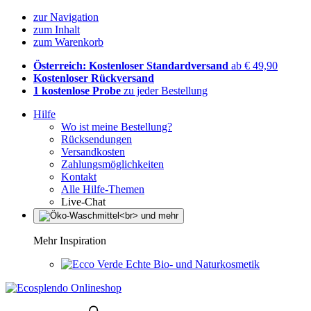
zur Navigation
zum Inhalt
zum Warenkorb
Österreich: Kostenloser Standardversand
ab € 49,90
Kostenloser Rückversand
1 kostenlose Probe
zu jeder Bestellung
Hilfe
Wo ist meine Bestellung?
Rücksendungen
Versandkosten
Zahlungsmöglichkeiten
Kontakt
Alle Hilfe-Themen
Live-Chat
Mehr Inspiration
Echte Bio- und Naturkosmetik