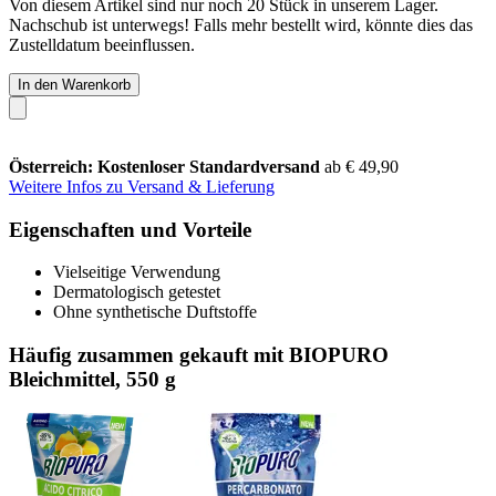
Von diesem Artikel sind nur noch 20 Stück in unserem Lager.
Nachschub ist unterwegs! Falls mehr bestellt wird, könnte dies das
Zustelldatum beeinflussen.
In den Warenkorb
Österreich: Kostenloser Standardversand
ab € 49,90
Weitere Infos zu Versand & Lieferung
Eigenschaften und Vorteile
Vielseitige Verwendung
Dermatologisch getestet
Ohne synthetische Duftstoffe
Häufig zusammen gekauft mit BIOPURO
Bleichmittel, 550 g