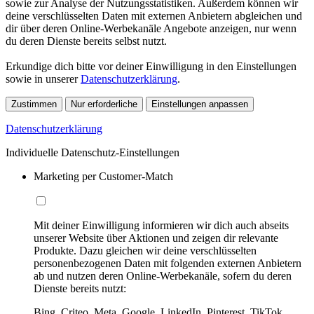
sowie zur Analyse der Nutzungsstatistiken. Außerdem können wir
deine verschlüsselten Daten mit externen Anbietern abgleichen und
dir über deren Online-Werbekanäle Angebote anzeigen, nur wenn
du deren Dienste bereits selbst nutzt.
Erkundige dich bitte vor deiner Einwilligung in den Einstellungen
sowie in unserer
Datenschutzerklärung
.
Zustimmen
Nur erforderliche
Einstellungen anpassen
Datenschutzerklärung
Individuelle Datenschutz-Einstellungen
Marketing per Customer-Match
Mit deiner Einwilligung informieren wir dich auch abseits
unserer Website über Aktionen und zeigen dir relevante
Produkte. Dazu gleichen wir deine verschlüsselten
personenbezogenen Daten mit folgenden externen Anbietern
ab und nutzen deren Online-Werbekanäle, sofern du deren
Dienste bereits nutzt:
Bing, Criteo, Meta, Google, LinkedIn, Pinterest, TikTok