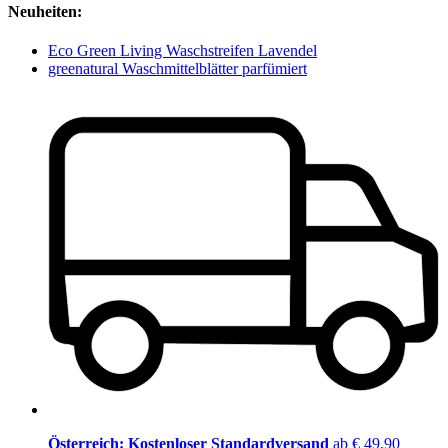
Neuheiten:
Eco Green Living Waschstreifen Lavendel
greenatural Waschmittelblätter parfümiert
Österreich: Kostenloser Standardversand
ab € 49,90