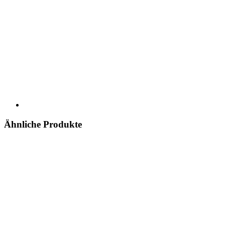
Ähnliche Produkte