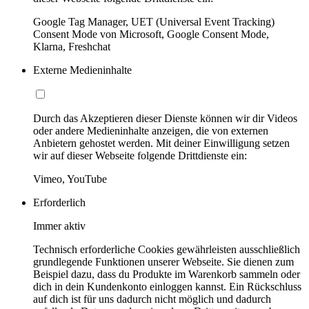
Google Tag Manager, UET (Universal Event Tracking)
Consent Mode von Microsoft, Google Consent Mode,
Klarna, Freshchat
Externe Medieninhalte
Durch das Akzeptieren dieser Dienste können wir dir Videos
oder andere Medieninhalte anzeigen, die von externen
Anbietern gehostet werden. Mit deiner Einwilligung setzen
wir auf dieser Webseite folgende Drittdienste ein:
Vimeo, YouTube
Erforderlich
Immer aktiv
Technisch erforderliche Cookies gewährleisten ausschließlich
grundlegende Funktionen unserer Webseite. Sie dienen zum
Beispiel dazu, dass du Produkte im Warenkorb sammeln oder
dich in dein Kundenkonto einloggen kannst. Ein Rückschluss
auf dich ist für uns dadurch nicht möglich und dadurch