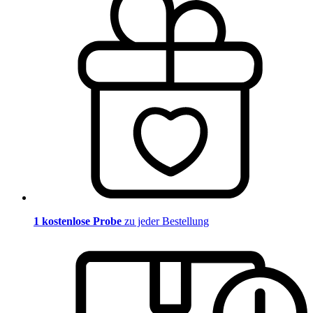
1 kostenlose Probe
zu jeder Bestellung