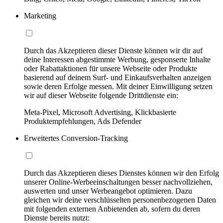
Marketing
Durch das Akzeptieren dieser Dienste können wir dir auf
deine Interessen abgestimmte Werbung, gesponserte Inhalte
oder Rabattaktionen für unsere Webseite oder Produkte
basierend auf deinem Surf- und Einkaufsverhalten anzeigen
sowie deren Erfolge messen. Mit deiner Einwilligung setzen
wir auf dieser Webseite folgende Drittdienste ein:
Meta-Pixel, Microsoft Advertising, Klickbasierte
Produktempfehlungen, Ads Defender
Erweitertes Conversion-Tracking
Durch das Akzeptieren dieses Dienstes können wir den Erfolg
unserer Online-Werbeeinschaltungen besser nachvollziehen,
auswerten und unser Werbeangebot optimieren. Dazu
gleichen wir deine verschlüsselten personenbezogenen Daten
mit folgenden externen Anbietenden ab, sofern du deren
Dienste bereits nutzt: