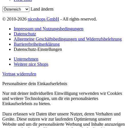
Land ändern
© 2010-2026
niceshops GmbH
- All rights reserved.
Impressum und Nutzungsbedingungen
Datenschutz
Allgemeine Geschäftsbedingungen und Widerrufsbelehrung
Barrierefreiheitserklärung
Datenschutz-Einstellungen
Unternehmen
Weitere nice Shops
Vertrag widerrufen
Personalisiere dein Einkaufserlebnis
Nur mit deiner individuellen Einwilligung verwenden wir Cookies
und weitere Technologien, um dir ein personalisiertes
Einkaufserlebnis zu bieten.
Dazu erfassen wir Daten über unsere Nutzer, deren Verhalten und
Geräte. Diese nutzen wir zur laufenden Optimierung unserer
Website und um dir personalisierte Werbung und Inhalte anzuzeigen