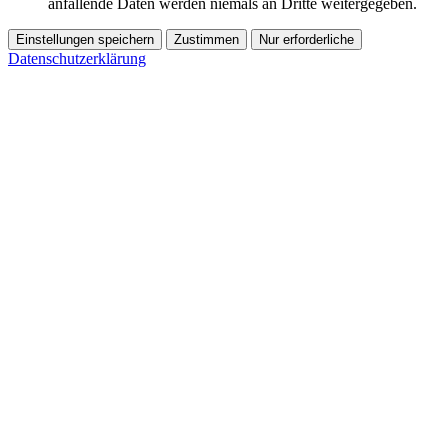
anfallende Daten werden niemals an Dritte weitergegeben.
Einstellungen speichern
Zustimmen
Nur erforderliche
Datenschutzerklärung