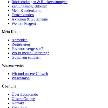
Rücksendungen & Rückerstattungen
Zahlungsmöglichkeiten
Mein Kundenkonto
Firmenkunden
Aktionen & Gutscheine
Weitere Fragen?
Mein Konto
Anmelden
Registrieren
Passwort vergessen?
Wo ist meine Lieferung?
Gutschein einlösen
Wissenswertes
Wir und unsere Umwelt
Waschsalon
Über uns
Über Ecosplendo
Unsere Gruppe
Kontakt
Freie Jobs