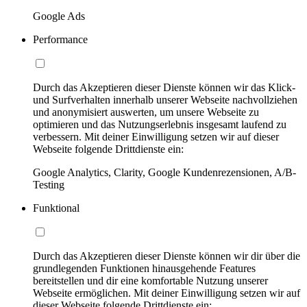
Google Ads
Performance
Durch das Akzeptieren dieser Dienste können wir das Klick-
und Surfverhalten innerhalb unserer Webseite nachvollziehen
und anonymisiert auswerten, um unsere Webseite zu
optimieren und das Nutzungserlebnis insgesamt laufend zu
verbessern. Mit deiner Einwilligung setzen wir auf dieser
Webseite folgende Drittdienste ein:
Google Analytics, Clarity, Google Kundenrezensionen, A/B-
Testing
Funktional
Durch das Akzeptieren dieser Dienste können wir dir über die
grundlegenden Funktionen hinausgehende Features
bereitstellen und dir eine komfortable Nutzung unserer
Webseite ermöglichen. Mit deiner Einwilligung setzen wir auf
dieser Webseite folgende Drittdienste ein: