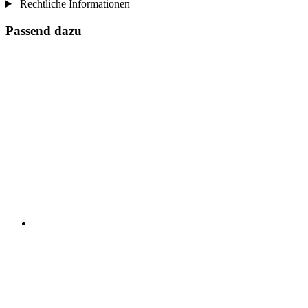
Rechtliche Informationen
Passend dazu