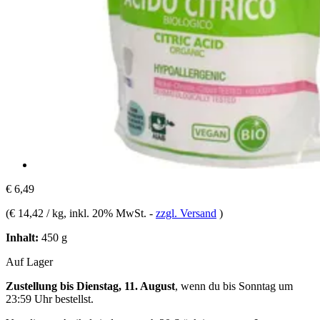
€ 6,49
(
€ 14,42 / kg
, inkl. 20% MwSt.
-
zzgl. Versand
)
Inhalt:
450 g
Auf Lager
Zustellung bis Dienstag, 11. August
, wenn du bis
Sonntag um
23:59 Uhr
bestellst.