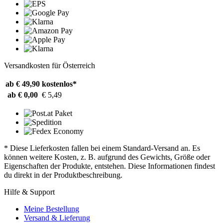
Versandkosten für Österreich
ab € 49,90
kostenlos*
ab € 0,00
€ 5,49
* Diese Lieferkosten fallen bei einem Standard-Versand an. Es
können weitere Kosten, z. B. aufgrund des Gewichts, Größe oder
Eigenschaften der Produkte, entstehen. Diese Informationen findest
du direkt in der Produktbeschreibung.
Hilfe & Support
Meine Bestellung
Versand & Lieferung