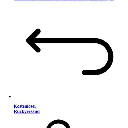
Kostenloser
Rückversand