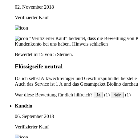
02. November 2018
Verifizierter Kauf
"Verifizierter Kauf“ bedeutet, dass die Bewertung von 
Kundenkonto bei uns haben.
Hinweis schließen
Bewertet mit 5 von 5 Sternen.
Flüssigseife neutral
Da ich selbst Allzweckreiniger und Geschirrspülmittel herstelle
Auch das Service ist 1 A und das Gesamtpaket Biolino durcha
War diese Bewertung für dich hilfreich?
(1)
(1)
Ja
Nein
Kund:in
06. September 2018
Verifizierter Kauf