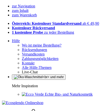
zur Navigation
zum Inhalt
zum Warenkorb
Österreich: Kostenloser Standardversand
ab € 49,90
Kostenloser Rückversand
1 kostenlose Probe
zu jeder Bestellung
Hilfe
Wo ist meine Bestellung?
Rücksendungen
Versandkosten
Zahlungsmöglichkeiten
Kontakt
Alle Hilfe-Themen
Live-Chat
Mehr Inspiration
Echte Bio- und Naturkosmetik