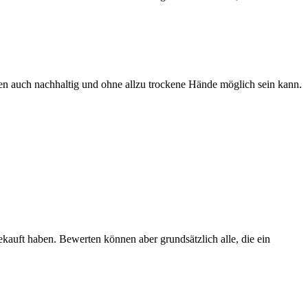
en auch nachhaltig und ohne allzu trockene Hände möglich sein kann.
ekauft haben. Bewerten können aber grundsätzlich alle, die ein