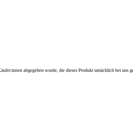
Käufer:innen abgegeben wurde, die dieses Produkt tatsächlich bei uns g