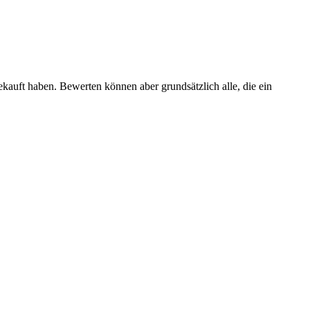
ekauft haben. Bewerten können aber grundsätzlich alle, die ein