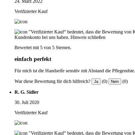
24. März 2022
Verifizierter Kauf
"Verifizierter Kauf“ bedeutet, dass die Bewertung von 
Kundenkonto bei uns haben.
Hinweis schließen
Bewertet mit 5 von 5 Sternen.
einfach perfekt
Für mich ist die Handseife sensitiv mit Abstand die Pflegendste.
War diese Bewertung für dich hilfreich?
(0)
(0)
Ja
Nein
R. G. Sidler
30. Juli 2020
Verifizierter Kauf
"Verifizierter Kauf“ bedeutet, dass die Bewertung von 