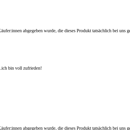
Käufer:innen abgegeben wurde, die dieses Produkt tatsächlich bei uns g
.ich bin voll zufrieden!
Käufer:innen abgegeben wurde, die dieses Produkt tatsächlich bei uns g