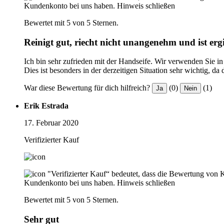
Kundenkonto bei uns haben.
Hinweis schließen
Bewertet mit 5 von 5 Sternen.
Reinigt gut, riecht nicht unangenehm und ist erg
Ich bin sehr zufrieden mit der Handseife. Wir verwenden Sie 
Dies ist besonders in der derzeitigen Situation sehr wichtig, da
War diese Bewertung für dich hilfreich?
(0)
(1)
Ja
Nein
Erik Estrada
17. Februar 2020
Verifizierter Kauf
"Verifizierter Kauf“ bedeutet, dass die Bewertung von 
Kundenkonto bei uns haben.
Hinweis schließen
Bewertet mit 5 von 5 Sternen.
Sehr gut