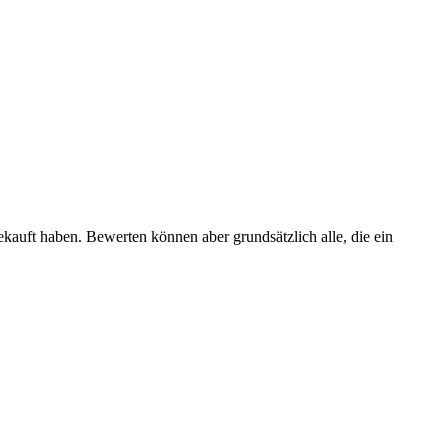
ekauft haben. Bewerten können aber grundsätzlich alle, die ein