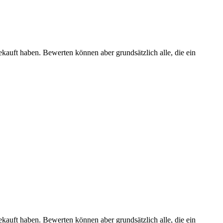
ekauft haben. Bewerten können aber grundsätzlich alle, die ein
ekauft haben. Bewerten können aber grundsätzlich alle, die ein